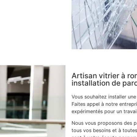
Artisan vitrier à 
installation de pa
Vous souhaitez installer un
Faites appel à notre entrepri
expérimentés pour un travail
Nous vous proposons des pa
tous vos besoins et à toute