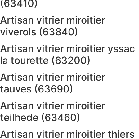
(63410)
Artisan vitrier miroitier
viverols (63840)
Artisan vitrier miroitier yssac
la tourette (63200)
Artisan vitrier miroitier
tauves (63690)
Artisan vitrier miroitier
teilhede (63460)
Artisan vitrier miroitier thiers