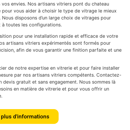
 vos envies. Nos artisans vitriers pont du chateau
pour vous aider à choisir le type de vitrage le mieux
. Nous disposons d’un large choix de vitrages pour
 à toutes les configurations.
tion pour une installation rapide et efficace de votre
os artisans vitriers expérimentés sont formés pour
écision, afin de vous garantir une finition parfaite et une
er de notre expertise en vitrerie et pour faire installer
esure par nos artisans vitriers compétents. Contactez-
n devis gratuit et sans engagement. Nous sommes là
oins en matière de vitrerie et pour vous offrir un
e.
plus d'informations