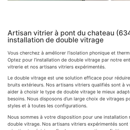
Artisan vitrier à pont du chateau (63
installation de double vitrage
Vous cherchez à améliorer l’isolation phonique et therm
Optez pour l’installation de double vitrage par notre en
vitrerie et nos artisans vitriers expérimentés.
Le double vitrage est une solution efficace pour réduire
bruits extérieurs. Nos artisans vitriers qualifiés sont à 
aider à choisir le type de double vitrage le mieux adapt
besoins. Nous disposons d’un large choix de vitrages p
styles et à toutes les configurations.
Nous sommes à votre disposition pour une installation r
double vitrage. Nos artisans vitriers expérimentés sont