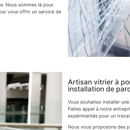
ile. Nous sommes là pour
ur vous offrir un service de
Artisan vitrier à 
installation de pa
Vous souhaitez installer un
Faites appel à notre entrepri
expérimentés pour un travail
Nous vous proposons des pa