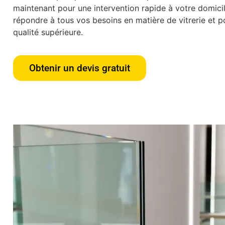
maintenant pour une intervention rapide à votre domic
répondre à tous vos besoins en matière de vitrerie et po
qualité supérieure.
Obtenir un devis gratuit