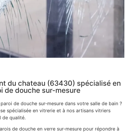
pont du chateau (63430) spécialisé en
roi de douche sur-mesure
e paroi de douche sur-mesure dans votre salle de bain ?
se spécialisée en vitrerie et à nos artisans vitriers
 de qualité.
rois de douche en verre sur-mesure pour répondre à