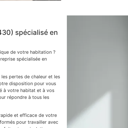
430) spécialisé en
ique de votre habitation ?
treprise spécialisée en
 les pertes de chaleur et les
votre disposition pour vous
é à votre habitat et à vos
our répondre à tous les
apide et efficace de votre
 formés pour travailler avec