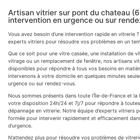
Artisan vitrier sur pont du chateau (
intervention en urgence ou sur rend
Vous avez besoin d’une intervention rapide en vitrerie ?
experts vitriers pour résoudre vos problèmes en un tem
Que ce soit pour une vitre cassée, une installation de v
vitrage ou un remplacement de fenêtre, nos artisans vitr
disponibles pour répondre à tous vos besoins en matièr
intervenons à votre domicile en quelques minutes seule
urgence ou sur rendez-vous.
Nous sommes présents dans toute l’Île-de-France et la
votre disposition 24h/24 et 7j/7 pour répondre à tout
dépannage en vitrerie. Notre équipe d’experts vitriers
formée pour intervenir rapidement et efficacement dans 
d’urgence.
N’attendez plus pour résoudre vos problèmes de vitrer