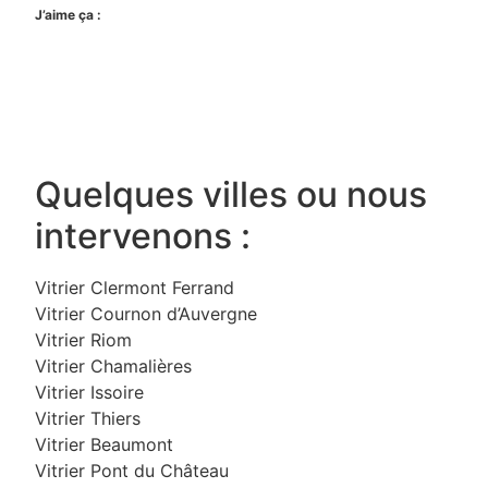
J’aime ça :
Quelques villes ou nous
intervenons :
Vitrier Clermont Ferrand
Vitrier Cournon d’Auvergne
Vitrier Riom
Vitrier Chamalières
Vitrier Issoire
Vitrier Thiers
Vitrier Beaumont
Vitrier Pont du Château