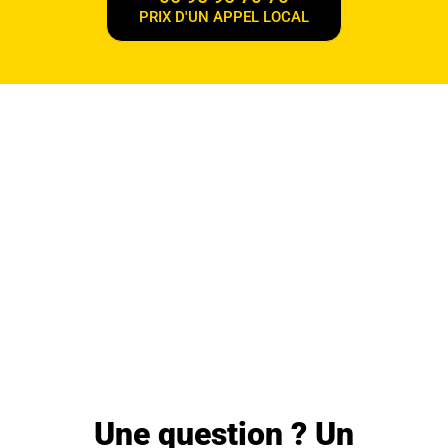
PRIX D'UN APPEL LOCAL
Une question ? Un