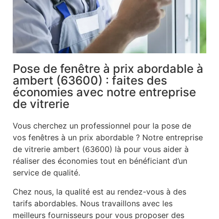
Pose de fenêtre à prix abordable à
ambert (63600) : faites des
économies avec notre entreprise
de vitrerie
Vous cherchez un professionnel pour la pose de
vos fenêtres à un prix abordable ? Notre entreprise
de vitrerie ambert (63600) là pour vous aider à
réaliser des économies tout en bénéficiant d’un
service de qualité.
Chez nous, la qualité est au rendez-vous à des
tarifs abordables. Nous travaillons avec les
meilleurs fournisseurs pour vous proposer des