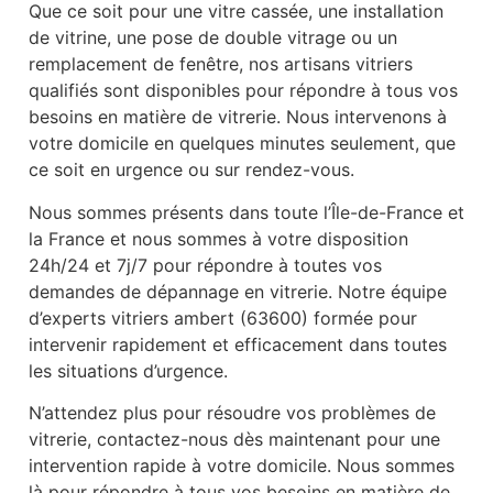
Que ce soit pour une vitre cassée, une installation
de vitrine, une pose de double vitrage ou un
remplacement de fenêtre, nos artisans vitriers
qualifiés sont disponibles pour répondre à tous vos
besoins en matière de vitrerie. Nous intervenons à
votre domicile en quelques minutes seulement, que
ce soit en urgence ou sur rendez-vous.
Nous sommes présents dans toute l’Île-de-France et
la France et nous sommes à votre disposition
24h/24 et 7j/7 pour répondre à toutes vos
demandes de dépannage en vitrerie. Notre équipe
d’experts vitriers ambert (63600) formée pour
intervenir rapidement et efficacement dans toutes
les situations d’urgence.
N’attendez plus pour résoudre vos problèmes de
vitrerie, contactez-nous dès maintenant pour une
intervention rapide à votre domicile. Nous sommes
là pour répondre à tous vos besoins en matière de