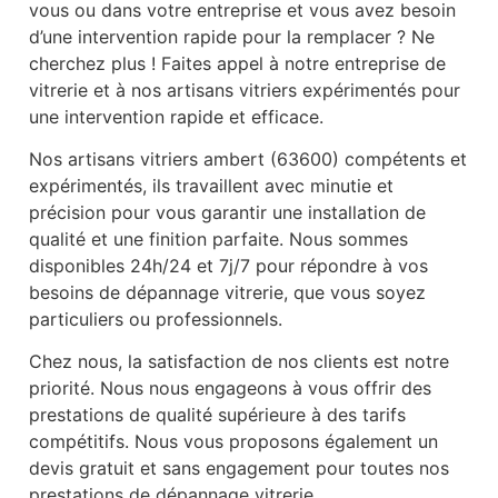
vous ou dans votre entreprise et vous avez besoin
d’une intervention rapide pour la remplacer ? Ne
cherchez plus ! Faites appel à notre entreprise de
vitrerie et à nos artisans vitriers expérimentés pour
une intervention rapide et efficace.
Nos artisans vitriers ambert (63600) compétents et
expérimentés, ils travaillent avec minutie et
précision pour vous garantir une installation de
qualité et une finition parfaite. Nous sommes
disponibles 24h/24 et 7j/7 pour répondre à vos
besoins de dépannage vitrerie, que vous soyez
particuliers ou professionnels.
Chez nous, la satisfaction de nos clients est notre
priorité. Nous nous engageons à vous offrir des
prestations de qualité supérieure à des tarifs
compétitifs. Nous vous proposons également un
devis gratuit et sans engagement pour toutes nos
prestations de dépannage vitrerie.