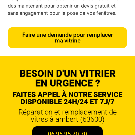
dès maintenant pour obtenir un devis gratuit et
sans engagement pour la pose de vos fenêtres.
Faire une demande pour remplacer
ma vitrine
BESOIN D'UN VITRIER
EN URGENCE ?
FAITES APPEL À NOTRE SERVICE
DISPONIBLE 24H/24 ET 7J/7
Réparation et remplacement de
vitres à ambert (63600)
06 95 95 70 70