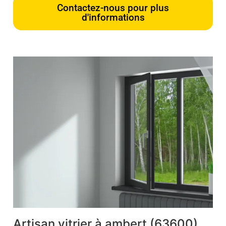
Contactez-nous pour plus
d'informations
Artisan vitrier à ambert (63600)