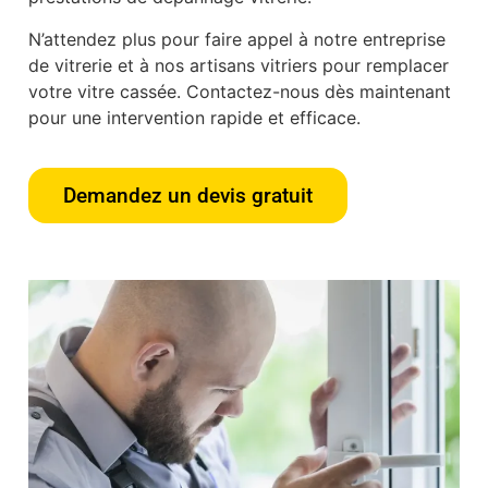
N’attendez plus pour faire appel à notre entreprise
de vitrerie et à nos artisans vitriers pour remplacer
votre vitre cassée. Contactez-nous dès maintenant
pour une intervention rapide et efficace.
Demandez un devis gratuit