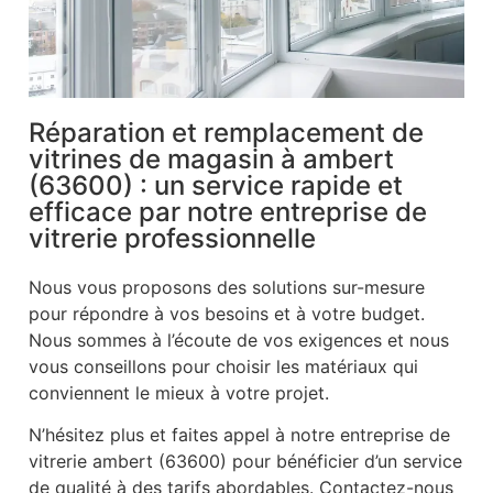
Réparation et remplacement de
vitrines de magasin à ambert
(63600) : un service rapide et
efficace par notre entreprise de
vitrerie professionnelle
Nous vous proposons des solutions sur-mesure
pour répondre à vos besoins et à votre budget.
Nous sommes à l’écoute de vos exigences et nous
vous conseillons pour choisir les matériaux qui
conviennent le mieux à votre projet.
N’hésitez plus et faites appel à notre entreprise de
vitrerie ambert (63600) pour bénéficier d’un service
de qualité à des tarifs abordables. Contactez-nous