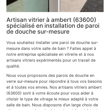
Artisan vitrier à ambert (63600)
spécialisé en installation de paroi
de douche sur-mesure
Vous souhaitez installer une paroi de douche sur-
mesure dans votre salle de bain ? Faites appel à
notre entreprise spécialisée en vitrerie et à nos
artisans vitriers expérimentés pour un travail de
qualité.
Nous vous proposons des parois de douche en
verre sur-mesure pour répondre à tous vos besoins
et à toutes vos envies. Nos artisans vitriers ambert
(63600) sont à votre écoute pour vous aider à
choisir le type de vitrage le mieux adapté à votre
salle de bain. Nous disposons d’un large choix de