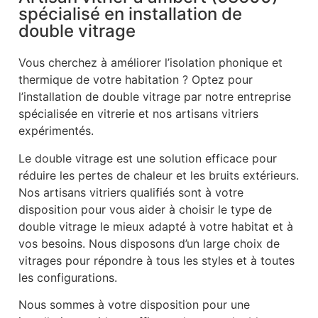
spécialisé en installation de
double vitrage
Vous cherchez à améliorer l’isolation phonique et
thermique de votre habitation ? Optez pour
l’installation de double vitrage par notre entreprise
spécialisée en vitrerie et nos artisans vitriers
expérimentés.
Le double vitrage est une solution efficace pour
réduire les pertes de chaleur et les bruits extérieurs.
Nos artisans vitriers qualifiés sont à votre
disposition pour vous aider à choisir le type de
double vitrage le mieux adapté à votre habitat et à
vos besoins. Nous disposons d’un large choix de
vitrages pour répondre à tous les styles et à toutes
les configurations.
Nous sommes à votre disposition pour une