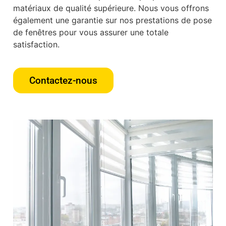
matériaux de qualité supérieure. Nous vous offrons
également une garantie sur nos prestations de pose
de fenêtres pour vous assurer une totale
satisfaction.
Contactez-nous