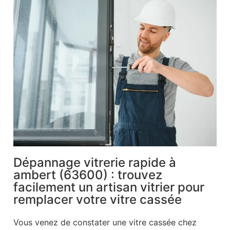
Dépannage vitrerie rapide à
ambert (63600) : trouvez
facilement un artisan vitrier pour
remplacer votre vitre cassée
Vous venez de constater une vitre cassée chez