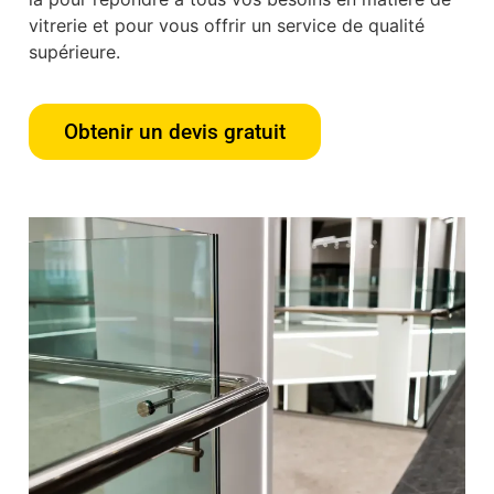
vitrerie et pour vous offrir un service de qualité
supérieure.
Obtenir un devis gratuit