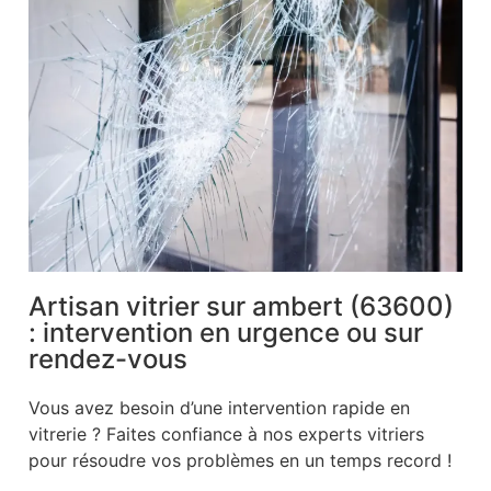
Artisan vitrier sur ambert (63600)
: intervention en urgence ou sur
rendez-vous
Vous avez besoin d’une intervention rapide en
vitrerie ? Faites confiance à nos experts vitriers
pour résoudre vos problèmes en un temps record !