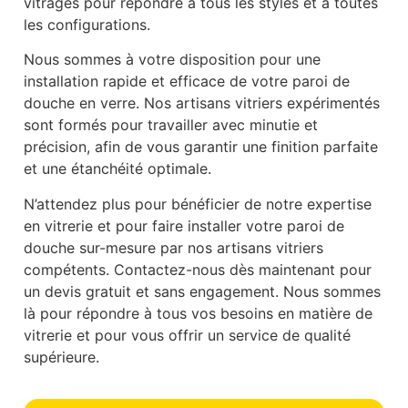
vitrages pour répondre à tous les styles et à toutes
les configurations.
Nous sommes à votre disposition pour une
installation rapide et efficace de votre paroi de
douche en verre. Nos artisans vitriers expérimentés
sont formés pour travailler avec minutie et
précision, afin de vous garantir une finition parfaite
et une étanchéité optimale.
N’attendez plus pour bénéficier de notre expertise
en vitrerie et pour faire installer votre paroi de
douche sur-mesure par nos artisans vitriers
compétents. Contactez-nous dès maintenant pour
un devis gratuit et sans engagement. Nous sommes
là pour répondre à tous vos besoins en matière de
vitrerie et pour vous offrir un service de qualité
supérieure.