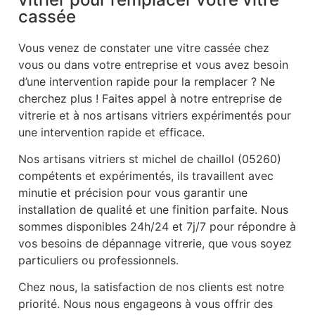
cassée
Vous venez de constater une vitre cassée chez
vous ou dans votre entreprise et vous avez besoin
d’une intervention rapide pour la remplacer ? Ne
cherchez plus ! Faites appel à notre entreprise de
vitrerie et à nos artisans vitriers expérimentés pour
une intervention rapide et efficace.
Nos artisans vitriers st michel de chaillol (05260)
compétents et expérimentés, ils travaillent avec
minutie et précision pour vous garantir une
installation de qualité et une finition parfaite. Nous
sommes disponibles 24h/24 et 7j/7 pour répondre à
vos besoins de dépannage vitrerie, que vous soyez
particuliers ou professionnels.
Chez nous, la satisfaction de nos clients est notre
priorité. Nous nous engageons à vous offrir des