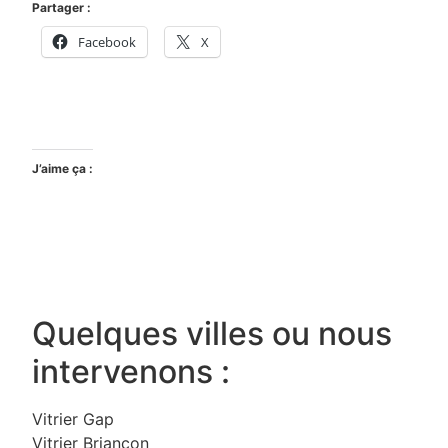
Partager :
Facebook
X
J’aime ça :
Quelques villes ou nous
intervenons :
Vitrier Gap
Vitrier Briançon