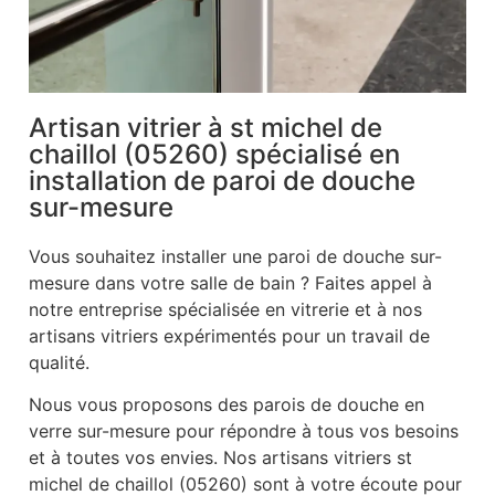
Artisan vitrier à st michel de
chaillol (05260) spécialisé en
installation de paroi de douche
sur-mesure
Vous souhaitez installer une paroi de douche sur-
mesure dans votre salle de bain ? Faites appel à
notre entreprise spécialisée en vitrerie et à nos
artisans vitriers expérimentés pour un travail de
qualité.
Nous vous proposons des parois de douche en
verre sur-mesure pour répondre à tous vos besoins
et à toutes vos envies. Nos artisans vitriers st
michel de chaillol (05260) sont à votre écoute pour