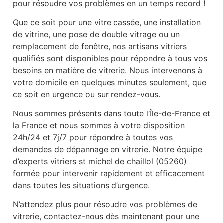
pour résoudre vos problèmes en un temps record !
Que ce soit pour une vitre cassée, une installation
de vitrine, une pose de double vitrage ou un
remplacement de fenêtre, nos artisans vitriers
qualifiés sont disponibles pour répondre à tous vos
besoins en matière de vitrerie. Nous intervenons à
votre domicile en quelques minutes seulement, que
ce soit en urgence ou sur rendez-vous.
Nous sommes présents dans toute l’Île-de-France et
la France et nous sommes à votre disposition
24h/24 et 7j/7 pour répondre à toutes vos
demandes de dépannage en vitrerie. Notre équipe
d’experts vitriers st michel de chaillol (05260)
formée pour intervenir rapidement et efficacement
dans toutes les situations d’urgence.
N’attendez plus pour résoudre vos problèmes de
vitrerie, contactez-nous dès maintenant pour une