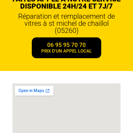
DISPONIBLE 24H/24 ET 7J/7
Réparation et remplacement de
vitres à st michel de chaillol
(05260)
06 95 95 70 70
PRIX D'UN APPEL LOCAL