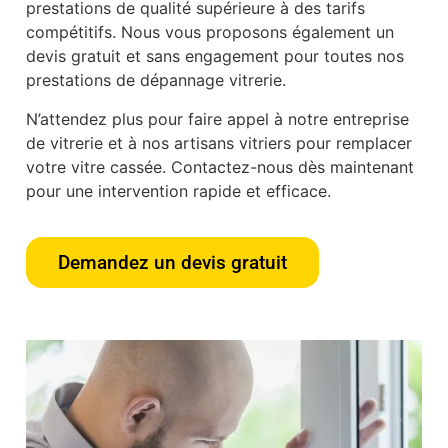
prestations de qualité supérieure à des tarifs
compétitifs. Nous vous proposons également un
devis gratuit et sans engagement pour toutes nos
prestations de dépannage vitrerie.
N’attendez plus pour faire appel à notre entreprise
de vitrerie et à nos artisans vitriers pour remplacer
votre vitre cassée. Contactez-nous dès maintenant
pour une intervention rapide et efficace.
Demandez un devis gratuit