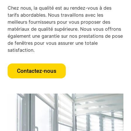
Chez nous, la qualité est au rendez-vous à des
tarifs abordables. Nous travaillons avec les
meilleurs fournisseurs pour vous proposer des
matériaux de qualité supérieure. Nous vous offrons
également une garantie sur nos prestations de pose
de fenêtres pour vous assurer une totale
satisfaction.
Contactez-nous