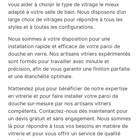
vous aider à choisir le type de vitrage le mieux
adapté à votre salle de bain. Nous disposons d’un
large choix de vitrages pour répondre à tous les
styles et à toutes les configurations.
Nous sommes à votre disposition pour une
installation rapide et efficace de votre paroi de
douche en verre. Nos artisans vitriers expérimentés
sont formés pour travailler avec minutie et
précision, afin de vous garantir une finition parfaite
et une étanchéité optimale.
N’attendez plus pour bénéficier de notre expertise
en vitrerie et pour faire installer votre paroi de
douche sur-mesure par nos artisans vitriers
compétents. Contactez-nous dès maintenant pour
un devis gratuit et sans engagement. Nous sommes
là pour répondre à tous vos besoins en matière de
vitrerie et pour vous offrir un service de qualité