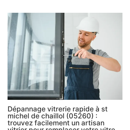
Dépannage vitrerie rapide à st
michel de chaillol (05260) :
trouvez facilement un artisan
vitrier pour remplacer votre vitre