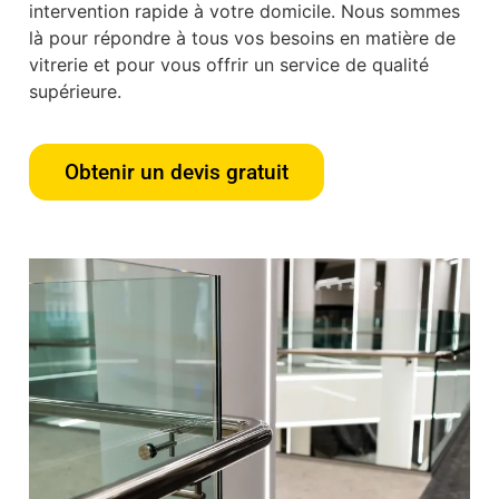
intervention rapide à votre domicile. Nous sommes
là pour répondre à tous vos besoins en matière de
vitrerie et pour vous offrir un service de qualité
supérieure.
Obtenir un devis gratuit