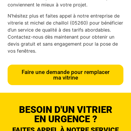
conviennent le mieux à votre projet.
N’hésitez plus et faites appel à notre entreprise de
vitrerie st michel de chaillol (05260) pour bénéficier
d’un service de qualité à des tarifs abordables.
Contactez-nous dès maintenant pour obtenir un
devis gratuit et sans engagement pour la pose de
vos fenêtres.
Faire une demande pour remplacer
ma vitrine
BESOIN D'UN VITRIER
EN URGENCE ?
FAITES APPEL À NOTRE SERVICE