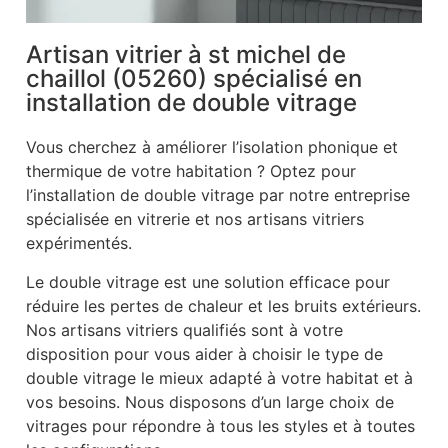
Artisan vitrier à st michel de
chaillol (05260) spécialisé en
installation de double vitrage
Vous cherchez à améliorer l’isolation phonique et
thermique de votre habitation ? Optez pour
l’installation de double vitrage par notre entreprise
spécialisée en vitrerie et nos artisans vitriers
expérimentés.
Le double vitrage est une solution efficace pour
réduire les pertes de chaleur et les bruits extérieurs.
Nos artisans vitriers qualifiés sont à votre
disposition pour vous aider à choisir le type de
double vitrage le mieux adapté à votre habitat et à
vos besoins. Nous disposons d’un large choix de
vitrages pour répondre à tous les styles et à toutes