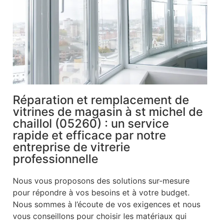
Réparation et remplacement de
vitrines de magasin à st michel de
chaillol (05260) : un service
rapide et efficace par notre
entreprise de vitrerie
professionnelle
Nous vous proposons des solutions sur-mesure
pour répondre à vos besoins et à votre budget.
Nous sommes à l’écoute de vos exigences et nous
vous conseillons pour choisir les matériaux qui