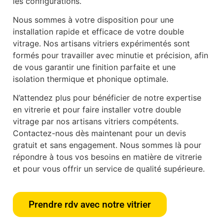
les configurations.
Nous sommes à votre disposition pour une
installation rapide et efficace de votre double
vitrage. Nos artisans vitriers expérimentés sont
formés pour travailler avec minutie et précision, afin
de vous garantir une finition parfaite et une
isolation thermique et phonique optimale.
N’attendez plus pour bénéficier de notre expertise
en vitrerie et pour faire installer votre double
vitrage par nos artisans vitriers compétents.
Contactez-nous dès maintenant pour un devis
gratuit et sans engagement. Nous sommes là pour
répondre à tous vos besoins en matière de vitrerie
et pour vous offrir un service de qualité supérieure.
Prendre rdv avec notre vitrier