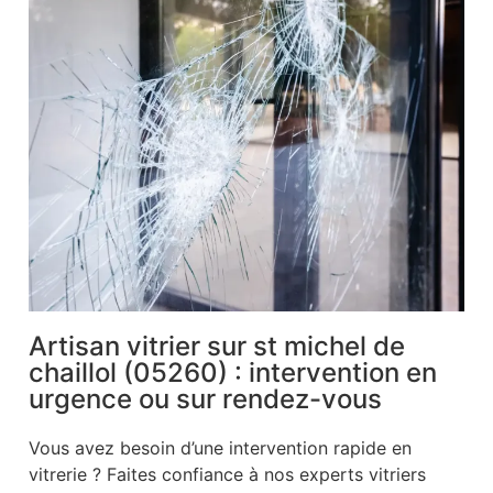
Artisan vitrier sur st michel de
chaillol (05260) : intervention en
urgence ou sur rendez-vous
Vous avez besoin d’une intervention rapide en
vitrerie ? Faites confiance à nos experts vitriers