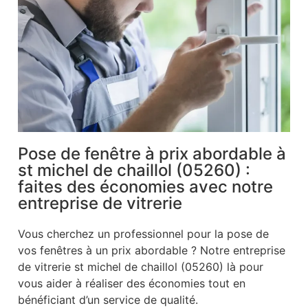
Pose de fenêtre à prix abordable à
st michel de chaillol (05260) :
faites des économies avec notre
entreprise de vitrerie
Vous cherchez un professionnel pour la pose de
vos fenêtres à un prix abordable ? Notre entreprise
de vitrerie st michel de chaillol (05260) là pour
vous aider à réaliser des économies tout en
bénéficiant d’un service de qualité.