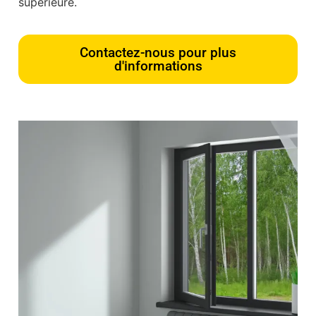
supérieure.
Contactez-nous pour plus
d'informations