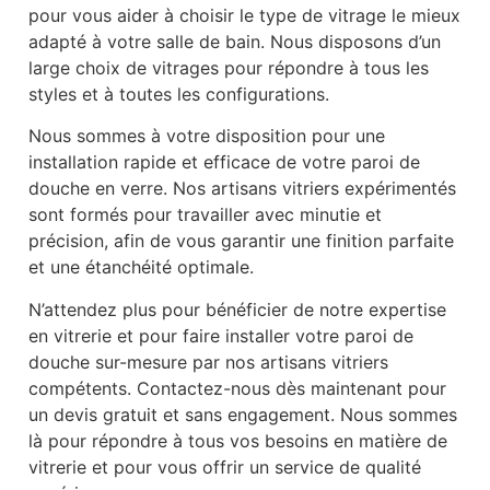
pour vous aider à choisir le type de vitrage le mieux
adapté à votre salle de bain. Nous disposons d’un
large choix de vitrages pour répondre à tous les
styles et à toutes les configurations.
Nous sommes à votre disposition pour une
installation rapide et efficace de votre paroi de
douche en verre. Nos artisans vitriers expérimentés
sont formés pour travailler avec minutie et
précision, afin de vous garantir une finition parfaite
et une étanchéité optimale.
N’attendez plus pour bénéficier de notre expertise
en vitrerie et pour faire installer votre paroi de
douche sur-mesure par nos artisans vitriers
compétents. Contactez-nous dès maintenant pour
un devis gratuit et sans engagement. Nous sommes
là pour répondre à tous vos besoins en matière de
vitrerie et pour vous offrir un service de qualité