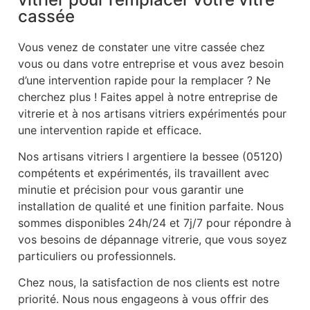
cassée
Vous venez de constater une vitre cassée chez
vous ou dans votre entreprise et vous avez besoin
d’une intervention rapide pour la remplacer ? Ne
cherchez plus ! Faites appel à notre entreprise de
vitrerie et à nos artisans vitriers expérimentés pour
une intervention rapide et efficace.
Nos artisans vitriers l argentiere la bessee (05120)
compétents et expérimentés, ils travaillent avec
minutie et précision pour vous garantir une
installation de qualité et une finition parfaite. Nous
sommes disponibles 24h/24 et 7j/7 pour répondre à
vos besoins de dépannage vitrerie, que vous soyez
particuliers ou professionnels.
Chez nous, la satisfaction de nos clients est notre
priorité. Nous nous engageons à vous offrir des