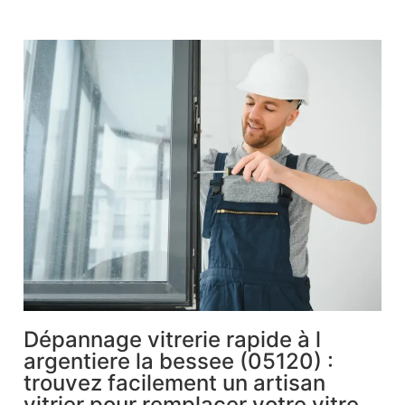
Dépannage vitrerie rapide à l
argentiere la bessee (05120) :
trouvez facilement un artisan
vitrier pour remplacer votre vitre