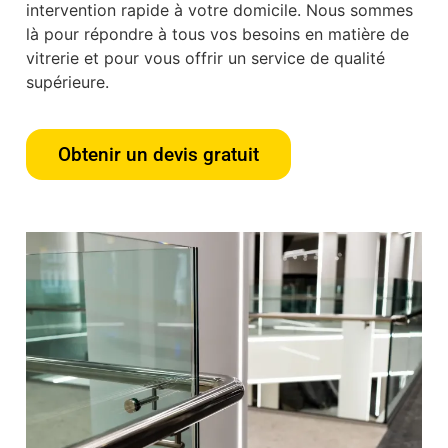
intervention rapide à votre domicile. Nous sommes
là pour répondre à tous vos besoins en matière de
vitrerie et pour vous offrir un service de qualité
supérieure.
Obtenir un devis gratuit