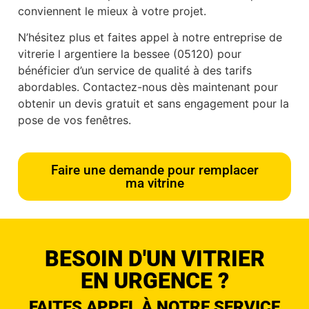
conviennent le mieux à votre projet.
N’hésitez plus et faites appel à notre entreprise de
vitrerie l argentiere la bessee (05120) pour
bénéficier d’un service de qualité à des tarifs
abordables. Contactez-nous dès maintenant pour
obtenir un devis gratuit et sans engagement pour la
pose de vos fenêtres.
Faire une demande pour remplacer
ma vitrine
BESOIN D'UN VITRIER
EN URGENCE ?
FAITES APPEL À NOTRE SERVICE