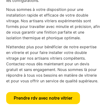
les configurations.
Nous sommes à votre disposition pour une
installation rapide et efficace de votre double
vitrage. Nos artisans vitriers expérimentés sont
formés pour travailler avec minutie et précision, afin
de vous garantir une finition parfaite et une
isolation thermique et phonique optimale.
N’attendez plus pour bénéficier de notre expertise
en vitrerie et pour faire installer votre double
vitrage par nos artisans vitriers compétents.
Contactez-nous dès maintenant pour un devis
gratuit et sans engagement. Nous sommes là pour
répondre à tous vos besoins en matière de vitrerie
et pour vous offrir un service de qualité supérieure.
Prendre rdv avec notre vitrier