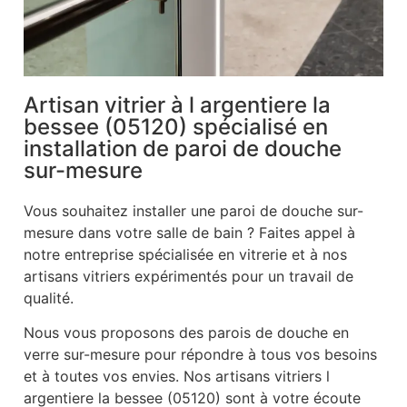
Artisan vitrier à l argentiere la
bessee (05120) spécialisé en
installation de paroi de douche
sur-mesure
Vous souhaitez installer une paroi de douche sur-
mesure dans votre salle de bain ? Faites appel à
notre entreprise spécialisée en vitrerie et à nos
artisans vitriers expérimentés pour un travail de
qualité.
Nous vous proposons des parois de douche en
verre sur-mesure pour répondre à tous vos besoins
et à toutes vos envies. Nos artisans vitriers l
argentiere la bessee (05120) sont à votre écoute