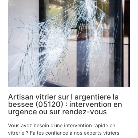
Artisan vitrier sur l argentiere la
bessee (05120) : intervention en
urgence ou sur rendez-vous
Vous avez besoin d’une intervention rapide en
vitrerie ? Faites confiance à nos experts vitriers