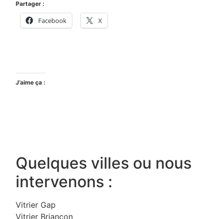
Partager :
Facebook
X
J’aime ça :
Quelques villes ou nous
intervenons :
Vitrier Gap
Vitrier Briançon