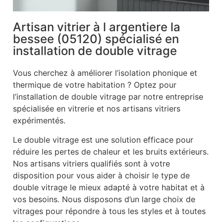
Artisan vitrier à l argentiere la
bessee (05120) spécialisé en
installation de double vitrage
Vous cherchez à améliorer l’isolation phonique et
thermique de votre habitation ? Optez pour
l’installation de double vitrage par notre entreprise
spécialisée en vitrerie et nos artisans vitriers
expérimentés.
Le double vitrage est une solution efficace pour
réduire les pertes de chaleur et les bruits extérieurs.
Nos artisans vitriers qualifiés sont à votre
disposition pour vous aider à choisir le type de
double vitrage le mieux adapté à votre habitat et à
vos besoins. Nous disposons d’un large choix de
vitrages pour répondre à tous les styles et à toutes