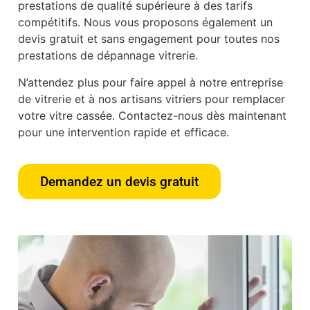
prestations de qualité supérieure à des tarifs
compétitifs. Nous vous proposons également un
devis gratuit et sans engagement pour toutes nos
prestations de dépannage vitrerie.
N’attendez plus pour faire appel à notre entreprise
de vitrerie et à nos artisans vitriers pour remplacer
votre vitre cassée. Contactez-nous dès maintenant
pour une intervention rapide et efficace.
Demandez un devis gratuit