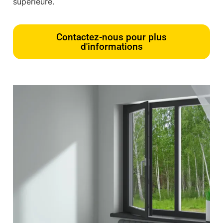
supérieure.
Contactez-nous pour plus
d'informations