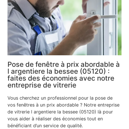
Pose de fenêtre à prix abordable à
l argentiere la bessee (05120) :
faites des économies avec notre
entreprise de vitrerie
Vous cherchez un professionnel pour la pose de
vos fenêtres à un prix abordable ? Notre entreprise
de vitrerie l argentiere la bessee (05120) là pour
vous aider à réaliser des économies tout en
bénéficiant d’un service de qualité.