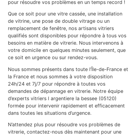
pour résoudre vos problèmes en un temps record !
Que ce soit pour une vitre cassée, une installation
de vitrine, une pose de double vitrage ou un
remplacement de fenêtre, nos artisans vitriers
qualifiés sont disponibles pour répondre à tous vos
besoins en matière de vitrerie. Nous intervenons à
votre domicile en quelques minutes seulement, que
ce soit en urgence ou sur rendez-vous.
Nous sommes présents dans toute l’Île-de-France et
la France et nous sommes à votre disposition
24h/24 et 7j/7 pour répondre à toutes vos
demandes de dépannage en vitrerie. Notre équipe
d’experts vitriers l argentiere la bessee (05120)
formée pour intervenir rapidement et efficacement
dans toutes les situations d’urgence.
N’attendez plus pour résoudre vos problèmes de
vitrerie, contactez-nous dès maintenant pour une