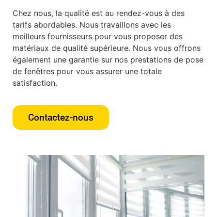
Chez nous, la qualité est au rendez-vous à des
tarifs abordables. Nous travaillons avec les
meilleurs fournisseurs pour vous proposer des
matériaux de qualité supérieure. Nous vous offrons
également une garantie sur nos prestations de pose
de fenêtres pour vous assurer une totale
satisfaction.
Contactez-nous