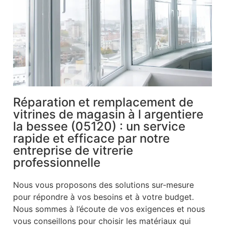
Réparation et remplacement de
vitrines de magasin à l argentiere
la bessee (05120) : un service
rapide et efficace par notre
entreprise de vitrerie
professionnelle
Nous vous proposons des solutions sur-mesure
pour répondre à vos besoins et à votre budget.
Nous sommes à l’écoute de vos exigences et nous
vous conseillons pour choisir les matériaux qui