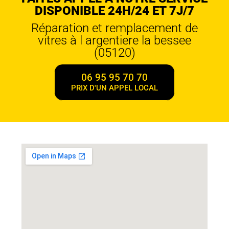
DISPONIBLE 24H/24 ET 7J/7
Réparation et remplacement de
vitres à l argentiere la bessee
(05120)
06 95 95 70 70
PRIX D'UN APPEL LOCAL