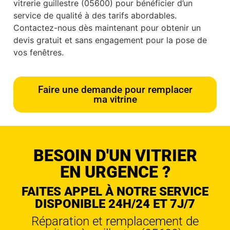
vitrerie guillestre (05600) pour bénéficier d’un
service de qualité à des tarifs abordables.
Contactez-nous dès maintenant pour obtenir un
devis gratuit et sans engagement pour la pose de
vos fenêtres.
Faire une demande pour remplacer
ma vitrine
BESOIN D'UN VITRIER
EN URGENCE ?
FAITES APPEL À NOTRE SERVICE
DISPONIBLE 24H/24 ET 7J/7
Réparation et remplacement de