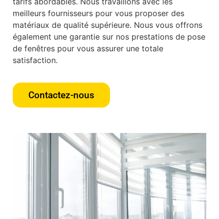
tarifs abordables. Nous travaillons avec les
meilleurs fournisseurs pour vous proposer des
matériaux de qualité supérieure. Nous vous offrons
également une garantie sur nos prestations de pose
de fenêtres pour vous assurer une totale
satisfaction.
Contactez-nous