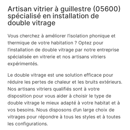
Artisan vitrier à guillestre (05600)
spécialisé en installation de
double vitrage
Vous cherchez à améliorer l’isolation phonique et
thermique de votre habitation ? Optez pour
l’installation de double vitrage par notre entreprise
spécialisée en vitrerie et nos artisans vitriers
expérimentés.
Le double vitrage est une solution efficace pour
réduire les pertes de chaleur et les bruits extérieurs.
Nos artisans vitriers qualifiés sont à votre
disposition pour vous aider à choisir le type de
double vitrage le mieux adapté à votre habitat et à
vos besoins. Nous disposons d’un large choix de
vitrages pour répondre à tous les styles et à toutes
les configurations.