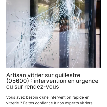
Artisan vitrier sur guillestre
(05600) : intervention en urgence
ou sur rendez-vous
Vous avez besoin d’une intervention rapide en
vitrerie ? Faites confiance à nos experts vitriers