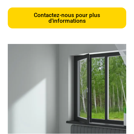
Contactez-nous pour plus
d'informations