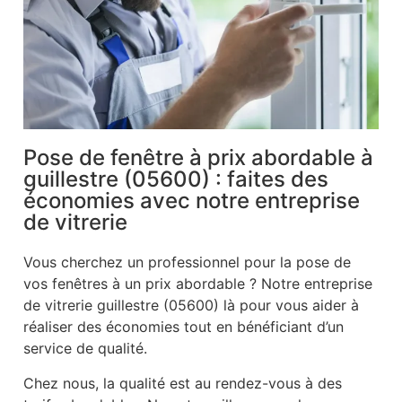
Pose de fenêtre à prix abordable à
guillestre (05600) : faites des
économies avec notre entreprise
de vitrerie
Vous cherchez un professionnel pour la pose de
vos fenêtres à un prix abordable ? Notre entreprise
de vitrerie guillestre (05600) là pour vous aider à
réaliser des économies tout en bénéficiant d’un
service de qualité.
Chez nous, la qualité est au rendez-vous à des