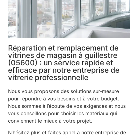
Réparation et remplacement de
vitrines de magasin à guillestre
(05600) : un service rapide et
efficace par notre entreprise de
vitrerie professionnelle
Nous vous proposons des solutions sur-mesure
pour répondre à vos besoins et à votre budget.
Nous sommes à l’écoute de vos exigences et nous
vous conseillons pour choisir les matériaux qui
conviennent le mieux à votre projet.
N’hésitez plus et faites appel à notre entreprise de