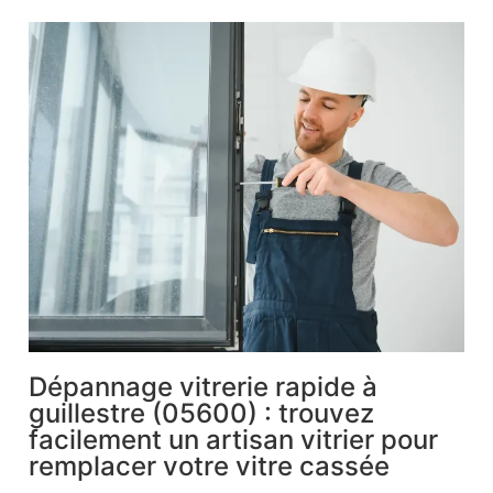
Dépannage vitrerie rapide à
guillestre (05600) : trouvez
facilement un artisan vitrier pour
remplacer votre vitre cassée