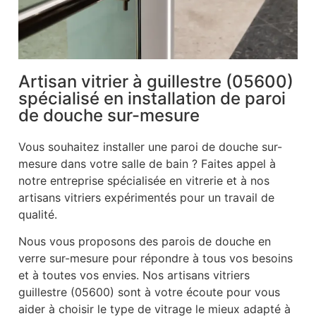
Artisan vitrier à guillestre (05600)
spécialisé en installation de paroi
de douche sur-mesure
Vous souhaitez installer une paroi de douche sur-
mesure dans votre salle de bain ? Faites appel à
notre entreprise spécialisée en vitrerie et à nos
artisans vitriers expérimentés pour un travail de
qualité.
Nous vous proposons des parois de douche en
verre sur-mesure pour répondre à tous vos besoins
et à toutes vos envies. Nos artisans vitriers
guillestre (05600) sont à votre écoute pour vous
aider à choisir le type de vitrage le mieux adapté à