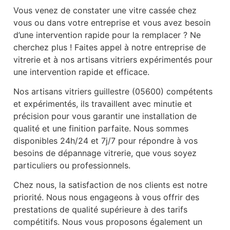
Vous venez de constater une vitre cassée chez
vous ou dans votre entreprise et vous avez besoin
d’une intervention rapide pour la remplacer ? Ne
cherchez plus ! Faites appel à notre entreprise de
vitrerie et à nos artisans vitriers expérimentés pour
une intervention rapide et efficace.
Nos artisans vitriers guillestre (05600) compétents
et expérimentés, ils travaillent avec minutie et
précision pour vous garantir une installation de
qualité et une finition parfaite. Nous sommes
disponibles 24h/24 et 7j/7 pour répondre à vos
besoins de dépannage vitrerie, que vous soyez
particuliers ou professionnels.
Chez nous, la satisfaction de nos clients est notre
priorité. Nous nous engageons à vous offrir des
prestations de qualité supérieure à des tarifs
compétitifs. Nous vous proposons également un