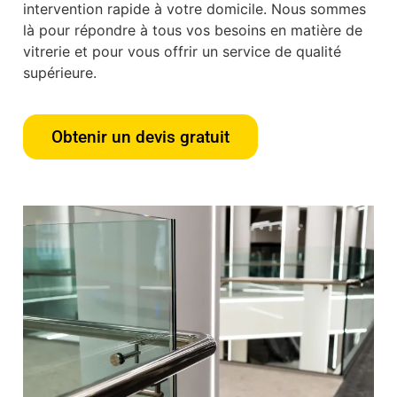
intervention rapide à votre domicile. Nous sommes
là pour répondre à tous vos besoins en matière de
vitrerie et pour vous offrir un service de qualité
supérieure.
Obtenir un devis gratuit