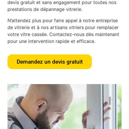
devis gratuit et sans engagement pour toutes nos
prestations de dépannage vitrerie.
N’attendez plus pour faire appel à notre entreprise
de vitrerie et à nos artisans vitriers pour remplacer
votre vitre cassée. Contactez-nous dès maintenant
pour une intervention rapide et efficace.
Demandez un devis gratuit