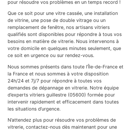
pour résoudre vos problèmes en un temps record !
Que ce soit pour une vitre cassée, une installation
de vitrine, une pose de double vitrage ou un
remplacement de fenêtre, nos artisans vitriers
qualifiés sont disponibles pour répondre à tous vos
besoins en matière de vitrerie. Nous intervenons à
votre domicile en quelques minutes seulement, que
ce soit en urgence ou sur rendez-vous.
Nous sommes présents dans toute l’Île-de-France et
la France et nous sommes à votre disposition
24h/24 et 7j/7 pour répondre à toutes vos
demandes de dépannage en vitrerie. Notre équipe
d’experts vitriers guillestre (05600) formée pour
intervenir rapidement et efficacement dans toutes
les situations d’urgence.
N’attendez plus pour résoudre vos problèmes de
vitrerie, contactez-nous dès maintenant pour une