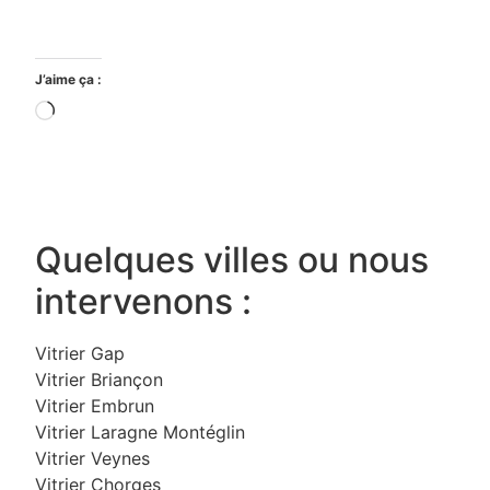
J’aime ça :
Quelques villes ou nous
intervenons :
Vitrier Gap
Vitrier Briançon
Vitrier Embrun
Vitrier Laragne Montéglin
Vitrier Veynes
Vitrier Chorges