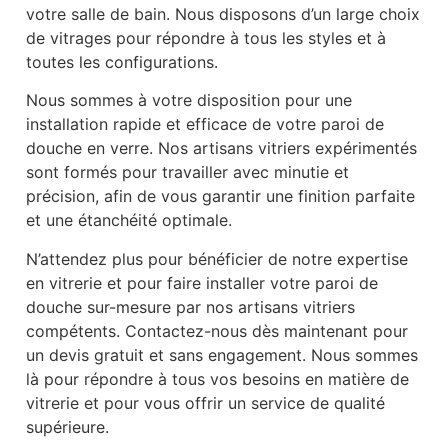
votre salle de bain. Nous disposons d’un large choix
de vitrages pour répondre à tous les styles et à
toutes les configurations.
Nous sommes à votre disposition pour une
installation rapide et efficace de votre paroi de
douche en verre. Nos artisans vitriers expérimentés
sont formés pour travailler avec minutie et
précision, afin de vous garantir une finition parfaite
et une étanchéité optimale.
N’attendez plus pour bénéficier de notre expertise
en vitrerie et pour faire installer votre paroi de
douche sur-mesure par nos artisans vitriers
compétents. Contactez-nous dès maintenant pour
un devis gratuit et sans engagement. Nous sommes
là pour répondre à tous vos besoins en matière de
vitrerie et pour vous offrir un service de qualité
supérieure.