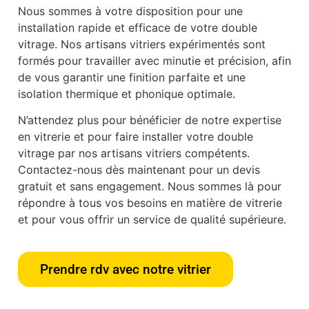
Nous sommes à votre disposition pour une
installation rapide et efficace de votre double
vitrage. Nos artisans vitriers expérimentés sont
formés pour travailler avec minutie et précision, afin
de vous garantir une finition parfaite et une
isolation thermique et phonique optimale.
N’attendez plus pour bénéficier de notre expertise
en vitrerie et pour faire installer votre double
vitrage par nos artisans vitriers compétents.
Contactez-nous dès maintenant pour un devis
gratuit et sans engagement. Nous sommes là pour
répondre à tous vos besoins en matière de vitrerie
et pour vous offrir un service de qualité supérieure.
Prendre rdv avec notre vitrier