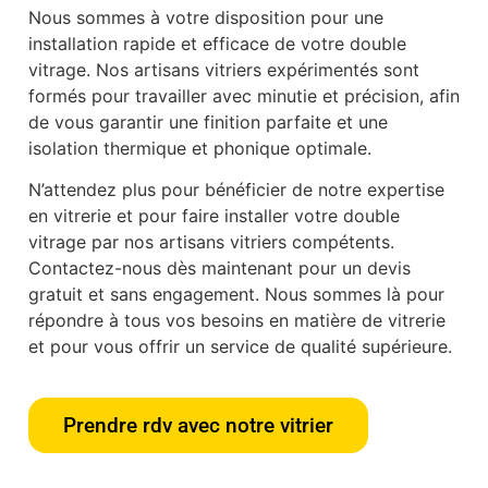
Nous sommes à votre disposition pour une
installation rapide et efficace de votre double
vitrage. Nos artisans vitriers expérimentés sont
formés pour travailler avec minutie et précision, afin
de vous garantir une finition parfaite et une
isolation thermique et phonique optimale.
N’attendez plus pour bénéficier de notre expertise
en vitrerie et pour faire installer votre double
vitrage par nos artisans vitriers compétents.
Contactez-nous dès maintenant pour un devis
gratuit et sans engagement. Nous sommes là pour
répondre à tous vos besoins en matière de vitrerie
et pour vous offrir un service de qualité supérieure.
Prendre rdv avec notre vitrier