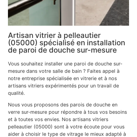
Artisan vitrier à pelleautier
(05000) spécialisé en installation
de paroi de douche sur-mesure
Vous souhaitez installer une paroi de douche sur-
mesure dans votre salle de bain ? Faites appel à
notre entreprise spécialisée en vitrerie et à nos
artisans vitriers expérimentés pour un travail de
qualité.
Nous vous proposons des parois de douche en
verre sur-mesure pour répondre à tous vos besoins
et à toutes vos envies. Nos artisans vitriers
pelleautier (05000) sont à votre écoute pour vous
aider à choisir le type de vitrage le mieux adapté à