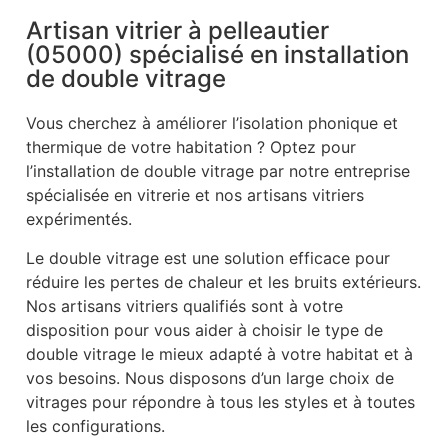
Artisan vitrier à pelleautier
(05000) spécialisé en installation
de double vitrage
Vous cherchez à améliorer l’isolation phonique et
thermique de votre habitation ? Optez pour
l’installation de double vitrage par notre entreprise
spécialisée en vitrerie et nos artisans vitriers
expérimentés.
Le double vitrage est une solution efficace pour
réduire les pertes de chaleur et les bruits extérieurs.
Nos artisans vitriers qualifiés sont à votre
disposition pour vous aider à choisir le type de
double vitrage le mieux adapté à votre habitat et à
vos besoins. Nous disposons d’un large choix de
vitrages pour répondre à tous les styles et à toutes
les configurations.