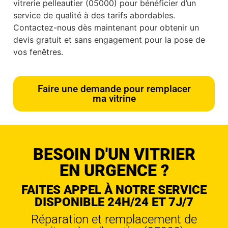
vitrerie pelleautier (05000) pour bénéficier d’un
service de qualité à des tarifs abordables.
Contactez-nous dès maintenant pour obtenir un
devis gratuit et sans engagement pour la pose de
vos fenêtres.
Faire une demande pour remplacer
ma vitrine
BESOIN D'UN VITRIER
EN URGENCE ?
FAITES APPEL À NOTRE SERVICE
DISPONIBLE 24H/24 ET 7J/7
Réparation et remplacement de