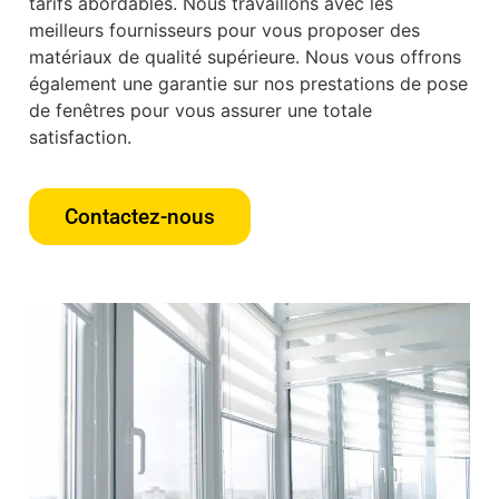
tarifs abordables. Nous travaillons avec les
meilleurs fournisseurs pour vous proposer des
matériaux de qualité supérieure. Nous vous offrons
également une garantie sur nos prestations de pose
de fenêtres pour vous assurer une totale
satisfaction.
Contactez-nous