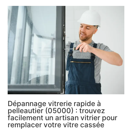
Dépannage vitrerie rapide à
pelleautier (05000) : trouvez
facilement un artisan vitrier pour
remplacer votre vitre cassée