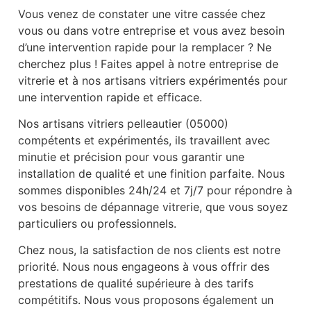
Vous venez de constater une vitre cassée chez
vous ou dans votre entreprise et vous avez besoin
d’une intervention rapide pour la remplacer ? Ne
cherchez plus ! Faites appel à notre entreprise de
vitrerie et à nos artisans vitriers expérimentés pour
une intervention rapide et efficace.
Nos artisans vitriers pelleautier (05000)
compétents et expérimentés, ils travaillent avec
minutie et précision pour vous garantir une
installation de qualité et une finition parfaite. Nous
sommes disponibles 24h/24 et 7j/7 pour répondre à
vos besoins de dépannage vitrerie, que vous soyez
particuliers ou professionnels.
Chez nous, la satisfaction de nos clients est notre
priorité. Nous nous engageons à vous offrir des
prestations de qualité supérieure à des tarifs
compétitifs. Nous vous proposons également un