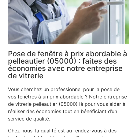
Pose de fenêtre à prix abordable à
pelleautier (05000) : faites des
économies avec notre entreprise
de vitrerie
Vous cherchez un professionnel pour la pose de
vos fenêtres à un prix abordable ? Notre entreprise
de vitrerie pelleautier (05000) là pour vous aider à
réaliser des économies tout en bénéficiant d’un
service de qualité.
Chez nous, la qualité est au rendez-vous à des