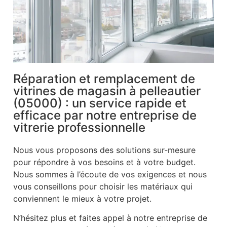
Réparation et remplacement de
vitrines de magasin à pelleautier
(05000) : un service rapide et
efficace par notre entreprise de
vitrerie professionnelle
Nous vous proposons des solutions sur-mesure
pour répondre à vos besoins et à votre budget.
Nous sommes à l’écoute de vos exigences et nous
vous conseillons pour choisir les matériaux qui
conviennent le mieux à votre projet.
N’hésitez plus et faites appel à notre entreprise de