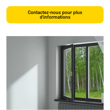
Contactez-nous pour plus
d'informations