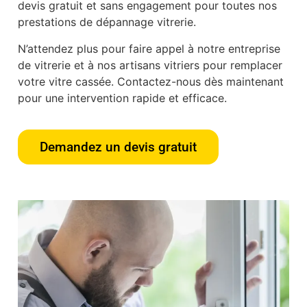
devis gratuit et sans engagement pour toutes nos
prestations de dépannage vitrerie.
N’attendez plus pour faire appel à notre entreprise
de vitrerie et à nos artisans vitriers pour remplacer
votre vitre cassée. Contactez-nous dès maintenant
pour une intervention rapide et efficace.
Demandez un devis gratuit