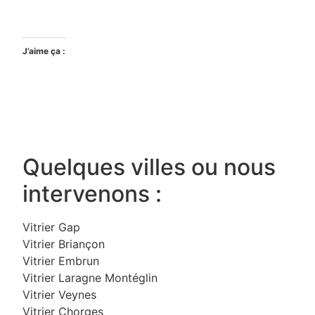
J’aime ça :
Quelques villes ou nous
intervenons :
Vitrier Gap
Vitrier Briançon
Vitrier Embrun
Vitrier Laragne Montéglin
Vitrier Veynes
Vitrier Chorges