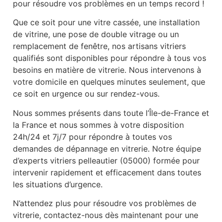
pour résoudre vos problèmes en un temps record !
Que ce soit pour une vitre cassée, une installation
de vitrine, une pose de double vitrage ou un
remplacement de fenêtre, nos artisans vitriers
qualifiés sont disponibles pour répondre à tous vos
besoins en matière de vitrerie. Nous intervenons à
votre domicile en quelques minutes seulement, que
ce soit en urgence ou sur rendez-vous.
Nous sommes présents dans toute l’Île-de-France et
la France et nous sommes à votre disposition
24h/24 et 7j/7 pour répondre à toutes vos
demandes de dépannage en vitrerie. Notre équipe
d’experts vitriers pelleautier (05000) formée pour
intervenir rapidement et efficacement dans toutes
les situations d’urgence.
N’attendez plus pour résoudre vos problèmes de
vitrerie, contactez-nous dès maintenant pour une