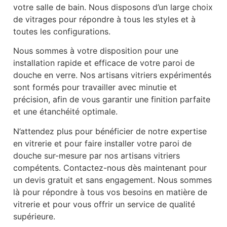
votre salle de bain. Nous disposons d’un large choix
de vitrages pour répondre à tous les styles et à
toutes les configurations.
Nous sommes à votre disposition pour une
installation rapide et efficace de votre paroi de
douche en verre. Nos artisans vitriers expérimentés
sont formés pour travailler avec minutie et
précision, afin de vous garantir une finition parfaite
et une étanchéité optimale.
N’attendez plus pour bénéficier de notre expertise
en vitrerie et pour faire installer votre paroi de
douche sur-mesure par nos artisans vitriers
compétents. Contactez-nous dès maintenant pour
un devis gratuit et sans engagement. Nous sommes
là pour répondre à tous vos besoins en matière de
vitrerie et pour vous offrir un service de qualité
supérieure.