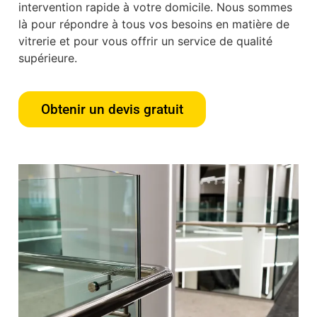
intervention rapide à votre domicile. Nous sommes
là pour répondre à tous vos besoins en matière de
vitrerie et pour vous offrir un service de qualité
supérieure.
Obtenir un devis gratuit