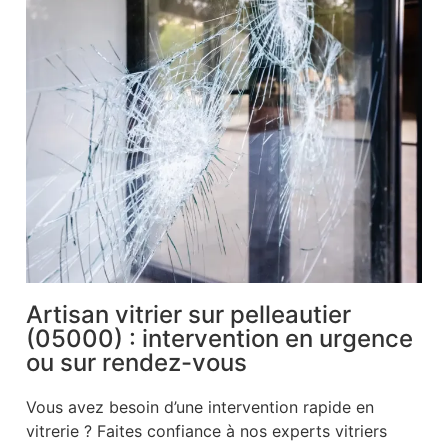
Artisan vitrier sur pelleautier
(05000) : intervention en urgence
ou sur rendez-vous
Vous avez besoin d’une intervention rapide en
vitrerie ? Faites confiance à nos experts vitriers