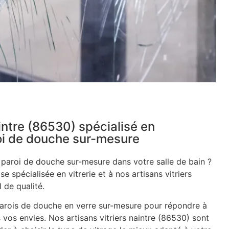
aintre (86530) spécialisé en
roi de douche sur-mesure
e paroi de douche sur-mesure dans votre salle de bain ?
se spécialisée en vitrerie et à nos artisans vitriers
 de qualité.
rois de douche en verre sur-mesure pour répondre à
 vos envies. Nos artisans vitriers naintre (86530) sont