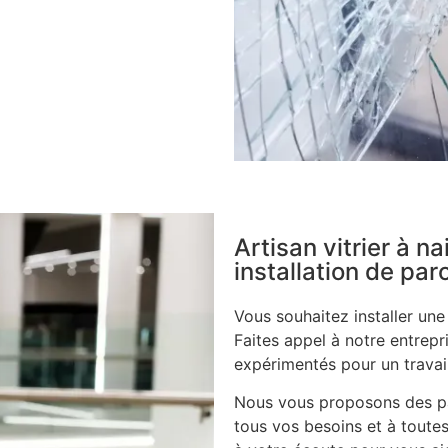
Artisan vitrier à n
installation de pa
Vous souhaitez installer un
Faites appel à notre entrepri
expérimentés pour un travail
Nous vous proposons des pa
tous vos besoins et à toutes