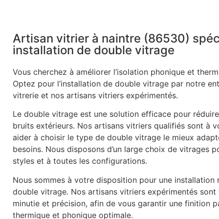
Artisan vitrier à naintre (86530) spéc
installation de double vitrage
Vous cherchez à améliorer l’isolation phonique et therm
Optez pour l’installation de double vitrage par notre en
vitrerie et nos artisans vitriers expérimentés.
Le double vitrage est une solution efficace pour réduire
bruits extérieurs. Nos artisans vitriers qualifiés sont à 
aider à choisir le type de double vitrage le mieux adapt
besoins. Nous disposons d’un large choix de vitrages p
styles et à toutes les configurations.
Nous sommes à votre disposition pour une installation r
double vitrage. Nos artisans vitriers expérimentés sont
minutie et précision, afin de vous garantir une finition p
thermique et phonique optimale.