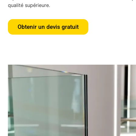
qualité supérieure.
Obtenir un devis gratuit