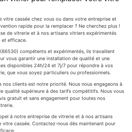
 vitre cassée chez vous ou dans votre entreprise et
rvention rapide pour la remplacer ? Ne cherchez plus !
se de vitrerie et à nos artisans vitriers expérimentés
 et efficace.
e (86530) compétents et expérimentés, ils travaillent
ur vous garantir une installation de qualité et une
mes disponibles 24h/24 et 7j/7 pour répondre à vos
ie, que vous soyez particuliers ou professionnels.
e nos clients est notre priorité. Nous nous engageons à
de qualité supérieure à des tarifs compétitifs. Nous vous
is gratuit et sans engagement pour toutes nos
trerie.
pel à notre entreprise de vitrerie et à nos artisans
re vitre cassée. Contactez-nous dès maintenant pour
ficace.