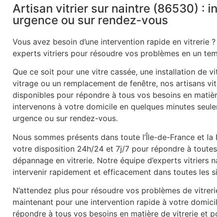
Artisan vitrier sur naintre (86530) : 
urgence ou sur rendez-vous
Vous avez besoin d’une intervention rapide en vitrerie ?
experts vitriers pour résoudre vos problèmes en un tem
Que ce soit pour une vitre cassée, une installation de v
vitrage ou un remplacement de fenêtre, nos artisans vitr
disponibles pour répondre à tous vos besoins en matièr
intervenons à votre domicile en quelques minutes seule
urgence ou sur rendez-vous.
Nous sommes présents dans toute l’Île-de-France et la
votre disposition 24h/24 et 7j/7 pour répondre à tout
dépannage en vitrerie. Notre équipe d’experts vitriers 
intervenir rapidement et efficacement dans toutes les s
N’attendez plus pour résoudre vos problèmes de vitrer
maintenant pour une intervention rapide à votre domic
répondre à tous vos besoins en matière de vitrerie et po