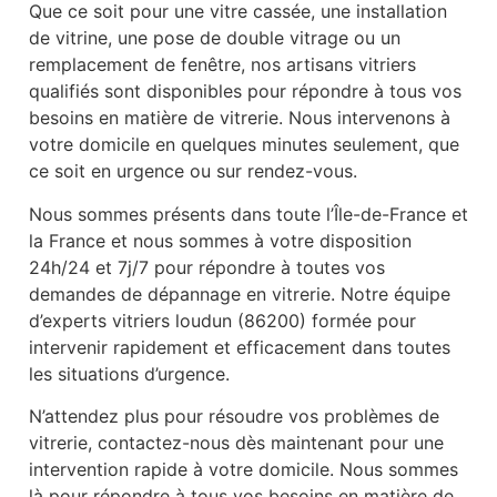
Que ce soit pour une vitre cassée, une installation
de vitrine, une pose de double vitrage ou un
remplacement de fenêtre, nos artisans vitriers
qualifiés sont disponibles pour répondre à tous vos
besoins en matière de vitrerie. Nous intervenons à
votre domicile en quelques minutes seulement, que
ce soit en urgence ou sur rendez-vous.
Nous sommes présents dans toute l’Île-de-France et
la France et nous sommes à votre disposition
24h/24 et 7j/7 pour répondre à toutes vos
demandes de dépannage en vitrerie. Notre équipe
d’experts vitriers loudun (86200) formée pour
intervenir rapidement et efficacement dans toutes
les situations d’urgence.
N’attendez plus pour résoudre vos problèmes de
vitrerie, contactez-nous dès maintenant pour une
intervention rapide à votre domicile. Nous sommes
là pour répondre à tous vos besoins en matière de