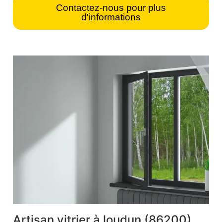
Contactez-nous pour plus
d'informations
Artisan vitrier à loudun (86200)