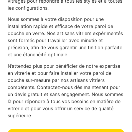
vitrages pour répondre à tous les styles et à toutes
les configurations.
Nous sommes à votre disposition pour une
installation rapide et efficace de votre paroi de
douche en verre. Nos artisans vitriers expérimentés
sont formés pour travailler avec minutie et
précision, afin de vous garantir une finition parfaite
et une étanchéité optimale.
N’attendez plus pour bénéficier de notre expertise
en vitrerie et pour faire installer votre paroi de
douche sur-mesure par nos artisans vitriers
compétents. Contactez-nous dès maintenant pour
un devis gratuit et sans engagement. Nous sommes
là pour répondre à tous vos besoins en matière de
vitrerie et pour vous offrir un service de qualité
supérieure.