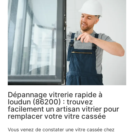
Dépannage vitrerie rapide à
loudun (86200) : trouvez
facilement un artisan vitrier pour
remplacer votre vitre cassée
Vous venez de constater une vitre cassée chez