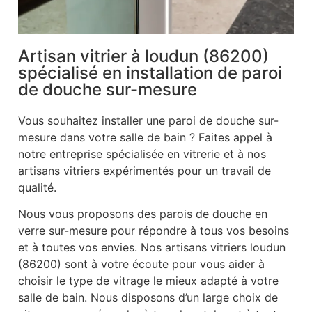
Artisan vitrier à loudun (86200)
spécialisé en installation de paroi
de douche sur-mesure
Vous souhaitez installer une paroi de douche sur-
mesure dans votre salle de bain ? Faites appel à
notre entreprise spécialisée en vitrerie et à nos
artisans vitriers expérimentés pour un travail de
qualité.
Nous vous proposons des parois de douche en
verre sur-mesure pour répondre à tous vos besoins
et à toutes vos envies. Nos artisans vitriers loudun
(86200) sont à votre écoute pour vous aider à
choisir le type de vitrage le mieux adapté à votre
salle de bain. Nous disposons d’un large choix de