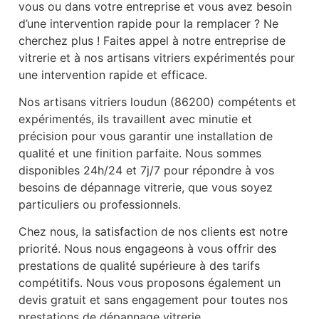
vous ou dans votre entreprise et vous avez besoin
d’une intervention rapide pour la remplacer ? Ne
cherchez plus ! Faites appel à notre entreprise de
vitrerie et à nos artisans vitriers expérimentés pour
une intervention rapide et efficace.
Nos artisans vitriers loudun (86200) compétents et
expérimentés, ils travaillent avec minutie et
précision pour vous garantir une installation de
qualité et une finition parfaite. Nous sommes
disponibles 24h/24 et 7j/7 pour répondre à vos
besoins de dépannage vitrerie, que vous soyez
particuliers ou professionnels.
Chez nous, la satisfaction de nos clients est notre
priorité. Nous nous engageons à vous offrir des
prestations de qualité supérieure à des tarifs
compétitifs. Nous vous proposons également un
devis gratuit et sans engagement pour toutes nos
prestations de dépannage vitrerie.