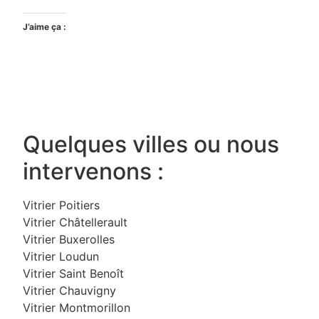
J’aime ça :
Quelques villes ou nous
intervenons :
Vitrier Poitiers
Vitrier Châtellerault
Vitrier Buxerolles
Vitrier Loudun
Vitrier Saint Benoît
Vitrier Chauvigny
Vitrier Montmorillon