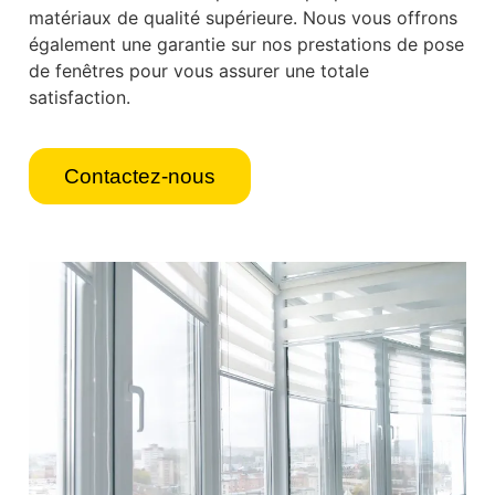
matériaux de qualité supérieure. Nous vous offrons
également une garantie sur nos prestations de pose
de fenêtres pour vous assurer une totale
satisfaction.
Contactez-nous