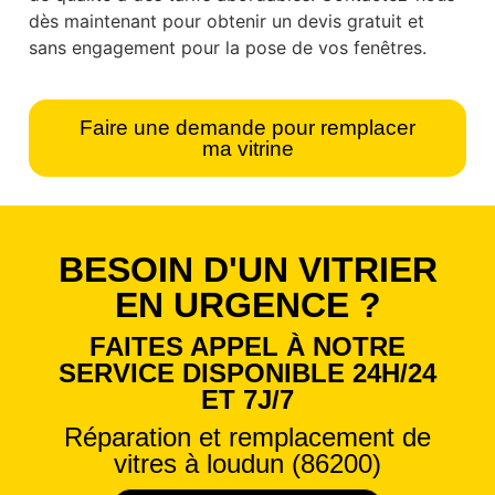
dès maintenant pour obtenir un devis gratuit et
sans engagement pour la pose de vos fenêtres.
Faire une demande pour remplacer
ma vitrine
BESOIN D'UN VITRIER
EN URGENCE ?
FAITES APPEL À NOTRE
SERVICE DISPONIBLE 24H/24
ET 7J/7
Réparation et remplacement de
vitres à loudun (86200)