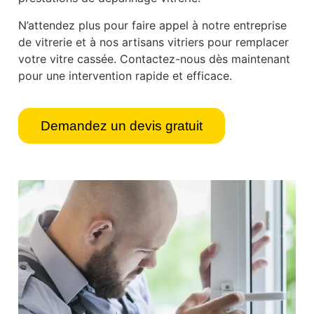
N’attendez plus pour faire appel à notre entreprise
de vitrerie et à nos artisans vitriers pour remplacer
votre vitre cassée. Contactez-nous dès maintenant
pour une intervention rapide et efficace.
Demandez un devis gratuit