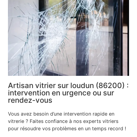
Artisan vitrier sur loudun (86200) :
intervention en urgence ou sur
rendez-vous
Vous avez besoin d’une intervention rapide en
vitrerie ? Faites confiance à nos experts vitriers
pour résoudre vos problèmes en un temps record !