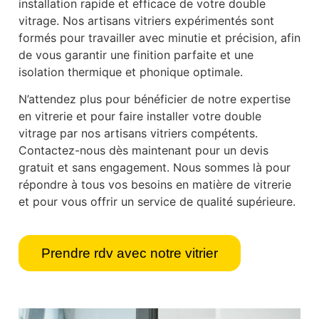
installation rapide et efficace de votre double
vitrage. Nos artisans vitriers expérimentés sont
formés pour travailler avec minutie et précision, afin
de vous garantir une finition parfaite et une
isolation thermique et phonique optimale.
N’attendez plus pour bénéficier de notre expertise
en vitrerie et pour faire installer votre double
vitrage par nos artisans vitriers compétents.
Contactez-nous dès maintenant pour un devis
gratuit et sans engagement. Nous sommes là pour
répondre à tous vos besoins en matière de vitrerie
et pour vous offrir un service de qualité supérieure.
Prendre rdv avec notre vitrier