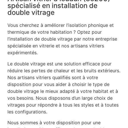
spécialisé en installation de
double vitrage
Vous cherchez à améliorer l’isolation phonique et
thermique de votre habitation ? Optez pour
l’installation de double vitrage par notre entreprise
spécialisée en vitrerie et nos artisans vitriers
expérimentés.
Le double vitrage est une solution efficace pour
réduire les pertes de chaleur et les bruits extérieurs.
Nos artisans vitriers qualifiés sont à votre
disposition pour vous aider à choisir le type de
double vitrage le mieux adapté à votre habitat et à
vos besoins. Nous disposons d’un large choix de
vitrages pour répondre à tous les styles et à toutes
les configurations.
Nous sommes à votre disposition pour une