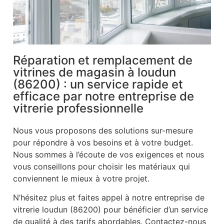
Réparation et remplacement de
vitrines de magasin à loudun
(86200) : un service rapide et
efficace par notre entreprise de
vitrerie professionnelle
Nous vous proposons des solutions sur-mesure
pour répondre à vos besoins et à votre budget.
Nous sommes à l’écoute de vos exigences et nous
vous conseillons pour choisir les matériaux qui
conviennent le mieux à votre projet.
N’hésitez plus et faites appel à notre entreprise de
vitrerie loudun (86200) pour bénéficier d’un service
de qualité à des tarifs abordables. Contactez-nous