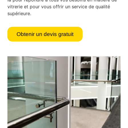
vitrerie et pour vous offrir un service de qualité
supérieure.
Obtenir un devis gratuit