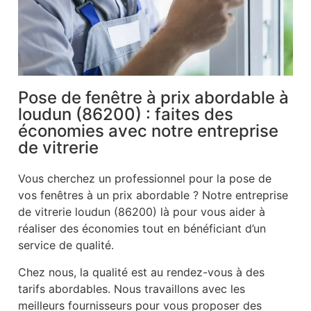
Pose de fenêtre à prix abordable à
loudun (86200) : faites des
économies avec notre entreprise
de vitrerie
Vous cherchez un professionnel pour la pose de
vos fenêtres à un prix abordable ? Notre entreprise
de vitrerie loudun (86200) là pour vous aider à
réaliser des économies tout en bénéficiant d’un
service de qualité.
Chez nous, la qualité est au rendez-vous à des
tarifs abordables. Nous travaillons avec les
meilleurs fournisseurs pour vous proposer des