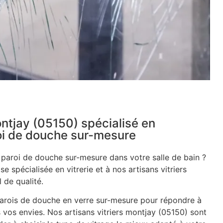
ontjay (05150) spécialisé en
roi de douche sur-mesure
e paroi de douche sur-mesure dans votre salle de bain ?
se spécialisée en vitrerie et à nos artisans vitriers
 de qualité.
rois de douche en verre sur-mesure pour répondre à
 vos envies. Nos artisans vitriers montjay (05150) sont