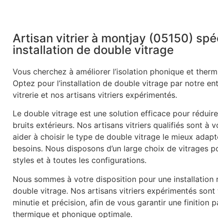
Artisan vitrier à montjay (05150) spé
installation de double vitrage
Vous cherchez à améliorer l’isolation phonique et therm
Optez pour l’installation de double vitrage par notre en
vitrerie et nos artisans vitriers expérimentés.
Le double vitrage est une solution efficace pour réduire
bruits extérieurs. Nos artisans vitriers qualifiés sont à 
aider à choisir le type de double vitrage le mieux adapt
besoins. Nous disposons d’un large choix de vitrages p
styles et à toutes les configurations.
Nous sommes à votre disposition pour une installation r
double vitrage. Nos artisans vitriers expérimentés sont
minutie et précision, afin de vous garantir une finition p
thermique et phonique optimale.