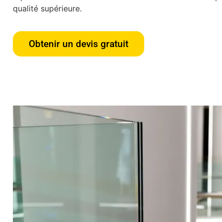
qualité supérieure.
Obtenir un devis gratuit