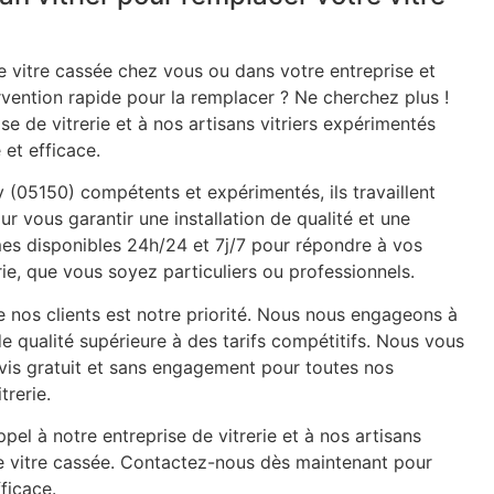
 vitre cassée chez vous ou dans votre entreprise et
rvention rapide pour la remplacer ? Ne cherchez plus !
se de vitrerie et à nos artisans vitriers expérimentés
 et efficace.
y (05150) compétents et expérimentés, ils travaillent
ur vous garantir une installation de qualité et une
mes disponibles 24h/24 et 7j/7 pour répondre à vos
ie, que vous soyez particuliers ou professionnels.
e nos clients est notre priorité. Nous nous engageons à
de qualité supérieure à des tarifs compétitifs. Nous vous
is gratuit et sans engagement pour toutes nos
trerie.
pel à notre entreprise de vitrerie et à nos artisans
re vitre cassée. Contactez-nous dès maintenant pour
ficace.