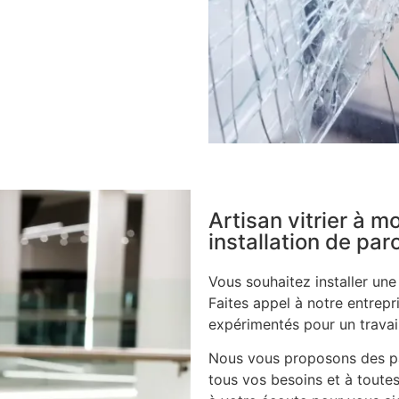
Artisan vitrier à m
installation de pa
Vous souhaitez installer un
Faites appel à notre entrepri
expérimentés pour un travail
Nous vous proposons des pa
tous vos besoins et à toutes