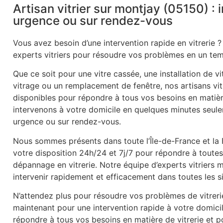
Artisan vitrier sur montjay (05150) : 
urgence ou sur rendez-vous
Vous avez besoin d’une intervention rapide en vitrerie ?
experts vitriers pour résoudre vos problèmes en un tem
Que ce soit pour une vitre cassée, une installation de v
vitrage ou un remplacement de fenêtre, nos artisans vitr
disponibles pour répondre à tous vos besoins en matièr
intervenons à votre domicile en quelques minutes seule
urgence ou sur rendez-vous.
Nous sommes présents dans toute l’Île-de-France et la
votre disposition 24h/24 et 7j/7 pour répondre à tout
dépannage en vitrerie. Notre équipe d’experts vitriers
intervenir rapidement et efficacement dans toutes les s
N’attendez plus pour résoudre vos problèmes de vitrer
maintenant pour une intervention rapide à votre domic
répondre à tous vos besoins en matière de vitrerie et po