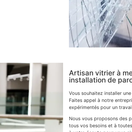
Artisan vitrier à m
installation de pa
Vous souhaitez installer un
Faites appel à notre entrepri
expérimentés pour un travail
Nous vous proposons des pa
tous vos besoins et à toutes