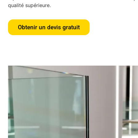
qualité supérieure.
Obtenir un devis gratuit