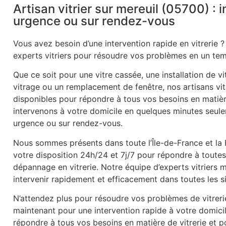
Artisan vitrier sur mereuil (05700) : 
urgence ou sur rendez-vous
Vous avez besoin d’une intervention rapide en vitrerie ?
experts vitriers pour résoudre vos problèmes en un tem
Que ce soit pour une vitre cassée, une installation de v
vitrage ou un remplacement de fenêtre, nos artisans vitr
disponibles pour répondre à tous vos besoins en matièr
intervenons à votre domicile en quelques minutes seule
urgence ou sur rendez-vous.
Nous sommes présents dans toute l’Île-de-France et la
votre disposition 24h/24 et 7j/7 pour répondre à tout
dépannage en vitrerie. Notre équipe d’experts vitriers
intervenir rapidement et efficacement dans toutes les s
N’attendez plus pour résoudre vos problèmes de vitrer
maintenant pour une intervention rapide à votre domic
répondre à tous vos besoins en matière de vitrerie et po