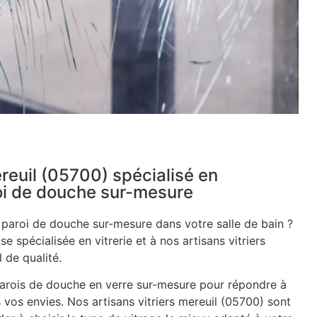
ereuil (05700) spécialisé en
roi de douche sur-mesure
e paroi de douche sur-mesure dans votre salle de bain ?
se spécialisée en vitrerie et à nos artisans vitriers
 de qualité.
rois de douche en verre sur-mesure pour répondre à
 vos envies. Nos artisans vitriers mereuil (05700) sont