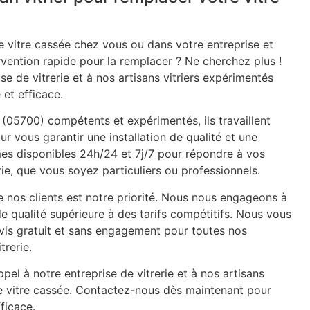
 vitre cassée chez vous ou dans votre entreprise et
rvention rapide pour la remplacer ? Ne cherchez plus !
se de vitrerie et à nos artisans vitriers expérimentés
 et efficace.
l (05700) compétents et expérimentés, ils travaillent
ur vous garantir une installation de qualité et une
mes disponibles 24h/24 et 7j/7 pour répondre à vos
ie, que vous soyez particuliers ou professionnels.
e nos clients est notre priorité. Nous nous engageons à
de qualité supérieure à des tarifs compétitifs. Nous vous
is gratuit et sans engagement pour toutes nos
trerie.
pel à notre entreprise de vitrerie et à nos artisans
re vitre cassée. Contactez-nous dès maintenant pour
ficace.