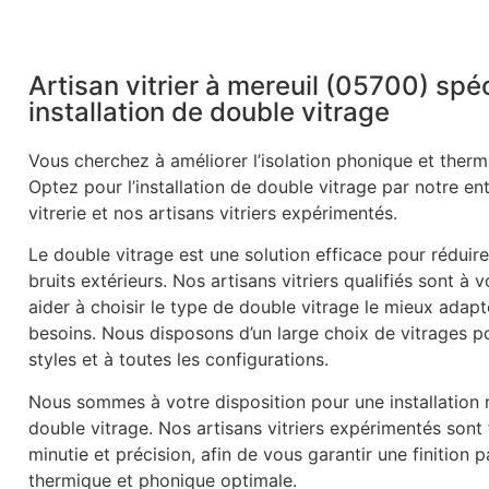
Artisan vitrier à mereuil (05700) spé
installation de double vitrage
Vous cherchez à améliorer l’isolation phonique et therm
Optez pour l’installation de double vitrage par notre en
vitrerie et nos artisans vitriers expérimentés.
Le double vitrage est une solution efficace pour réduire
bruits extérieurs. Nos artisans vitriers qualifiés sont à 
aider à choisir le type de double vitrage le mieux adapt
besoins. Nous disposons d’un large choix de vitrages p
styles et à toutes les configurations.
Nous sommes à votre disposition pour une installation r
double vitrage. Nos artisans vitriers expérimentés sont
minutie et précision, afin de vous garantir une finition p
thermique et phonique optimale.