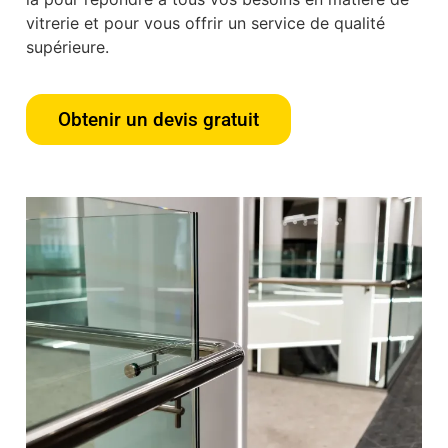
vitrerie et pour vous offrir un service de qualité
supérieure.
Obtenir un devis gratuit