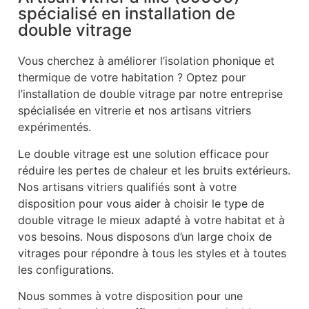
spécialisé en installation de
double vitrage
Vous cherchez à améliorer l’isolation phonique et
thermique de votre habitation ? Optez pour
l’installation de double vitrage par notre entreprise
spécialisée en vitrerie et nos artisans vitriers
expérimentés.
Le double vitrage est une solution efficace pour
réduire les pertes de chaleur et les bruits extérieurs.
Nos artisans vitriers qualifiés sont à votre
disposition pour vous aider à choisir le type de
double vitrage le mieux adapté à votre habitat et à
vos besoins. Nous disposons d’un large choix de
vitrages pour répondre à tous les styles et à toutes
les configurations.
Nous sommes à votre disposition pour une