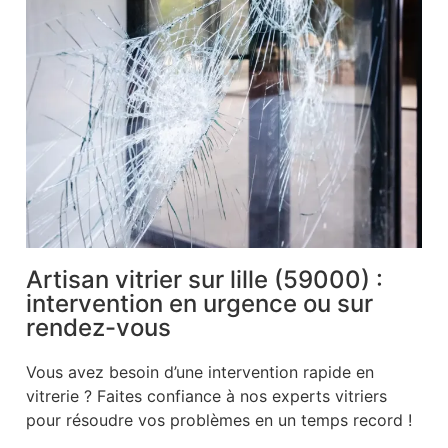
Artisan vitrier sur lille (59000) :
intervention en urgence ou sur
rendez-vous
Vous avez besoin d’une intervention rapide en
vitrerie ? Faites confiance à nos experts vitriers
pour résoudre vos problèmes en un temps record !