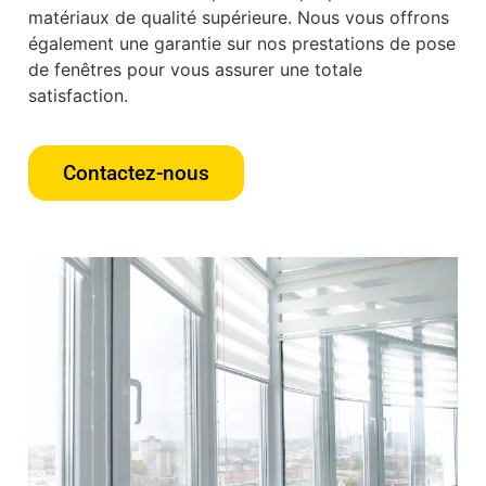
matériaux de qualité supérieure. Nous vous offrons
également une garantie sur nos prestations de pose
de fenêtres pour vous assurer une totale
satisfaction.
Contactez-nous