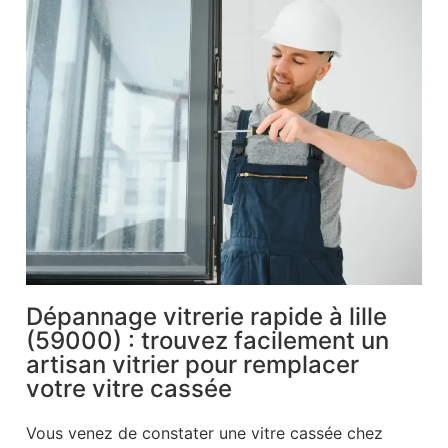
Dépannage vitrerie rapide à lille
(59000) : trouvez facilement un
artisan vitrier pour remplacer
votre vitre cassée
Vous venez de constater une vitre cassée chez