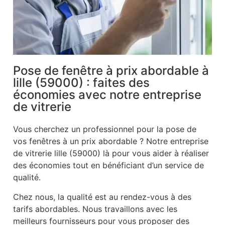
Pose de fenêtre à prix abordable à
lille (59000) : faites des
économies avec notre entreprise
de vitrerie
Vous cherchez un professionnel pour la pose de
vos fenêtres à un prix abordable ? Notre entreprise
de vitrerie lille (59000) là pour vous aider à réaliser
des économies tout en bénéficiant d’un service de
qualité.
Chez nous, la qualité est au rendez-vous à des
tarifs abordables. Nous travaillons avec les
meilleurs fournisseurs pour vous proposer des