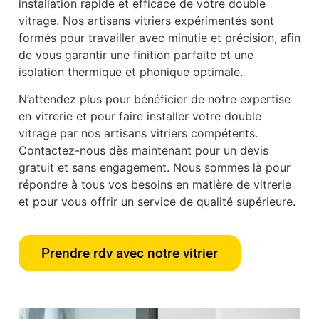
installation rapide et efficace de votre double
vitrage. Nos artisans vitriers expérimentés sont
formés pour travailler avec minutie et précision, afin
de vous garantir une finition parfaite et une
isolation thermique et phonique optimale.
N’attendez plus pour bénéficier de notre expertise
en vitrerie et pour faire installer votre double
vitrage par nos artisans vitriers compétents.
Contactez-nous dès maintenant pour un devis
gratuit et sans engagement. Nous sommes là pour
répondre à tous vos besoins en matière de vitrerie
et pour vous offrir un service de qualité supérieure.
Prendre rdv avec notre vitrier