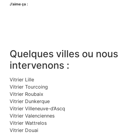
J’aime ça :
Quelques villes ou nous
intervenons :
Vitrier Lille
Vitrier Tourcoing
Vitrier Roubaix
Vitrier Dunkerque
Vitrier Villeneuve-d’Ascq
Vitrier Valenciennes
Vitrier Wattrelos
Vitrier Douai