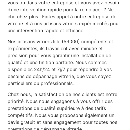
vous ou dans votre entreprise et vous avez besoin
d’une intervention rapide pour la remplacer ? Ne
cherchez plus ! Faites appel à notre entreprise de
vitrerie et à nos artisans vitriers expérimentés pour
une intervention rapide et efficace.
Nos artisans vitriers lille (59000) compétents et
expérimentés, ils travaillent avec minutie et
précision pour vous garantir une installation de
qualité et une finition parfaite. Nous sommes
disponibles 24h/24 et 7j/7 pour répondre à vos
besoins de dépannage vitrerie, que vous soyez
particuliers ou professionnels.
Chez nous, la satisfaction de nos clients est notre
priorité. Nous nous engageons à vous offrir des
prestations de qualité supérieure à des tarifs
compétitifs. Nous vous proposons également un
devis gratuit et sans engagement pour toutes nos
prestations de dépannage vitrerie.