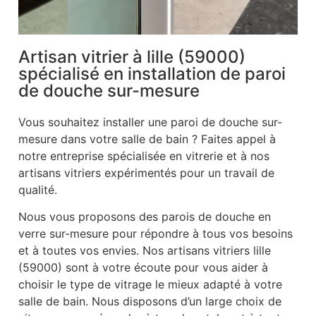
Artisan vitrier à lille (59000)
spécialisé en installation de paroi
de douche sur-mesure
Vous souhaitez installer une paroi de douche sur-
mesure dans votre salle de bain ? Faites appel à
notre entreprise spécialisée en vitrerie et à nos
artisans vitriers expérimentés pour un travail de
qualité.
Nous vous proposons des parois de douche en
verre sur-mesure pour répondre à tous vos besoins
et à toutes vos envies. Nos artisans vitriers lille
(59000) sont à votre écoute pour vous aider à
choisir le type de vitrage le mieux adapté à votre
salle de bain. Nous disposons d’un large choix de