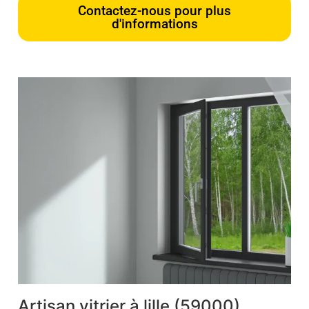
Contactez-nous pour plus
d'informations
Artisan vitrier à lille (59000)