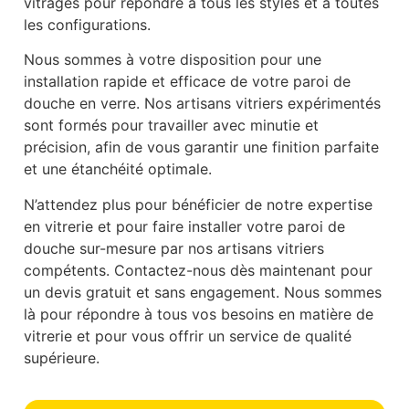
vitrages pour répondre à tous les styles et à toutes
les configurations.
Nous sommes à votre disposition pour une
installation rapide et efficace de votre paroi de
douche en verre. Nos artisans vitriers expérimentés
sont formés pour travailler avec minutie et
précision, afin de vous garantir une finition parfaite
et une étanchéité optimale.
N’attendez plus pour bénéficier de notre expertise
en vitrerie et pour faire installer votre paroi de
douche sur-mesure par nos artisans vitriers
compétents. Contactez-nous dès maintenant pour
un devis gratuit et sans engagement. Nous sommes
là pour répondre à tous vos besoins en matière de
vitrerie et pour vous offrir un service de qualité
supérieure.