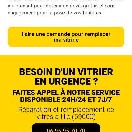
maintenant pour obtenir un devis gratuit et sans
engagement pour la pose de vos fenêtres.
Faire une demande pour remplacer
ma vitrine
BESOIN D'UN VITRIER
EN URGENCE ?
FAITES APPEL À NOTRE SERVICE
DISPONIBLE 24H/24 ET 7J/7
Réparation et remplacement de
vitres à lille (59000)
06 95 95 70 70