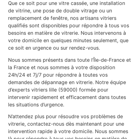
Que ce soit pour une vitre cassée, une installation
de vitrine, une pose de double vitrage ou un
remplacement de fenêtre, nos artisans vitriers
qualifiés sont disponibles pour répondre à tous vos
besoins en matière de vitrerie. Nous intervenons à
votre domicile en quelques minutes seulement, que
ce soit en urgence ou sur rendez-vous.
Nous sommes présents dans toute l’Île-de-France et
la France et nous sommes à votre disposition
24h/24 et 7j/7 pour répondre à toutes vos
demandes de dépannage en vitrerie. Notre équipe
d’experts vitriers lille (59000) formée pour
intervenir rapidement et efficacement dans toutes
les situations d’urgence.
N’attendez plus pour résoudre vos problèmes de
vitrerie, contactez-nous dès maintenant pour une
intervention rapide à votre domicile. Nous sommes
là pour répondre à tous vos besoins en matière de