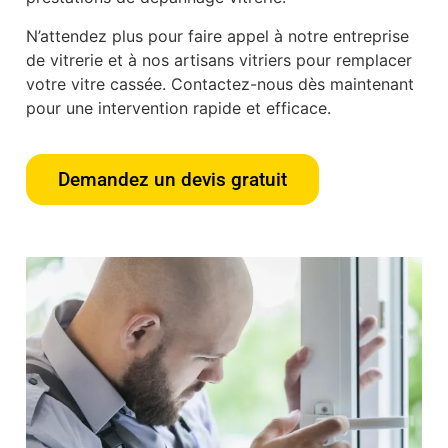
N’attendez plus pour faire appel à notre entreprise
de vitrerie et à nos artisans vitriers pour remplacer
votre vitre cassée. Contactez-nous dès maintenant
pour une intervention rapide et efficace.
Demandez un devis gratuit