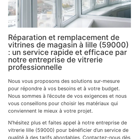
Réparation et remplacement de
vitrines de magasin à lille (59000)
: un service rapide et efficace par
notre entreprise de vitrerie
professionnelle
Nous vous proposons des solutions sur-mesure
pour répondre à vos besoins et à votre budget.
Nous sommes à l’écoute de vos exigences et nous
vous conseillons pour choisir les matériaux qui
conviennent le mieux à votre projet.
N’hésitez plus et faites appel à notre entreprise de
vitrerie lille (59000) pour bénéficier d’un service de
qualité à des tarifs abordables. Contactez-nous dès