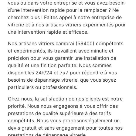
vous ou dans votre entreprise et vous avez besoin
d’une intervention rapide pour la remplacer ? Ne
cherchez plus ! Faites appel à notre entreprise de
vitrerie et à nos artisans vitriers expérimentés pour
une intervention rapide et efficace.
Nos artisans vitriers cambrai (59400) compétents
et expérimentés, ils travaillent avec minutie et
précision pour vous garantir une installation de
qualité et une finition parfaite. Nous sommes
disponibles 24h/24 et 7j/7 pour répondre à vos
besoins de dépannage vitrerie, que vous soyez
particuliers ou professionnels.
Chez nous, la satisfaction de nos clients est notre
priorité. Nous nous engageons à vous offrir des
prestations de qualité supérieure à des tarifs
compétitifs. Nous vous proposons également un
devis gratuit et sans engagement pour toutes nos
prestations de dépannage vitrerie.