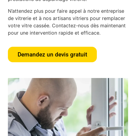
N’attendez plus pour faire appel à notre entreprise
de vitrerie et à nos artisans vitriers pour remplacer
votre vitre cassée. Contactez-nous dès maintenant
pour une intervention rapide et efficace.
Demandez un devis gratuit