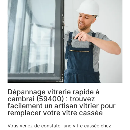
Dépannage vitrerie rapide à
cambrai (59400) : trouvez
facilement un artisan vitrier pour
remplacer votre vitre cassée
Vous venez de constater une vitre cassée chez