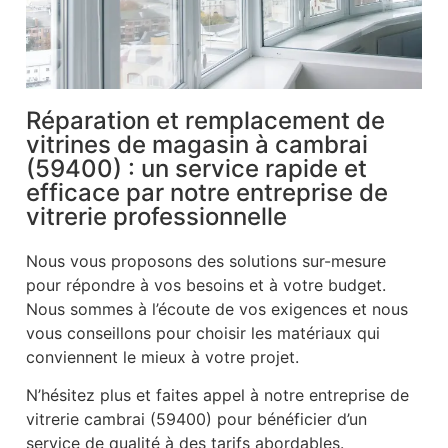
Réparation et remplacement de
vitrines de magasin à cambrai
(59400) : un service rapide et
efficace par notre entreprise de
vitrerie professionnelle
Nous vous proposons des solutions sur-mesure
pour répondre à vos besoins et à votre budget.
Nous sommes à l’écoute de vos exigences et nous
vous conseillons pour choisir les matériaux qui
conviennent le mieux à votre projet.
N’hésitez plus et faites appel à notre entreprise de
vitrerie cambrai (59400) pour bénéficier d’un
service de qualité à des tarifs abordables.