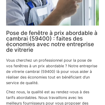
Pose de fenêtre à prix abordable à
cambrai (59400) : faites des
économies avec notre entreprise
de vitrerie
Vous cherchez un professionnel pour la pose de
vos fenêtres à un prix abordable ? Notre entreprise
de vitrerie cambrai (59400) là pour vous aider à
réaliser des économies tout en bénéficiant d’un
service de qualité.
Chez nous, la qualité est au rendez-vous à des
tarifs abordables. Nous travaillons avec les
meilleurs fournisseurs pour vous proposer des