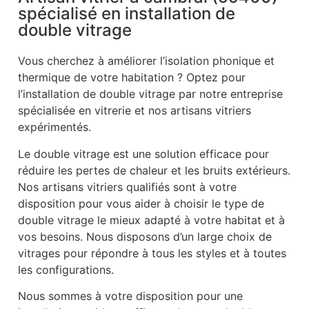
spécialisé en installation de
double vitrage
Vous cherchez à améliorer l’isolation phonique et
thermique de votre habitation ? Optez pour
l’installation de double vitrage par notre entreprise
spécialisée en vitrerie et nos artisans vitriers
expérimentés.
Le double vitrage est une solution efficace pour
réduire les pertes de chaleur et les bruits extérieurs.
Nos artisans vitriers qualifiés sont à votre
disposition pour vous aider à choisir le type de
double vitrage le mieux adapté à votre habitat et à
vos besoins. Nous disposons d’un large choix de
vitrages pour répondre à tous les styles et à toutes
les configurations.
Nous sommes à votre disposition pour une