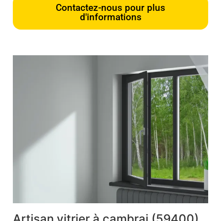
Contactez-nous pour plus
d'informations
Artisan vitrier à cambrai (59400)