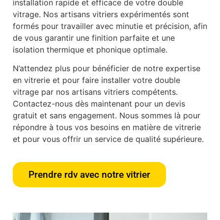
installation rapide et efficace de votre double
vitrage. Nos artisans vitriers expérimentés sont
formés pour travailler avec minutie et précision, afin
de vous garantir une finition parfaite et une
isolation thermique et phonique optimale.
N’attendez plus pour bénéficier de notre expertise
en vitrerie et pour faire installer votre double
vitrage par nos artisans vitriers compétents.
Contactez-nous dès maintenant pour un devis
gratuit et sans engagement. Nous sommes là pour
répondre à tous vos besoins en matière de vitrerie
et pour vous offrir un service de qualité supérieure.
Prendre rdv avec notre vitrier