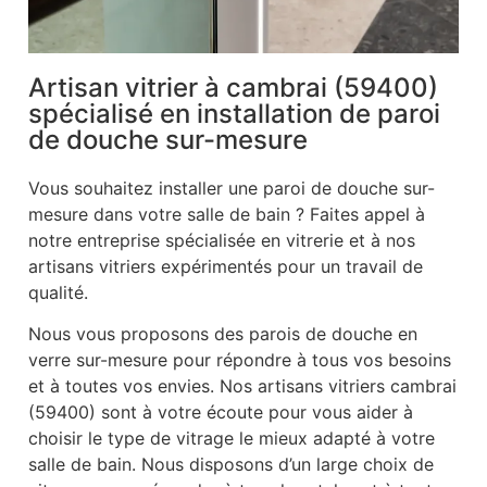
Artisan vitrier à cambrai (59400)
spécialisé en installation de paroi
de douche sur-mesure
Vous souhaitez installer une paroi de douche sur-
mesure dans votre salle de bain ? Faites appel à
notre entreprise spécialisée en vitrerie et à nos
artisans vitriers expérimentés pour un travail de
qualité.
Nous vous proposons des parois de douche en
verre sur-mesure pour répondre à tous vos besoins
et à toutes vos envies. Nos artisans vitriers cambrai
(59400) sont à votre écoute pour vous aider à
choisir le type de vitrage le mieux adapté à votre
salle de bain. Nous disposons d’un large choix de