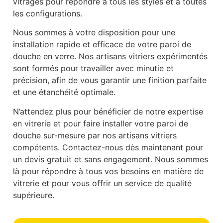
vitrages pour répondre à tous les styles et à toutes
les configurations.
Nous sommes à votre disposition pour une
installation rapide et efficace de votre paroi de
douche en verre. Nos artisans vitriers expérimentés
sont formés pour travailler avec minutie et
précision, afin de vous garantir une finition parfaite
et une étanchéité optimale.
N’attendez plus pour bénéficier de notre expertise
en vitrerie et pour faire installer votre paroi de
douche sur-mesure par nos artisans vitriers
compétents. Contactez-nous dès maintenant pour
un devis gratuit et sans engagement. Nous sommes
là pour répondre à tous vos besoins en matière de
vitrerie et pour vous offrir un service de qualité
supérieure.