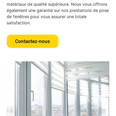
matériaux de qualité supérieure. Nous vous offrons
également une garantie sur nos prestations de pose
de fenêtres pour vous assurer une totale
satisfaction.
Contactez-nous