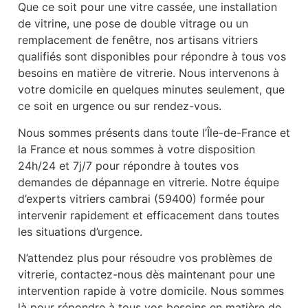
Que ce soit pour une vitre cassée, une installation
de vitrine, une pose de double vitrage ou un
remplacement de fenêtre, nos artisans vitriers
qualifiés sont disponibles pour répondre à tous vos
besoins en matière de vitrerie. Nous intervenons à
votre domicile en quelques minutes seulement, que
ce soit en urgence ou sur rendez-vous.
Nous sommes présents dans toute l’Île-de-France et
la France et nous sommes à votre disposition
24h/24 et 7j/7 pour répondre à toutes vos
demandes de dépannage en vitrerie. Notre équipe
d’experts vitriers cambrai (59400) formée pour
intervenir rapidement et efficacement dans toutes
les situations d’urgence.
N’attendez plus pour résoudre vos problèmes de
vitrerie, contactez-nous dès maintenant pour une
intervention rapide à votre domicile. Nous sommes
là pour répondre à tous vos besoins en matière de