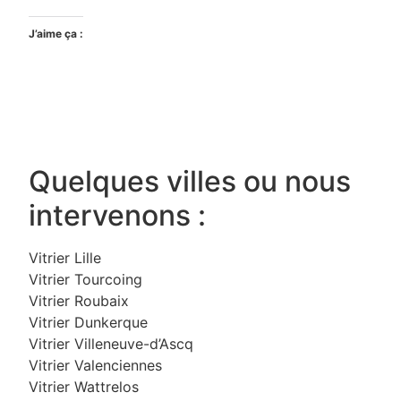
J’aime ça :
Quelques villes ou nous
intervenons :
Vitrier Lille
Vitrier Tourcoing
Vitrier Roubaix
Vitrier Dunkerque
Vitrier Villeneuve-d’Ascq
Vitrier Valenciennes
Vitrier Wattrelos