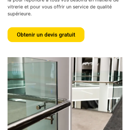
vitrerie et pour vous offrir un service de qualité
supérieure.
Obtenir un devis gratuit