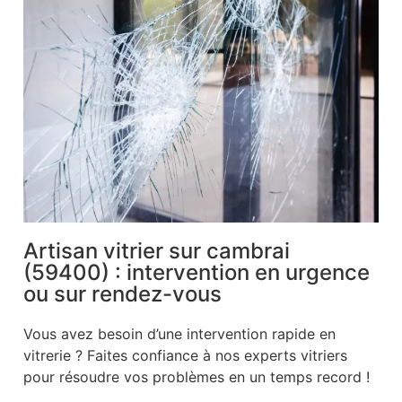
Artisan vitrier sur cambrai
(59400) : intervention en urgence
ou sur rendez-vous
Vous avez besoin d’une intervention rapide en
vitrerie ? Faites confiance à nos experts vitriers
pour résoudre vos problèmes en un temps record !