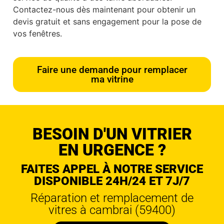
Contactez-nous dès maintenant pour obtenir un
devis gratuit et sans engagement pour la pose de
vos fenêtres.
Faire une demande pour remplacer
ma vitrine
BESOIN D'UN VITRIER
EN URGENCE ?
FAITES APPEL À NOTRE SERVICE
DISPONIBLE 24H/24 ET 7J/7
Réparation et remplacement de
vitres à cambrai (59400)