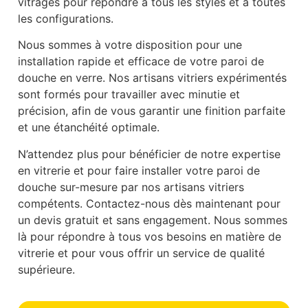
vitrages pour répondre à tous les styles et à toutes
les configurations.
Nous sommes à votre disposition pour une
installation rapide et efficace de votre paroi de
douche en verre. Nos artisans vitriers expérimentés
sont formés pour travailler avec minutie et
précision, afin de vous garantir une finition parfaite
et une étanchéité optimale.
N’attendez plus pour bénéficier de notre expertise
en vitrerie et pour faire installer votre paroi de
douche sur-mesure par nos artisans vitriers
compétents. Contactez-nous dès maintenant pour
un devis gratuit et sans engagement. Nous sommes
là pour répondre à tous vos besoins en matière de
vitrerie et pour vous offrir un service de qualité
supérieure.