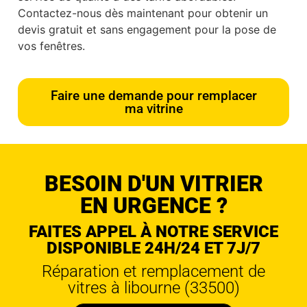
Contactez-nous dès maintenant pour obtenir un
devis gratuit et sans engagement pour la pose de
vos fenêtres.
Faire une demande pour remplacer
ma vitrine
BESOIN D'UN VITRIER
EN URGENCE ?
FAITES APPEL À NOTRE SERVICE
DISPONIBLE 24H/24 ET 7J/7
Réparation et remplacement de
vitres à libourne (33500)