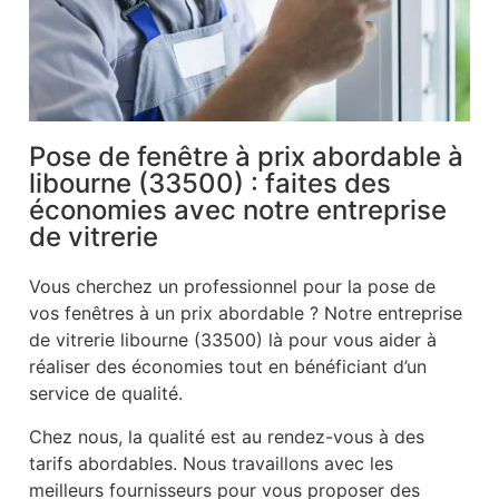
Pose de fenêtre à prix abordable à
libourne (33500) : faites des
économies avec notre entreprise
de vitrerie
Vous cherchez un professionnel pour la pose de
vos fenêtres à un prix abordable ? Notre entreprise
de vitrerie libourne (33500) là pour vous aider à
réaliser des économies tout en bénéficiant d’un
service de qualité.
Chez nous, la qualité est au rendez-vous à des
tarifs abordables. Nous travaillons avec les
meilleurs fournisseurs pour vous proposer des