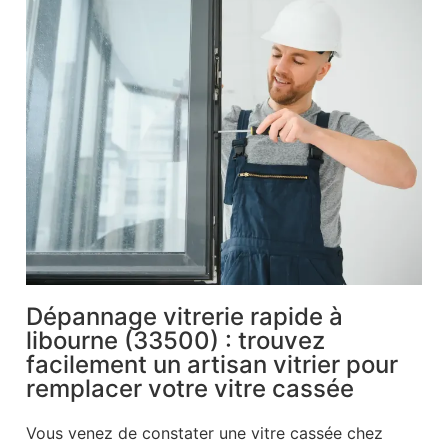
Dépannage vitrerie rapide à
libourne (33500) : trouvez
facilement un artisan vitrier pour
remplacer votre vitre cassée
Vous venez de constater une vitre cassée chez