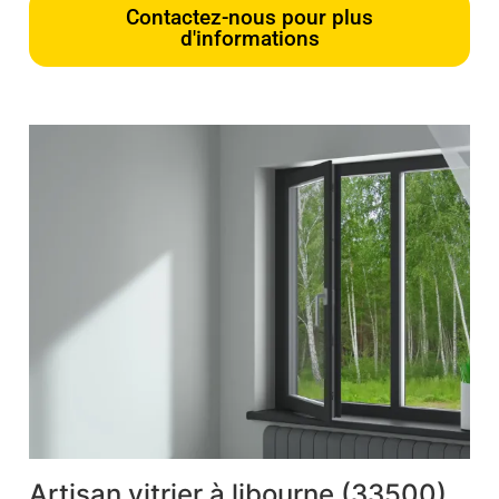
Contactez-nous pour plus
d'informations
Artisan vitrier à libourne (33500)