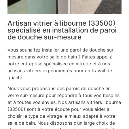
Artisan vitrier à libourne (33500)
spécialisé en installation de paroi
de douche sur-mesure
Vous souhaitez installer une paroi de douche sur-
mesure dans votre salle de bain ? Faites appel à
notre entreprise spécialisée en vitrerie et à nos
artisans vitriers expérimentés pour un travail de
qualité.
Nous vous proposons des parois de douche en
verre sur-mesure pour répondre à tous vos besoins
et à toutes vos envies. Nos artisans vitriers libourne
(33500) sont à votre écoute pour vous aider à
choisir le type de vitrage le mieux adapté à votre
salle de bain. Nous disposons d’un large choix de