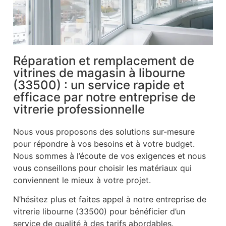
Réparation et remplacement de
vitrines de magasin à libourne
(33500) : un service rapide et
efficace par notre entreprise de
vitrerie professionnelle
Nous vous proposons des solutions sur-mesure
pour répondre à vos besoins et à votre budget.
Nous sommes à l’écoute de vos exigences et nous
vous conseillons pour choisir les matériaux qui
conviennent le mieux à votre projet.
N’hésitez plus et faites appel à notre entreprise de
vitrerie libourne (33500) pour bénéficier d’un
service de qualité à des tarifs abordables.