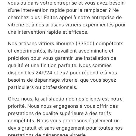
vous ou dans votre entreprise et vous avez besoin
d’une intervention rapide pour la remplacer ? Ne
cherchez plus ! Faites appel à notre entreprise de
vitrerie et à nos artisans vitriers expérimentés pour
une intervention rapide et efficace.
Nos artisans vitriers libourne (33500) compétents
et expérimentés, ils travaillent avec minutie et
précision pour vous garantir une installation de
qualité et une finition parfaite. Nous sommes
disponibles 24h/24 et 7j/7 pour répondre à vos
besoins de dépannage vitrerie, que vous soyez
particuliers ou professionnels.
Chez nous, la satisfaction de nos clients est notre
priorité. Nous nous engageons à vous offrir des
prestations de qualité supérieure à des tarifs
compétitifs. Nous vous proposons également un
devis gratuit et sans engagement pour toutes nos
prestations de dépannage vitrerie.