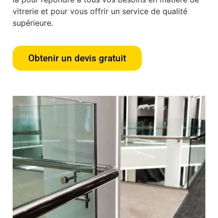
vitrerie et pour vous offrir un service de qualité
supérieure.
Obtenir un devis gratuit