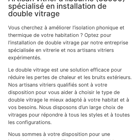
spécialisé en installation de
double vitrage
Vous cherchez à améliorer l’isolation phonique et
thermique de votre habitation ? Optez pour
l’installation de double vitrage par notre entreprise
spécialisée en vitrerie et nos artisans vitriers
expérimentés.
Le double vitrage est une solution efficace pour
réduire les pertes de chaleur et les bruits extérieurs.
Nos artisans vitriers qualifiés sont à votre
disposition pour vous aider à choisir le type de
double vitrage le mieux adapté à votre habitat et à
vos besoins. Nous disposons d’un large choix de
vitrages pour répondre à tous les styles et à toutes
les configurations.
Nous sommes à votre disposition pour une