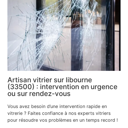
Artisan vitrier sur libourne
(33500) : intervention en urgence
ou sur rendez-vous
Vous avez besoin d’une intervention rapide en
vitrerie ? Faites confiance à nos experts vitriers
pour résoudre vos problèmes en un temps record !