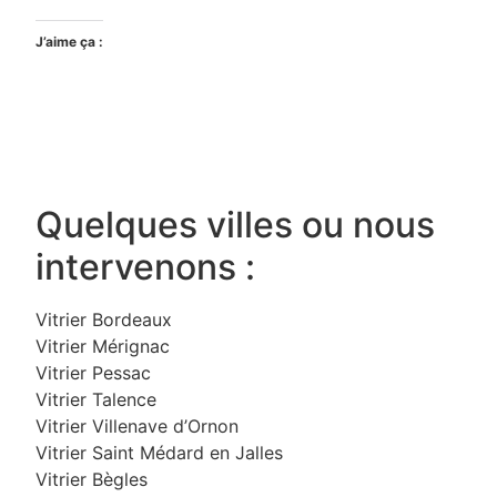
J’aime ça :
Quelques villes ou nous
intervenons :
Vitrier Bordeaux
Vitrier Mérignac
Vitrier Pessac
Vitrier Talence
Vitrier Villenave d’Ornon
Vitrier Saint Médard en Jalles
Vitrier Bègles