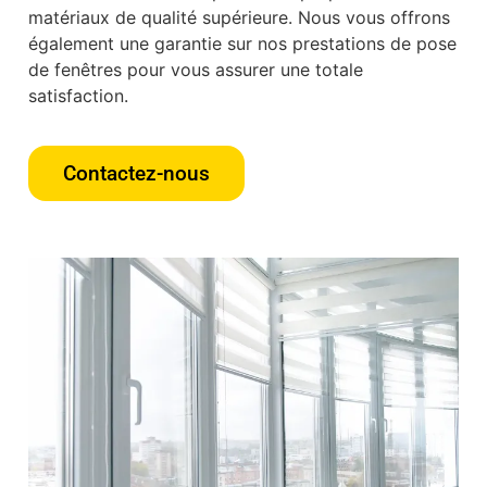
matériaux de qualité supérieure. Nous vous offrons
également une garantie sur nos prestations de pose
de fenêtres pour vous assurer une totale
satisfaction.
Contactez-nous