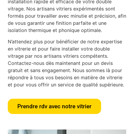
installation rapide et efficace de votre double
vitrage. Nos artisans vitriers expérimentés sont
formés pour travailler avec minutie et précision, afin
de vous garantir une finition parfaite et une
isolation thermique et phonique optimale.
N’attendez plus pour bénéficier de notre expertise
en vitrerie et pour faire installer votre double
vitrage par nos artisans vitriers compétents.
Contactez-nous dès maintenant pour un devis
gratuit et sans engagement. Nous sommes là pour
répondre à tous vos besoins en matière de vitrerie
et pour vous offrir un service de qualité supérieure.
Prendre rdv avec notre vitrier