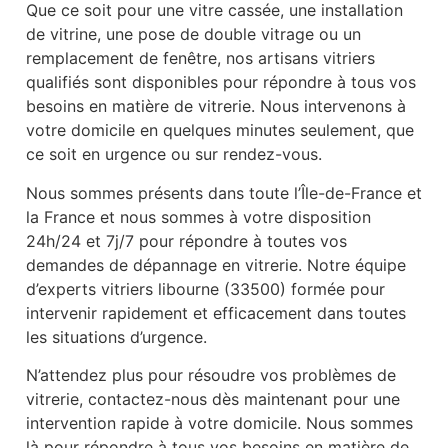
Que ce soit pour une vitre cassée, une installation
de vitrine, une pose de double vitrage ou un
remplacement de fenêtre, nos artisans vitriers
qualifiés sont disponibles pour répondre à tous vos
besoins en matière de vitrerie. Nous intervenons à
votre domicile en quelques minutes seulement, que
ce soit en urgence ou sur rendez-vous.
Nous sommes présents dans toute l’Île-de-France et
la France et nous sommes à votre disposition
24h/24 et 7j/7 pour répondre à toutes vos
demandes de dépannage en vitrerie. Notre équipe
d’experts vitriers libourne (33500) formée pour
intervenir rapidement et efficacement dans toutes
les situations d’urgence.
N’attendez plus pour résoudre vos problèmes de
vitrerie, contactez-nous dès maintenant pour une
intervention rapide à votre domicile. Nous sommes
là pour répondre à tous vos besoins en matière de