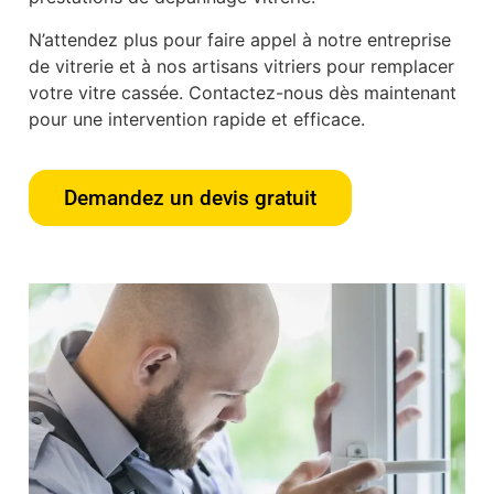
N’attendez plus pour faire appel à notre entreprise
de vitrerie et à nos artisans vitriers pour remplacer
votre vitre cassée. Contactez-nous dès maintenant
pour une intervention rapide et efficace.
Demandez un devis gratuit