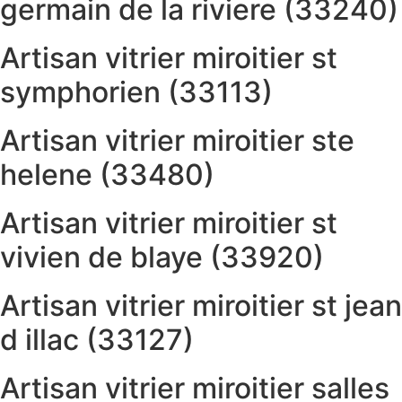
germain de la riviere (33240)
Artisan vitrier miroitier st
symphorien (33113)
Artisan vitrier miroitier ste
helene (33480)
Artisan vitrier miroitier st
vivien de blaye (33920)
Artisan vitrier miroitier st jean
d illac (33127)
Artisan vitrier miroitier salles