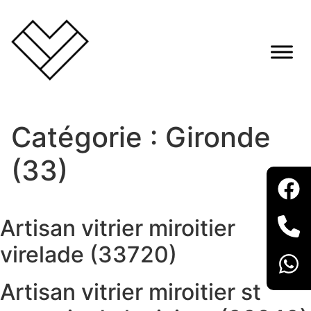
Catégorie :
Gironde
(33)
Artisan vitrier miroitier
virelade (33720)
Artisan vitrier miroitier st