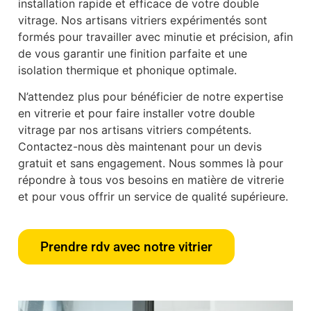
installation rapide et efficace de votre double
vitrage. Nos artisans vitriers expérimentés sont
formés pour travailler avec minutie et précision, afin
de vous garantir une finition parfaite et une
isolation thermique et phonique optimale.
N’attendez plus pour bénéficier de notre expertise
en vitrerie et pour faire installer votre double
vitrage par nos artisans vitriers compétents.
Contactez-nous dès maintenant pour un devis
gratuit et sans engagement. Nous sommes là pour
répondre à tous vos besoins en matière de vitrerie
et pour vous offrir un service de qualité supérieure.
Prendre rdv avec notre vitrier