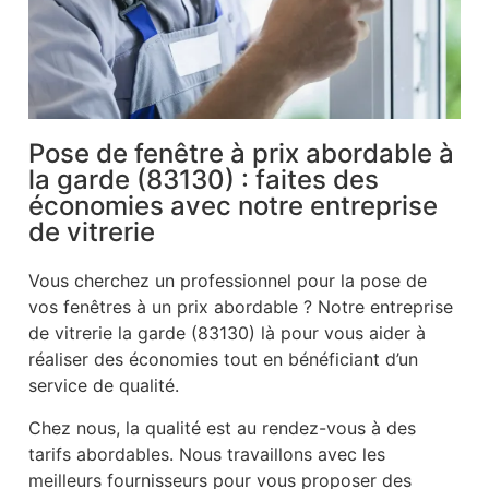
Pose de fenêtre à prix abordable à
la garde (83130) : faites des
économies avec notre entreprise
de vitrerie
Vous cherchez un professionnel pour la pose de
vos fenêtres à un prix abordable ? Notre entreprise
de vitrerie la garde (83130) là pour vous aider à
réaliser des économies tout en bénéficiant d’un
service de qualité.
Chez nous, la qualité est au rendez-vous à des
tarifs abordables. Nous travaillons avec les
meilleurs fournisseurs pour vous proposer des