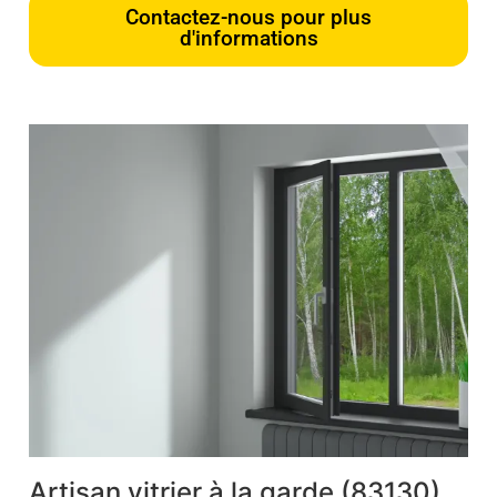
Contactez-nous pour plus
d'informations
Artisan vitrier à la garde (83130)