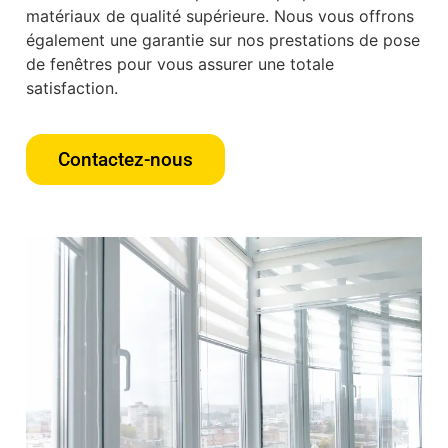
matériaux de qualité supérieure. Nous vous offrons
également une garantie sur nos prestations de pose
de fenêtres pour vous assurer une totale
satisfaction.
Contactez-nous