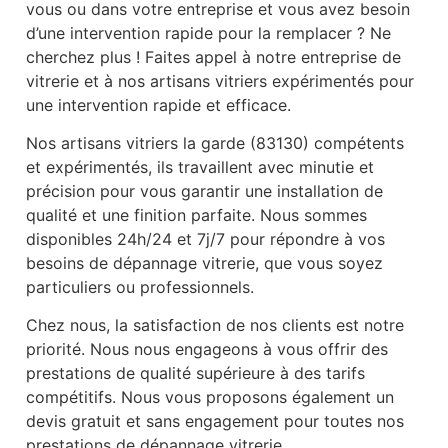
vous ou dans votre entreprise et vous avez besoin
d’une intervention rapide pour la remplacer ? Ne
cherchez plus ! Faites appel à notre entreprise de
vitrerie et à nos artisans vitriers expérimentés pour
une intervention rapide et efficace.
Nos artisans vitriers la garde (83130) compétents
et expérimentés, ils travaillent avec minutie et
précision pour vous garantir une installation de
qualité et une finition parfaite. Nous sommes
disponibles 24h/24 et 7j/7 pour répondre à vos
besoins de dépannage vitrerie, que vous soyez
particuliers ou professionnels.
Chez nous, la satisfaction de nos clients est notre
priorité. Nous nous engageons à vous offrir des
prestations de qualité supérieure à des tarifs
compétitifs. Nous vous proposons également un
devis gratuit et sans engagement pour toutes nos
prestations de dépannage vitrerie.