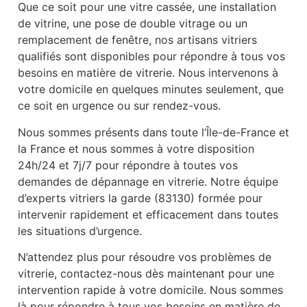
Que ce soit pour une vitre cassée, une installation
de vitrine, une pose de double vitrage ou un
remplacement de fenêtre, nos artisans vitriers
qualifiés sont disponibles pour répondre à tous vos
besoins en matière de vitrerie. Nous intervenons à
votre domicile en quelques minutes seulement, que
ce soit en urgence ou sur rendez-vous.
Nous sommes présents dans toute l’Île-de-France et
la France et nous sommes à votre disposition
24h/24 et 7j/7 pour répondre à toutes vos
demandes de dépannage en vitrerie. Notre équipe
d’experts vitriers la garde (83130) formée pour
intervenir rapidement et efficacement dans toutes
les situations d’urgence.
N’attendez plus pour résoudre vos problèmes de
vitrerie, contactez-nous dès maintenant pour une
intervention rapide à votre domicile. Nous sommes
là pour répondre à tous vos besoins en matière de