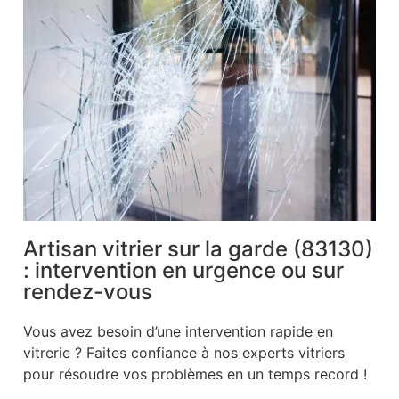
Artisan vitrier sur la garde (83130)
: intervention en urgence ou sur
rendez-vous
Vous avez besoin d’une intervention rapide en
vitrerie ? Faites confiance à nos experts vitriers
pour résoudre vos problèmes en un temps record !