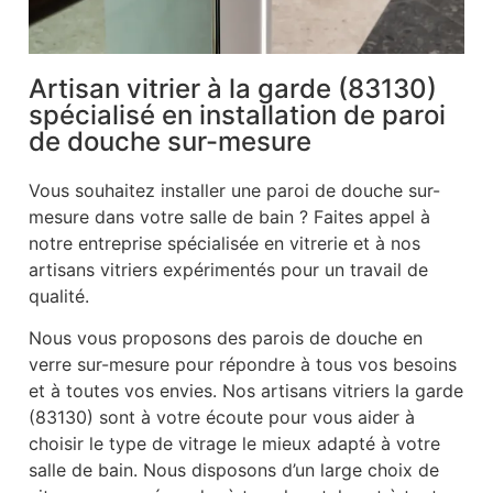
Artisan vitrier à la garde (83130)
spécialisé en installation de paroi
de douche sur-mesure
Vous souhaitez installer une paroi de douche sur-
mesure dans votre salle de bain ? Faites appel à
notre entreprise spécialisée en vitrerie et à nos
artisans vitriers expérimentés pour un travail de
qualité.
Nous vous proposons des parois de douche en
verre sur-mesure pour répondre à tous vos besoins
et à toutes vos envies. Nos artisans vitriers la garde
(83130) sont à votre écoute pour vous aider à
choisir le type de vitrage le mieux adapté à votre
salle de bain. Nous disposons d’un large choix de