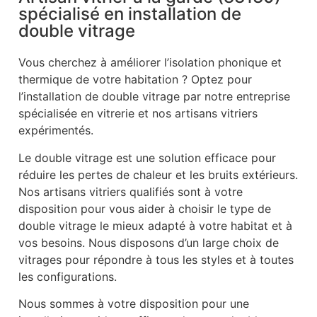
spécialisé en installation de
double vitrage
Vous cherchez à améliorer l’isolation phonique et
thermique de votre habitation ? Optez pour
l’installation de double vitrage par notre entreprise
spécialisée en vitrerie et nos artisans vitriers
expérimentés.
Le double vitrage est une solution efficace pour
réduire les pertes de chaleur et les bruits extérieurs.
Nos artisans vitriers qualifiés sont à votre
disposition pour vous aider à choisir le type de
double vitrage le mieux adapté à votre habitat et à
vos besoins. Nous disposons d’un large choix de
vitrages pour répondre à tous les styles et à toutes
les configurations.
Nous sommes à votre disposition pour une