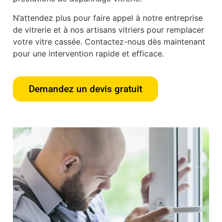
N’attendez plus pour faire appel à notre entreprise
de vitrerie et à nos artisans vitriers pour remplacer
votre vitre cassée. Contactez-nous dès maintenant
pour une intervention rapide et efficace.
Demandez un devis gratuit