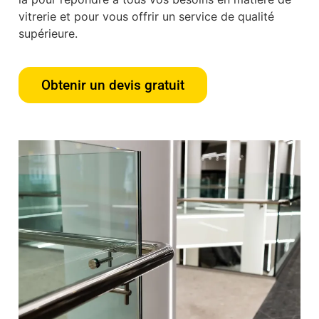
vitrerie et pour vous offrir un service de qualité
supérieure.
Obtenir un devis gratuit