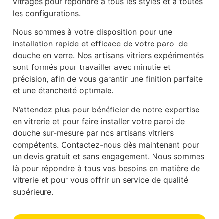
vitrages pour répondre à tous les styles et à toutes
les configurations.
Nous sommes à votre disposition pour une
installation rapide et efficace de votre paroi de
douche en verre. Nos artisans vitriers expérimentés
sont formés pour travailler avec minutie et
précision, afin de vous garantir une finition parfaite
et une étanchéité optimale.
N’attendez plus pour bénéficier de notre expertise
en vitrerie et pour faire installer votre paroi de
douche sur-mesure par nos artisans vitriers
compétents. Contactez-nous dès maintenant pour
un devis gratuit et sans engagement. Nous sommes
là pour répondre à tous vos besoins en matière de
vitrerie et pour vous offrir un service de qualité
supérieure.