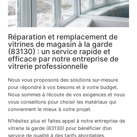
Réparation et remplacement de
vitrines de magasin à la garde
(83130) : un service rapide et
efficace par notre entreprise de
vitrerie professionnelle
Nous vous proposons des solutions sur-mesure
pour répondre à vos besoins et à votre budget.
Nous sommes à l’écoute de vos exigences et nous
vous conseillons pour choisir les matériaux qui
conviennent le mieux à votre projet.
N’hésitez plus et faites appel à notre entreprise de
vitrerie la garde (83130) pour bénéficier d’un
service de qualité à des tarifs abordables.