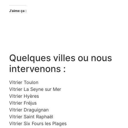
J’aime ça :
Quelques villes ou nous
intervenons :
Vitrier Toulon
Vitrier La Seyne sur Mer
Vitrier Hyères
Vitrier Fréjus
Vitrier Draguignan
Vitrier Saint Raphaël
Vitrier Six Fours les Plages