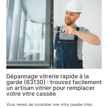
Dépannage vitrerie rapide à la
garde (83130) : trouvez facilement
un artisan vitrier pour remplacer
votre vitre cassée
Vous venez de constater une vitre cassée chez