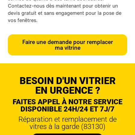
Contactez-nous dès maintenant pour obtenir un
devis gratuit et sans engagement pour la pose de
vos fenêtres.
Faire une demande pour remplacer
ma vitrine
BESOIN D'UN VITRIER
EN URGENCE ?
FAITES APPEL À NOTRE SERVICE
DISPONIBLE 24H/24 ET 7J/7
Réparation et remplacement de
vitres à la garde (83130)