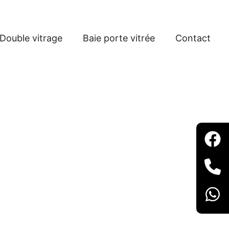
Double vitrage
Baie porte vitrée
Contact