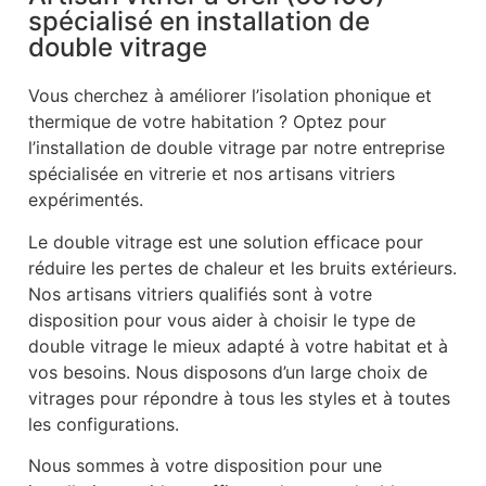
spécialisé en installation de
double vitrage
Vous cherchez à améliorer l’isolation phonique et
thermique de votre habitation ? Optez pour
l’installation de double vitrage par notre entreprise
spécialisée en vitrerie et nos artisans vitriers
expérimentés.
Le double vitrage est une solution efficace pour
réduire les pertes de chaleur et les bruits extérieurs.
Nos artisans vitriers qualifiés sont à votre
disposition pour vous aider à choisir le type de
double vitrage le mieux adapté à votre habitat et à
vos besoins. Nous disposons d’un large choix de
vitrages pour répondre à tous les styles et à toutes
les configurations.
Nous sommes à votre disposition pour une