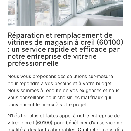
Réparation et remplacement de
vitrines de magasin à creil (60100)
: un service rapide et efficace par
notre entreprise de vitrerie
professionnelle
Nous vous proposons des solutions sur-mesure
pour répondre à vos besoins et à votre budget.
Nous sommes à l’écoute de vos exigences et nous
vous conseillons pour choisir les matériaux qui
conviennent le mieux à votre projet.
N’hésitez plus et faites appel à notre entreprise de
vitrerie creil (60100) pour bénéficier d’un service de
qualité à des tarifs abordables. Contactez-nous dès