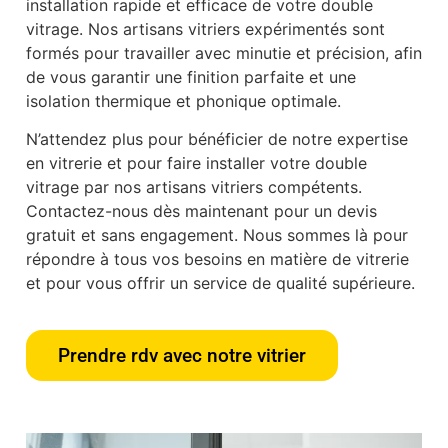
installation rapide et efficace de votre double
vitrage. Nos artisans vitriers expérimentés sont
formés pour travailler avec minutie et précision, afin
de vous garantir une finition parfaite et une
isolation thermique et phonique optimale.
N’attendez plus pour bénéficier de notre expertise
en vitrerie et pour faire installer votre double
vitrage par nos artisans vitriers compétents.
Contactez-nous dès maintenant pour un devis
gratuit et sans engagement. Nous sommes là pour
répondre à tous vos besoins en matière de vitrerie
et pour vous offrir un service de qualité supérieure.
Prendre rdv avec notre vitrier