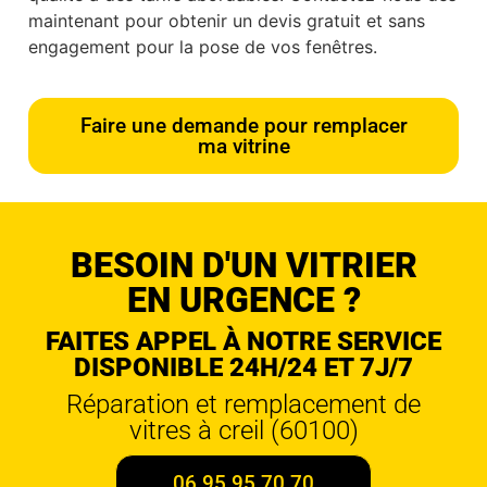
maintenant pour obtenir un devis gratuit et sans
engagement pour la pose de vos fenêtres.
Faire une demande pour remplacer
ma vitrine
BESOIN D'UN VITRIER
EN URGENCE ?
FAITES APPEL À NOTRE SERVICE
DISPONIBLE 24H/24 ET 7J/7
Réparation et remplacement de
vitres à creil (60100)
06 95 95 70 70