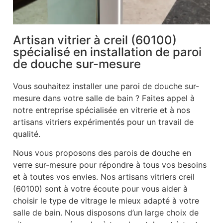
Artisan vitrier à creil (60100)
spécialisé en installation de paroi
de douche sur-mesure
Vous souhaitez installer une paroi de douche sur-
mesure dans votre salle de bain ? Faites appel à
notre entreprise spécialisée en vitrerie et à nos
artisans vitriers expérimentés pour un travail de
qualité.
Nous vous proposons des parois de douche en
verre sur-mesure pour répondre à tous vos besoins
et à toutes vos envies. Nos artisans vitriers creil
(60100) sont à votre écoute pour vous aider à
choisir le type de vitrage le mieux adapté à votre
salle de bain. Nous disposons d’un large choix de