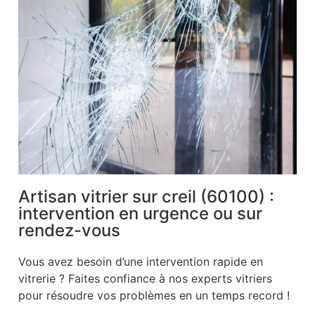
Artisan vitrier sur creil (60100) :
intervention en urgence ou sur
rendez-vous
Vous avez besoin d’une intervention rapide en
vitrerie ? Faites confiance à nos experts vitriers
pour résoudre vos problèmes en un temps record !