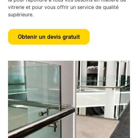
vitrerie et pour vous offrir un service de qualité
supérieure.
Obtenir un devis gratuit