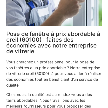
Pose de fenêtre à prix abordable à
creil (60100) : faites des
économies avec notre entreprise
de vitrerie
Vous cherchez un professionnel pour la pose de
vos fenêtres à un prix abordable ? Notre entreprise
de vitrerie creil (60100) là pour vous aider à réaliser
des économies tout en bénéficiant d’un service de
qualité.
Chez nous, la qualité est au rendez-vous à des
tarifs abordables. Nous travaillons avec les
meilleurs fournisseurs pour vous proposer des