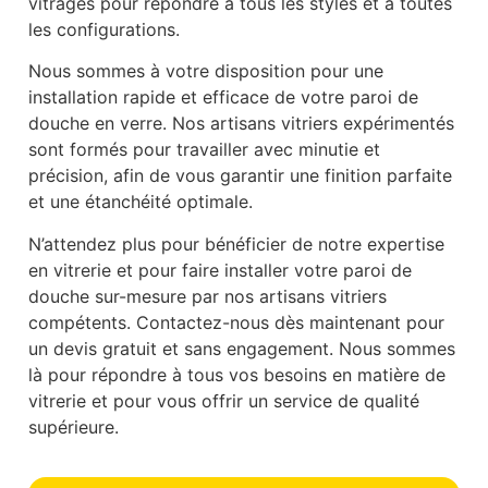
vitrages pour répondre à tous les styles et à toutes
les configurations.
Nous sommes à votre disposition pour une
installation rapide et efficace de votre paroi de
douche en verre. Nos artisans vitriers expérimentés
sont formés pour travailler avec minutie et
précision, afin de vous garantir une finition parfaite
et une étanchéité optimale.
N’attendez plus pour bénéficier de notre expertise
en vitrerie et pour faire installer votre paroi de
douche sur-mesure par nos artisans vitriers
compétents. Contactez-nous dès maintenant pour
un devis gratuit et sans engagement. Nous sommes
là pour répondre à tous vos besoins en matière de
vitrerie et pour vous offrir un service de qualité
supérieure.