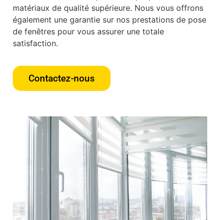
matériaux de qualité supérieure. Nous vous offrons
également une garantie sur nos prestations de pose
de fenêtres pour vous assurer une totale
satisfaction.
Contactez-nous