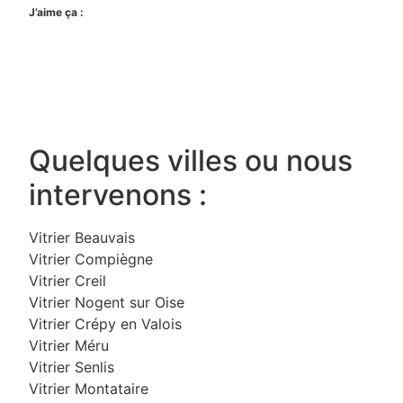
J’aime ça :
Quelques villes ou nous
intervenons :
Vitrier Beauvais
Vitrier Compiègne
Vitrier Creil
Vitrier Nogent sur Oise
Vitrier Crépy en Valois
Vitrier Méru
Vitrier Senlis
Vitrier Montataire