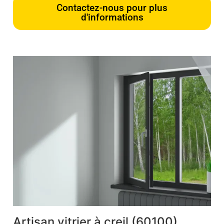
Contactez-nous pour plus
d'informations
Artisan vitrier à creil (60100)