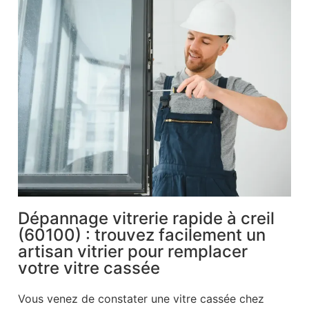
Dépannage vitrerie rapide à creil
(60100) : trouvez facilement un
artisan vitrier pour remplacer
votre vitre cassée
Vous venez de constater une vitre cassée chez