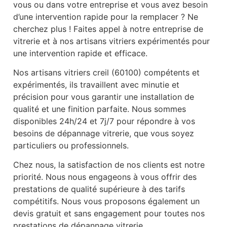
vous ou dans votre entreprise et vous avez besoin
d’une intervention rapide pour la remplacer ? Ne
cherchez plus ! Faites appel à notre entreprise de
vitrerie et à nos artisans vitriers expérimentés pour
une intervention rapide et efficace.
Nos artisans vitriers creil (60100) compétents et
expérimentés, ils travaillent avec minutie et
précision pour vous garantir une installation de
qualité et une finition parfaite. Nous sommes
disponibles 24h/24 et 7j/7 pour répondre à vos
besoins de dépannage vitrerie, que vous soyez
particuliers ou professionnels.
Chez nous, la satisfaction de nos clients est notre
priorité. Nous nous engageons à vous offrir des
prestations de qualité supérieure à des tarifs
compétitifs. Nous vous proposons également un
devis gratuit et sans engagement pour toutes nos
prestations de dépannage vitrerie.