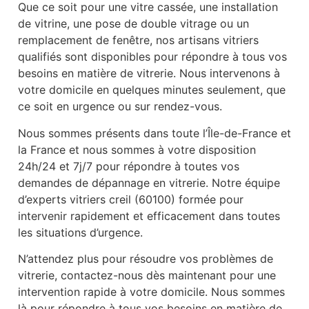
Que ce soit pour une vitre cassée, une installation
de vitrine, une pose de double vitrage ou un
remplacement de fenêtre, nos artisans vitriers
qualifiés sont disponibles pour répondre à tous vos
besoins en matière de vitrerie. Nous intervenons à
votre domicile en quelques minutes seulement, que
ce soit en urgence ou sur rendez-vous.
Nous sommes présents dans toute l’Île-de-France et
la France et nous sommes à votre disposition
24h/24 et 7j/7 pour répondre à toutes vos
demandes de dépannage en vitrerie. Notre équipe
d’experts vitriers creil (60100) formée pour
intervenir rapidement et efficacement dans toutes
les situations d’urgence.
N’attendez plus pour résoudre vos problèmes de
vitrerie, contactez-nous dès maintenant pour une
intervention rapide à votre domicile. Nous sommes
là pour répondre à tous vos besoins en matière de