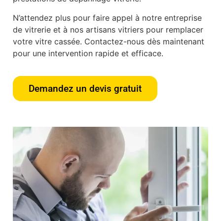
N’attendez plus pour faire appel à notre entreprise
de vitrerie et à nos artisans vitriers pour remplacer
votre vitre cassée. Contactez-nous dès maintenant
pour une intervention rapide et efficace.
Demandez un devis gratuit