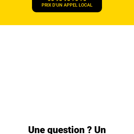
PRIX D'UN APPEL LOCAL
Une question ? Un