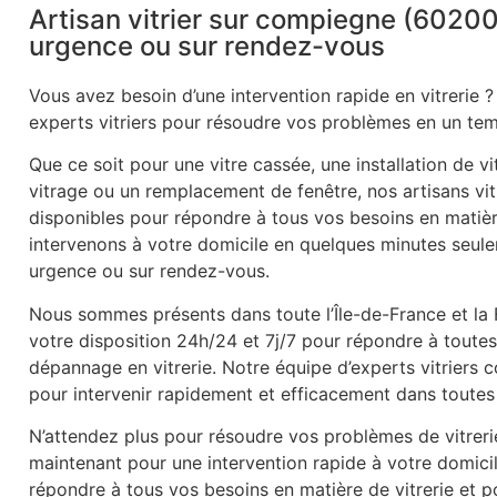
Artisan vitrier sur compiegne (60200)
urgence ou sur rendez-vous
Vous avez besoin d’une intervention rapide en vitrerie ?
experts vitriers pour résoudre vos problèmes en un tem
Que ce soit pour une vitre cassée, une installation de v
vitrage ou un remplacement de fenêtre, nos artisans vitr
disponibles pour répondre à tous vos besoins en matièr
intervenons à votre domicile en quelques minutes seule
urgence ou sur rendez-vous.
Nous sommes présents dans toute l’Île-de-France et la
votre disposition 24h/24 et 7j/7 pour répondre à tout
dépannage en vitrerie. Notre équipe d’experts vitrier
pour intervenir rapidement et efficacement dans toutes 
N’attendez plus pour résoudre vos problèmes de vitrer
maintenant pour une intervention rapide à votre domic
répondre à tous vos besoins en matière de vitrerie et po