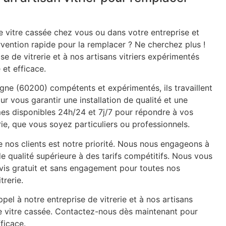
 vitre cassée chez vous ou dans votre entreprise et
rvention rapide pour la remplacer ? Ne cherchez plus !
se de vitrerie et à nos artisans vitriers expérimentés
 et efficace.
egne (60200) compétents et expérimentés, ils travaillent
ur vous garantir une installation de qualité et une
mes disponibles 24h/24 et 7j/7 pour répondre à vos
ie, que vous soyez particuliers ou professionnels.
e nos clients est notre priorité. Nous nous engageons à
de qualité supérieure à des tarifs compétitifs. Nous vous
is gratuit et sans engagement pour toutes nos
trerie.
pel à notre entreprise de vitrerie et à nos artisans
re vitre cassée. Contactez-nous dès maintenant pour
ficace.