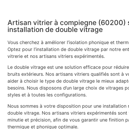
Artisan vitrier à compiegne (60200) 
installation de double vitrage
Vous cherchez à améliorer l’isolation phonique et therm
Optez pour l’installation de double vitrage par notre en
vitrerie et nos artisans vitriers expérimentés.
Le double vitrage est une solution efficace pour réduire
bruits extérieurs. Nos artisans vitriers qualifiés sont à 
aider à choisir le type de double vitrage le mieux adapt
besoins. Nous disposons d’un large choix de vitrages p
styles et à toutes les configurations.
Nous sommes à votre disposition pour une installation r
double vitrage. Nos artisans vitriers expérimentés sont
minutie et précision, afin de vous garantir une finition p
thermique et phonique optimale.