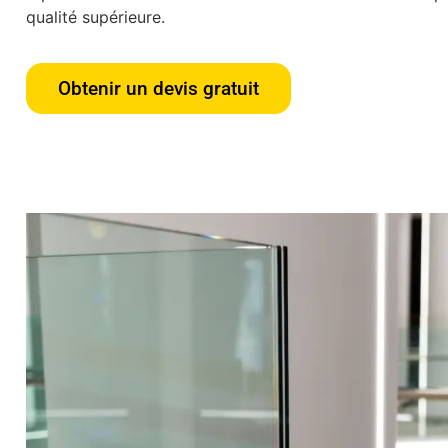
qualité supérieure.
Obtenir un devis gratuit