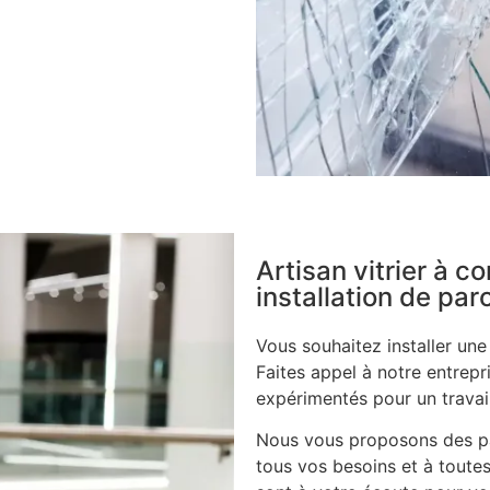
Artisan vitrier à 
installation de pa
Vous souhaitez installer un
Faites appel à notre entrepri
expérimentés pour un travail
Nous vous proposons des pa
tous vos besoins et à toute