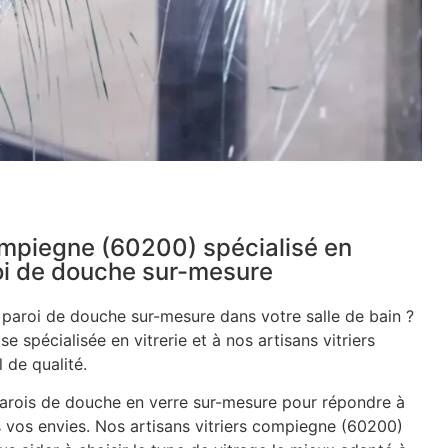
compiegne (60200) spécialisé en
roi de douche sur-mesure
e paroi de douche sur-mesure dans votre salle de bain ?
se spécialisée en vitrerie et à nos artisans vitriers
 de qualité.
rois de douche en verre sur-mesure pour répondre à
s vos envies. Nos artisans vitriers compiegne (60200)