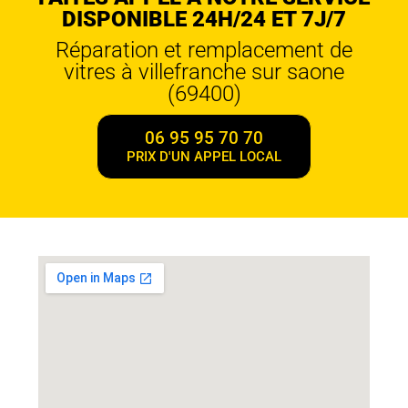
DISPONIBLE 24H/24 ET 7J/7
Réparation et remplacement de
vitres à villefranche sur saone
(69400)
06 95 95 70 70
PRIX D'UN APPEL LOCAL