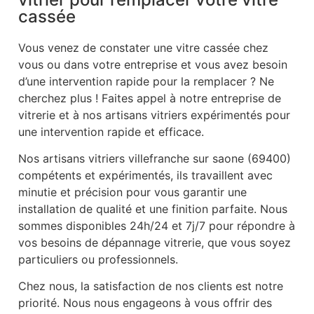
cassée
Vous venez de constater une vitre cassée chez
vous ou dans votre entreprise et vous avez besoin
d’une intervention rapide pour la remplacer ? Ne
cherchez plus ! Faites appel à notre entreprise de
vitrerie et à nos artisans vitriers expérimentés pour
une intervention rapide et efficace.
Nos artisans vitriers villefranche sur saone (69400)
compétents et expérimentés, ils travaillent avec
minutie et précision pour vous garantir une
installation de qualité et une finition parfaite. Nous
sommes disponibles 24h/24 et 7j/7 pour répondre à
vos besoins de dépannage vitrerie, que vous soyez
particuliers ou professionnels.
Chez nous, la satisfaction de nos clients est notre
priorité. Nous nous engageons à vous offrir des