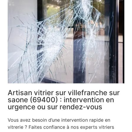
Artisan vitrier sur villefranche sur
saone (69400) : intervention en
urgence ou sur rendez-vous
Vous avez besoin d’une intervention rapide en
vitrerie ? Faites confiance à nos experts vitriers