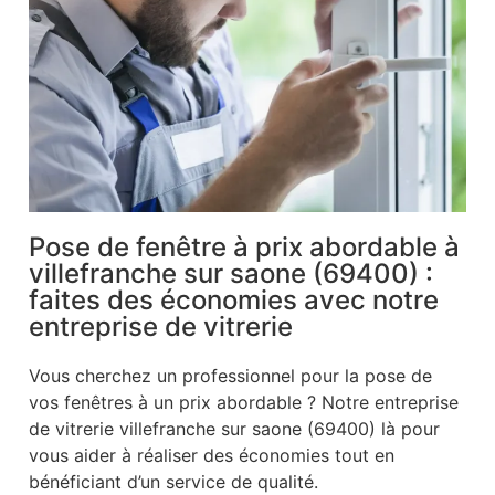
Pose de fenêtre à prix abordable à
villefranche sur saone (69400) :
faites des économies avec notre
entreprise de vitrerie
Vous cherchez un professionnel pour la pose de
vos fenêtres à un prix abordable ? Notre entreprise
de vitrerie villefranche sur saone (69400) là pour
vous aider à réaliser des économies tout en
bénéficiant d’un service de qualité.