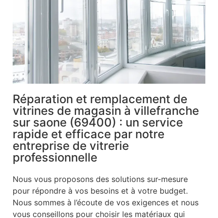
Réparation et remplacement de
vitrines de magasin à villefranche
sur saone (69400) : un service
rapide et efficace par notre
entreprise de vitrerie
professionnelle
Nous vous proposons des solutions sur-mesure
pour répondre à vos besoins et à votre budget.
Nous sommes à l’écoute de vos exigences et nous
vous conseillons pour choisir les matériaux qui