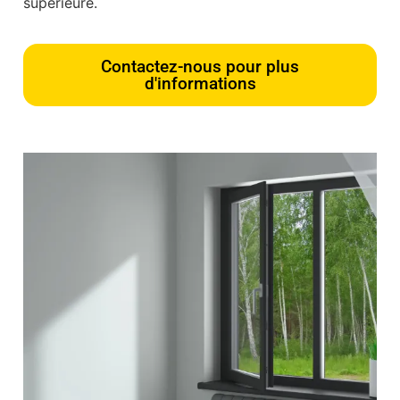
supérieure.
Contactez-nous pour plus
d'informations