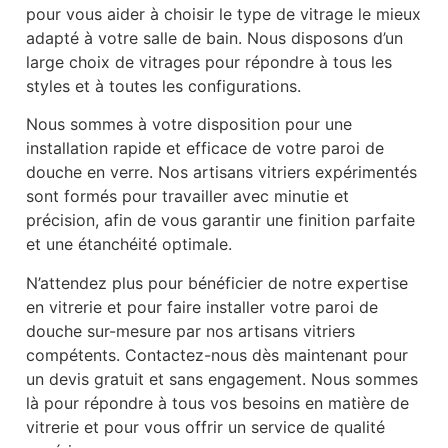
pour vous aider à choisir le type de vitrage le mieux
adapté à votre salle de bain. Nous disposons d’un
large choix de vitrages pour répondre à tous les
styles et à toutes les configurations.
Nous sommes à votre disposition pour une
installation rapide et efficace de votre paroi de
douche en verre. Nos artisans vitriers expérimentés
sont formés pour travailler avec minutie et
précision, afin de vous garantir une finition parfaite
et une étanchéité optimale.
N’attendez plus pour bénéficier de notre expertise
en vitrerie et pour faire installer votre paroi de
douche sur-mesure par nos artisans vitriers
compétents. Contactez-nous dès maintenant pour
un devis gratuit et sans engagement. Nous sommes
là pour répondre à tous vos besoins en matière de
vitrerie et pour vous offrir un service de qualité