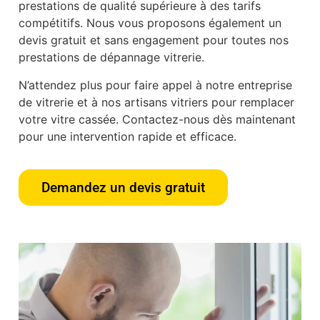
prestations de qualité supérieure à des tarifs
compétitifs. Nous vous proposons également un
devis gratuit et sans engagement pour toutes nos
prestations de dépannage vitrerie.
N’attendez plus pour faire appel à notre entreprise
de vitrerie et à nos artisans vitriers pour remplacer
votre vitre cassée. Contactez-nous dès maintenant
pour une intervention rapide et efficace.
Demandez un devis gratuit