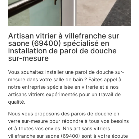
Artisan vitrier à villefranche sur
saone (69400) spécialisé en
installation de paroi de douche
sur-mesure
Vous souhaitez installer une paroi de douche sur-
mesure dans votre salle de bain ? Faites appel à
notre entreprise spécialisée en vitrerie et à nos
artisans vitriers expérimentés pour un travail de
qualité.
Nous vous proposons des parois de douche en
verre sur-mesure pour répondre à tous vos besoins
et à toutes vos envies. Nos artisans vitriers
villefranche sur saone (69400) sont à votre écoute