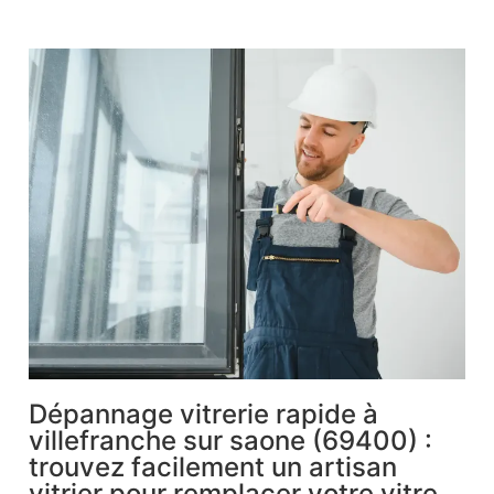
Dépannage vitrerie rapide à
villefranche sur saone (69400) :
trouvez facilement un artisan
vitrier pour remplacer votre vitre