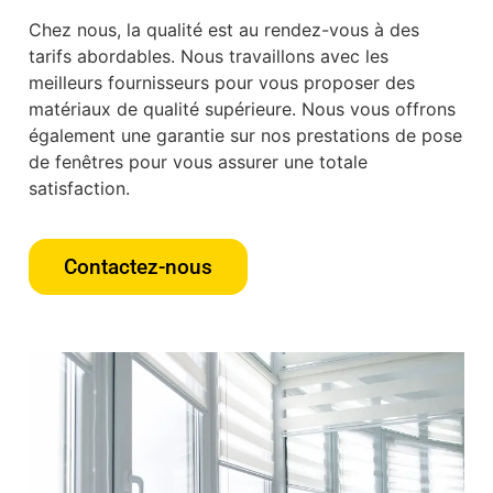
Chez nous, la qualité est au rendez-vous à des
tarifs abordables. Nous travaillons avec les
meilleurs fournisseurs pour vous proposer des
matériaux de qualité supérieure. Nous vous offrons
également une garantie sur nos prestations de pose
de fenêtres pour vous assurer une totale
satisfaction.
Contactez-nous