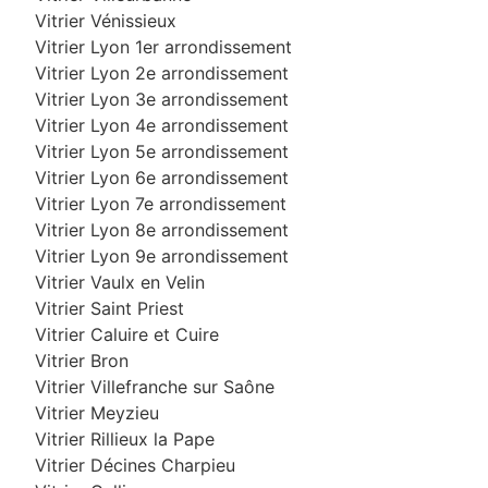
Vitrier Vénissieux
Vitrier Lyon 1er arrondissement
Vitrier Lyon 2e arrondissement
Vitrier Lyon 3e arrondissement
Vitrier Lyon 4e arrondissement
Vitrier Lyon 5e arrondissement
Vitrier Lyon 6e arrondissement
Vitrier Lyon 7e arrondissement
Vitrier Lyon 8e arrondissement
Vitrier Lyon 9e arrondissement
Vitrier Vaulx en Velin
Vitrier Saint Priest
Vitrier Caluire et Cuire
Vitrier Bron
Vitrier Villefranche sur Saône
Vitrier Meyzieu
Vitrier Rillieux la Pape
Vitrier Décines Charpieu