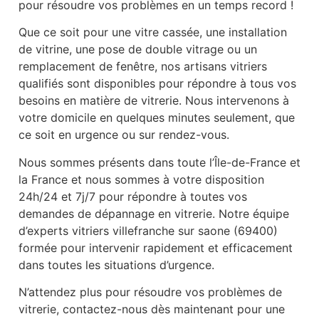
pour résoudre vos problèmes en un temps record !
Que ce soit pour une vitre cassée, une installation
de vitrine, une pose de double vitrage ou un
remplacement de fenêtre, nos artisans vitriers
qualifiés sont disponibles pour répondre à tous vos
besoins en matière de vitrerie. Nous intervenons à
votre domicile en quelques minutes seulement, que
ce soit en urgence ou sur rendez-vous.
Nous sommes présents dans toute l’Île-de-France et
la France et nous sommes à votre disposition
24h/24 et 7j/7 pour répondre à toutes vos
demandes de dépannage en vitrerie. Notre équipe
d’experts vitriers villefranche sur saone (69400)
formée pour intervenir rapidement et efficacement
dans toutes les situations d’urgence.
N’attendez plus pour résoudre vos problèmes de
vitrerie, contactez-nous dès maintenant pour une