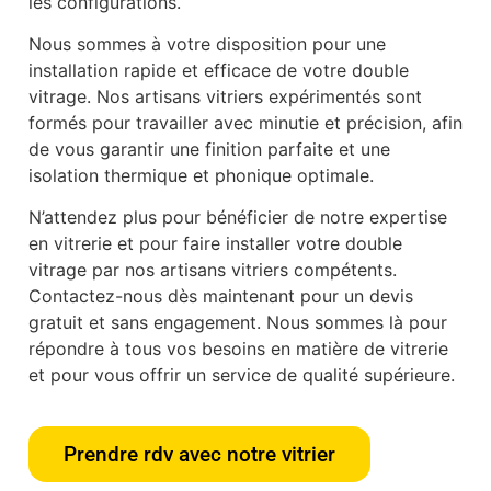
les configurations.
Nous sommes à votre disposition pour une
installation rapide et efficace de votre double
vitrage. Nos artisans vitriers expérimentés sont
formés pour travailler avec minutie et précision, afin
de vous garantir une finition parfaite et une
isolation thermique et phonique optimale.
N’attendez plus pour bénéficier de notre expertise
en vitrerie et pour faire installer votre double
vitrage par nos artisans vitriers compétents.
Contactez-nous dès maintenant pour un devis
gratuit et sans engagement. Nous sommes là pour
répondre à tous vos besoins en matière de vitrerie
et pour vous offrir un service de qualité supérieure.
Prendre rdv avec notre vitrier