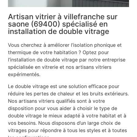
Artisan vitrier à villefranche sur
saone (69400) spécialisé en
installation de double vitrage
Vous cherchez à améliorer l’isolation phonique et
thermique de votre habitation ? Optez pour
l’installation de double vitrage par notre entreprise
spécialisée en vitrerie et nos artisans vitriers
expérimentés.
Le double vitrage est une solution efficace pour
réduire les pertes de chaleur et les bruits extérieurs.
Nos artisans vitriers qualifiés sont à votre
disposition pour vous aider à choisir le type de
double vitrage le mieux adapté à votre habitat et à
vos besoins. Nous disposons d’un large choix de
vitrages pour répondre à tous les styles et à toutes