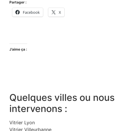
Partager :
Facebook
X
J’aime ça :
Quelques villes ou nous
intervenons :
Vitrier Lyon
Vitrier Villeurbanne