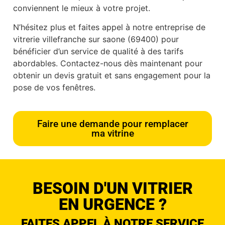
conviennent le mieux à votre projet.
N’hésitez plus et faites appel à notre entreprise de
vitrerie villefranche sur saone (69400) pour
bénéficier d’un service de qualité à des tarifs
abordables. Contactez-nous dès maintenant pour
obtenir un devis gratuit et sans engagement pour la
pose de vos fenêtres.
Faire une demande pour remplacer
ma vitrine
BESOIN D'UN VITRIER
EN URGENCE ?
FAITES APPEL À NOTRE SERVICE