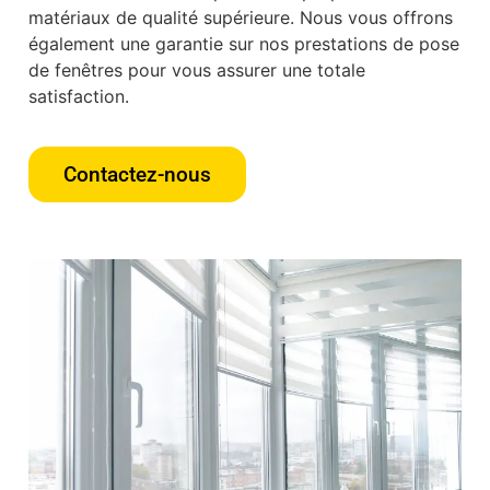
matériaux de qualité supérieure. Nous vous offrons
également une garantie sur nos prestations de pose
de fenêtres pour vous assurer une totale
satisfaction.
Contactez-nous