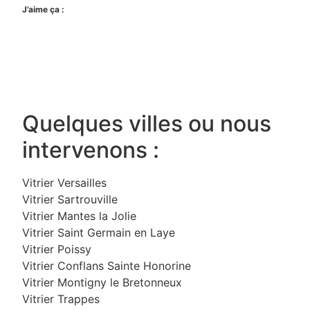
J’aime ça :
Quelques villes ou nous
intervenons :
Vitrier Versailles
Vitrier Sartrouville
Vitrier Mantes la Jolie
Vitrier Saint Germain en Laye
Vitrier Poissy
Vitrier Conflans Sainte Honorine
Vitrier Montigny le Bretonneux
Vitrier Trappes