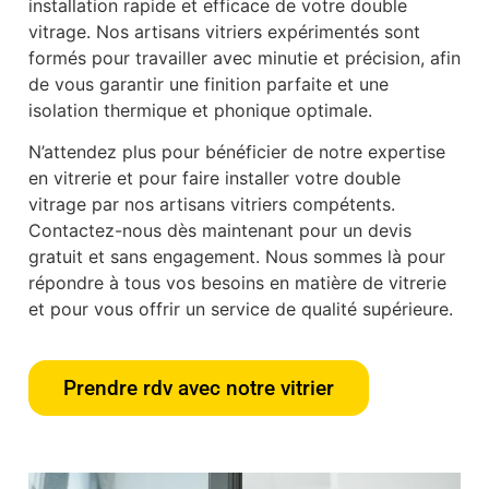
installation rapide et efficace de votre double
vitrage. Nos artisans vitriers expérimentés sont
formés pour travailler avec minutie et précision, afin
de vous garantir une finition parfaite et une
isolation thermique et phonique optimale.
N’attendez plus pour bénéficier de notre expertise
en vitrerie et pour faire installer votre double
vitrage par nos artisans vitriers compétents.
Contactez-nous dès maintenant pour un devis
gratuit et sans engagement. Nous sommes là pour
répondre à tous vos besoins en matière de vitrerie
et pour vous offrir un service de qualité supérieure.
Prendre rdv avec notre vitrier