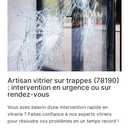
Artisan vitrier sur trappes (78190)
: intervention en urgence ou sur
rendez-vous
Vous avez besoin d’une intervention rapide en
vitrerie ? Faites confiance à nos experts vitriers
pour résoudre vos problèmes en un temps record !