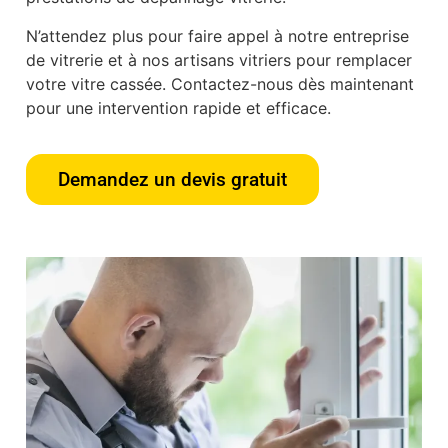
N’attendez plus pour faire appel à notre entreprise
de vitrerie et à nos artisans vitriers pour remplacer
votre vitre cassée. Contactez-nous dès maintenant
pour une intervention rapide et efficace.
Demandez un devis gratuit