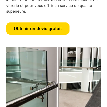
vitrerie et pour vous offrir un service de qualité
supérieure.
Obtenir un devis gratuit