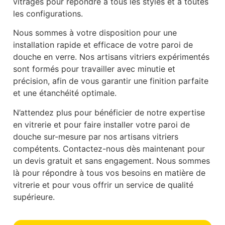
vitrages pour répondre à tous les styles et à toutes
les configurations.
Nous sommes à votre disposition pour une
installation rapide et efficace de votre paroi de
douche en verre. Nos artisans vitriers expérimentés
sont formés pour travailler avec minutie et
précision, afin de vous garantir une finition parfaite
et une étanchéité optimale.
N’attendez plus pour bénéficier de notre expertise
en vitrerie et pour faire installer votre paroi de
douche sur-mesure par nos artisans vitriers
compétents. Contactez-nous dès maintenant pour
un devis gratuit et sans engagement. Nous sommes
là pour répondre à tous vos besoins en matière de
vitrerie et pour vous offrir un service de qualité
supérieure.