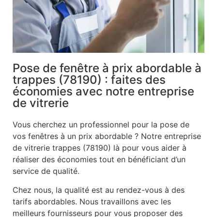
Pose de fenêtre à prix abordable à
trappes (78190) : faites des
économies avec notre entreprise
de vitrerie
Vous cherchez un professionnel pour la pose de
vos fenêtres à un prix abordable ? Notre entreprise
de vitrerie trappes (78190) là pour vous aider à
réaliser des économies tout en bénéficiant d’un
service de qualité.
Chez nous, la qualité est au rendez-vous à des
tarifs abordables. Nous travaillons avec les
meilleurs fournisseurs pour vous proposer des