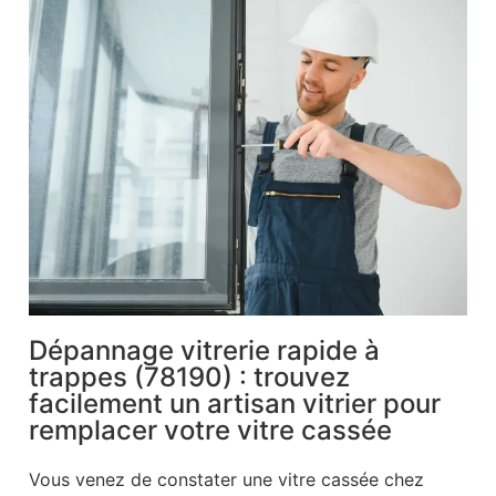
Dépannage vitrerie rapide à
trappes (78190) : trouvez
facilement un artisan vitrier pour
remplacer votre vitre cassée
Vous venez de constater une vitre cassée chez