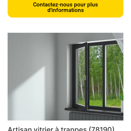
Contactez-nous pour plus
d'informations
Artisan vitrier à trappes (78190)