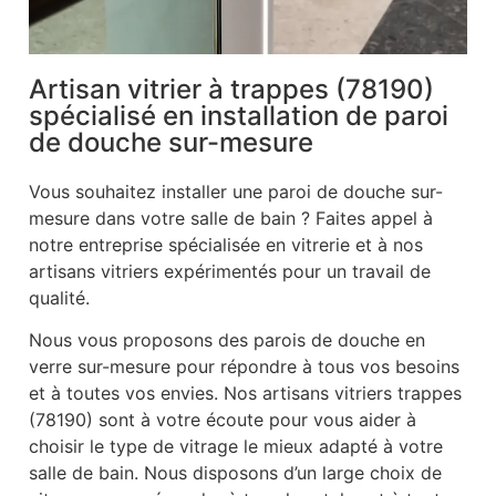
Artisan vitrier à trappes (78190)
spécialisé en installation de paroi
de douche sur-mesure
Vous souhaitez installer une paroi de douche sur-
mesure dans votre salle de bain ? Faites appel à
notre entreprise spécialisée en vitrerie et à nos
artisans vitriers expérimentés pour un travail de
qualité.
Nous vous proposons des parois de douche en
verre sur-mesure pour répondre à tous vos besoins
et à toutes vos envies. Nos artisans vitriers trappes
(78190) sont à votre écoute pour vous aider à
choisir le type de vitrage le mieux adapté à votre
salle de bain. Nous disposons d’un large choix de