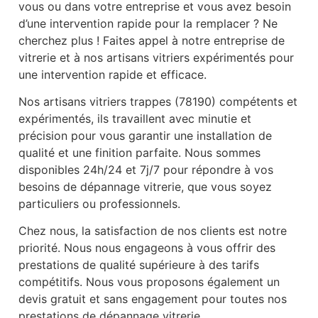
vous ou dans votre entreprise et vous avez besoin
d’une intervention rapide pour la remplacer ? Ne
cherchez plus ! Faites appel à notre entreprise de
vitrerie et à nos artisans vitriers expérimentés pour
une intervention rapide et efficace.
Nos artisans vitriers trappes (78190) compétents et
expérimentés, ils travaillent avec minutie et
précision pour vous garantir une installation de
qualité et une finition parfaite. Nous sommes
disponibles 24h/24 et 7j/7 pour répondre à vos
besoins de dépannage vitrerie, que vous soyez
particuliers ou professionnels.
Chez nous, la satisfaction de nos clients est notre
priorité. Nous nous engageons à vous offrir des
prestations de qualité supérieure à des tarifs
compétitifs. Nous vous proposons également un
devis gratuit et sans engagement pour toutes nos
prestations de dépannage vitrerie.