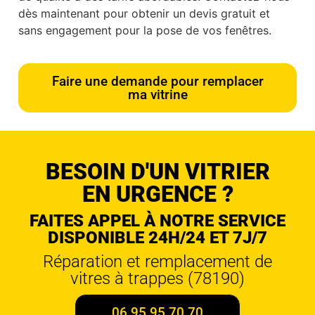
dès maintenant pour obtenir un devis gratuit et
sans engagement pour la pose de vos fenêtres.
Faire une demande pour remplacer
ma vitrine
BESOIN D'UN VITRIER
EN URGENCE ?
FAITES APPEL À NOTRE SERVICE
DISPONIBLE 24H/24 ET 7J/7
Réparation et remplacement de
vitres à trappes (78190)
06 95 95 70 70