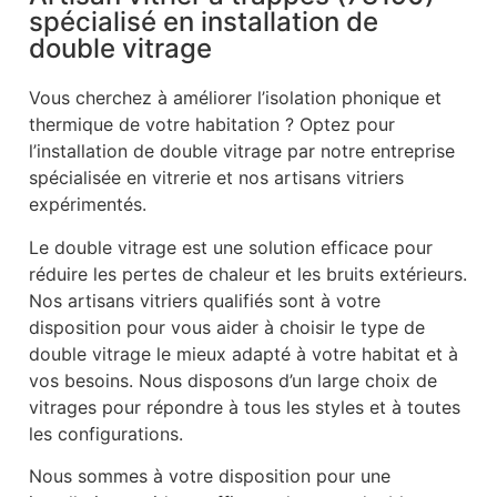
spécialisé en installation de
double vitrage
Vous cherchez à améliorer l’isolation phonique et
thermique de votre habitation ? Optez pour
l’installation de double vitrage par notre entreprise
spécialisée en vitrerie et nos artisans vitriers
expérimentés.
Le double vitrage est une solution efficace pour
réduire les pertes de chaleur et les bruits extérieurs.
Nos artisans vitriers qualifiés sont à votre
disposition pour vous aider à choisir le type de
double vitrage le mieux adapté à votre habitat et à
vos besoins. Nous disposons d’un large choix de
vitrages pour répondre à tous les styles et à toutes
les configurations.
Nous sommes à votre disposition pour une