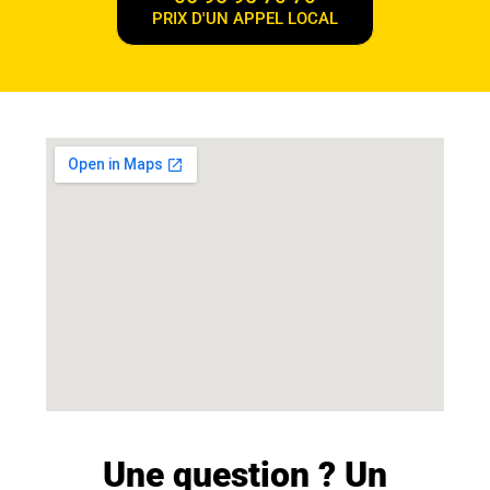
PRIX D'UN APPEL LOCAL
Une question ? Un