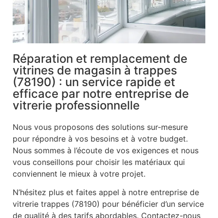
Réparation et remplacement de
vitrines de magasin à trappes
(78190) : un service rapide et
efficace par notre entreprise de
vitrerie professionnelle
Nous vous proposons des solutions sur-mesure
pour répondre à vos besoins et à votre budget.
Nous sommes à l’écoute de vos exigences et nous
vous conseillons pour choisir les matériaux qui
conviennent le mieux à votre projet.
N’hésitez plus et faites appel à notre entreprise de
vitrerie trappes (78190) pour bénéficier d’un service
de qualité à des tarifs abordables. Contactez-nous