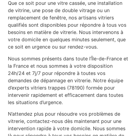
Que ce soit pour une vitre cassée, une installation
de vitrine, une pose de double vitrage ou un
remplacement de fenêtre, nos artisans vitriers
qualifiés sont disponibles pour répondre à tous vos
besoins en matière de vitrerie. Nous intervenons à
votre domicile en quelques minutes seulement, que
ce soit en urgence ou sur rendez-vous.
Nous sommes présents dans toute l’Île-de-France et
la France et nous sommes à votre disposition
24h/24 et 7j/7 pour répondre à toutes vos
demandes de dépannage en vitrerie. Notre équipe
d’experts vitriers trappes (78190) formée pour
intervenir rapidement et efficacement dans toutes
les situations d’urgence.
N’attendez plus pour résoudre vos problèmes de
vitrerie, contactez-nous dès maintenant pour une
intervention rapide à votre domicile. Nous sommes
là pour répondre à tous vos besoins en matière de