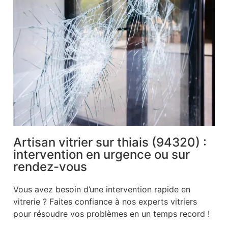
Artisan vitrier sur thiais (94320) :
intervention en urgence ou sur
rendez-vous
Vous avez besoin d’une intervention rapide en
vitrerie ? Faites confiance à nos experts vitriers
pour résoudre vos problèmes en un temps record !