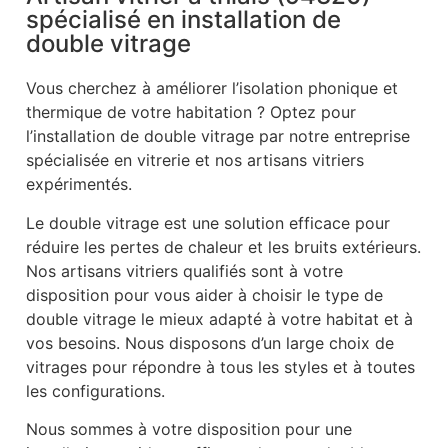
spécialisé en installation de
double vitrage
Vous cherchez à améliorer l’isolation phonique et
thermique de votre habitation ? Optez pour
l’installation de double vitrage par notre entreprise
spécialisée en vitrerie et nos artisans vitriers
expérimentés.
Le double vitrage est une solution efficace pour
réduire les pertes de chaleur et les bruits extérieurs.
Nos artisans vitriers qualifiés sont à votre
disposition pour vous aider à choisir le type de
double vitrage le mieux adapté à votre habitat et à
vos besoins. Nous disposons d’un large choix de
vitrages pour répondre à tous les styles et à toutes
les configurations.
Nous sommes à votre disposition pour une