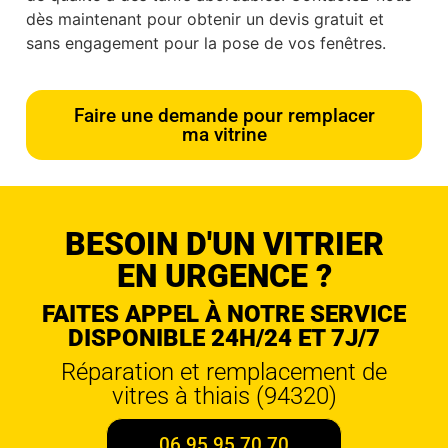
dès maintenant pour obtenir un devis gratuit et
sans engagement pour la pose de vos fenêtres.
Faire une demande pour remplacer
ma vitrine
BESOIN D'UN VITRIER
EN URGENCE ?
FAITES APPEL À NOTRE SERVICE
DISPONIBLE 24H/24 ET 7J/7
Réparation et remplacement de
vitres à thiais (94320)
06 95 95 70 70