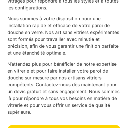
vitrages pour répondre à tous les styles et à toutes
les configurations.
Nous sommes à votre disposition pour une
installation rapide et efficace de votre paroi de
douche en verre. Nos artisans vitriers expérimentés
sont formés pour travailler avec minutie et
précision, afin de vous garantir une finition parfaite
et une étanchéité optimale.
N’attendez plus pour bénéficier de notre expertise
en vitrerie et pour faire installer votre paroi de
douche sur-mesure par nos artisans vitriers
compétents. Contactez-nous dès maintenant pour
un devis gratuit et sans engagement. Nous sommes
là pour répondre à tous vos besoins en matière de
vitrerie et pour vous offrir un service de qualité
supérieure.