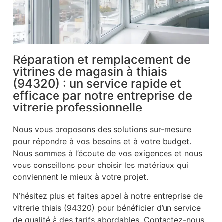
Réparation et remplacement de
vitrines de magasin à thiais
(94320) : un service rapide et
efficace par notre entreprise de
vitrerie professionnelle
Nous vous proposons des solutions sur-mesure
pour répondre à vos besoins et à votre budget.
Nous sommes à l’écoute de vos exigences et nous
vous conseillons pour choisir les matériaux qui
conviennent le mieux à votre projet.
N’hésitez plus et faites appel à notre entreprise de
vitrerie thiais (94320) pour bénéficier d’un service
de qualité à des tarifs abordables. Contactez-nous