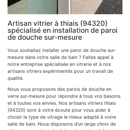
Artisan vitrier à thiais (94320)
spécialisé en installation de paroi
de douche sur-mesure
Vous souhaitez installer une paroi de douche sur-
mesure dans votre salle de bain ? Faites appel à
notre entreprise spécialisée en vitrerie et à nos
artisans vitriers expérimentés pour un travail de
qualité.
Nous vous proposons des parois de douche en
verre sur-mesure pour répondre à tous vos besoins
et à toutes vos envies. Nos artisans vitriers thiais
(94320) sont à votre écoute pour vous aider à
choisir le type de vitrage le mieux adapté à votre
salle de bain. Nous disposons d’un large choix de