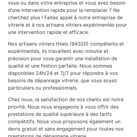
vous ou dans votre entreprise et vous avez besoin
d’une intervention rapide pour la remplacer ? Ne
cherchez plus ! Faites appel à notre entreprise de
vitrerie et à nos artisans vitriers expérimentés pour
une intervention rapide et efficace.
Nos artisans vitriers thiais (94320) compétents et
expérimentés, ils travaillent avec minutie et
précision pour vous garantir une installation de
qualité et une finition parfaite. Nous sommes
disponibles 24h/24 et 7j/7 pour répondre à vos
besoins de dépannage vitrerie, que vous soyez
particuliers ou professionnels.
Chez nous, la satisfaction de nos clients est notre
priorité. Nous nous engageons à vous offrir des
prestations de qualité supérieure à des tarifs
compétitifs. Nous vous proposons également un
devis gratuit et sans engagement pour toutes nos
prestations de dépannage vitrerie.