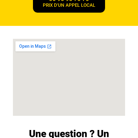
PRIX D'UN APPEL LOCAL
Une question ? Un