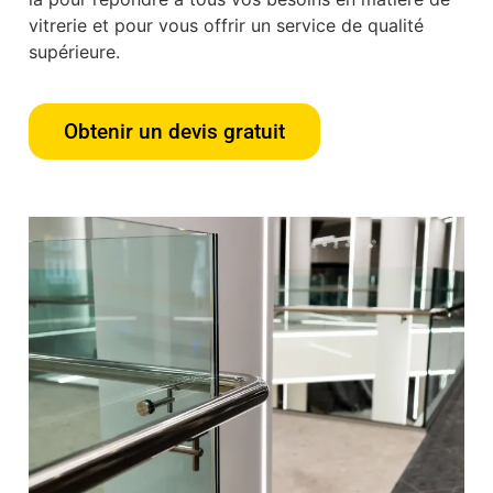
vitrerie et pour vous offrir un service de qualité
supérieure.
Obtenir un devis gratuit