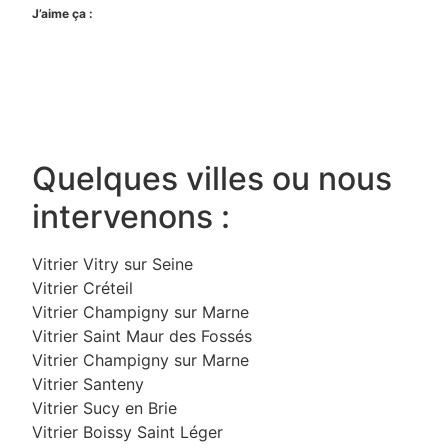
J’aime ça :
Quelques villes ou nous
intervenons :
Vitrier Vitry sur Seine
Vitrier Créteil
Vitrier Champigny sur Marne
Vitrier Saint Maur des Fossés
Vitrier Champigny sur Marne
Vitrier Santeny
Vitrier Sucy en Brie
Vitrier Boissy Saint Léger