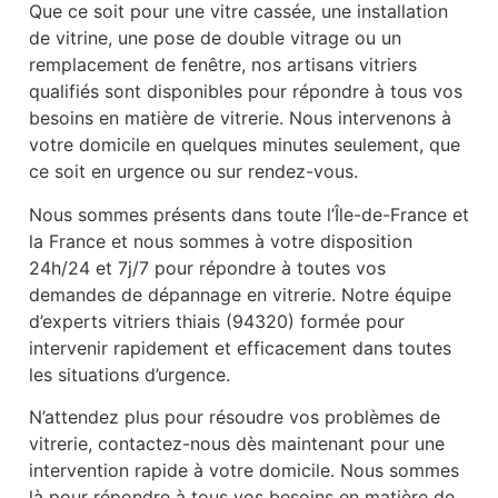
Que ce soit pour une vitre cassée, une installation
de vitrine, une pose de double vitrage ou un
remplacement de fenêtre, nos artisans vitriers
qualifiés sont disponibles pour répondre à tous vos
besoins en matière de vitrerie. Nous intervenons à
votre domicile en quelques minutes seulement, que
ce soit en urgence ou sur rendez-vous.
Nous sommes présents dans toute l’Île-de-France et
la France et nous sommes à votre disposition
24h/24 et 7j/7 pour répondre à toutes vos
demandes de dépannage en vitrerie. Notre équipe
d’experts vitriers thiais (94320) formée pour
intervenir rapidement et efficacement dans toutes
les situations d’urgence.
N’attendez plus pour résoudre vos problèmes de
vitrerie, contactez-nous dès maintenant pour une
intervention rapide à votre domicile. Nous sommes
là pour répondre à tous vos besoins en matière de