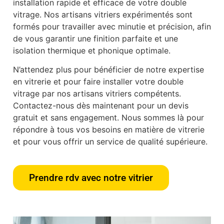
installation rapide et efficace de votre double
vitrage. Nos artisans vitriers expérimentés sont
formés pour travailler avec minutie et précision, afin
de vous garantir une finition parfaite et une
isolation thermique et phonique optimale.
N’attendez plus pour bénéficier de notre expertise
en vitrerie et pour faire installer votre double
vitrage par nos artisans vitriers compétents.
Contactez-nous dès maintenant pour un devis
gratuit et sans engagement. Nous sommes là pour
répondre à tous vos besoins en matière de vitrerie
et pour vous offrir un service de qualité supérieure.
Prendre rdv avec notre vitrier