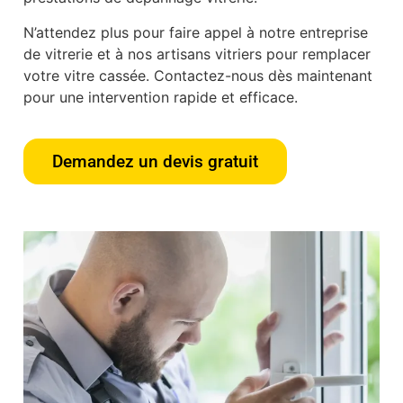
N’attendez plus pour faire appel à notre entreprise
de vitrerie et à nos artisans vitriers pour remplacer
votre vitre cassée. Contactez-nous dès maintenant
pour une intervention rapide et efficace.
Demandez un devis gratuit