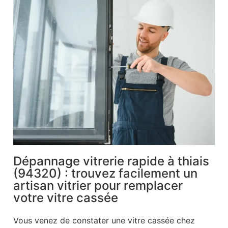
Dépannage vitrerie rapide à thiais
(94320) : trouvez facilement un
artisan vitrier pour remplacer
votre vitre cassée
Vous venez de constater une vitre cassée chez