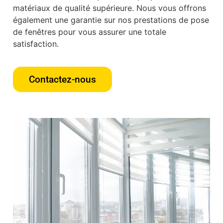
matériaux de qualité supérieure. Nous vous offrons
également une garantie sur nos prestations de pose
de fenêtres pour vous assurer une totale
satisfaction.
Contactez-nous