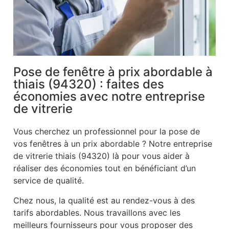
Pose de fenêtre à prix abordable à
thiais (94320) : faites des
économies avec notre entreprise
de vitrerie
Vous cherchez un professionnel pour la pose de
vos fenêtres à un prix abordable ? Notre entreprise
de vitrerie thiais (94320) là pour vous aider à
réaliser des économies tout en bénéficiant d’un
service de qualité.
Chez nous, la qualité est au rendez-vous à des
tarifs abordables. Nous travaillons avec les
meilleurs fournisseurs pour vous proposer des