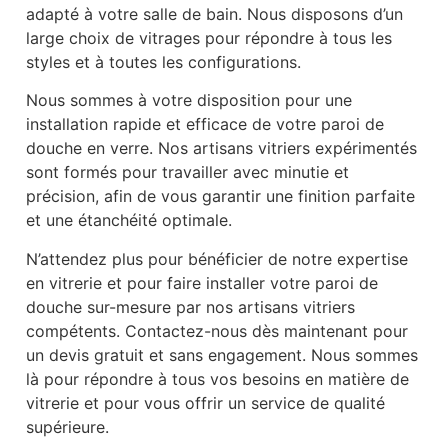
adapté à votre salle de bain. Nous disposons d’un
large choix de vitrages pour répondre à tous les
styles et à toutes les configurations.
Nous sommes à votre disposition pour une
installation rapide et efficace de votre paroi de
douche en verre. Nos artisans vitriers expérimentés
sont formés pour travailler avec minutie et
précision, afin de vous garantir une finition parfaite
et une étanchéité optimale.
N’attendez plus pour bénéficier de notre expertise
en vitrerie et pour faire installer votre paroi de
douche sur-mesure par nos artisans vitriers
compétents. Contactez-nous dès maintenant pour
un devis gratuit et sans engagement. Nous sommes
là pour répondre à tous vos besoins en matière de
vitrerie et pour vous offrir un service de qualité
supérieure.