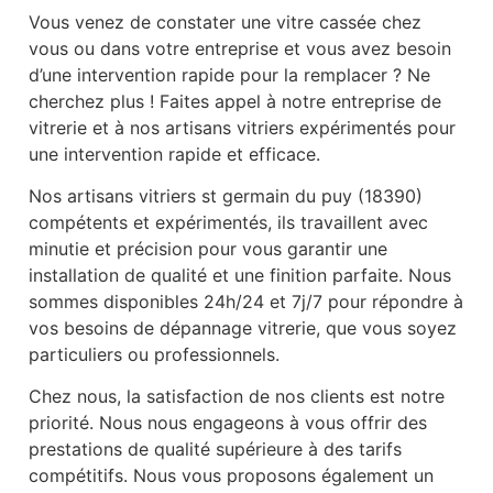
Vous venez de constater une vitre cassée chez
vous ou dans votre entreprise et vous avez besoin
d’une intervention rapide pour la remplacer ? Ne
cherchez plus ! Faites appel à notre entreprise de
vitrerie et à nos artisans vitriers expérimentés pour
une intervention rapide et efficace.
Nos artisans vitriers st germain du puy (18390)
compétents et expérimentés, ils travaillent avec
minutie et précision pour vous garantir une
installation de qualité et une finition parfaite. Nous
sommes disponibles 24h/24 et 7j/7 pour répondre à
vos besoins de dépannage vitrerie, que vous soyez
particuliers ou professionnels.
Chez nous, la satisfaction de nos clients est notre
priorité. Nous nous engageons à vous offrir des
prestations de qualité supérieure à des tarifs
compétitifs. Nous vous proposons également un