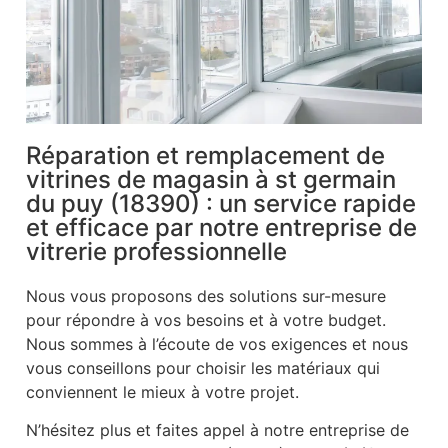
Réparation et remplacement de
vitrines de magasin à st germain
du puy (18390) : un service rapide
et efficace par notre entreprise de
vitrerie professionnelle
Nous vous proposons des solutions sur-mesure
pour répondre à vos besoins et à votre budget.
Nous sommes à l’écoute de vos exigences et nous
vous conseillons pour choisir les matériaux qui
conviennent le mieux à votre projet.
N’hésitez plus et faites appel à notre entreprise de