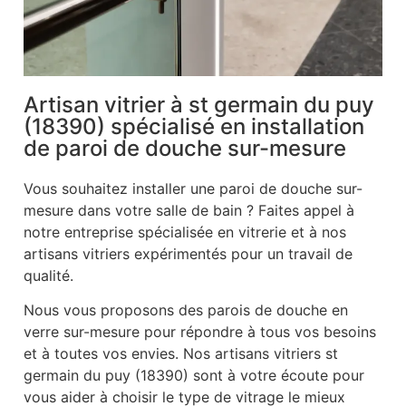
Artisan vitrier à st germain du puy
(18390) spécialisé en installation
de paroi de douche sur-mesure
Vous souhaitez installer une paroi de douche sur-
mesure dans votre salle de bain ? Faites appel à
notre entreprise spécialisée en vitrerie et à nos
artisans vitriers expérimentés pour un travail de
qualité.
Nous vous proposons des parois de douche en
verre sur-mesure pour répondre à tous vos besoins
et à toutes vos envies. Nos artisans vitriers st
germain du puy (18390) sont à votre écoute pour
vous aider à choisir le type de vitrage le mieux