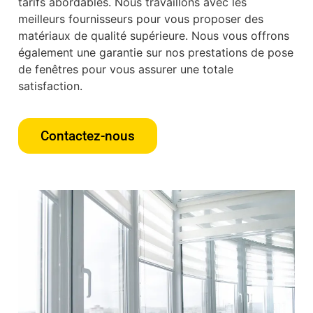
tarifs abordables. Nous travaillons avec les
meilleurs fournisseurs pour vous proposer des
matériaux de qualité supérieure. Nous vous offrons
également une garantie sur nos prestations de pose
de fenêtres pour vous assurer une totale
satisfaction.
Contactez-nous