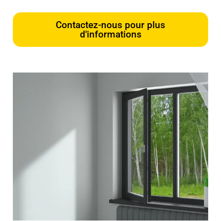
Contactez-nous pour plus
d'informations