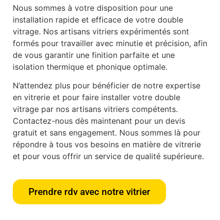
Nous sommes à votre disposition pour une
installation rapide et efficace de votre double
vitrage. Nos artisans vitriers expérimentés sont
formés pour travailler avec minutie et précision, afin
de vous garantir une finition parfaite et une
isolation thermique et phonique optimale.
N’attendez plus pour bénéficier de notre expertise
en vitrerie et pour faire installer votre double
vitrage par nos artisans vitriers compétents.
Contactez-nous dès maintenant pour un devis
gratuit et sans engagement. Nous sommes là pour
répondre à tous vos besoins en matière de vitrerie
et pour vous offrir un service de qualité supérieure.
Prendre rdv avec notre vitrier