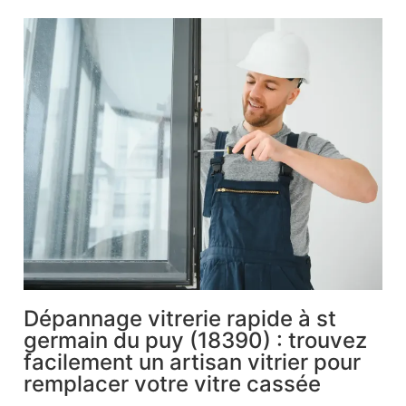
Dépannage vitrerie rapide à st
germain du puy (18390) : trouvez
facilement un artisan vitrier pour
remplacer votre vitre cassée