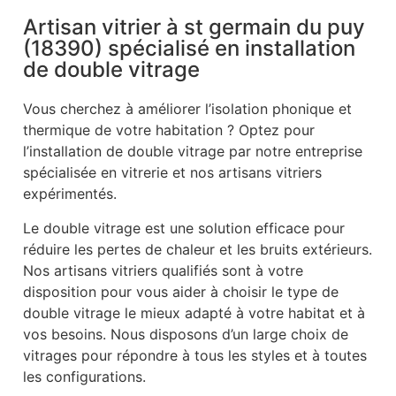
Artisan vitrier à st germain du puy
(18390) spécialisé en installation
de double vitrage
Vous cherchez à améliorer l’isolation phonique et
thermique de votre habitation ? Optez pour
l’installation de double vitrage par notre entreprise
spécialisée en vitrerie et nos artisans vitriers
expérimentés.
Le double vitrage est une solution efficace pour
réduire les pertes de chaleur et les bruits extérieurs.
Nos artisans vitriers qualifiés sont à votre
disposition pour vous aider à choisir le type de
double vitrage le mieux adapté à votre habitat et à
vos besoins. Nous disposons d’un large choix de
vitrages pour répondre à tous les styles et à toutes
les configurations.