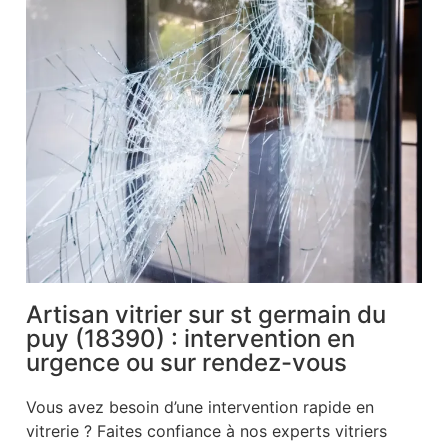
Artisan vitrier sur st germain du
puy (18390) : intervention en
urgence ou sur rendez-vous
Vous avez besoin d’une intervention rapide en
vitrerie ? Faites confiance à nos experts vitriers