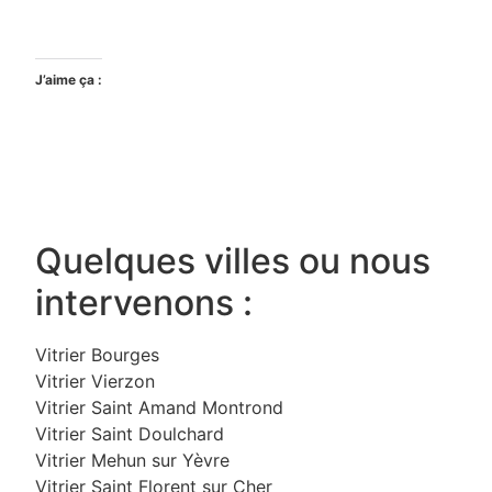
J’aime ça :
Quelques villes ou nous
intervenons :
Vitrier Bourges
Vitrier Vierzon
Vitrier Saint Amand Montrond
Vitrier Saint Doulchard
Vitrier Mehun sur Yèvre
Vitrier Saint Florent sur Cher