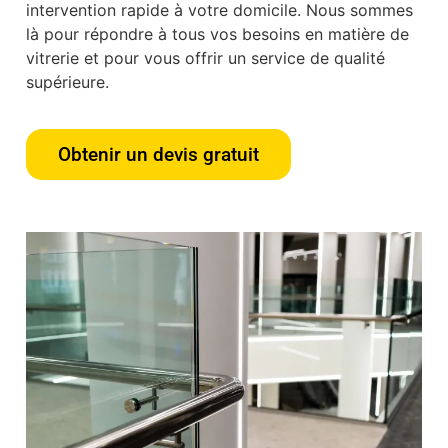
intervention rapide à votre domicile. Nous sommes
là pour répondre à tous vos besoins en matière de
vitrerie et pour vous offrir un service de qualité
supérieure.
Obtenir un devis gratuit