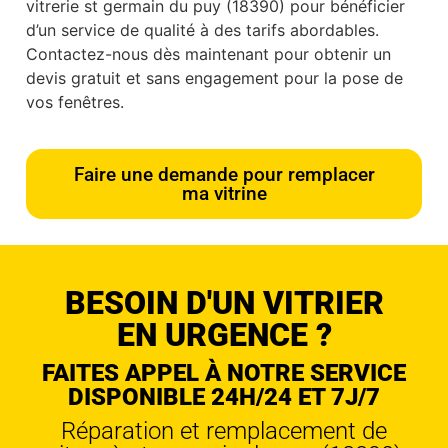
vitrerie st germain du puy (18390) pour bénéficier
d’un service de qualité à des tarifs abordables.
Contactez-nous dès maintenant pour obtenir un
devis gratuit et sans engagement pour la pose de
vos fenêtres.
Faire une demande pour remplacer
ma vitrine
BESOIN D'UN VITRIER
EN URGENCE ?
FAITES APPEL À NOTRE SERVICE
DISPONIBLE 24H/24 ET 7J/7
Réparation et remplacement de