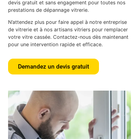
devis gratuit et sans engagement pour toutes nos
prestations de dépannage vitrerie.
N’attendez plus pour faire appel à notre entreprise
de vitrerie et à nos artisans vitriers pour remplacer
votre vitre cassée. Contactez-nous dès maintenant
pour une intervention rapide et efficace.
Demandez un devis gratuit