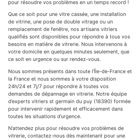
pour résoudre vos problèmes en un temps record !
Que ce soit pour une vitre cassée, une installation
de vitrine, une pose de double vitrage ou un
remplacement de fenêtre, nos artisans vitriers
qualifiés sont disponibles pour répondre à tous vos
besoins en matière de vitrerie. Nous intervenons à
votre domicile en quelques minutes seulement, que
ce soit en urgence ou sur rendez-vous.
Nous sommes présents dans toute l’Île-de-France et
la France et nous sommes à votre disposition
24h/24 et 7j/7 pour répondre à toutes vos
demandes de dépannage en vitrerie. Notre équipe
d’experts vitriers st germain du puy (18390) formée
pour intervenir rapidement et efficacement dans
toutes les situations d’urgence.
N’attendez plus pour résoudre vos problèmes de
vitrerie, contactez-nous dès maintenant pour une