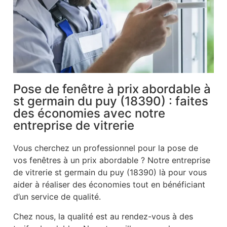
Pose de fenêtre à prix abordable à
st germain du puy (18390) : faites
des économies avec notre
entreprise de vitrerie
Vous cherchez un professionnel pour la pose de
vos fenêtres à un prix abordable ? Notre entreprise
de vitrerie st germain du puy (18390) là pour vous
aider à réaliser des économies tout en bénéficiant
d’un service de qualité.
Chez nous, la qualité est au rendez-vous à des