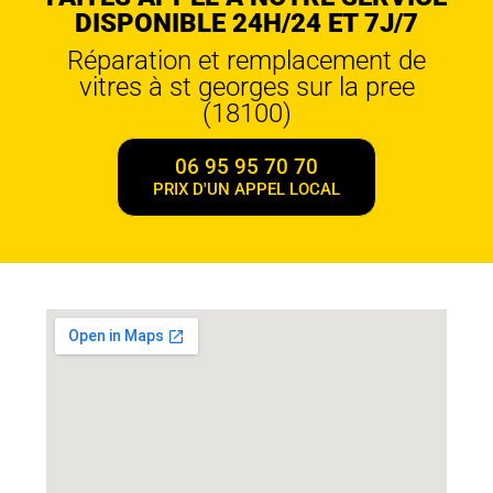
DISPONIBLE 24H/24 ET 7J/7
Réparation et remplacement de
vitres à st georges sur la pree
(18100)
06 95 95 70 70
PRIX D'UN APPEL LOCAL