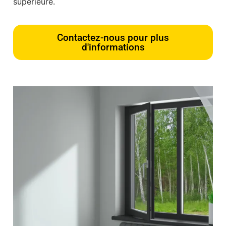
supérieure.
Contactez-nous pour plus
d'informations