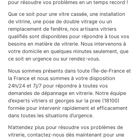
pour résoudre vos problèmes en un temps record !
Que ce soit pour une vitre cassée, une installation
de vitrine, une pose de double vitrage ou un
remplacement de fenêtre, nos artisans vitriers
qualifiés sont disponibles pour répondre à tous vos
besoins en matière de vitrerie. Nous intervenons à
votre domicile en quelques minutes seulement, que
ce soit en urgence ou sur rendez-vous.
Nous sommes présents dans toute l’Île-de-France et
la France et nous sommes à votre disposition
24h/24 et 7j/7 pour répondre à toutes vos
demandes de dépannage en vitrerie. Notre équipe
d’experts vitriers st georges sur la pree (18100)
formée pour intervenir rapidement et efficacement
dans toutes les situations d’urgence.
N’attendez plus pour résoudre vos problèmes de
vitrerie, contactez-nous dès maintenant pour une