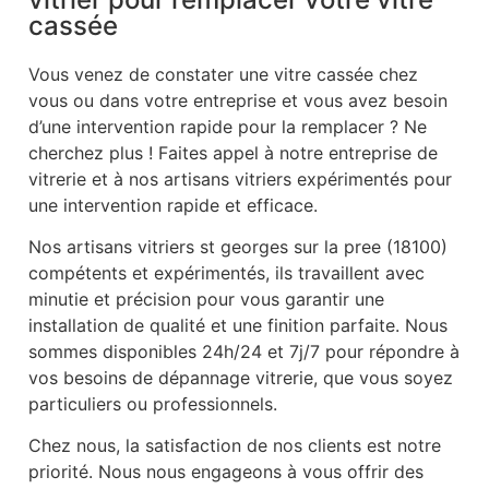
cassée
Vous venez de constater une vitre cassée chez
vous ou dans votre entreprise et vous avez besoin
d’une intervention rapide pour la remplacer ? Ne
cherchez plus ! Faites appel à notre entreprise de
vitrerie et à nos artisans vitriers expérimentés pour
une intervention rapide et efficace.
Nos artisans vitriers st georges sur la pree (18100)
compétents et expérimentés, ils travaillent avec
minutie et précision pour vous garantir une
installation de qualité et une finition parfaite. Nous
sommes disponibles 24h/24 et 7j/7 pour répondre à
vos besoins de dépannage vitrerie, que vous soyez
particuliers ou professionnels.
Chez nous, la satisfaction de nos clients est notre
priorité. Nous nous engageons à vous offrir des