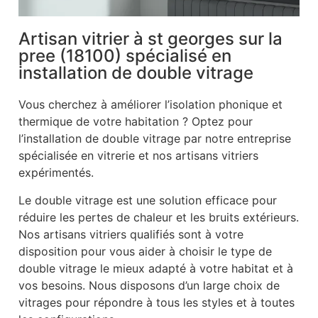
Artisan vitrier à st georges sur la
pree (18100) spécialisé en
installation de double vitrage
Vous cherchez à améliorer l’isolation phonique et
thermique de votre habitation ? Optez pour
l’installation de double vitrage par notre entreprise
spécialisée en vitrerie et nos artisans vitriers
expérimentés.
Le double vitrage est une solution efficace pour
réduire les pertes de chaleur et les bruits extérieurs.
Nos artisans vitriers qualifiés sont à votre
disposition pour vous aider à choisir le type de
double vitrage le mieux adapté à votre habitat et à
vos besoins. Nous disposons d’un large choix de
vitrages pour répondre à tous les styles et à toutes