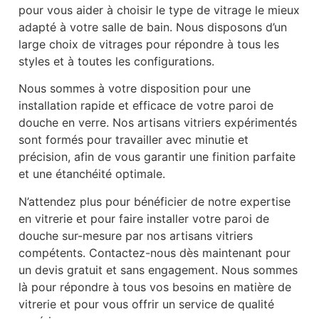
pour vous aider à choisir le type de vitrage le mieux
adapté à votre salle de bain. Nous disposons d’un
large choix de vitrages pour répondre à tous les
styles et à toutes les configurations.
Nous sommes à votre disposition pour une
installation rapide et efficace de votre paroi de
douche en verre. Nos artisans vitriers expérimentés
sont formés pour travailler avec minutie et
précision, afin de vous garantir une finition parfaite
et une étanchéité optimale.
N’attendez plus pour bénéficier de notre expertise
en vitrerie et pour faire installer votre paroi de
douche sur-mesure par nos artisans vitriers
compétents. Contactez-nous dès maintenant pour
un devis gratuit et sans engagement. Nous sommes
là pour répondre à tous vos besoins en matière de
vitrerie et pour vous offrir un service de qualité