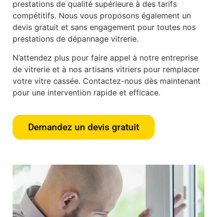
prestations de qualité supérieure à des tarifs
compétitifs. Nous vous proposons également un
devis gratuit et sans engagement pour toutes nos
prestations de dépannage vitrerie.
N’attendez plus pour faire appel à notre entreprise
de vitrerie et à nos artisans vitriers pour remplacer
votre vitre cassée. Contactez-nous dès maintenant
pour une intervention rapide et efficace.
Demandez un devis gratuit