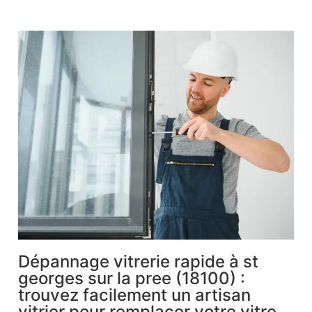
Dépannage vitrerie rapide à st
georges sur la pree (18100) :
trouvez facilement un artisan
vitrier pour remplacer votre vitre