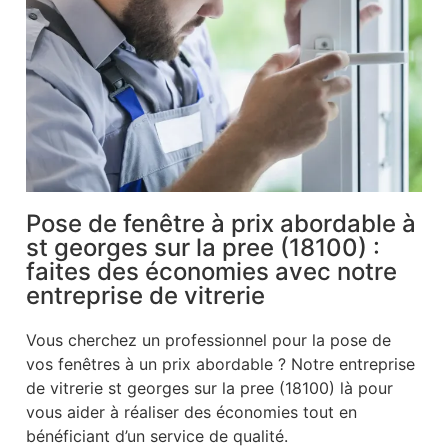
Pose de fenêtre à prix abordable à
st georges sur la pree (18100) :
faites des économies avec notre
entreprise de vitrerie
Vous cherchez un professionnel pour la pose de
vos fenêtres à un prix abordable ? Notre entreprise
de vitrerie st georges sur la pree (18100) là pour
vous aider à réaliser des économies tout en
bénéficiant d’un service de qualité.