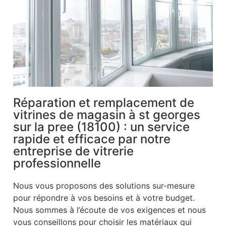
Réparation et remplacement de
vitrines de magasin à st georges
sur la pree (18100) : un service
rapide et efficace par notre
entreprise de vitrerie
professionnelle
Nous vous proposons des solutions sur-mesure
pour répondre à vos besoins et à votre budget.
Nous sommes à l’écoute de vos exigences et nous
vous conseillons pour choisir les matériaux qui