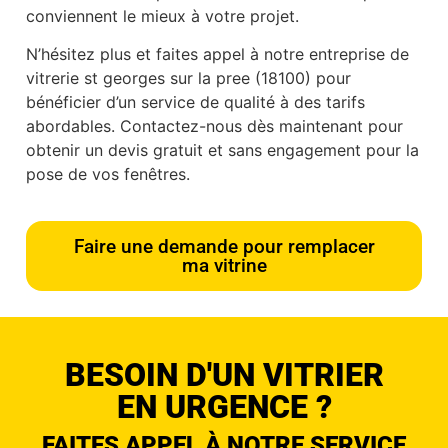
conviennent le mieux à votre projet.
N’hésitez plus et faites appel à notre entreprise de
vitrerie st georges sur la pree (18100) pour
bénéficier d’un service de qualité à des tarifs
abordables. Contactez-nous dès maintenant pour
obtenir un devis gratuit et sans engagement pour la
pose de vos fenêtres.
Faire une demande pour remplacer
ma vitrine
BESOIN D'UN VITRIER
EN URGENCE ?
FAITES APPEL À NOTRE SERVICE