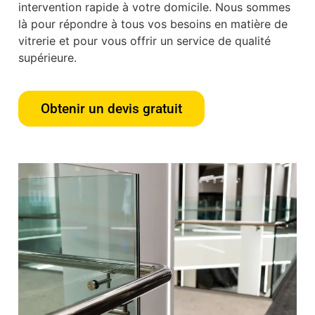
intervention rapide à votre domicile. Nous sommes
là pour répondre à tous vos besoins en matière de
vitrerie et pour vous offrir un service de qualité
supérieure.
Obtenir un devis gratuit