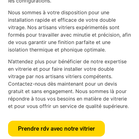
les configurations.
Nous sommes à votre disposition pour une
installation rapide et efficace de votre double
vitrage. Nos artisans vitriers expérimentés sont
formés pour travailler avec minutie et précision, afin
de vous garantir une finition parfaite et une
isolation thermique et phonique optimale.
N’attendez plus pour bénéficier de notre expertise
en vitrerie et pour faire installer votre double
vitrage par nos artisans vitriers compétents.
Contactez-nous dès maintenant pour un devis
gratuit et sans engagement. Nous sommes là pour
répondre à tous vos besoins en matière de vitrerie
et pour vous offrir un service de qualité supérieure.
Prendre rdv avec notre vitrier