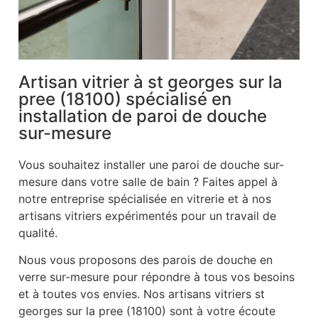
Artisan vitrier à st georges sur la
pree (18100) spécialisé en
installation de paroi de douche
sur-mesure
Vous souhaitez installer une paroi de douche sur-
mesure dans votre salle de bain ? Faites appel à
notre entreprise spécialisée en vitrerie et à nos
artisans vitriers expérimentés pour un travail de
qualité.
Nous vous proposons des parois de douche en
verre sur-mesure pour répondre à tous vos besoins
et à toutes vos envies. Nos artisans vitriers st
georges sur la pree (18100) sont à votre écoute