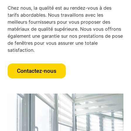
Chez nous, la qualité est au rendez-vous à des
tarifs abordables. Nous travaillons avec les
meilleurs fournisseurs pour vous proposer des
matériaux de qualité supérieure. Nous vous offrons
également une garantie sur nos prestations de pose
de fenêtres pour vous assurer une totale
satisfaction.
Contactez-nous