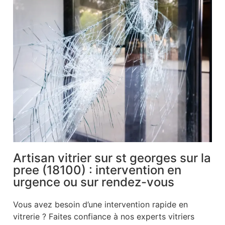
Artisan vitrier sur st georges sur la
pree (18100) : intervention en
urgence ou sur rendez-vous
Vous avez besoin d’une intervention rapide en
vitrerie ? Faites confiance à nos experts vitriers