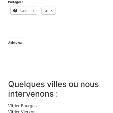
Partager :
Facebook
X
J’aime ça :
Quelques villes ou nous
intervenons :
Vitrier Bourges
Vitrier Vierzon