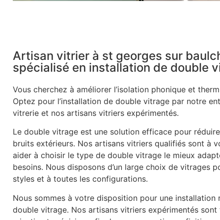
Artisan vitrier à st georges sur baul
spécialisé en installation de double v
Vous cherchez à améliorer l’isolation phonique et therm
Optez pour l’installation de double vitrage par notre en
vitrerie et nos artisans vitriers expérimentés.
Le double vitrage est une solution efficace pour réduire
bruits extérieurs. Nos artisans vitriers qualifiés sont à 
aider à choisir le type de double vitrage le mieux adapt
besoins. Nous disposons d’un large choix de vitrages p
styles et à toutes les configurations.
Nous sommes à votre disposition pour une installation r
double vitrage. Nos artisans vitriers expérimentés sont