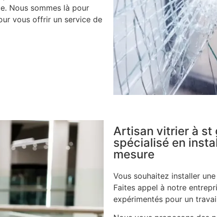
ile. Nous sommes là pour
ur vous offrir un service de
Artisan vitrier à 
spécialisé en insta
mesure
Vous souhaitez installer un
Faites appel à notre entrepri
expérimentés pour un travail