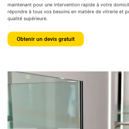
maintenant pour une intervention rapide à votre domic
répondre à tous vos besoins en matière de vitrerie et po
qualité supérieure.
Obtenir un devis gratuit