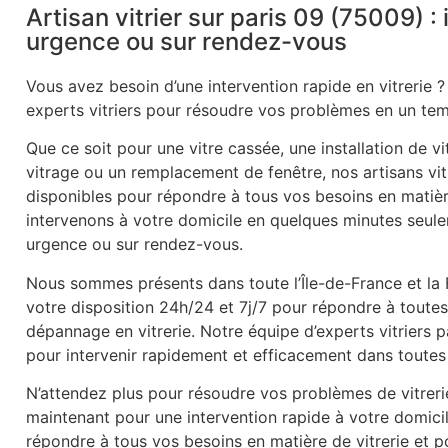
Artisan vitrier sur paris 09 (75009) :
urgence ou sur rendez-vous
Vous avez besoin d’une intervention rapide en vitrerie ?
experts vitriers pour résoudre vos problèmes en un tem
Que ce soit pour une vitre cassée, une installation de v
vitrage ou un remplacement de fenêtre, nos artisans vitr
disponibles pour répondre à tous vos besoins en matièr
intervenons à votre domicile en quelques minutes seule
urgence ou sur rendez-vous.
Nous sommes présents dans toute l’Île-de-France et la
votre disposition 24h/24 et 7j/7 pour répondre à tout
dépannage en vitrerie. Notre équipe d’experts vitriers 
pour intervenir rapidement et efficacement dans toutes 
N’attendez plus pour résoudre vos problèmes de vitrer
maintenant pour une intervention rapide à votre domic
répondre à tous vos besoins en matière de vitrerie et po