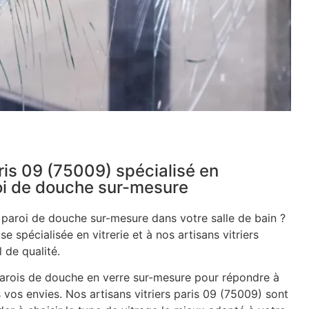
aris 09 (75009) spécialisé en
roi de douche sur-mesure
e paroi de douche sur-mesure dans votre salle de bain ?
se spécialisée en vitrerie et à nos artisans vitriers
 de qualité.
rois de douche en verre sur-mesure pour répondre à
 vos envies. Nos artisans vitriers paris 09 (75009) sont