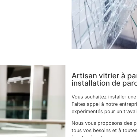
Artisan vitrier à p
installation de pa
Vous souhaitez installer un
Faites appel à notre entrepri
expérimentés pour un travail
Nous vous proposons des pa
tous vos besoins et à toutes