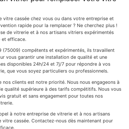
 vitre cassée chez vous ou dans votre entreprise et
rvention rapide pour la remplacer ? Ne cherchez plus !
se de vitrerie et à nos artisans vitriers expérimentés
 et efficace.
09 (75009) compétents et expérimentés, ils travaillent
ur vous garantir une installation de qualité et une
mes disponibles 24h/24 et 7j/7 pour répondre à vos
ie, que vous soyez particuliers ou professionnels.
e nos clients est notre priorité. Nous nous engageons à
de qualité supérieure à des tarifs compétitifs. Nous vous
is gratuit et sans engagement pour toutes nos
trerie.
pel à notre entreprise de vitrerie et à nos artisans
re vitre cassée. Contactez-nous dès maintenant pour
ficace.