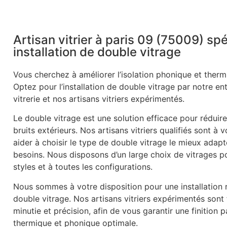
Artisan vitrier à paris 09 (75009) spé
installation de double vitrage
Vous cherchez à améliorer l’isolation phonique et therm
Optez pour l’installation de double vitrage par notre en
vitrerie et nos artisans vitriers expérimentés.
Le double vitrage est une solution efficace pour réduire
bruits extérieurs. Nos artisans vitriers qualifiés sont à 
aider à choisir le type de double vitrage le mieux adapt
besoins. Nous disposons d’un large choix de vitrages p
styles et à toutes les configurations.
Nous sommes à votre disposition pour une installation r
double vitrage. Nos artisans vitriers expérimentés sont
minutie et précision, afin de vous garantir une finition p
thermique et phonique optimale.