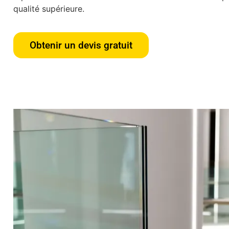
qualité supérieure.
Obtenir un devis gratuit