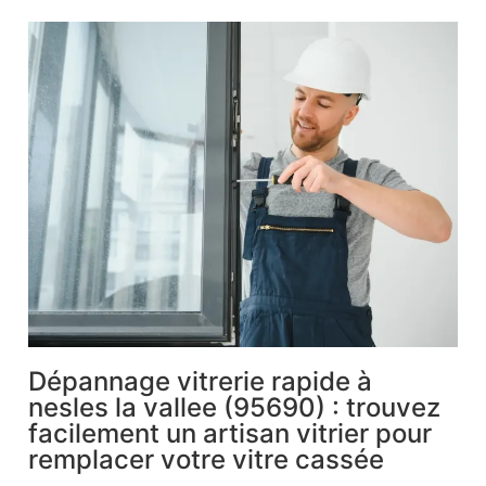
Dépannage vitrerie rapide à
nesles la vallee (95690) : trouvez
facilement un artisan vitrier pour
remplacer votre vitre cassée