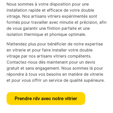
Nous sommes à votre disposition pour une
installation rapide et efficace de votre double
vitrage. Nos artisans vitriers expérimentés sont
formés pour travailler avec minutie et précision, afin
de vous garantir une finition parfaite et une
isolation thermique et phonique optimale.
N’attendez plus pour bénéficier de notre expertise
en vitrerie et pour faire installer votre double
vitrage par nos artisans vitriers compétents.
Contactez-nous dès maintenant pour un devis
gratuit et sans engagement. Nous sommes là pour
répondre à tous vos besoins en matière de vitrerie
et pour vous offrir un service de qualité supérieure.
Prendre rdv avec notre vitrier