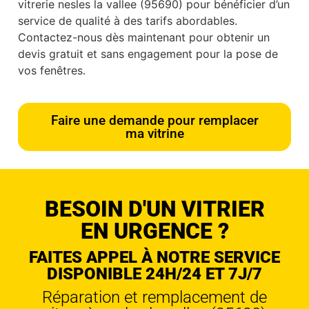
vitrerie nesles la vallee (95690) pour bénéficier d’un
service de qualité à des tarifs abordables.
Contactez-nous dès maintenant pour obtenir un
devis gratuit et sans engagement pour la pose de
vos fenêtres.
Faire une demande pour remplacer
ma vitrine
BESOIN D'UN VITRIER
EN URGENCE ?
FAITES APPEL À NOTRE SERVICE
DISPONIBLE 24H/24 ET 7J/7
Réparation et remplacement de