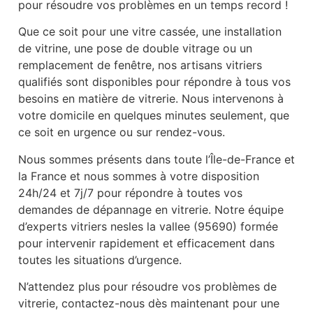
pour résoudre vos problèmes en un temps record !
Que ce soit pour une vitre cassée, une installation
de vitrine, une pose de double vitrage ou un
remplacement de fenêtre, nos artisans vitriers
qualifiés sont disponibles pour répondre à tous vos
besoins en matière de vitrerie. Nous intervenons à
votre domicile en quelques minutes seulement, que
ce soit en urgence ou sur rendez-vous.
Nous sommes présents dans toute l’Île-de-France et
la France et nous sommes à votre disposition
24h/24 et 7j/7 pour répondre à toutes vos
demandes de dépannage en vitrerie. Notre équipe
d’experts vitriers nesles la vallee (95690) formée
pour intervenir rapidement et efficacement dans
toutes les situations d’urgence.
N’attendez plus pour résoudre vos problèmes de
vitrerie, contactez-nous dès maintenant pour une