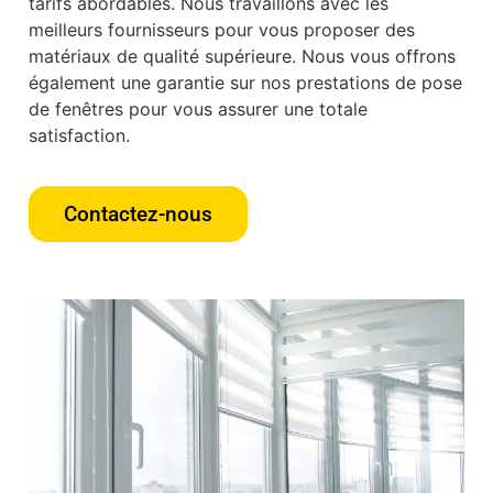
tarifs abordables. Nous travaillons avec les
meilleurs fournisseurs pour vous proposer des
matériaux de qualité supérieure. Nous vous offrons
également une garantie sur nos prestations de pose
de fenêtres pour vous assurer une totale
satisfaction.
Contactez-nous