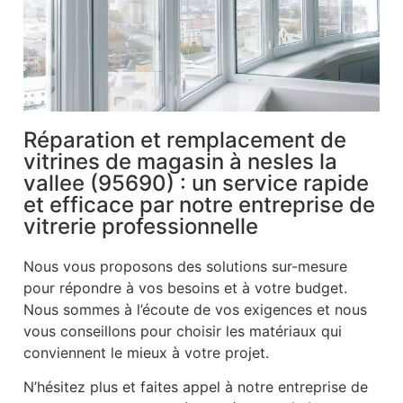
Réparation et remplacement de
vitrines de magasin à nesles la
vallee (95690) : un service rapide
et efficace par notre entreprise de
vitrerie professionnelle
Nous vous proposons des solutions sur-mesure
pour répondre à vos besoins et à votre budget.
Nous sommes à l’écoute de vos exigences et nous
vous conseillons pour choisir les matériaux qui
conviennent le mieux à votre projet.
N’hésitez plus et faites appel à notre entreprise de