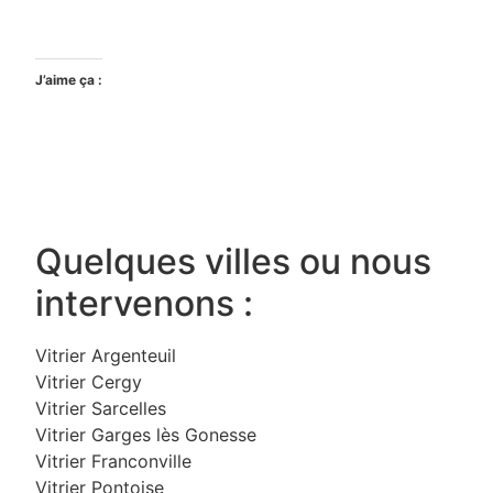
J’aime ça :
Quelques villes ou nous
intervenons :
Vitrier Argenteuil
Vitrier Cergy
Vitrier Sarcelles
Vitrier Garges lès Gonesse
Vitrier Franconville
Vitrier Pontoise