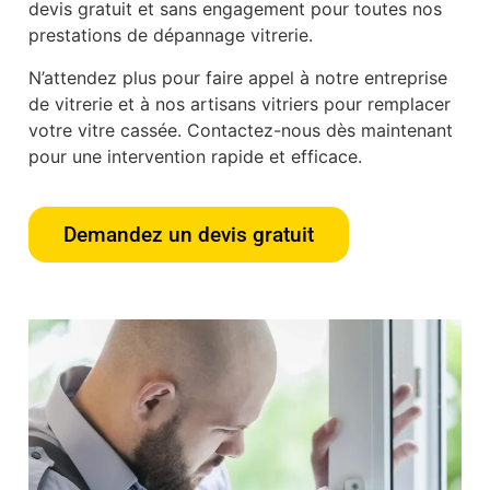
devis gratuit et sans engagement pour toutes nos
prestations de dépannage vitrerie.
N’attendez plus pour faire appel à notre entreprise
de vitrerie et à nos artisans vitriers pour remplacer
votre vitre cassée. Contactez-nous dès maintenant
pour une intervention rapide et efficace.
Demandez un devis gratuit