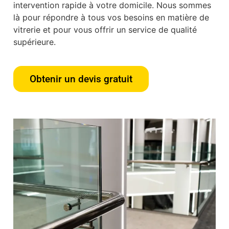
intervention rapide à votre domicile. Nous sommes
là pour répondre à tous vos besoins en matière de
vitrerie et pour vous offrir un service de qualité
supérieure.
Obtenir un devis gratuit