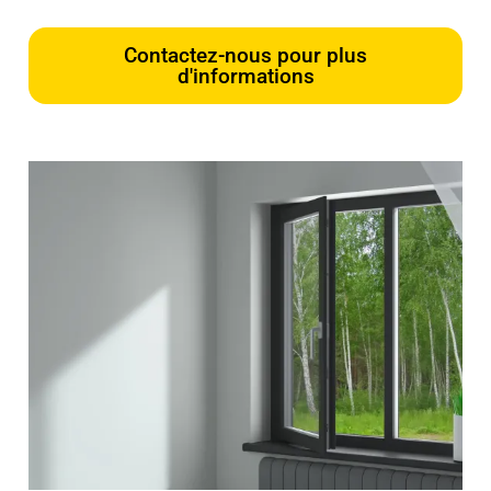
Contactez-nous pour plus
d'informations