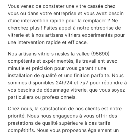
Vous venez de constater une vitre cassée chez
vous ou dans votre entreprise et vous avez besoin
d’une intervention rapide pour la remplacer ? Ne
cherchez plus ! Faites appel à notre entreprise de
vitrerie et à nos artisans vitriers expérimentés pour
une intervention rapide et efficace.
Nos artisans vitriers nesles la vallee (95690)
compétents et expérimentés, ils travaillent avec
minutie et précision pour vous garantir une
installation de qualité et une finition parfaite. Nous
sommes disponibles 24h/24 et 7j/7 pour répondre à
vos besoins de dépannage vitrerie, que vous soyez
particuliers ou professionnels.
Chez nous, la satisfaction de nos clients est notre
priorité. Nous nous engageons à vous offrir des
prestations de qualité supérieure à des tarifs
compétitifs. Nous vous proposons également un