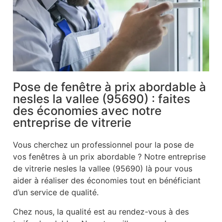
Pose de fenêtre à prix abordable à
nesles la vallee (95690) : faites
des économies avec notre
entreprise de vitrerie
Vous cherchez un professionnel pour la pose de
vos fenêtres à un prix abordable ? Notre entreprise
de vitrerie nesles la vallee (95690) là pour vous
aider à réaliser des économies tout en bénéficiant
d’un service de qualité.
Chez nous, la qualité est au rendez-vous à des