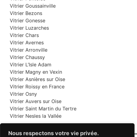
Vitrier Goussainville
Vitrier Bezons
Vitrier Gonesse
Vitrier Luzarches
Vitrier Chars
Vitrier Avernes
Vitrier Arronville
Vitrier Chaussy
Vitrier L’Isle Adam
Vitrier Magny en Vexin
Vitrier Asnières sur Oise
Vitrier Roissy en France
Vitrier Osny
Vitrier Auvers sur Oise
Vitrier Saint Martin du Tertre
Vitrier Nesles la Vallée
Nous respectons votre vie privée.