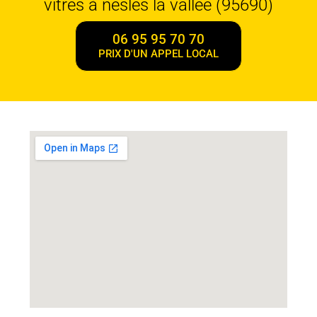
vitres à nesles la vallee (95690)
06 95 95 70 70
PRIX D'UN APPEL LOCAL