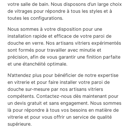
votre salle de bain. Nous disposons d’un large choix
de vitrages pour répondre à tous les styles et à
toutes les configurations.
Nous sommes à votre disposition pour une
installation rapide et efficace de votre paroi de
douche en verre. Nos artisans vitriers expérimentés
sont formés pour travailler avec minutie et
précision, afin de vous garantir une finition parfaite
et une étanchéité optimale.
N’attendez plus pour bénéficier de notre expertise
en vitrerie et pour faire installer votre paroi de
douche sur-mesure par nos artisans vitriers
compétents. Contactez-nous dès maintenant pour
un devis gratuit et sans engagement. Nous sommes
là pour répondre à tous vos besoins en matière de
vitrerie et pour vous offrir un service de qualité
supérieure.