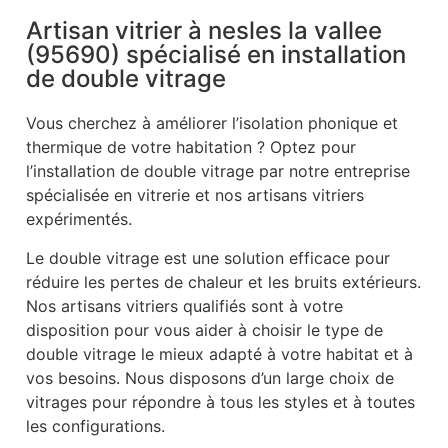
Artisan vitrier à nesles la vallee
(95690) spécialisé en installation
de double vitrage
Vous cherchez à améliorer l’isolation phonique et
thermique de votre habitation ? Optez pour
l’installation de double vitrage par notre entreprise
spécialisée en vitrerie et nos artisans vitriers
expérimentés.
Le double vitrage est une solution efficace pour
réduire les pertes de chaleur et les bruits extérieurs.
Nos artisans vitriers qualifiés sont à votre
disposition pour vous aider à choisir le type de
double vitrage le mieux adapté à votre habitat et à
vos besoins. Nous disposons d’un large choix de
vitrages pour répondre à tous les styles et à toutes
les configurations.