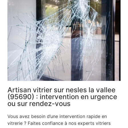
Artisan vitrier sur nesles la vallee
(95690) : intervention en urgence
ou sur rendez-vous
Vous avez besoin d’une intervention rapide en
vitrerie ? Faites confiance à nos experts vitriers