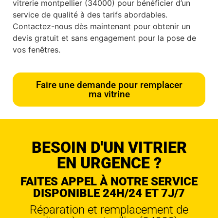
vitrerie montpellier (34000) pour bénéficier d’un
service de qualité à des tarifs abordables.
Contactez-nous dès maintenant pour obtenir un
devis gratuit et sans engagement pour la pose de
vos fenêtres.
Faire une demande pour remplacer
ma vitrine
BESOIN D'UN VITRIER
EN URGENCE ?
FAITES APPEL À NOTRE SERVICE
DISPONIBLE 24H/24 ET 7J/7
Réparation et remplacement de