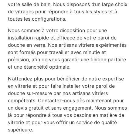
votre salle de bain. Nous disposons d’un large choix
de vitrages pour répondre à tous les styles et à
toutes les configurations.
Nous sommes à votre disposition pour une
installation rapide et efficace de votre paroi de
douche en verre. Nos artisans vitriers expérimentés
sont formés pour travailler avec minutie et
précision, afin de vous garantir une finition parfaite
et une étanchéité optimale.
N’attendez plus pour bénéficier de notre expertise
en vitrerie et pour faire installer votre paroi de
douche sur-mesure par nos artisans vitriers
compétents. Contactez-nous dès maintenant pour
un devis gratuit et sans engagement. Nous sommes
là pour répondre à tous vos besoins en matière de
vitrerie et pour vous offrir un service de qualité
supérieure.