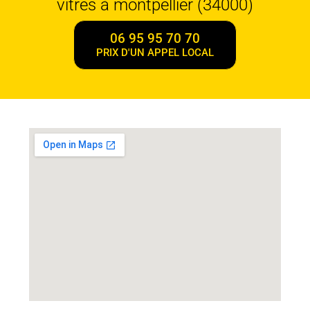
vitres à montpellier (34000)
06 95 95 70 70
PRIX D'UN APPEL LOCAL