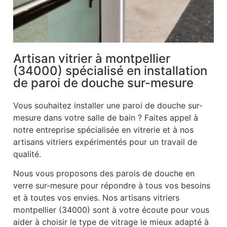
Artisan vitrier à montpellier
(34000) spécialisé en installation
de paroi de douche sur-mesure
Vous souhaitez installer une paroi de douche sur-
mesure dans votre salle de bain ? Faites appel à
notre entreprise spécialisée en vitrerie et à nos
artisans vitriers expérimentés pour un travail de
qualité.
Nous vous proposons des parois de douche en
verre sur-mesure pour répondre à tous vos besoins
et à toutes vos envies. Nos artisans vitriers
montpellier (34000) sont à votre écoute pour vous
aider à choisir le type de vitrage le mieux adapté à