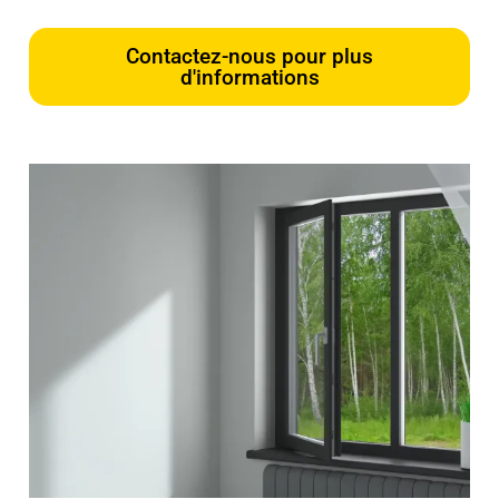
Contactez-nous pour plus
d'informations