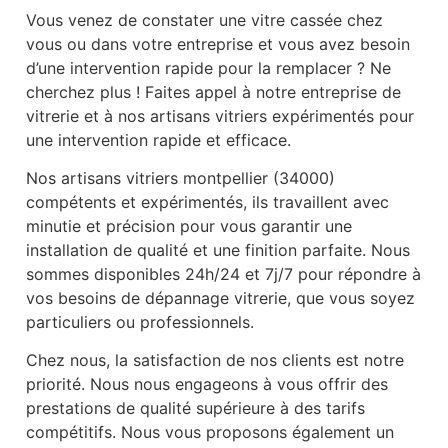
Vous venez de constater une vitre cassée chez
vous ou dans votre entreprise et vous avez besoin
d’une intervention rapide pour la remplacer ? Ne
cherchez plus ! Faites appel à notre entreprise de
vitrerie et à nos artisans vitriers expérimentés pour
une intervention rapide et efficace.
Nos artisans vitriers montpellier (34000)
compétents et expérimentés, ils travaillent avec
minutie et précision pour vous garantir une
installation de qualité et une finition parfaite. Nous
sommes disponibles 24h/24 et 7j/7 pour répondre à
vos besoins de dépannage vitrerie, que vous soyez
particuliers ou professionnels.
Chez nous, la satisfaction de nos clients est notre
priorité. Nous nous engageons à vous offrir des
prestations de qualité supérieure à des tarifs
compétitifs. Nous vous proposons également un