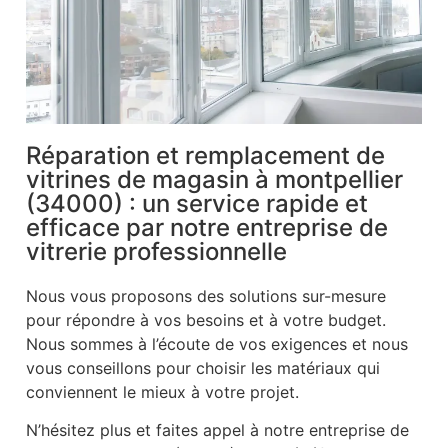
Réparation et remplacement de
vitrines de magasin à montpellier
(34000) : un service rapide et
efficace par notre entreprise de
vitrerie professionnelle
Nous vous proposons des solutions sur-mesure
pour répondre à vos besoins et à votre budget.
Nous sommes à l’écoute de vos exigences et nous
vous conseillons pour choisir les matériaux qui
conviennent le mieux à votre projet.
N’hésitez plus et faites appel à notre entreprise de