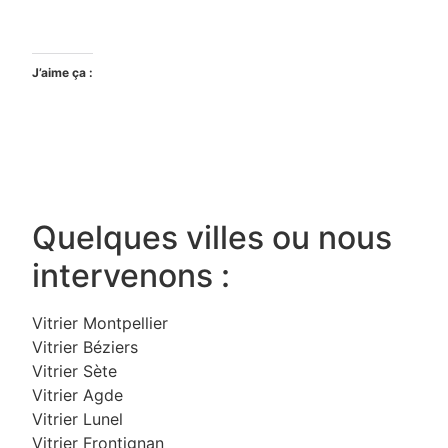
J’aime ça :
Quelques villes ou nous
intervenons :
Vitrier Montpellier
Vitrier Béziers
Vitrier Sète
Vitrier Agde
Vitrier Lunel
Vitrier Frontignan