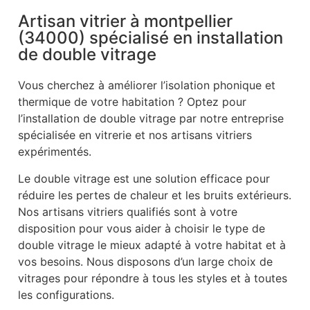
Artisan vitrier à montpellier
(34000) spécialisé en installation
de double vitrage
Vous cherchez à améliorer l’isolation phonique et
thermique de votre habitation ? Optez pour
l’installation de double vitrage par notre entreprise
spécialisée en vitrerie et nos artisans vitriers
expérimentés.
Le double vitrage est une solution efficace pour
réduire les pertes de chaleur et les bruits extérieurs.
Nos artisans vitriers qualifiés sont à votre
disposition pour vous aider à choisir le type de
double vitrage le mieux adapté à votre habitat et à
vos besoins. Nous disposons d’un large choix de
vitrages pour répondre à tous les styles et à toutes
les configurations.