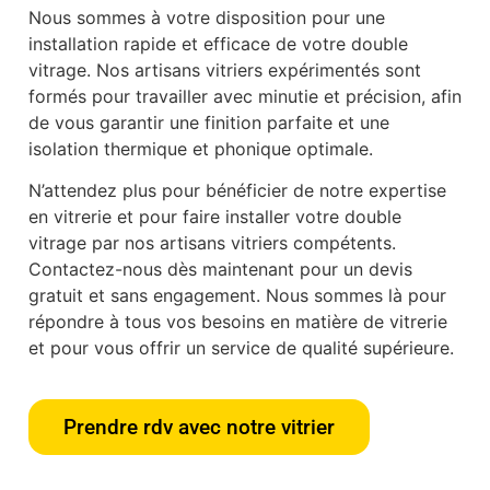
Nous sommes à votre disposition pour une
installation rapide et efficace de votre double
vitrage. Nos artisans vitriers expérimentés sont
formés pour travailler avec minutie et précision, afin
de vous garantir une finition parfaite et une
isolation thermique et phonique optimale.
N’attendez plus pour bénéficier de notre expertise
en vitrerie et pour faire installer votre double
vitrage par nos artisans vitriers compétents.
Contactez-nous dès maintenant pour un devis
gratuit et sans engagement. Nous sommes là pour
répondre à tous vos besoins en matière de vitrerie
et pour vous offrir un service de qualité supérieure.
Prendre rdv avec notre vitrier