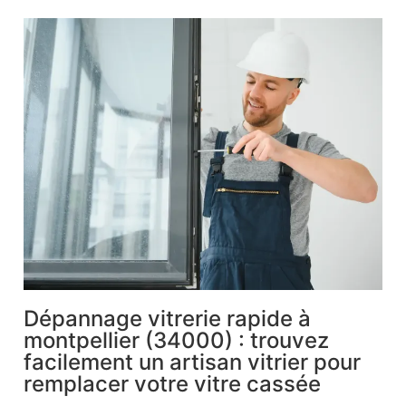
Dépannage vitrerie rapide à
montpellier (34000) : trouvez
facilement un artisan vitrier pour
remplacer votre vitre cassée