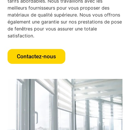
tarifs abordables. Nous travaillons avec les
meilleurs fournisseurs pour vous proposer des
matériaux de qualité supérieure. Nous vous offrons
également une garantie sur nos prestations de pose
de fenêtres pour vous assurer une totale
satisfaction.
Contactez-nous