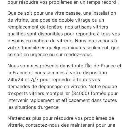
pour résoudre vos problèmes en un temps record !
Que ce soit pour une vitre cassée, une installation
de vitrine, une pose de double vitrage ou un
remplacement de fenêtre, nos artisans vitriers
qualifiés sont disponibles pour répondre à tous vos
besoins en matière de vitrerie. Nous intervenons à
votre domicile en quelques minutes seulement, que
ce soit en urgence ou sur rendez-vous.
Nous sommes présents dans toute l’Île-de-France et
la France et nous sommes à votre disposition
24h/24 et 7j/7 pour répondre à toutes vos
demandes de dépannage en vitrerie. Notre équipe
d’experts vitriers montpellier (34000) formée pour
intervenir rapidement et efficacement dans toutes
les situations d’urgence.
N’attendez plus pour résoudre vos problèmes de
vitrerie, contactez-nous dès maintenant pour une