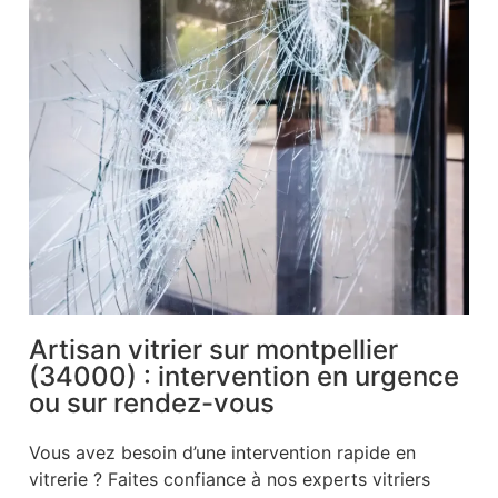
Artisan vitrier sur montpellier
(34000) : intervention en urgence
ou sur rendez-vous
Vous avez besoin d’une intervention rapide en
vitrerie ? Faites confiance à nos experts vitriers