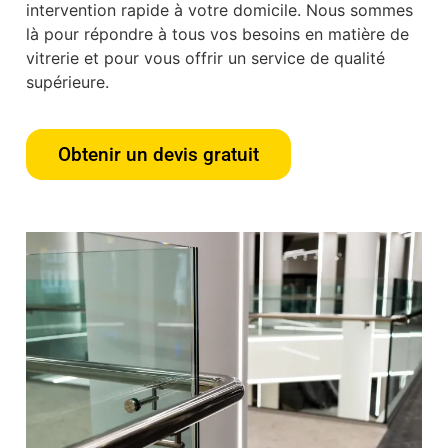
intervention rapide à votre domicile. Nous sommes
là pour répondre à tous vos besoins en matière de
vitrerie et pour vous offrir un service de qualité
supérieure.
Obtenir un devis gratuit