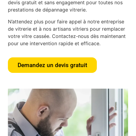
devis gratuit et sans engagement pour toutes nos
prestations de dépannage vitrerie.
N’attendez plus pour faire appel à notre entreprise
de vitrerie et à nos artisans vitriers pour remplacer
votre vitre cassée. Contactez-nous dès maintenant
pour une intervention rapide et efficace.
Demandez un devis gratuit