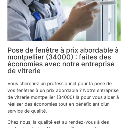
Pose de fenêtre à prix abordable à
montpellier (34000) : faites des
économies avec notre entreprise
de vitrerie
Vous cherchez un professionnel pour la pose de
vos fenêtres à un prix abordable ? Notre entreprise
de vitrerie montpellier (34000) là pour vous aider à
réaliser des économies tout en bénéficiant d’un
service de qualité.
Chez nous, la qualité est au rendez-vous à des