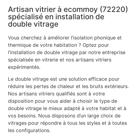
Artisan vitrier à ecommoy (72220)
spécialisé en installation de
double vitrage
Vous cherchez à améliorer l’isolation phonique et
thermique de votre habitation ? Optez pour
l’installation de double vitrage par notre entreprise
spécialisée en vitrerie et nos artisans vitriers
expérimentés.
Le double vitrage est une solution efficace pour
réduire les pertes de chaleur et les bruits extérieurs.
Nos artisans vitriers qualifiés sont à votre
disposition pour vous aider à choisir le type de
double vitrage le mieux adapté à votre habitat et à
vos besoins. Nous disposons d’un large choix de
vitrages pour répondre à tous les styles et à toutes
les configurations.