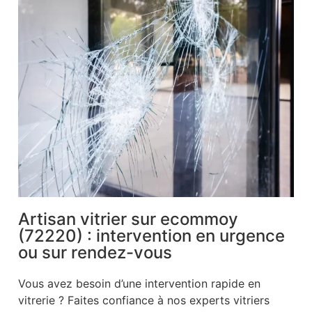
Artisan vitrier sur ecommoy
(72220) : intervention en urgence
ou sur rendez-vous
Vous avez besoin d’une intervention rapide en
vitrerie ? Faites confiance à nos experts vitriers