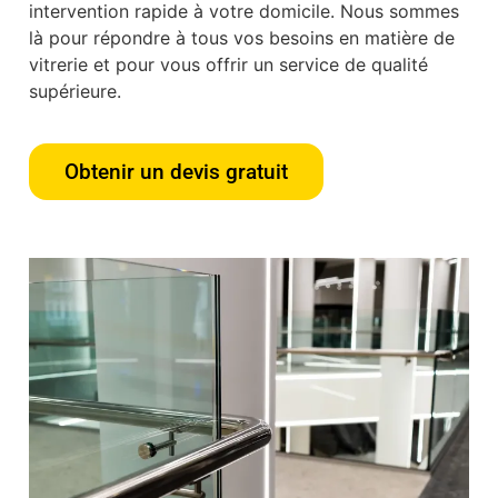
intervention rapide à votre domicile. Nous sommes
là pour répondre à tous vos besoins en matière de
vitrerie et pour vous offrir un service de qualité
supérieure.
Obtenir un devis gratuit