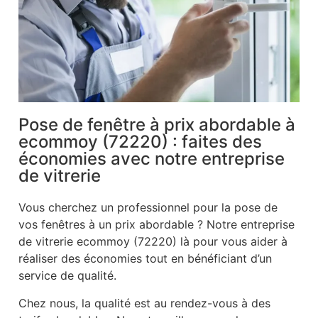
Pose de fenêtre à prix abordable à
ecommoy (72220) : faites des
économies avec notre entreprise
de vitrerie
Vous cherchez un professionnel pour la pose de
vos fenêtres à un prix abordable ? Notre entreprise
de vitrerie ecommoy (72220) là pour vous aider à
réaliser des économies tout en bénéficiant d’un
service de qualité.
Chez nous, la qualité est au rendez-vous à des