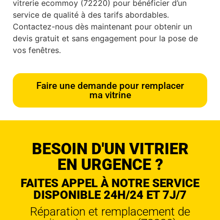
vitrerie ecommoy (72220) pour bénéficier d’un
service de qualité à des tarifs abordables.
Contactez-nous dès maintenant pour obtenir un
devis gratuit et sans engagement pour la pose de
vos fenêtres.
Faire une demande pour remplacer
ma vitrine
BESOIN D'UN VITRIER
EN URGENCE ?
FAITES APPEL À NOTRE SERVICE
DISPONIBLE 24H/24 ET 7J/7
Réparation et remplacement de