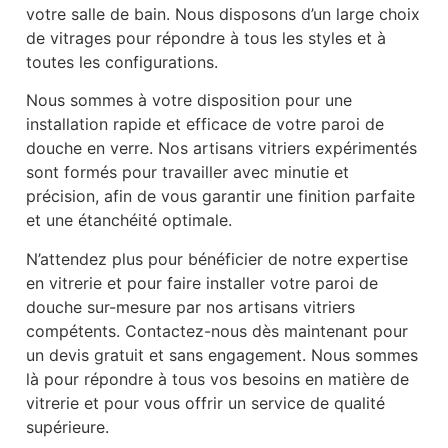
votre salle de bain. Nous disposons d’un large choix
de vitrages pour répondre à tous les styles et à
toutes les configurations.
Nous sommes à votre disposition pour une
installation rapide et efficace de votre paroi de
douche en verre. Nos artisans vitriers expérimentés
sont formés pour travailler avec minutie et
précision, afin de vous garantir une finition parfaite
et une étanchéité optimale.
N’attendez plus pour bénéficier de notre expertise
en vitrerie et pour faire installer votre paroi de
douche sur-mesure par nos artisans vitriers
compétents. Contactez-nous dès maintenant pour
un devis gratuit et sans engagement. Nous sommes
là pour répondre à tous vos besoins en matière de
vitrerie et pour vous offrir un service de qualité
supérieure.