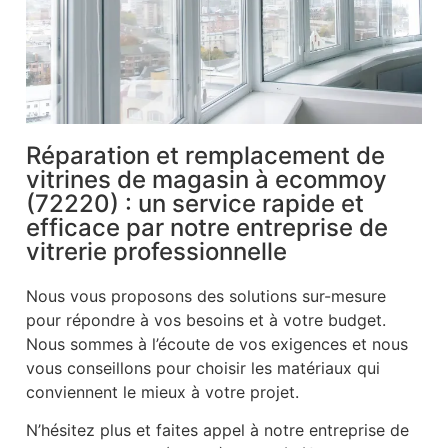
Réparation et remplacement de
vitrines de magasin à ecommoy
(72220) : un service rapide et
efficace par notre entreprise de
vitrerie professionnelle
Nous vous proposons des solutions sur-mesure
pour répondre à vos besoins et à votre budget.
Nous sommes à l’écoute de vos exigences et nous
vous conseillons pour choisir les matériaux qui
conviennent le mieux à votre projet.
N’hésitez plus et faites appel à notre entreprise de