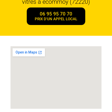
vitres à ecommoy (72220)
06 95 95 70 70
PRIX D'UN APPEL LOCAL