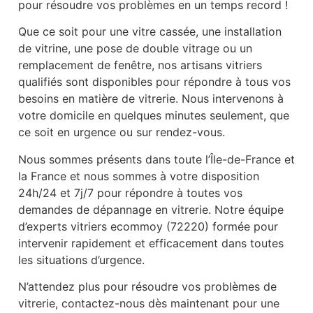
pour résoudre vos problèmes en un temps record !
Que ce soit pour une vitre cassée, une installation
de vitrine, une pose de double vitrage ou un
remplacement de fenêtre, nos artisans vitriers
qualifiés sont disponibles pour répondre à tous vos
besoins en matière de vitrerie. Nous intervenons à
votre domicile en quelques minutes seulement, que
ce soit en urgence ou sur rendez-vous.
Nous sommes présents dans toute l’Île-de-France et
la France et nous sommes à votre disposition
24h/24 et 7j/7 pour répondre à toutes vos
demandes de dépannage en vitrerie. Notre équipe
d’experts vitriers ecommoy (72220) formée pour
intervenir rapidement et efficacement dans toutes
les situations d’urgence.
N’attendez plus pour résoudre vos problèmes de
vitrerie, contactez-nous dès maintenant pour une