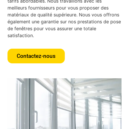
tarifs abordables. Nous travaillons avec les
meilleurs fournisseurs pour vous proposer des
matériaux de qualité supérieure. Nous vous offrons
également une garantie sur nos prestations de pose
de fenêtres pour vous assurer une totale
satisfaction.
Contactez-nous