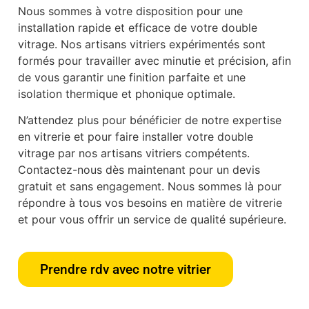
Nous sommes à votre disposition pour une
installation rapide et efficace de votre double
vitrage. Nos artisans vitriers expérimentés sont
formés pour travailler avec minutie et précision, afin
de vous garantir une finition parfaite et une
isolation thermique et phonique optimale.
N’attendez plus pour bénéficier de notre expertise
en vitrerie et pour faire installer votre double
vitrage par nos artisans vitriers compétents.
Contactez-nous dès maintenant pour un devis
gratuit et sans engagement. Nous sommes là pour
répondre à tous vos besoins en matière de vitrerie
et pour vous offrir un service de qualité supérieure.
Prendre rdv avec notre vitrier