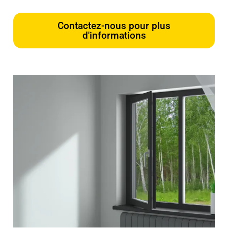
Contactez-nous pour plus
d'informations