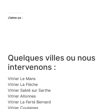
J’aime ça :
Quelques villes ou nous
intervenons :
Vitrier Le Mans
Vitrier La Flèche
Vitrier Sablé sur Sarthe
Vitrier Allonnes
Vitrier La Ferté Bernard
Vitrier Coulaines