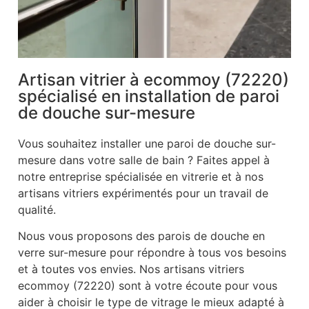
Artisan vitrier à ecommoy (72220)
spécialisé en installation de paroi
de douche sur-mesure
Vous souhaitez installer une paroi de douche sur-
mesure dans votre salle de bain ? Faites appel à
notre entreprise spécialisée en vitrerie et à nos
artisans vitriers expérimentés pour un travail de
qualité.
Nous vous proposons des parois de douche en
verre sur-mesure pour répondre à tous vos besoins
et à toutes vos envies. Nos artisans vitriers
ecommoy (72220) sont à votre écoute pour vous
aider à choisir le type de vitrage le mieux adapté à