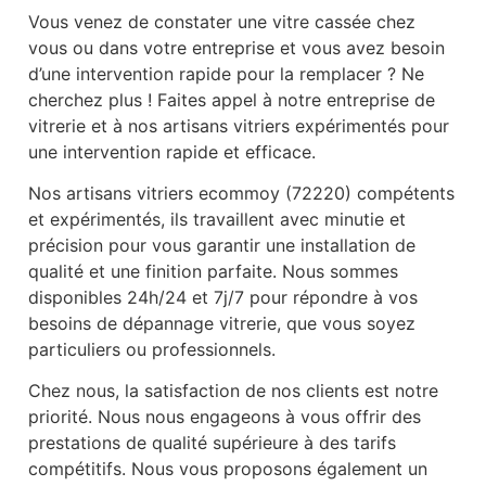
Vous venez de constater une vitre cassée chez
vous ou dans votre entreprise et vous avez besoin
d’une intervention rapide pour la remplacer ? Ne
cherchez plus ! Faites appel à notre entreprise de
vitrerie et à nos artisans vitriers expérimentés pour
une intervention rapide et efficace.
Nos artisans vitriers ecommoy (72220) compétents
et expérimentés, ils travaillent avec minutie et
précision pour vous garantir une installation de
qualité et une finition parfaite. Nous sommes
disponibles 24h/24 et 7j/7 pour répondre à vos
besoins de dépannage vitrerie, que vous soyez
particuliers ou professionnels.
Chez nous, la satisfaction de nos clients est notre
priorité. Nous nous engageons à vous offrir des
prestations de qualité supérieure à des tarifs
compétitifs. Nous vous proposons également un