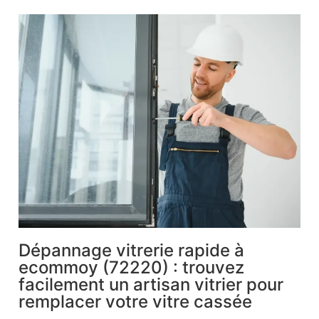
Dépannage vitrerie rapide à
ecommoy (72220) : trouvez
facilement un artisan vitrier pour
remplacer votre vitre cassée