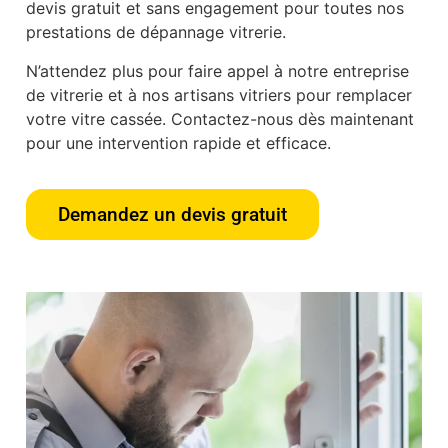
devis gratuit et sans engagement pour toutes nos
prestations de dépannage vitrerie.
N’attendez plus pour faire appel à notre entreprise
de vitrerie et à nos artisans vitriers pour remplacer
votre vitre cassée. Contactez-nous dès maintenant
pour une intervention rapide et efficace.
Demandez un devis gratuit