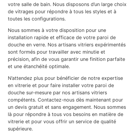
votre salle de bain. Nous disposons d’un large choix
de vitrages pour répondre à tous les styles et à
toutes les configurations.
Nous sommes à votre disposition pour une
installation rapide et efficace de votre paroi de
douche en verre. Nos artisans vitriers expérimentés
sont formés pour travailler avec minutie et
précision, afin de vous garantir une finition parfaite
et une étanchéité optimale.
N’attendez plus pour bénéficier de notre expertise
en vitrerie et pour faire installer votre paroi de
douche sur-mesure par nos artisans vitriers
compétents. Contactez-nous dès maintenant pour
un devis gratuit et sans engagement. Nous sommes
là pour répondre à tous vos besoins en matière de
vitrerie et pour vous offrir un service de qualité
supérieure.