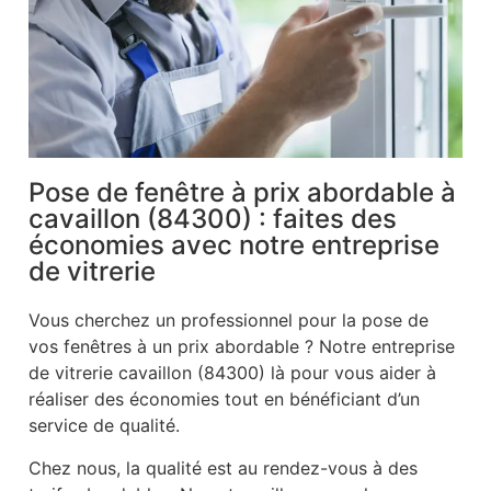
Pose de fenêtre à prix abordable à
cavaillon (84300) : faites des
économies avec notre entreprise
de vitrerie
Vous cherchez un professionnel pour la pose de
vos fenêtres à un prix abordable ? Notre entreprise
de vitrerie cavaillon (84300) là pour vous aider à
réaliser des économies tout en bénéficiant d’un
service de qualité.
Chez nous, la qualité est au rendez-vous à des