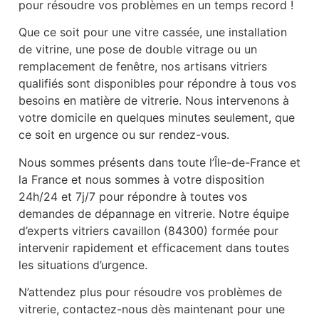
pour résoudre vos problèmes en un temps record !
Que ce soit pour une vitre cassée, une installation
de vitrine, une pose de double vitrage ou un
remplacement de fenêtre, nos artisans vitriers
qualifiés sont disponibles pour répondre à tous vos
besoins en matière de vitrerie. Nous intervenons à
votre domicile en quelques minutes seulement, que
ce soit en urgence ou sur rendez-vous.
Nous sommes présents dans toute l’Île-de-France et
la France et nous sommes à votre disposition
24h/24 et 7j/7 pour répondre à toutes vos
demandes de dépannage en vitrerie. Notre équipe
d’experts vitriers cavaillon (84300) formée pour
intervenir rapidement et efficacement dans toutes
les situations d’urgence.
N’attendez plus pour résoudre vos problèmes de
vitrerie, contactez-nous dès maintenant pour une