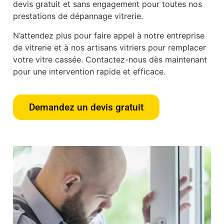
devis gratuit et sans engagement pour toutes nos
prestations de dépannage vitrerie.
N’attendez plus pour faire appel à notre entreprise
de vitrerie et à nos artisans vitriers pour remplacer
votre vitre cassée. Contactez-nous dès maintenant
pour une intervention rapide et efficace.
Demandez un devis gratuit