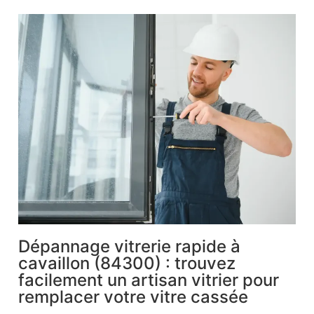
Dépannage vitrerie rapide à
cavaillon (84300) : trouvez
facilement un artisan vitrier pour
remplacer votre vitre cassée