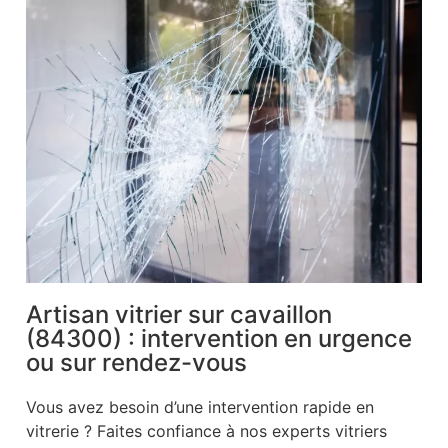
Artisan vitrier sur cavaillon
(84300) : intervention en urgence
ou sur rendez-vous
Vous avez besoin d’une intervention rapide en
vitrerie ? Faites confiance à nos experts vitriers