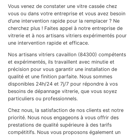
Vous venez de constater une vitre cassée chez
vous ou dans votre entreprise et vous avez besoin
d’une intervention rapide pour la remplacer ? Ne
cherchez plus ! Faites appel à notre entreprise de
vitrerie et à nos artisans vitriers expérimentés pour
une intervention rapide et efficace.
Nos artisans vitriers cavaillon (84300) compétents
et expérimentés, ils travaillent avec minutie et
précision pour vous garantir une installation de
qualité et une finition parfaite. Nous sommes
disponibles 24h/24 et 7j/7 pour répondre à vos
besoins de dépannage vitrerie, que vous soyez
particuliers ou professionnels.
Chez nous, la satisfaction de nos clients est notre
priorité. Nous nous engageons à vous offrir des
prestations de qualité supérieure à des tarifs
compétitifs. Nous vous proposons également un