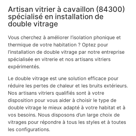
Artisan vitrier à cavaillon (84300)
spécialisé en installation de
double vitrage
Vous cherchez à améliorer l’isolation phonique et
thermique de votre habitation ? Optez pour
l’installation de double vitrage par notre entreprise
spécialisée en vitrerie et nos artisans vitriers
expérimentés.
Le double vitrage est une solution efficace pour
réduire les pertes de chaleur et les bruits extérieurs.
Nos artisans vitriers qualifiés sont à votre
disposition pour vous aider à choisir le type de
double vitrage le mieux adapté à votre habitat et à
vos besoins. Nous disposons d’un large choix de
vitrages pour répondre à tous les styles et à toutes
les configurations.