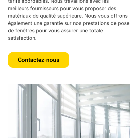
tarifs abordables. Nous travaillons avec les
meilleurs fournisseurs pour vous proposer des
matériaux de qualité supérieure. Nous vous offrons
également une garantie sur nos prestations de pose
de fenêtres pour vous assurer une totale
satisfaction.
Contactez-nous