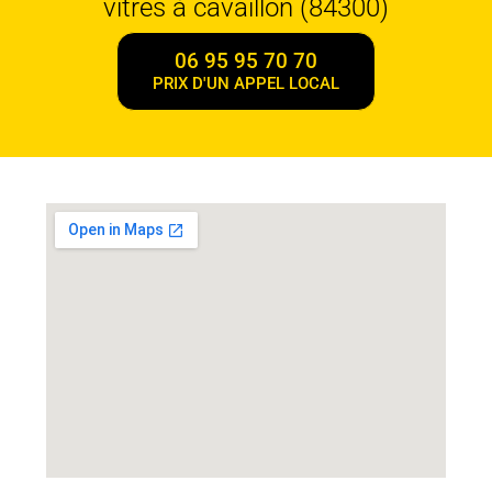
vitres à cavaillon (84300)
06 95 95 70 70
PRIX D'UN APPEL LOCAL