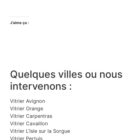
J’aime ça :
Quelques villes ou nous
intervenons :
Vitrier Avignon
Vitrier Orange
Vitrier Carpentras
Vitrier Cavaillon
Vitrier L’Isle sur la Sorgue
Vitrier Pertuis