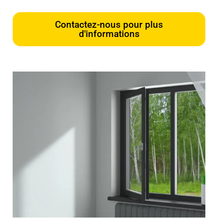
Contactez-nous pour plus
d'informations