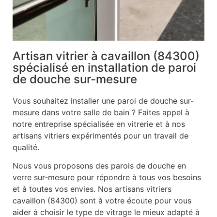
Artisan vitrier à cavaillon (84300)
spécialisé en installation de paroi
de douche sur-mesure
Vous souhaitez installer une paroi de douche sur-
mesure dans votre salle de bain ? Faites appel à
notre entreprise spécialisée en vitrerie et à nos
artisans vitriers expérimentés pour un travail de
qualité.
Nous vous proposons des parois de douche en
verre sur-mesure pour répondre à tous vos besoins
et à toutes vos envies. Nos artisans vitriers
cavaillon (84300) sont à votre écoute pour vous
aider à choisir le type de vitrage le mieux adapté à