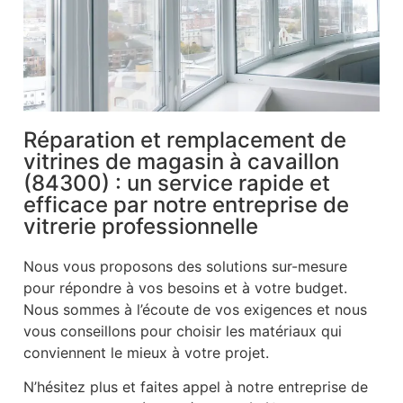
Réparation et remplacement de
vitrines de magasin à cavaillon
(84300) : un service rapide et
efficace par notre entreprise de
vitrerie professionnelle
Nous vous proposons des solutions sur-mesure
pour répondre à vos besoins et à votre budget.
Nous sommes à l’écoute de vos exigences et nous
vous conseillons pour choisir les matériaux qui
conviennent le mieux à votre projet.
N’hésitez plus et faites appel à notre entreprise de