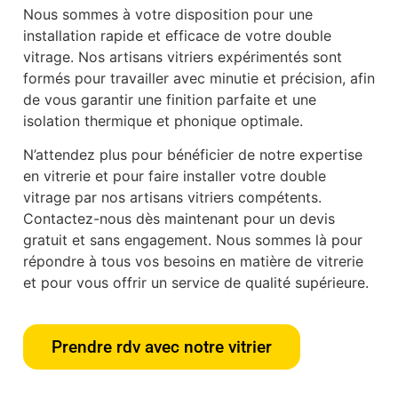
Nous sommes à votre disposition pour une
installation rapide et efficace de votre double
vitrage. Nos artisans vitriers expérimentés sont
formés pour travailler avec minutie et précision, afin
de vous garantir une finition parfaite et une
isolation thermique et phonique optimale.
N’attendez plus pour bénéficier de notre expertise
en vitrerie et pour faire installer votre double
vitrage par nos artisans vitriers compétents.
Contactez-nous dès maintenant pour un devis
gratuit et sans engagement. Nous sommes là pour
répondre à tous vos besoins en matière de vitrerie
et pour vous offrir un service de qualité supérieure.
Prendre rdv avec notre vitrier