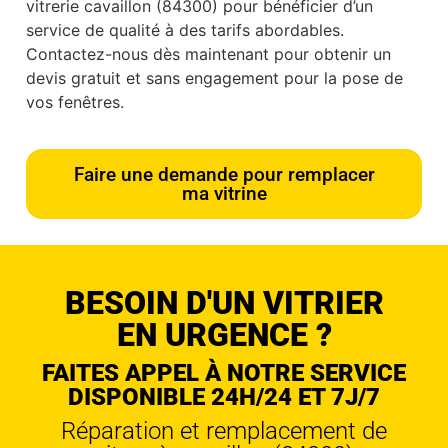
vitrerie cavaillon (84300) pour bénéficier d’un
service de qualité à des tarifs abordables.
Contactez-nous dès maintenant pour obtenir un
devis gratuit et sans engagement pour la pose de
vos fenêtres.
Faire une demande pour remplacer
ma vitrine
BESOIN D'UN VITRIER
EN URGENCE ?
FAITES APPEL À NOTRE SERVICE
DISPONIBLE 24H/24 ET 7J/7
Réparation et remplacement de