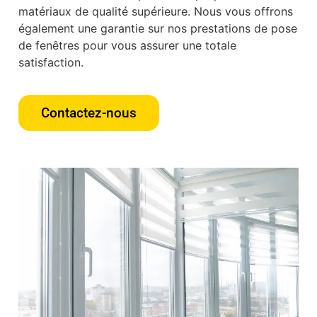
matériaux de qualité supérieure. Nous vous offrons
également une garantie sur nos prestations de pose
de fenêtres pour vous assurer une totale
satisfaction.
Contactez-nous