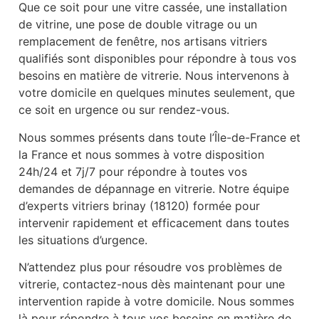
Que ce soit pour une vitre cassée, une installation
de vitrine, une pose de double vitrage ou un
remplacement de fenêtre, nos artisans vitriers
qualifiés sont disponibles pour répondre à tous vos
besoins en matière de vitrerie. Nous intervenons à
votre domicile en quelques minutes seulement, que
ce soit en urgence ou sur rendez-vous.
Nous sommes présents dans toute l’Île-de-France et
la France et nous sommes à votre disposition
24h/24 et 7j/7 pour répondre à toutes vos
demandes de dépannage en vitrerie. Notre équipe
d’experts vitriers brinay (18120) formée pour
intervenir rapidement et efficacement dans toutes
les situations d’urgence.
N’attendez plus pour résoudre vos problèmes de
vitrerie, contactez-nous dès maintenant pour une
intervention rapide à votre domicile. Nous sommes
là pour répondre à tous vos besoins en matière de