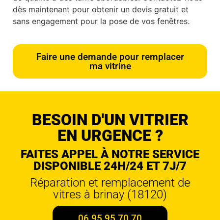
dès maintenant pour obtenir un devis gratuit et
sans engagement pour la pose de vos fenêtres.
Faire une demande pour remplacer
ma vitrine
BESOIN D'UN VITRIER
EN URGENCE ?
FAITES APPEL À NOTRE SERVICE
DISPONIBLE 24H/24 ET 7J/7
Réparation et remplacement de
vitres à brinay (18120)
06 95 95 70 70