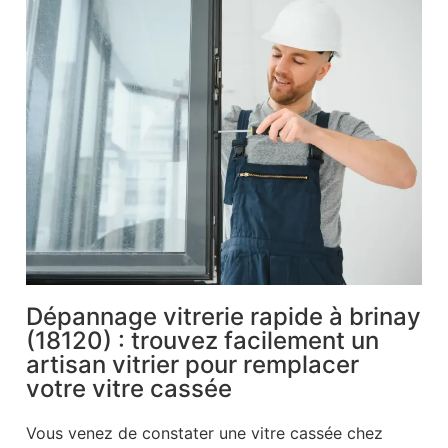
Dépannage vitrerie rapide à brinay
(18120) : trouvez facilement un
artisan vitrier pour remplacer
votre vitre cassée
Vous venez de constater une vitre cassée chez