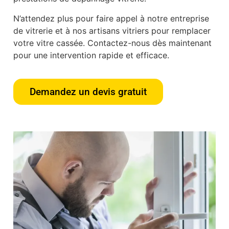
N’attendez plus pour faire appel à notre entreprise
de vitrerie et à nos artisans vitriers pour remplacer
votre vitre cassée. Contactez-nous dès maintenant
pour une intervention rapide et efficace.
Demandez un devis gratuit