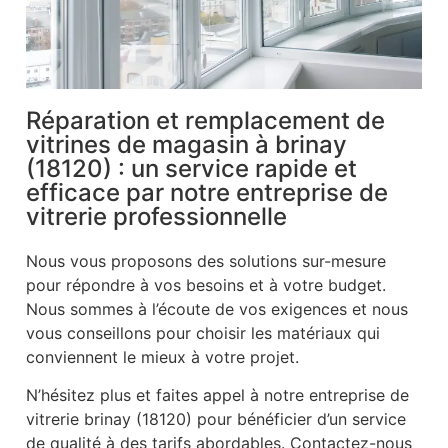
Réparation et remplacement de
vitrines de magasin à brinay
(18120) : un service rapide et
efficace par notre entreprise de
vitrerie professionnelle
Nous vous proposons des solutions sur-mesure
pour répondre à vos besoins et à votre budget.
Nous sommes à l’écoute de vos exigences et nous
vous conseillons pour choisir les matériaux qui
conviennent le mieux à votre projet.
N’hésitez plus et faites appel à notre entreprise de
vitrerie brinay (18120) pour bénéficier d’un service
de qualité à des tarifs abordables. Contactez-nous