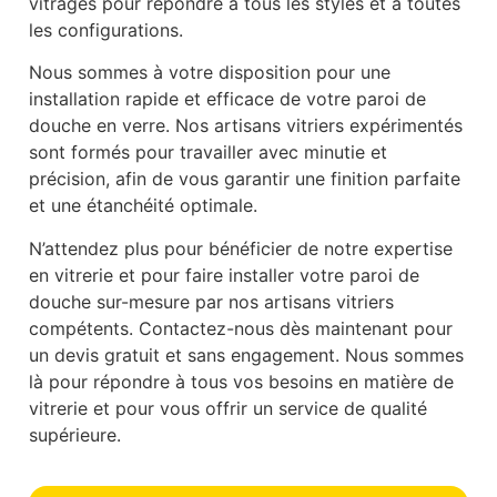
vitrages pour répondre à tous les styles et à toutes
les configurations.
Nous sommes à votre disposition pour une
installation rapide et efficace de votre paroi de
douche en verre. Nos artisans vitriers expérimentés
sont formés pour travailler avec minutie et
précision, afin de vous garantir une finition parfaite
et une étanchéité optimale.
N’attendez plus pour bénéficier de notre expertise
en vitrerie et pour faire installer votre paroi de
douche sur-mesure par nos artisans vitriers
compétents. Contactez-nous dès maintenant pour
un devis gratuit et sans engagement. Nous sommes
là pour répondre à tous vos besoins en matière de
vitrerie et pour vous offrir un service de qualité
supérieure.