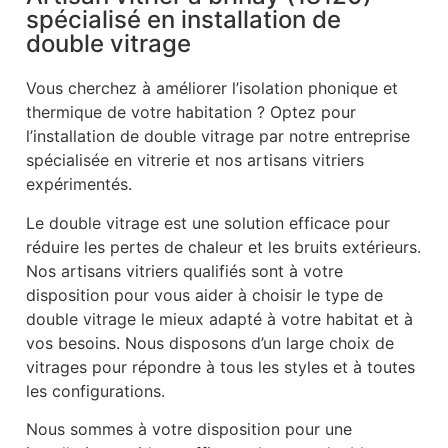
spécialisé en installation de
double vitrage
Vous cherchez à améliorer l’isolation phonique et
thermique de votre habitation ? Optez pour
l’installation de double vitrage par notre entreprise
spécialisée en vitrerie et nos artisans vitriers
expérimentés.
Le double vitrage est une solution efficace pour
réduire les pertes de chaleur et les bruits extérieurs.
Nos artisans vitriers qualifiés sont à votre
disposition pour vous aider à choisir le type de
double vitrage le mieux adapté à votre habitat et à
vos besoins. Nous disposons d’un large choix de
vitrages pour répondre à tous les styles et à toutes
les configurations.
Nous sommes à votre disposition pour une