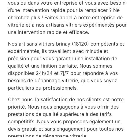
vous ou dans votre entreprise et vous avez besoin
d’une intervention rapide pour la remplacer ? Ne
cherchez plus ! Faites appel à notre entreprise de
vitrerie et à nos artisans vitriers expérimentés pour
une intervention rapide et efficace.
Nos artisans vitriers brinay (18120) compétents et
expérimentés, ils travaillent avec minutie et
précision pour vous garantir une installation de
qualité et une finition parfaite. Nous sommes
disponibles 24h/24 et 7j/7 pour répondre à vos
besoins de dépannage vitrerie, que vous soyez
particuliers ou professionnels.
Chez nous, la satisfaction de nos clients est notre
priorité. Nous nous engageons à vous offrir des
prestations de qualité supérieure à des tarifs
compétitifs. Nous vous proposons également un
devis gratuit et sans engagement pour toutes nos
prestations de dépannage vitrerie.