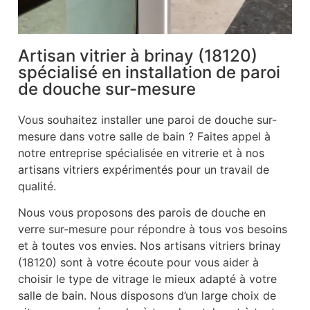
Artisan vitrier à brinay (18120)
spécialisé en installation de paroi
de douche sur-mesure
Vous souhaitez installer une paroi de douche sur-
mesure dans votre salle de bain ? Faites appel à
notre entreprise spécialisée en vitrerie et à nos
artisans vitriers expérimentés pour un travail de
qualité.
Nous vous proposons des parois de douche en
verre sur-mesure pour répondre à tous vos besoins
et à toutes vos envies. Nos artisans vitriers brinay
(18120) sont à votre écoute pour vous aider à
choisir le type de vitrage le mieux adapté à votre
salle de bain. Nous disposons d’un large choix de