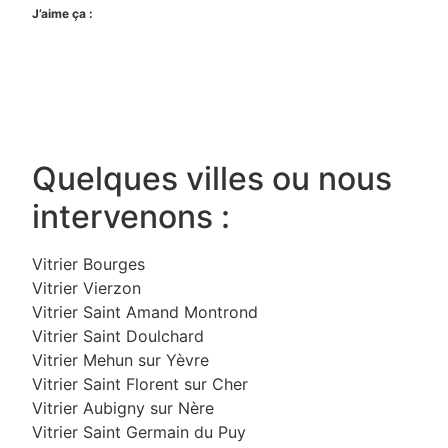
J’aime ça :
Quelques villes ou nous
intervenons :
Vitrier Bourges
Vitrier Vierzon
Vitrier Saint Amand Montrond
Vitrier Saint Doulchard
Vitrier Mehun sur Yèvre
Vitrier Saint Florent sur Cher
Vitrier Aubigny sur Nère
Vitrier Saint Germain du Puy