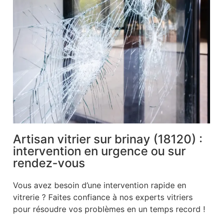
Artisan vitrier sur brinay (18120) :
intervention en urgence ou sur
rendez-vous
Vous avez besoin d’une intervention rapide en
vitrerie ? Faites confiance à nos experts vitriers
pour résoudre vos problèmes en un temps record !