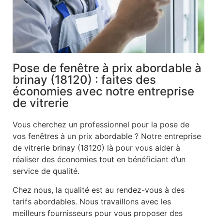
Pose de fenêtre à prix abordable à
brinay (18120) : faites des
économies avec notre entreprise
de vitrerie
Vous cherchez un professionnel pour la pose de
vos fenêtres à un prix abordable ? Notre entreprise
de vitrerie brinay (18120) là pour vous aider à
réaliser des économies tout en bénéficiant d’un
service de qualité.
Chez nous, la qualité est au rendez-vous à des
tarifs abordables. Nous travaillons avec les
meilleurs fournisseurs pour vous proposer des