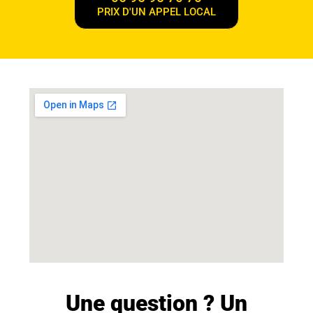
PRIX D'UN APPEL LOCAL
Une question ? Un