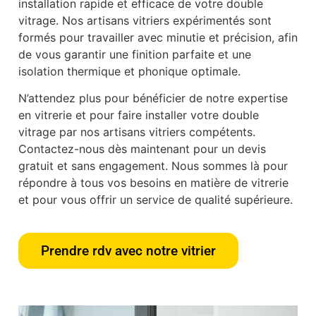
installation rapide et efficace de votre double
vitrage. Nos artisans vitriers expérimentés sont
formés pour travailler avec minutie et précision, afin
de vous garantir une finition parfaite et une
isolation thermique et phonique optimale.
N’attendez plus pour bénéficier de notre expertise
en vitrerie et pour faire installer votre double
vitrage par nos artisans vitriers compétents.
Contactez-nous dès maintenant pour un devis
gratuit et sans engagement. Nous sommes là pour
répondre à tous vos besoins en matière de vitrerie
et pour vous offrir un service de qualité supérieure.
Prendre rdv avec notre vitrier