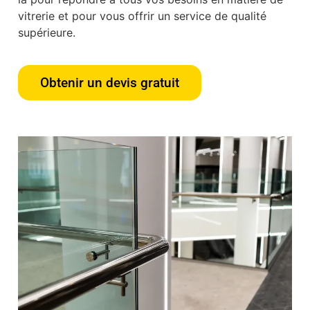
vitrerie et pour vous offrir un service de qualité
supérieure.
Obtenir un devis gratuit