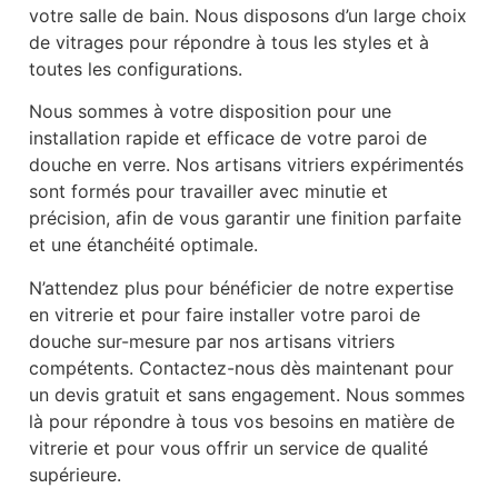
votre salle de bain. Nous disposons d’un large choix
de vitrages pour répondre à tous les styles et à
toutes les configurations.
Nous sommes à votre disposition pour une
installation rapide et efficace de votre paroi de
douche en verre. Nos artisans vitriers expérimentés
sont formés pour travailler avec minutie et
précision, afin de vous garantir une finition parfaite
et une étanchéité optimale.
N’attendez plus pour bénéficier de notre expertise
en vitrerie et pour faire installer votre paroi de
douche sur-mesure par nos artisans vitriers
compétents. Contactez-nous dès maintenant pour
un devis gratuit et sans engagement. Nous sommes
là pour répondre à tous vos besoins en matière de
vitrerie et pour vous offrir un service de qualité
supérieure.