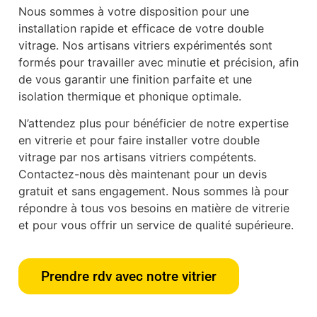
Nous sommes à votre disposition pour une
installation rapide et efficace de votre double
vitrage. Nos artisans vitriers expérimentés sont
formés pour travailler avec minutie et précision, afin
de vous garantir une finition parfaite et une
isolation thermique et phonique optimale.
N’attendez plus pour bénéficier de notre expertise
en vitrerie et pour faire installer votre double
vitrage par nos artisans vitriers compétents.
Contactez-nous dès maintenant pour un devis
gratuit et sans engagement. Nous sommes là pour
répondre à tous vos besoins en matière de vitrerie
et pour vous offrir un service de qualité supérieure.
Prendre rdv avec notre vitrier