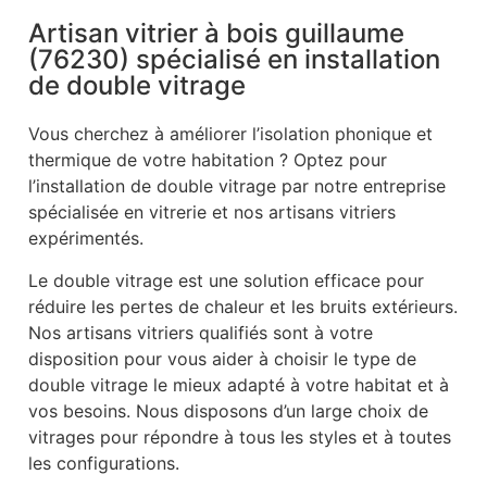
Artisan vitrier à bois guillaume
(76230) spécialisé en installation
de double vitrage
Vous cherchez à améliorer l’isolation phonique et
thermique de votre habitation ? Optez pour
l’installation de double vitrage par notre entreprise
spécialisée en vitrerie et nos artisans vitriers
expérimentés.
Le double vitrage est une solution efficace pour
réduire les pertes de chaleur et les bruits extérieurs.
Nos artisans vitriers qualifiés sont à votre
disposition pour vous aider à choisir le type de
double vitrage le mieux adapté à votre habitat et à
vos besoins. Nous disposons d’un large choix de
vitrages pour répondre à tous les styles et à toutes
les configurations.