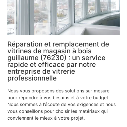
Réparation et remplacement de
vitrines de magasin à bois
guillaume (76230) : un service
rapide et efficace par notre
entreprise de vitrerie
professionnelle
Nous vous proposons des solutions sur-mesure
pour répondre à vos besoins et à votre budget.
Nous sommes à l’écoute de vos exigences et nous
vous conseillons pour choisir les matériaux qui
conviennent le mieux à votre projet.