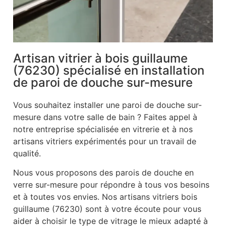
Artisan vitrier à bois guillaume
(76230) spécialisé en installation
de paroi de douche sur-mesure
Vous souhaitez installer une paroi de douche sur-
mesure dans votre salle de bain ? Faites appel à
notre entreprise spécialisée en vitrerie et à nos
artisans vitriers expérimentés pour un travail de
qualité.
Nous vous proposons des parois de douche en
verre sur-mesure pour répondre à tous vos besoins
et à toutes vos envies. Nos artisans vitriers bois
guillaume (76230) sont à votre écoute pour vous
aider à choisir le type de vitrage le mieux adapté à