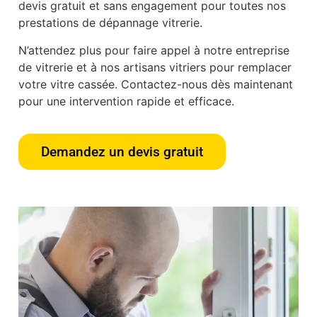
devis gratuit et sans engagement pour toutes nos
prestations de dépannage vitrerie.
N’attendez plus pour faire appel à notre entreprise
de vitrerie et à nos artisans vitriers pour remplacer
votre vitre cassée. Contactez-nous dès maintenant
pour une intervention rapide et efficace.
Demandez un devis gratuit