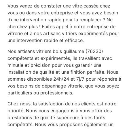
Vous venez de constater une vitre cassée chez
vous ou dans votre entreprise et vous avez besoin
d’une intervention rapide pour la remplacer ? Ne
cherchez plus ! Faites appel à notre entreprise de
vitrerie et à nos artisans vitriers expérimentés pour
une intervention rapide et efficace.
Nos artisans vitriers bois guillaume (76230)
compétents et expérimentés, ils travaillent avec
minutie et précision pour vous garantir une
installation de qualité et une finition parfaite. Nous
sommes disponibles 24h/24 et 7j/7 pour répondre à
vos besoins de dépannage vitrerie, que vous soyez
particuliers ou professionnels.
Chez nous, la satisfaction de nos clients est notre
priorité. Nous nous engageons à vous offrir des
prestations de qualité supérieure à des tarifs
compétitifs. Nous vous proposons également un