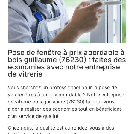
Pose de fenêtre à prix abordable à
bois guillaume (76230) : faites des
économies avec notre entreprise
de vitrerie
Vous cherchez un professionnel pour la pose de
vos fenêtres à un prix abordable ? Notre entreprise
de vitrerie bois guillaume (76230) là pour vous
aider à réaliser des économies tout en bénéficiant
d’un service de qualité.
Chez nous, la qualité est au rendez-vous à des