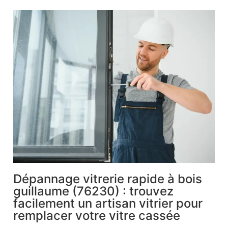
Dépannage vitrerie rapide à bois
guillaume (76230) : trouvez
facilement un artisan vitrier pour
remplacer votre vitre cassée