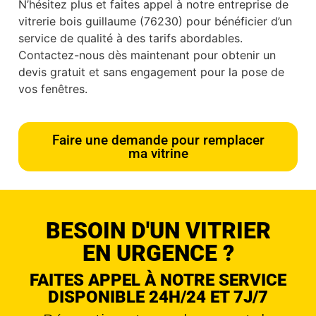
N’hésitez plus et faites appel à notre entreprise de
vitrerie bois guillaume (76230) pour bénéficier d’un
service de qualité à des tarifs abordables.
Contactez-nous dès maintenant pour obtenir un
devis gratuit et sans engagement pour la pose de
vos fenêtres.
Faire une demande pour remplacer
ma vitrine
BESOIN D'UN VITRIER
EN URGENCE ?
FAITES APPEL À NOTRE SERVICE
DISPONIBLE 24H/24 ET 7J/7