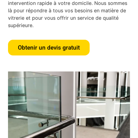
intervention rapide à votre domicile. Nous sommes
là pour répondre à tous vos besoins en matière de
vitrerie et pour vous offrir un service de qualité
supérieure.
Obtenir un devis gratuit