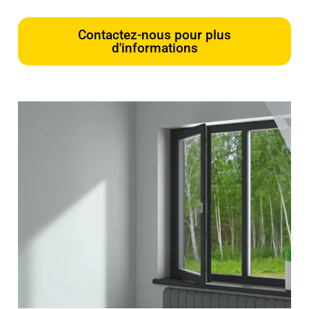
Contactez-nous pour plus
d'informations