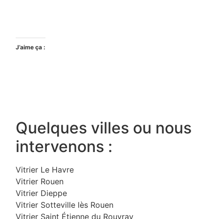
J’aime ça :
Quelques villes ou nous
intervenons :
Vitrier Le Havre
Vitrier Rouen
Vitrier Dieppe
Vitrier Sotteville lès Rouen
Vitrier Saint Étienne du Rouvray