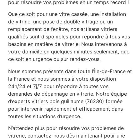
pour résoudre vos problèmes en un temps record !
Que ce soit pour une vitre cassée, une installation
de vitrine, une pose de double vitrage ou un
remplacement de fenêtre, nos artisans vitriers
qualifiés sont disponibles pour répondre à tous vos
besoins en matière de vitrerie. Nous intervenons à
votre domicile en quelques minutes seulement, que
ce soit en urgence ou sur rendez-vous.
Nous sommes présents dans toute l’Île-de-France et
la France et nous sommes à votre disposition
24h/24 et 7j/7 pour répondre à toutes vos
demandes de dépannage en vitrerie. Notre équipe
d’experts vitriers bois guillaume (76230) formée
pour intervenir rapidement et efficacement dans
toutes les situations d’urgence.
N’attendez plus pour résoudre vos problèmes de
vitrerie, contactez-nous dès maintenant pour une