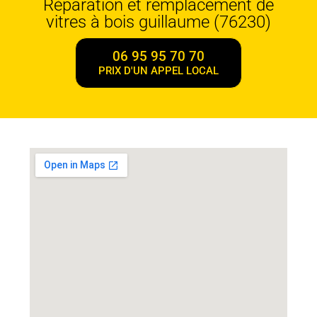
Réparation et remplacement de
vitres à bois guillaume (76230)
06 95 95 70 70
PRIX D'UN APPEL LOCAL