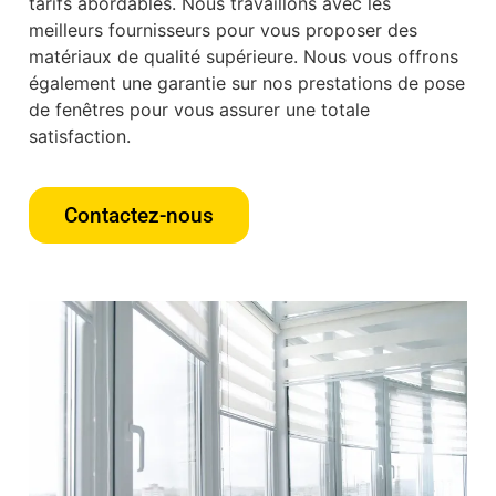
tarifs abordables. Nous travaillons avec les
meilleurs fournisseurs pour vous proposer des
matériaux de qualité supérieure. Nous vous offrons
également une garantie sur nos prestations de pose
de fenêtres pour vous assurer une totale
satisfaction.
Contactez-nous