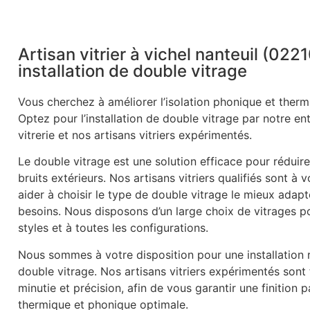
Artisan vitrier à vichel nanteuil (022
installation de double vitrage
Vous cherchez à améliorer l’isolation phonique et therm
Optez pour l’installation de double vitrage par notre en
vitrerie et nos artisans vitriers expérimentés.
Le double vitrage est une solution efficace pour réduire
bruits extérieurs. Nos artisans vitriers qualifiés sont à 
aider à choisir le type de double vitrage le mieux adapt
besoins. Nous disposons d’un large choix de vitrages p
styles et à toutes les configurations.
Nous sommes à votre disposition pour une installation r
double vitrage. Nos artisans vitriers expérimentés sont
minutie et précision, afin de vous garantir une finition p
thermique et phonique optimale.