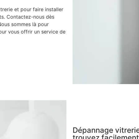
rerie et pour faire installer
nts. Contactez-nous dès
 Nous sommes là pour
ur vous offrir un service de
Dépannage vitrerie
trouvez facilement