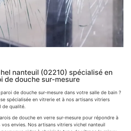
ichel nanteuil (02210) spécialisé en
roi de douche sur-mesure
e paroi de douche sur-mesure dans votre salle de bain ?
se spécialisée en vitrerie et à nos artisans vitriers
 de qualité.
rois de douche en verre sur-mesure pour répondre à
vos envies. Nos artisans vitriers vichel nanteuil