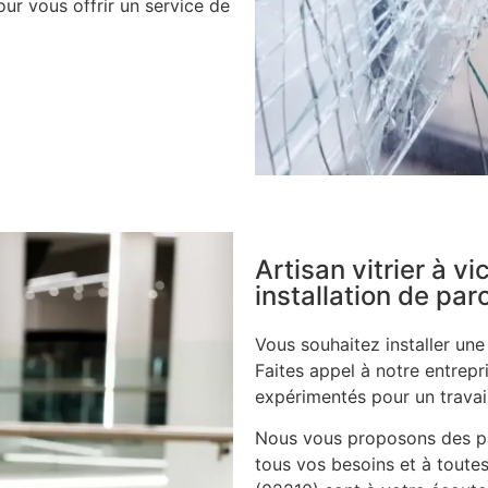
ur vous offrir un service de
Artisan vitrier à v
installation de pa
Vous souhaitez installer un
Faites appel à notre entrepri
expérimentés pour un travail
Nous vous proposons des pa
tous vos besoins et à toutes 