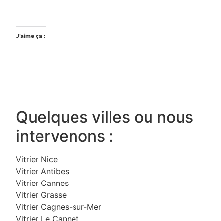
J’aime ça :
Quelques villes ou nous
intervenons :
Vitrier Nice
Vitrier Antibes
Vitrier Cannes
Vitrier Grasse
Vitrier Cagnes-sur-Mer
Vitrier Le Cannet