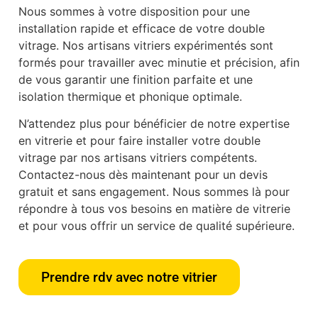
Nous sommes à votre disposition pour une
installation rapide et efficace de votre double
vitrage. Nos artisans vitriers expérimentés sont
formés pour travailler avec minutie et précision, afin
de vous garantir une finition parfaite et une
isolation thermique et phonique optimale.
N’attendez plus pour bénéficier de notre expertise
en vitrerie et pour faire installer votre double
vitrage par nos artisans vitriers compétents.
Contactez-nous dès maintenant pour un devis
gratuit et sans engagement. Nous sommes là pour
répondre à tous vos besoins en matière de vitrerie
et pour vous offrir un service de qualité supérieure.
Prendre rdv avec notre vitrier