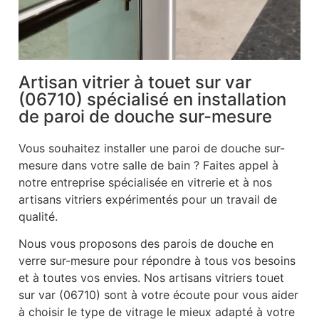
Artisan vitrier à touet sur var
(06710) spécialisé en installation
de paroi de douche sur-mesure
Vous souhaitez installer une paroi de douche sur-
mesure dans votre salle de bain ? Faites appel à
notre entreprise spécialisée en vitrerie et à nos
artisans vitriers expérimentés pour un travail de
qualité.
Nous vous proposons des parois de douche en
verre sur-mesure pour répondre à tous vos besoins
et à toutes vos envies. Nos artisans vitriers touet
sur var (06710) sont à votre écoute pour vous aider
à choisir le type de vitrage le mieux adapté à votre