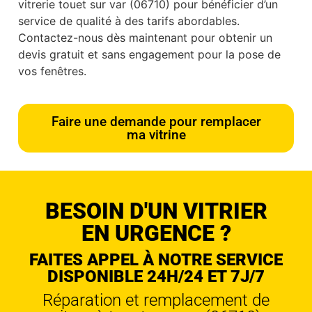
vitrerie touet sur var (06710) pour bénéficier d’un
service de qualité à des tarifs abordables.
Contactez-nous dès maintenant pour obtenir un
devis gratuit et sans engagement pour la pose de
vos fenêtres.
Faire une demande pour remplacer
ma vitrine
BESOIN D'UN VITRIER
EN URGENCE ?
FAITES APPEL À NOTRE SERVICE
DISPONIBLE 24H/24 ET 7J/7
Réparation et remplacement de