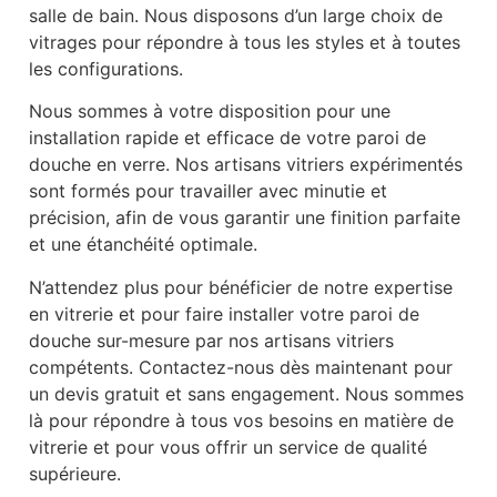
salle de bain. Nous disposons d’un large choix de
vitrages pour répondre à tous les styles et à toutes
les configurations.
Nous sommes à votre disposition pour une
installation rapide et efficace de votre paroi de
douche en verre. Nos artisans vitriers expérimentés
sont formés pour travailler avec minutie et
précision, afin de vous garantir une finition parfaite
et une étanchéité optimale.
N’attendez plus pour bénéficier de notre expertise
en vitrerie et pour faire installer votre paroi de
douche sur-mesure par nos artisans vitriers
compétents. Contactez-nous dès maintenant pour
un devis gratuit et sans engagement. Nous sommes
là pour répondre à tous vos besoins en matière de
vitrerie et pour vous offrir un service de qualité
supérieure.