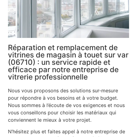
Réparation et remplacement de
vitrines de magasin à touet sur var
(06710) : un service rapide et
efficace par notre entreprise de
vitrerie professionnelle
Nous vous proposons des solutions sur-mesure
pour répondre à vos besoins et à votre budget.
Nous sommes à l’écoute de vos exigences et nous
vous conseillons pour choisir les matériaux qui
conviennent le mieux à votre projet.
N’hésitez plus et faites appel à notre entreprise de