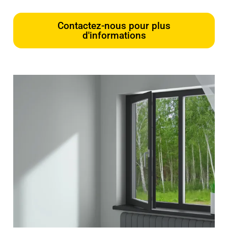
Contactez-nous pour plus
d'informations