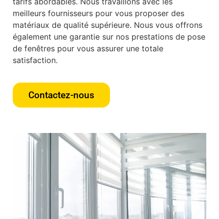
tarifs abordables. Nous travaillons avec les
meilleurs fournisseurs pour vous proposer des
matériaux de qualité supérieure. Nous vous offrons
également une garantie sur nos prestations de pose
de fenêtres pour vous assurer une totale
satisfaction.
Contactez-nous