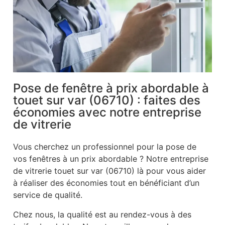
Pose de fenêtre à prix abordable à
touet sur var (06710) : faites des
économies avec notre entreprise
de vitrerie
Vous cherchez un professionnel pour la pose de
vos fenêtres à un prix abordable ? Notre entreprise
de vitrerie touet sur var (06710) là pour vous aider
à réaliser des économies tout en bénéficiant d’un
service de qualité.
Chez nous, la qualité est au rendez-vous à des