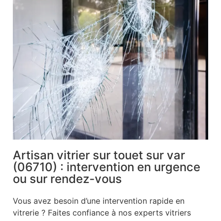
Artisan vitrier sur touet sur var
(06710) : intervention en urgence
ou sur rendez-vous
Vous avez besoin d’une intervention rapide en
vitrerie ? Faites confiance à nos experts vitriers