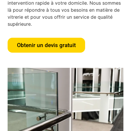
intervention rapide à votre domicile. Nous sommes
là pour répondre à tous vos besoins en matière de
vitrerie et pour vous offrir un service de qualité
supérieure.
Obtenir un devis gratuit