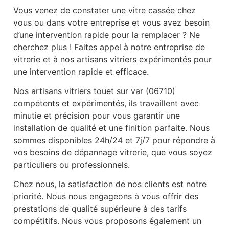
Vous venez de constater une vitre cassée chez
vous ou dans votre entreprise et vous avez besoin
d’une intervention rapide pour la remplacer ? Ne
cherchez plus ! Faites appel à notre entreprise de
vitrerie et à nos artisans vitriers expérimentés pour
une intervention rapide et efficace.
Nos artisans vitriers touet sur var (06710)
compétents et expérimentés, ils travaillent avec
minutie et précision pour vous garantir une
installation de qualité et une finition parfaite. Nous
sommes disponibles 24h/24 et 7j/7 pour répondre à
vos besoins de dépannage vitrerie, que vous soyez
particuliers ou professionnels.
Chez nous, la satisfaction de nos clients est notre
priorité. Nous nous engageons à vous offrir des
prestations de qualité supérieure à des tarifs
compétitifs. Nous vous proposons également un