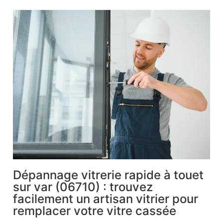
Dépannage vitrerie rapide à touet
sur var (06710) : trouvez
facilement un artisan vitrier pour
remplacer votre vitre cassée