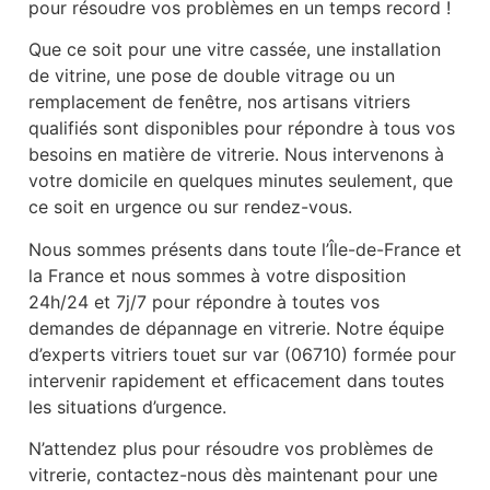
pour résoudre vos problèmes en un temps record !
Que ce soit pour une vitre cassée, une installation
de vitrine, une pose de double vitrage ou un
remplacement de fenêtre, nos artisans vitriers
qualifiés sont disponibles pour répondre à tous vos
besoins en matière de vitrerie. Nous intervenons à
votre domicile en quelques minutes seulement, que
ce soit en urgence ou sur rendez-vous.
Nous sommes présents dans toute l’Île-de-France et
la France et nous sommes à votre disposition
24h/24 et 7j/7 pour répondre à toutes vos
demandes de dépannage en vitrerie. Notre équipe
d’experts vitriers touet sur var (06710) formée pour
intervenir rapidement et efficacement dans toutes
les situations d’urgence.
N’attendez plus pour résoudre vos problèmes de
vitrerie, contactez-nous dès maintenant pour une