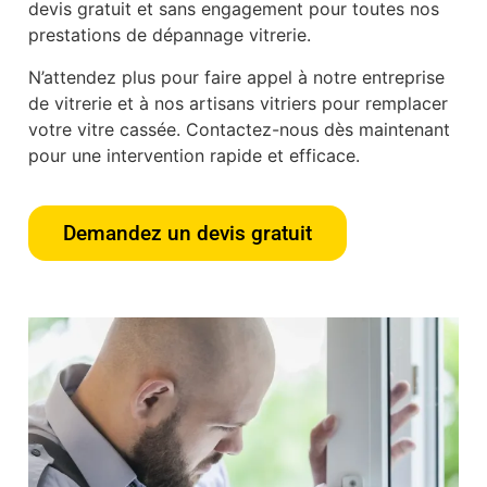
devis gratuit et sans engagement pour toutes nos
prestations de dépannage vitrerie.
N’attendez plus pour faire appel à notre entreprise
de vitrerie et à nos artisans vitriers pour remplacer
votre vitre cassée. Contactez-nous dès maintenant
pour une intervention rapide et efficace.
Demandez un devis gratuit