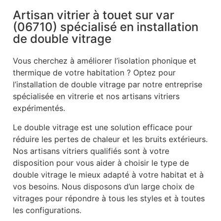
Artisan vitrier à touet sur var
(06710) spécialisé en installation
de double vitrage
Vous cherchez à améliorer l’isolation phonique et
thermique de votre habitation ? Optez pour
l’installation de double vitrage par notre entreprise
spécialisée en vitrerie et nos artisans vitriers
expérimentés.
Le double vitrage est une solution efficace pour
réduire les pertes de chaleur et les bruits extérieurs.
Nos artisans vitriers qualifiés sont à votre
disposition pour vous aider à choisir le type de
double vitrage le mieux adapté à votre habitat et à
vos besoins. Nous disposons d’un large choix de
vitrages pour répondre à tous les styles et à toutes
les configurations.