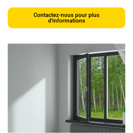
Contactez-nous pour plus
d'informations