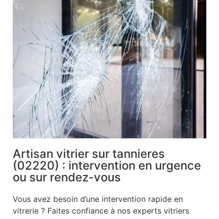
Artisan vitrier sur tannieres
(02220) : intervention en urgence
ou sur rendez-vous
Vous avez besoin d’une intervention rapide en
vitrerie ? Faites confiance à nos experts vitriers