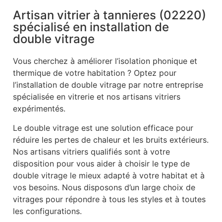
Artisan vitrier à tannieres (02220)
spécialisé en installation de
double vitrage
Vous cherchez à améliorer l’isolation phonique et
thermique de votre habitation ? Optez pour
l’installation de double vitrage par notre entreprise
spécialisée en vitrerie et nos artisans vitriers
expérimentés.
Le double vitrage est une solution efficace pour
réduire les pertes de chaleur et les bruits extérieurs.
Nos artisans vitriers qualifiés sont à votre
disposition pour vous aider à choisir le type de
double vitrage le mieux adapté à votre habitat et à
vos besoins. Nous disposons d’un large choix de
vitrages pour répondre à tous les styles et à toutes
les configurations.