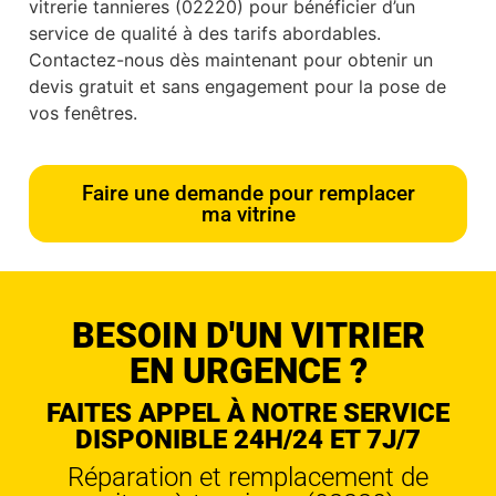
vitrerie tannieres (02220) pour bénéficier d’un
service de qualité à des tarifs abordables.
Contactez-nous dès maintenant pour obtenir un
devis gratuit et sans engagement pour la pose de
vos fenêtres.
Faire une demande pour remplacer
ma vitrine
BESOIN D'UN VITRIER
EN URGENCE ?
FAITES APPEL À NOTRE SERVICE
DISPONIBLE 24H/24 ET 7J/7
Réparation et remplacement de