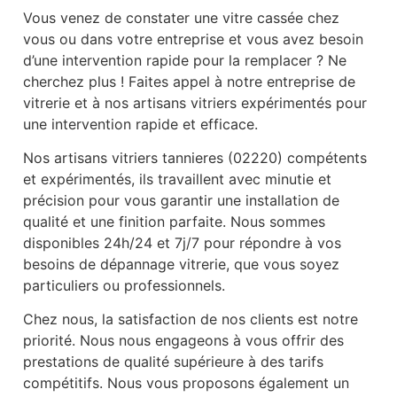
Vous venez de constater une vitre cassée chez
vous ou dans votre entreprise et vous avez besoin
d’une intervention rapide pour la remplacer ? Ne
cherchez plus ! Faites appel à notre entreprise de
vitrerie et à nos artisans vitriers expérimentés pour
une intervention rapide et efficace.
Nos artisans vitriers tannieres (02220) compétents
et expérimentés, ils travaillent avec minutie et
précision pour vous garantir une installation de
qualité et une finition parfaite. Nous sommes
disponibles 24h/24 et 7j/7 pour répondre à vos
besoins de dépannage vitrerie, que vous soyez
particuliers ou professionnels.
Chez nous, la satisfaction de nos clients est notre
priorité. Nous nous engageons à vous offrir des
prestations de qualité supérieure à des tarifs
compétitifs. Nous vous proposons également un