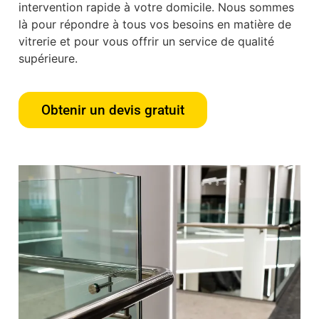
intervention rapide à votre domicile. Nous sommes
là pour répondre à tous vos besoins en matière de
vitrerie et pour vous offrir un service de qualité
supérieure.
Obtenir un devis gratuit