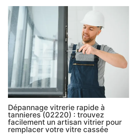
Dépannage vitrerie rapide à
tannieres (02220) : trouvez
facilement un artisan vitrier pour
remplacer votre vitre cassée