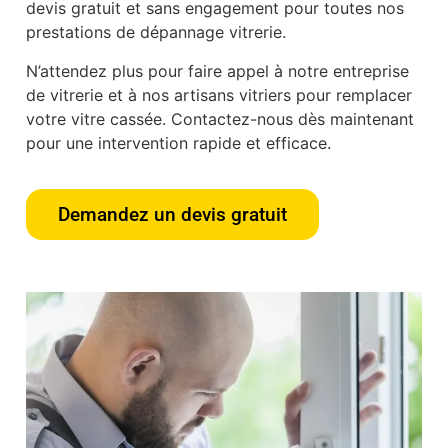
devis gratuit et sans engagement pour toutes nos
prestations de dépannage vitrerie.
N’attendez plus pour faire appel à notre entreprise
de vitrerie et à nos artisans vitriers pour remplacer
votre vitre cassée. Contactez-nous dès maintenant
pour une intervention rapide et efficace.
Demandez un devis gratuit