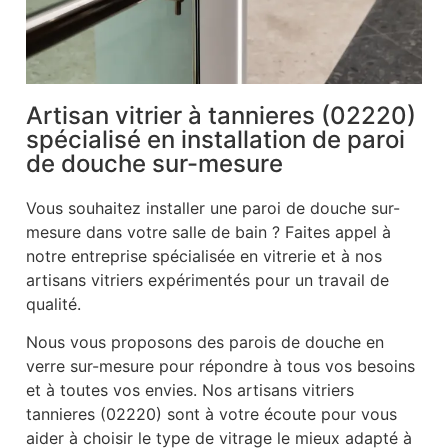
Artisan vitrier à tannieres (02220)
spécialisé en installation de paroi
de douche sur-mesure
Vous souhaitez installer une paroi de douche sur-
mesure dans votre salle de bain ? Faites appel à
notre entreprise spécialisée en vitrerie et à nos
artisans vitriers expérimentés pour un travail de
qualité.
Nous vous proposons des parois de douche en
verre sur-mesure pour répondre à tous vos besoins
et à toutes vos envies. Nos artisans vitriers
tannieres (02220) sont à votre écoute pour vous
aider à choisir le type de vitrage le mieux adapté à