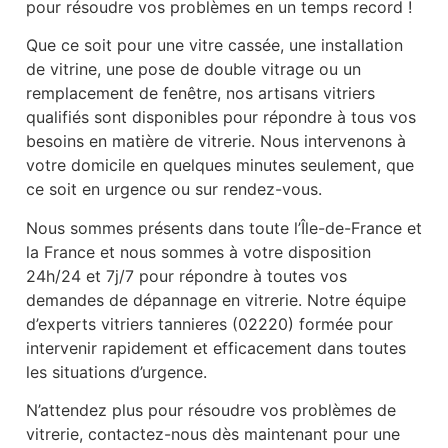
pour résoudre vos problèmes en un temps record !
Que ce soit pour une vitre cassée, une installation
de vitrine, une pose de double vitrage ou un
remplacement de fenêtre, nos artisans vitriers
qualifiés sont disponibles pour répondre à tous vos
besoins en matière de vitrerie. Nous intervenons à
votre domicile en quelques minutes seulement, que
ce soit en urgence ou sur rendez-vous.
Nous sommes présents dans toute l’Île-de-France et
la France et nous sommes à votre disposition
24h/24 et 7j/7 pour répondre à toutes vos
demandes de dépannage en vitrerie. Notre équipe
d’experts vitriers tannieres (02220) formée pour
intervenir rapidement et efficacement dans toutes
les situations d’urgence.
N’attendez plus pour résoudre vos problèmes de
vitrerie, contactez-nous dès maintenant pour une