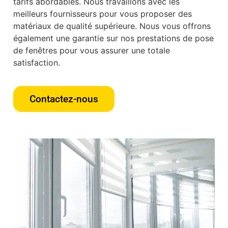
tarifs abordables. Nous travaillons avec les
meilleurs fournisseurs pour vous proposer des
matériaux de qualité supérieure. Nous vous offrons
également une garantie sur nos prestations de pose
de fenêtres pour vous assurer une totale
satisfaction.
Contactez-nous