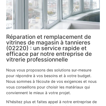
Réparation et remplacement de
vitrines de magasin à tannieres
(02220) : un service rapide et
efficace par notre entreprise de
vitrerie professionnelle
Nous vous proposons des solutions sur-mesure
pour répondre à vos besoins et à votre budget.
Nous sommes à l’écoute de vos exigences et nous
vous conseillons pour choisir les matériaux qui
conviennent le mieux à votre projet.
N’hésitez plus et faites appel à notre entreprise de