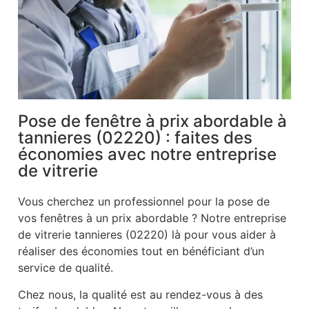
Pose de fenêtre à prix abordable à
tannieres (02220) : faites des
économies avec notre entreprise
de vitrerie
Vous cherchez un professionnel pour la pose de
vos fenêtres à un prix abordable ? Notre entreprise
de vitrerie tannieres (02220) là pour vous aider à
réaliser des économies tout en bénéficiant d’un
service de qualité.
Chez nous, la qualité est au rendez-vous à des