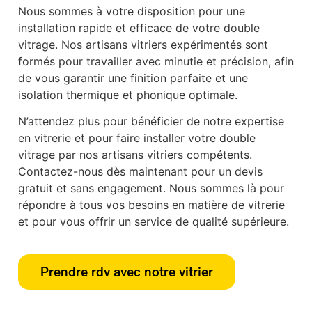
Nous sommes à votre disposition pour une
installation rapide et efficace de votre double
vitrage. Nos artisans vitriers expérimentés sont
formés pour travailler avec minutie et précision, afin
de vous garantir une finition parfaite et une
isolation thermique et phonique optimale.
N’attendez plus pour bénéficier de notre expertise
en vitrerie et pour faire installer votre double
vitrage par nos artisans vitriers compétents.
Contactez-nous dès maintenant pour un devis
gratuit et sans engagement. Nous sommes là pour
répondre à tous vos besoins en matière de vitrerie
et pour vous offrir un service de qualité supérieure.
Prendre rdv avec notre vitrier