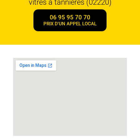
vitres à tannieres (02220)
06 95 95 70 70
PRIX D'UN APPEL LOCAL