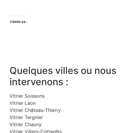
J’aime ça :
Quelques villes ou nous
intervenons :
Vitrier Soissons
Vitrier Laon
Vitrier Château-Thierry
Vitrier Tergnier
Vitrier Chauny
Vitrier Villers-Cotterêts