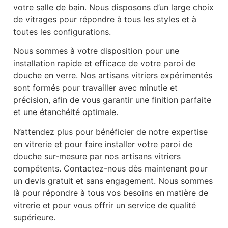
votre salle de bain. Nous disposons d’un large choix
de vitrages pour répondre à tous les styles et à
toutes les configurations.
Nous sommes à votre disposition pour une
installation rapide et efficace de votre paroi de
douche en verre. Nos artisans vitriers expérimentés
sont formés pour travailler avec minutie et
précision, afin de vous garantir une finition parfaite
et une étanchéité optimale.
N’attendez plus pour bénéficier de notre expertise
en vitrerie et pour faire installer votre paroi de
douche sur-mesure par nos artisans vitriers
compétents. Contactez-nous dès maintenant pour
un devis gratuit et sans engagement. Nous sommes
là pour répondre à tous vos besoins en matière de
vitrerie et pour vous offrir un service de qualité
supérieure.