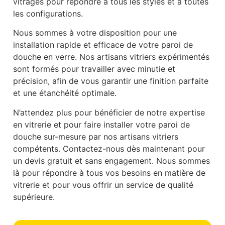
vitrages pour répondre à tous les styles et à toutes
les configurations.
Nous sommes à votre disposition pour une
installation rapide et efficace de votre paroi de
douche en verre. Nos artisans vitriers expérimentés
sont formés pour travailler avec minutie et
précision, afin de vous garantir une finition parfaite
et une étanchéité optimale.
N’attendez plus pour bénéficier de notre expertise
en vitrerie et pour faire installer votre paroi de
douche sur-mesure par nos artisans vitriers
compétents. Contactez-nous dès maintenant pour
un devis gratuit et sans engagement. Nous sommes
là pour répondre à tous vos besoins en matière de
vitrerie et pour vous offrir un service de qualité
supérieure.