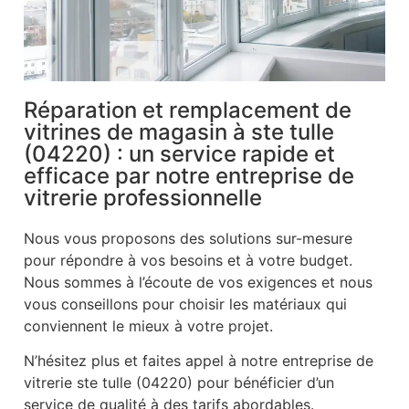
Réparation et remplacement de
vitrines de magasin à ste tulle
(04220) : un service rapide et
efficace par notre entreprise de
vitrerie professionnelle
Nous vous proposons des solutions sur-mesure
pour répondre à vos besoins et à votre budget.
Nous sommes à l’écoute de vos exigences et nous
vous conseillons pour choisir les matériaux qui
conviennent le mieux à votre projet.
N’hésitez plus et faites appel à notre entreprise de
vitrerie ste tulle (04220) pour bénéficier d’un
service de qualité à des tarifs abordables.