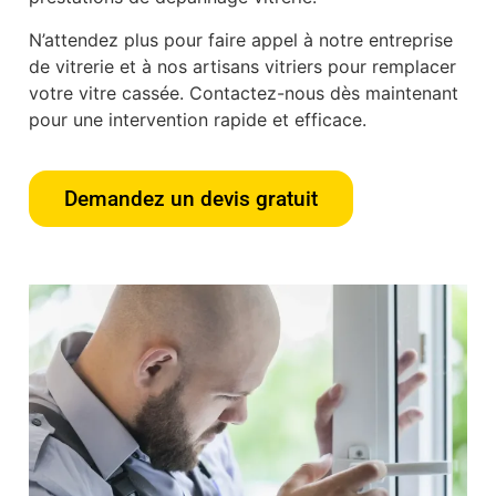
N’attendez plus pour faire appel à notre entreprise
de vitrerie et à nos artisans vitriers pour remplacer
votre vitre cassée. Contactez-nous dès maintenant
pour une intervention rapide et efficace.
Demandez un devis gratuit