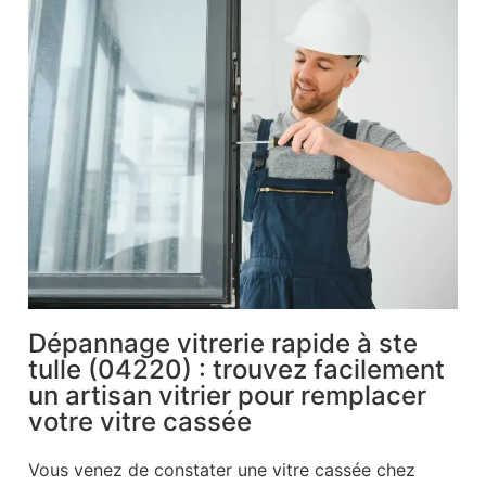
Dépannage vitrerie rapide à ste
tulle (04220) : trouvez facilement
un artisan vitrier pour remplacer
votre vitre cassée
Vous venez de constater une vitre cassée chez