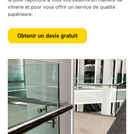
vitrerie et pour vous offrir un service de qualité
supérieure.
Obtenir un devis gratuit