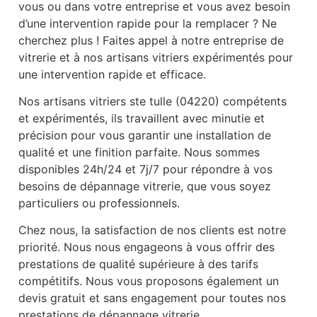
vous ou dans votre entreprise et vous avez besoin
d’une intervention rapide pour la remplacer ? Ne
cherchez plus ! Faites appel à notre entreprise de
vitrerie et à nos artisans vitriers expérimentés pour
une intervention rapide et efficace.
Nos artisans vitriers ste tulle (04220) compétents
et expérimentés, ils travaillent avec minutie et
précision pour vous garantir une installation de
qualité et une finition parfaite. Nous sommes
disponibles 24h/24 et 7j/7 pour répondre à vos
besoins de dépannage vitrerie, que vous soyez
particuliers ou professionnels.
Chez nous, la satisfaction de nos clients est notre
priorité. Nous nous engageons à vous offrir des
prestations de qualité supérieure à des tarifs
compétitifs. Nous vous proposons également un
devis gratuit et sans engagement pour toutes nos
prestations de dépannage vitrerie.