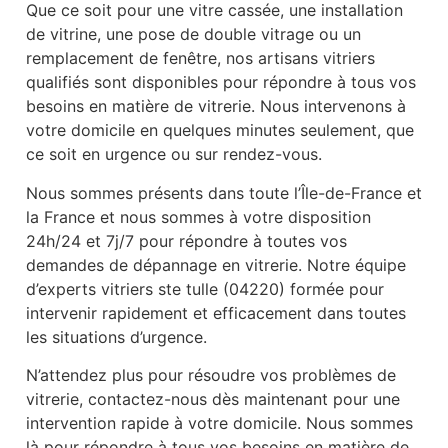
Que ce soit pour une vitre cassée, une installation
de vitrine, une pose de double vitrage ou un
remplacement de fenêtre, nos artisans vitriers
qualifiés sont disponibles pour répondre à tous vos
besoins en matière de vitrerie. Nous intervenons à
votre domicile en quelques minutes seulement, que
ce soit en urgence ou sur rendez-vous.
Nous sommes présents dans toute l’Île-de-France et
la France et nous sommes à votre disposition
24h/24 et 7j/7 pour répondre à toutes vos
demandes de dépannage en vitrerie. Notre équipe
d’experts vitriers ste tulle (04220) formée pour
intervenir rapidement et efficacement dans toutes
les situations d’urgence.
N’attendez plus pour résoudre vos problèmes de
vitrerie, contactez-nous dès maintenant pour une
intervention rapide à votre domicile. Nous sommes
là pour répondre à tous vos besoins en matière de