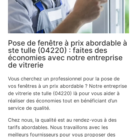
Pose de fenêtre à prix abordable à
ste tulle (04220) : faites des
économies avec notre entreprise
de vitrerie
Vous cherchez un professionnel pour la pose de
vos fenêtres à un prix abordable ? Notre entreprise
de vitrerie ste tulle (04220) là pour vous aider à
réaliser des économies tout en bénéficiant d’un
service de qualité.
Chez nous, la qualité est au rendez-vous à des
tarifs abordables. Nous travaillons avec les
meilleurs fournisseurs pour vous proposer des