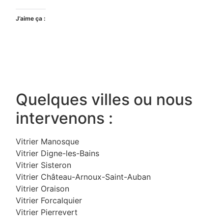
J’aime ça :
Quelques villes ou nous
intervenons :
Vitrier Manosque
Vitrier Digne-les-Bains
Vitrier Sisteron
Vitrier Château-Arnoux-Saint-Auban
Vitrier Oraison
Vitrier Forcalquier
Vitrier Pierrevert