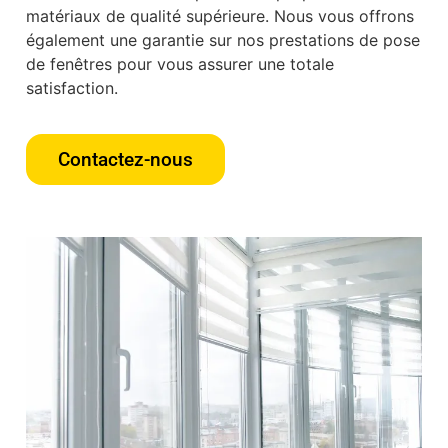
matériaux de qualité supérieure. Nous vous offrons
également une garantie sur nos prestations de pose
de fenêtres pour vous assurer une totale
satisfaction.
Contactez-nous