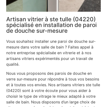
Artisan vitrier à ste tulle (04220)
spécialisé en installation de paroi
de douche sur-mesure
Vous souhaitez installer une paroi de douche sur-
mesure dans votre salle de bain ? Faites appel à
notre entreprise spécialisée en vitrerie et à nos
artisans vitriers expérimentés pour un travail de
qualité.
Nous vous proposons des parois de douche en
verre sur-mesure pour répondre à tous vos besoins
et à toutes vos envies. Nos artisans vitriers ste tulle
(04220) sont à votre écoute pour vous aider à
choisir le type de vitrage le mieux adapté à votre
salle de bain. Nous disposons d’un large choix de