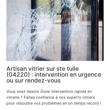
Artisan vitrier sur ste tulle
(04220) : intervention en urgence
ou sur rendez-vous
Vous avez besoin d’une intervention rapide en
vitrerie ? Faites confiance à nos experts vitriers
pour résoudre vos problèmes en un temps record !