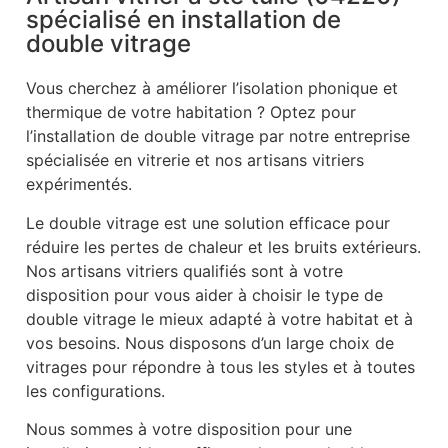
spécialisé en installation de
double vitrage
Vous cherchez à améliorer l’isolation phonique et
thermique de votre habitation ? Optez pour
l’installation de double vitrage par notre entreprise
spécialisée en vitrerie et nos artisans vitriers
expérimentés.
Le double vitrage est une solution efficace pour
réduire les pertes de chaleur et les bruits extérieurs.
Nos artisans vitriers qualifiés sont à votre
disposition pour vous aider à choisir le type de
double vitrage le mieux adapté à votre habitat et à
vos besoins. Nous disposons d’un large choix de
vitrages pour répondre à tous les styles et à toutes
les configurations.
Nous sommes à votre disposition pour une