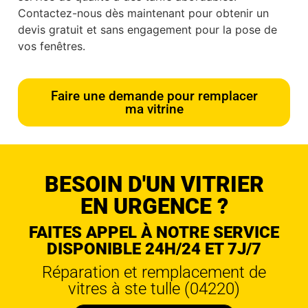
Contactez-nous dès maintenant pour obtenir un
devis gratuit et sans engagement pour la pose de
vos fenêtres.
Faire une demande pour remplacer
ma vitrine
BESOIN D'UN VITRIER
EN URGENCE ?
FAITES APPEL À NOTRE SERVICE
DISPONIBLE 24H/24 ET 7J/7
Réparation et remplacement de
vitres à ste tulle (04220)