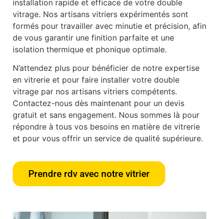
installation rapide et efficace de votre double
vitrage. Nos artisans vitriers expérimentés sont
formés pour travailler avec minutie et précision, afin
de vous garantir une finition parfaite et une
isolation thermique et phonique optimale.
N’attendez plus pour bénéficier de notre expertise
en vitrerie et pour faire installer votre double
vitrage par nos artisans vitriers compétents.
Contactez-nous dès maintenant pour un devis
gratuit et sans engagement. Nous sommes là pour
répondre à tous vos besoins en matière de vitrerie
et pour vous offrir un service de qualité supérieure.
Prendre rdv avec notre vitrier