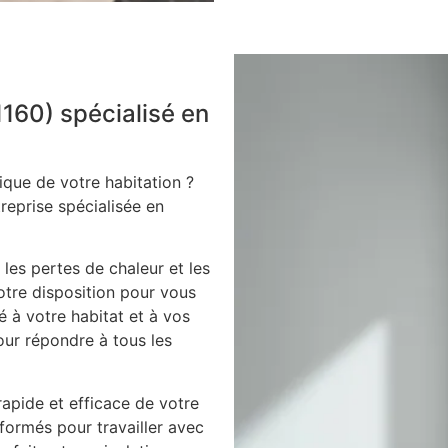
1160) spécialisé en
ique de votre habitation ?
treprise spécialisée en
 les pertes de chaleur et les
votre disposition pour vous
é à votre habitat et à vos
our répondre à tous les
apide et efficace de votre
 formés pour travailler avec