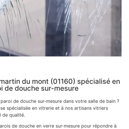
t martin du mont (01160) spécialisé en
roi de douche sur-mesure
e paroi de douche sur-mesure dans votre salle de bain ?
se spécialisée en vitrerie et à nos artisans vitriers
 de qualité.
rois de douche en verre sur-mesure pour répondre à