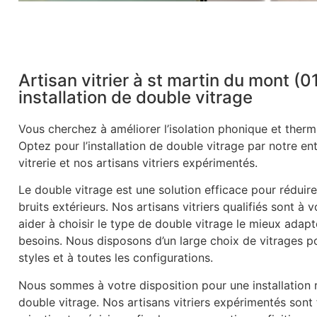
Artisan vitrier à st martin du mont (0
installation de double vitrage
Vous cherchez à améliorer l’isolation phonique et therm
Optez pour l’installation de double vitrage par notre en
vitrerie et nos artisans vitriers expérimentés.
Le double vitrage est une solution efficace pour réduire
bruits extérieurs. Nos artisans vitriers qualifiés sont à 
aider à choisir le type de double vitrage le mieux adapt
besoins. Nous disposons d’un large choix de vitrages p
styles et à toutes les configurations.
Nous sommes à votre disposition pour une installation r
double vitrage. Nos artisans vitriers expérimentés sont