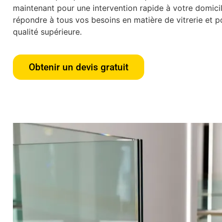
maintenant pour une intervention rapide à votre domic
répondre à tous vos besoins en matière de vitrerie et po
qualité supérieure.
Obtenir un devis gratuit