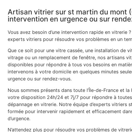
Artisan vitrier sur st martin du mont 
intervention en urgence ou sur rend
Vous avez besoin d’une intervention rapide en vitrerie ?
experts vitriers pour résoudre vos problèmes en un tem
Que ce soit pour une vitre cassée, une installation de v
vitrage ou un remplacement de fenêtre, nos artisans vitr
disponibles pour répondre à tous vos besoins en matièr
intervenons à votre domicile en quelques minutes seule
urgence ou sur rendez-vous.
Nous sommes présents dans toute l’Île-de-France et la
votre disposition 24h/24 et 7j/7 pour répondre à tout
dépannage en vitrerie. Notre équipe d’experts vitriers 
formée pour intervenir rapidement et efficacement dans 
d’urgence.
N’attendez plus pour résoudre vos problèmes de vitrer