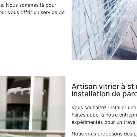
ile. Nous sommes là pour
ur vous offrir un service de
Artisan vitrier à s
installation de pa
Vous souhaitez installer un
Faites appel à notre entrepri
expérimentés pour un travail
Nous vous proposons des pa