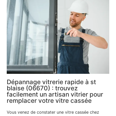
Dépannage vitrerie rapide à st
blaise (06670) : trouvez
facilement un artisan vitrier pour
remplacer votre vitre cassée
Vous venez de constater une vitre cassée chez