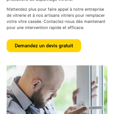
N’attendez plus pour faire appel à notre entreprise
de vitrerie et à nos artisans vitriers pour remplacer
votre vitre cassée. Contactez-nous dès maintenant
pour une intervention rapide et efficace.
Demandez un devis gratuit