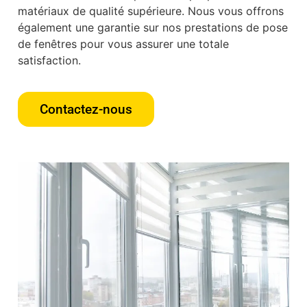
matériaux de qualité supérieure. Nous vous offrons
également une garantie sur nos prestations de pose
de fenêtres pour vous assurer une totale
satisfaction.
Contactez-nous