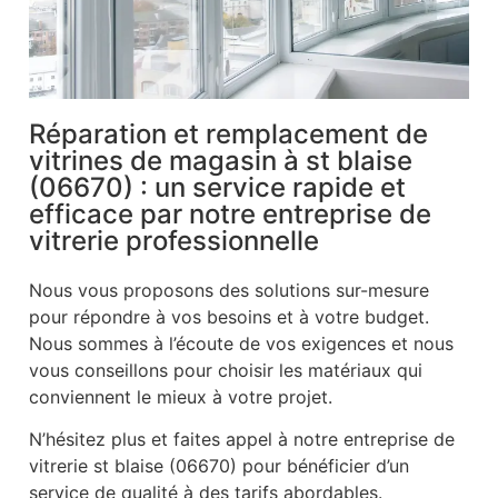
Réparation et remplacement de
vitrines de magasin à st blaise
(06670) : un service rapide et
efficace par notre entreprise de
vitrerie professionnelle
Nous vous proposons des solutions sur-mesure
pour répondre à vos besoins et à votre budget.
Nous sommes à l’écoute de vos exigences et nous
vous conseillons pour choisir les matériaux qui
conviennent le mieux à votre projet.
N’hésitez plus et faites appel à notre entreprise de
vitrerie st blaise (06670) pour bénéficier d’un
service de qualité à des tarifs abordables.