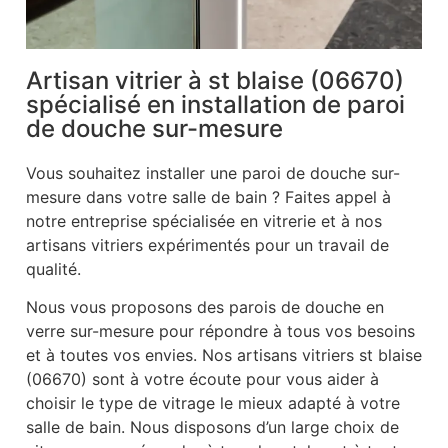
Artisan vitrier à st blaise (06670)
spécialisé en installation de paroi
de douche sur-mesure
Vous souhaitez installer une paroi de douche sur-
mesure dans votre salle de bain ? Faites appel à
notre entreprise spécialisée en vitrerie et à nos
artisans vitriers expérimentés pour un travail de
qualité.
Nous vous proposons des parois de douche en
verre sur-mesure pour répondre à tous vos besoins
et à toutes vos envies. Nos artisans vitriers st blaise
(06670) sont à votre écoute pour vous aider à
choisir le type de vitrage le mieux adapté à votre
salle de bain. Nous disposons d’un large choix de