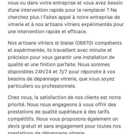
vous ou dans votre entreprise et vous avez besoin
d’une intervention rapide pour la remplacer ? Ne
cherchez plus ! Faites appel à notre entreprise de
vitrerie et à nos artisans vitriers expérimentés pour
une intervention rapide et efficace.
Nos artisans vitriers st blaise (06670) compétents
et expérimentés, ils travaillent avec minutie et
précision pour vous garantir une installation de
qualité et une finition parfaite. Nous sommes
disponibles 24h/24 et 7j/7 pour répondre à vos
besoins de dépannage vitrerie, que vous soyez
particuliers ou professionnels.
Chez nous, la satisfaction de nos clients est notre
priorité. Nous nous engageons à vous offrir des
prestations de qualité supérieure à des tarifs
compétitifs. Nous vous proposons également un
devis gratuit et sans engagement pour toutes nos
prestations de dépannage vitrerie.