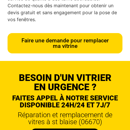
Contactez-nous dès maintenant pour obtenir un
devis gratuit et sans engagement pour la pose de
vos fenêtres.
Faire une demande pour remplacer
ma vitrine
BESOIN D'UN VITRIER
EN URGENCE ?
FAITES APPEL À NOTRE SERVICE
DISPONIBLE 24H/24 ET 7J/7
Réparation et remplacement de
vitres à st blaise (06670)