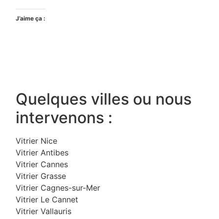
J’aime ça :
Quelques villes ou nous
intervenons :
Vitrier Nice
Vitrier Antibes
Vitrier Cannes
Vitrier Grasse
Vitrier Cagnes-sur-Mer
Vitrier Le Cannet
Vitrier Vallauris