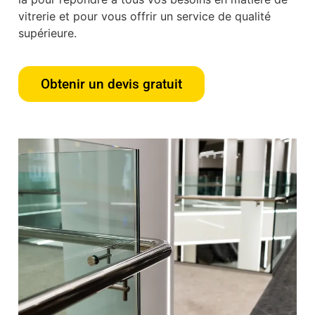
vitrerie et pour vous offrir un service de qualité
supérieure.
Obtenir un devis gratuit