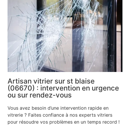
Artisan vitrier sur st blaise
(06670) : intervention en urgence
ou sur rendez-vous
Vous avez besoin d’une intervention rapide en
vitrerie ? Faites confiance à nos experts vitriers
pour résoudre vos problèmes en un temps record !