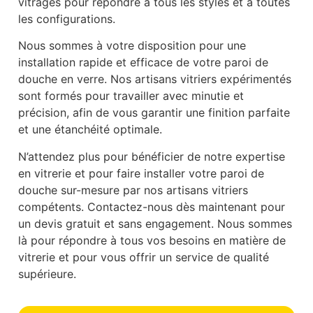
vitrages pour répondre à tous les styles et à toutes
les configurations.
Nous sommes à votre disposition pour une
installation rapide et efficace de votre paroi de
douche en verre. Nos artisans vitriers expérimentés
sont formés pour travailler avec minutie et
précision, afin de vous garantir une finition parfaite
et une étanchéité optimale.
N’attendez plus pour bénéficier de notre expertise
en vitrerie et pour faire installer votre paroi de
douche sur-mesure par nos artisans vitriers
compétents. Contactez-nous dès maintenant pour
un devis gratuit et sans engagement. Nous sommes
là pour répondre à tous vos besoins en matière de
vitrerie et pour vous offrir un service de qualité
supérieure.