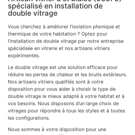
spécialisé en installation de
double vitrage
Vous cherchez à améliorer l’isolation phonique et
thermique de votre habitation ? Optez pour
l’installation de double vitrage par notre entreprise
spécialisée en vitrerie et nos artisans vitriers
expérimentés.
Le double vitrage est une solution efficace pour
réduire les pertes de chaleur et les bruits extérieurs.
Nos artisans vitriers qualifiés sont à votre
disposition pour vous aider à choisir le type de
double vitrage le mieux adapté à votre habitat et à
vos besoins. Nous disposons d’un large choix de
vitrages pour répondre à tous les styles et à toutes
les configurations.
Nous sommes à votre disposition pour une