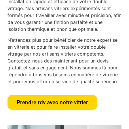
installation rapide et efficace de votre double
vitrage. Nos artisans vitriers expérimentés sont
formés pour travailler avec minutie et précision, afin
de vous garantir une finition parfaite et une
isolation thermique et phonique optimale.
N’attendez plus pour bénéficier de notre expertise
en vitrerie et pour faire installer votre double
vitrage par nos artisans vitriers compétents.
Contactez-nous dès maintenant pour un devis
gratuit et sans engagement. Nous sommes là pour
répondre à tous vos besoins en matière de vitrerie
et pour vous offrir un service de qualité supérieure.
Prendre rdv avec notre vitrier