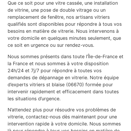
Que ce soit pour une vitre cassée, une installation
de vitrine, une pose de double vitrage ou un
remplacement de fenêtre, nos artisans vitriers
qualifiés sont disponibles pour répondre à tous vos
besoins en matière de vitrerie. Nous intervenons à
votre domicile en quelques minutes seulement, que
ce soit en urgence ou sur rendez-vous.
Nous sommes présents dans toute l’Île-de-France et
la France et nous sommes à votre disposition
24h/24 et 7j/7 pour répondre à toutes vos
demandes de dépannage en vitrerie. Notre équipe
d’experts vitriers st blaise (06670) formée pour
intervenir rapidement et efficacement dans toutes
les situations d’urgence.
N’attendez plus pour résoudre vos problèmes de
vitrerie, contactez-nous dès maintenant pour une
intervention rapide à votre domicile. Nous sommes
là pour répondre à tous vos besoins en matière de