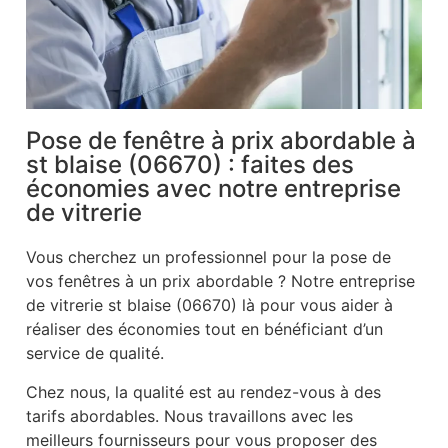
Pose de fenêtre à prix abordable à
st blaise (06670) : faites des
économies avec notre entreprise
de vitrerie
Vous cherchez un professionnel pour la pose de
vos fenêtres à un prix abordable ? Notre entreprise
de vitrerie st blaise (06670) là pour vous aider à
réaliser des économies tout en bénéficiant d’un
service de qualité.
Chez nous, la qualité est au rendez-vous à des
tarifs abordables. Nous travaillons avec les
meilleurs fournisseurs pour vous proposer des