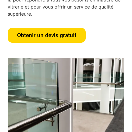
vitrerie et pour vous offrir un service de qualité
supérieure.
Obtenir un devis gratuit