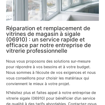
Réparation et remplacement de
vitrines de magasin à sigale
(06910) : un service rapide et
efficace par notre entreprise de
vitrerie professionnelle
Nous vous proposons des solutions sur-mesure
pour répondre à vos besoins et à votre budget.
Nous sommes à l’écoute de vos exigences et nous
vous conseillons pour choisir les matériaux qui
conviennent le mieux à votre projet.
N’hésitez plus et faites appel à notre entreprise de
vitrerie sigale (06910) pour bénéficier d’un service
de qualité à des tarifs abordables. Contactez-nous