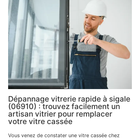
Dépannage vitrerie rapide à sigale
(06910) : trouvez facilement un
artisan vitrier pour remplacer
votre vitre cassée
Vous venez de constater une vitre cassée chez