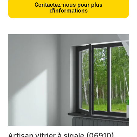
Contactez-nous pour plus
d'informations
Artisan vitrier à sigale (06910)