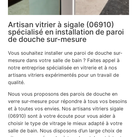
Artisan vitrier à sigale (06910)
spécialisé en installation de paroi
de douche sur-mesure
Vous souhaitez installer une paroi de douche sur-
mesure dans votre salle de bain ? Faites appel à
notre entreprise spécialisée en vitrerie et à nos
artisans vitriers expérimentés pour un travail de
qualité.
Nous vous proposons des parois de douche en
verre sur-mesure pour répondre à tous vos besoins
et à toutes vos envies. Nos artisans vitriers sigale
(06910) sont à votre écoute pour vous aider à
choisir le type de vitrage le mieux adapté à votre
salle de bain. Nous disposons d’un large choix de