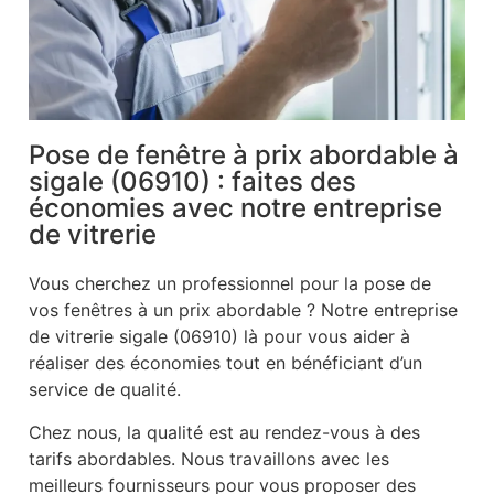
Pose de fenêtre à prix abordable à
sigale (06910) : faites des
économies avec notre entreprise
de vitrerie
Vous cherchez un professionnel pour la pose de
vos fenêtres à un prix abordable ? Notre entreprise
de vitrerie sigale (06910) là pour vous aider à
réaliser des économies tout en bénéficiant d’un
service de qualité.
Chez nous, la qualité est au rendez-vous à des
tarifs abordables. Nous travaillons avec les
meilleurs fournisseurs pour vous proposer des