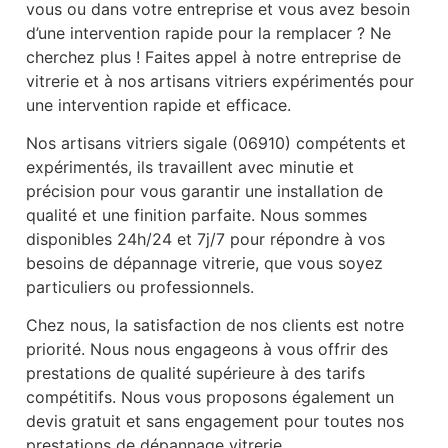
vous ou dans votre entreprise et vous avez besoin
d’une intervention rapide pour la remplacer ? Ne
cherchez plus ! Faites appel à notre entreprise de
vitrerie et à nos artisans vitriers expérimentés pour
une intervention rapide et efficace.
Nos artisans vitriers sigale (06910) compétents et
expérimentés, ils travaillent avec minutie et
précision pour vous garantir une installation de
qualité et une finition parfaite. Nous sommes
disponibles 24h/24 et 7j/7 pour répondre à vos
besoins de dépannage vitrerie, que vous soyez
particuliers ou professionnels.
Chez nous, la satisfaction de nos clients est notre
priorité. Nous nous engageons à vous offrir des
prestations de qualité supérieure à des tarifs
compétitifs. Nous vous proposons également un
devis gratuit et sans engagement pour toutes nos
prestations de dépannage vitrerie.