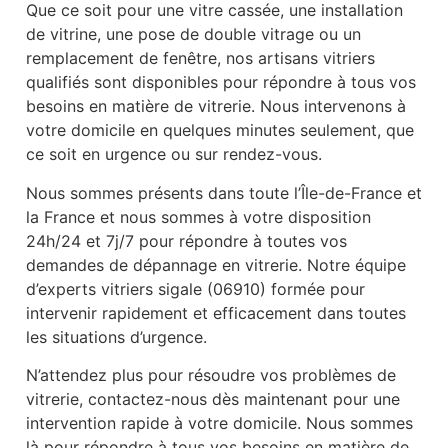
Que ce soit pour une vitre cassée, une installation
de vitrine, une pose de double vitrage ou un
remplacement de fenêtre, nos artisans vitriers
qualifiés sont disponibles pour répondre à tous vos
besoins en matière de vitrerie. Nous intervenons à
votre domicile en quelques minutes seulement, que
ce soit en urgence ou sur rendez-vous.
Nous sommes présents dans toute l’Île-de-France et
la France et nous sommes à votre disposition
24h/24 et 7j/7 pour répondre à toutes vos
demandes de dépannage en vitrerie. Notre équipe
d’experts vitriers sigale (06910) formée pour
intervenir rapidement et efficacement dans toutes
les situations d’urgence.
N’attendez plus pour résoudre vos problèmes de
vitrerie, contactez-nous dès maintenant pour une
intervention rapide à votre domicile. Nous sommes
là pour répondre à tous vos besoins en matière de