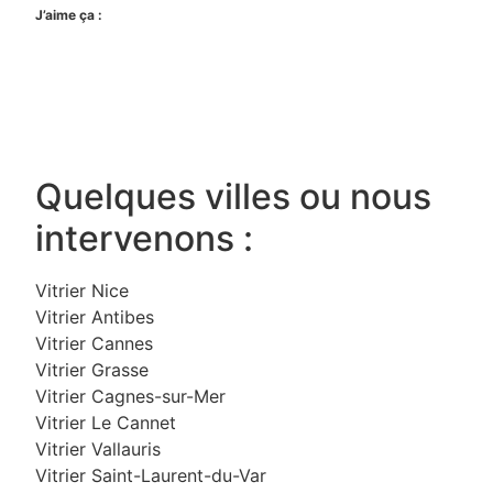
J’aime ça :
Quelques villes ou nous
intervenons :
Vitrier Nice
Vitrier Antibes
Vitrier Cannes
Vitrier Grasse
Vitrier Cagnes-sur-Mer
Vitrier Le Cannet
Vitrier Vallauris
Vitrier Saint-Laurent-du-Var