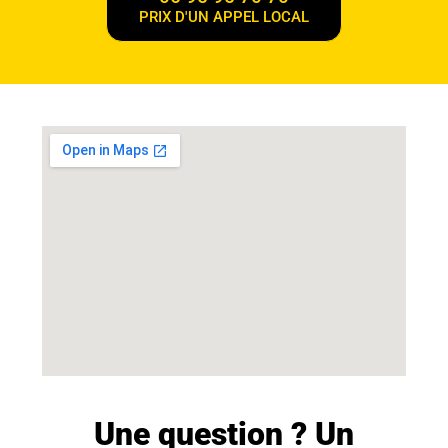
PRIX D'UN APPEL LOCAL
Une question ? Un