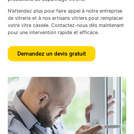
N’attendez plus pour faire appel à notre entreprise
de vitrerie et à nos artisans vitriers pour remplacer
votre vitre cassée. Contactez-nous dès maintenant
pour une intervention rapide et efficace.
Demandez un devis gratuit