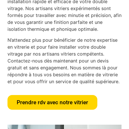
installation rapide et efficace de votre double
vitrage. Nos artisans vitriers expérimentés sont
formés pour travailler avec minutie et précision, afin
de vous garantir une finition parfaite et une
isolation thermique et phonique optimale.
N’attendez plus pour bénéficier de notre expertise
en vitrerie et pour faire installer votre double
vitrage par nos artisans vitriers compétents.
Contactez-nous dès maintenant pour un devis
gratuit et sans engagement. Nous sommes là pour
répondre à tous vos besoins en matière de vitrerie
et pour vous offrir un service de qualité supérieure.
Prendre rdv avec notre vitrier