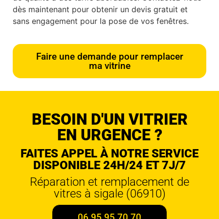
dès maintenant pour obtenir un devis gratuit et
sans engagement pour la pose de vos fenêtres.
Faire une demande pour remplacer
ma vitrine
BESOIN D'UN VITRIER
EN URGENCE ?
FAITES APPEL À NOTRE SERVICE
DISPONIBLE 24H/24 ET 7J/7
Réparation et remplacement de
vitres à sigale (06910)
06 95 95 70 70