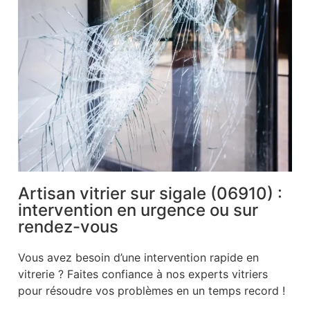
Artisan vitrier sur sigale (06910) :
intervention en urgence ou sur
rendez-vous
Vous avez besoin d’une intervention rapide en
vitrerie ? Faites confiance à nos experts vitriers
pour résoudre vos problèmes en un temps record !