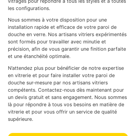
vitrages pour répondre à tous les styles et à toutes
les configurations.
Nous sommes à votre disposition pour une
installation rapide et efficace de votre paroi de
douche en verre. Nos artisans vitriers expérimentés
sont formés pour travailler avec minutie et
précision, afin de vous garantir une finition parfaite
et une étanchéité optimale.
N’attendez plus pour bénéficier de notre expertise
en vitrerie et pour faire installer votre paroi de
douche sur-mesure par nos artisans vitriers
compétents. Contactez-nous dès maintenant pour
un devis gratuit et sans engagement. Nous sommes
là pour répondre à tous vos besoins en matière de
vitrerie et pour vous offrir un service de qualité
supérieure.