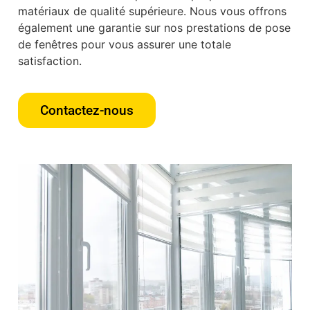
matériaux de qualité supérieure. Nous vous offrons
également une garantie sur nos prestations de pose
de fenêtres pour vous assurer une totale
satisfaction.
Contactez-nous