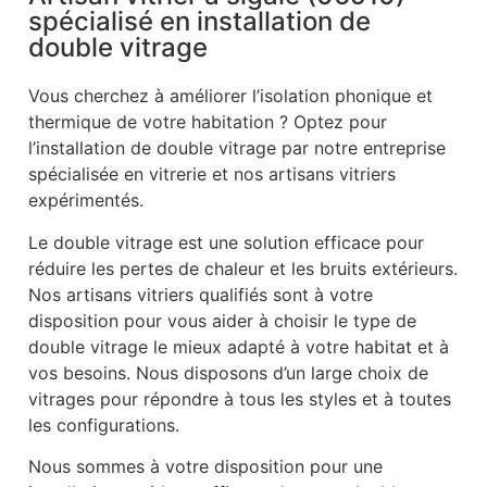
spécialisé en installation de
double vitrage
Vous cherchez à améliorer l’isolation phonique et
thermique de votre habitation ? Optez pour
l’installation de double vitrage par notre entreprise
spécialisée en vitrerie et nos artisans vitriers
expérimentés.
Le double vitrage est une solution efficace pour
réduire les pertes de chaleur et les bruits extérieurs.
Nos artisans vitriers qualifiés sont à votre
disposition pour vous aider à choisir le type de
double vitrage le mieux adapté à votre habitat et à
vos besoins. Nous disposons d’un large choix de
vitrages pour répondre à tous les styles et à toutes
les configurations.
Nous sommes à votre disposition pour une