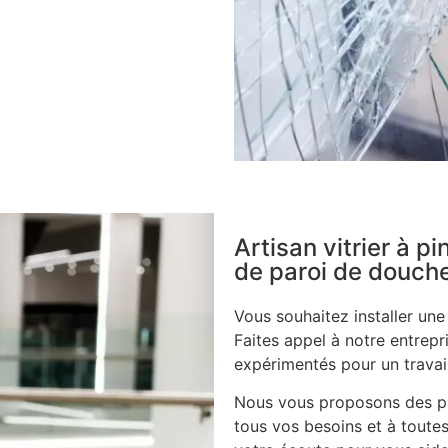
Artisan vitrier à p
de paroi de douch
Vous souhaitez installer un
Faites appel à notre entrepri
expérimentés pour un travail
Nous vous proposons des pa
tous vos besoins et à toutes