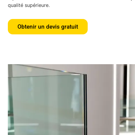
qualité supérieure.
Obtenir un devis gratuit