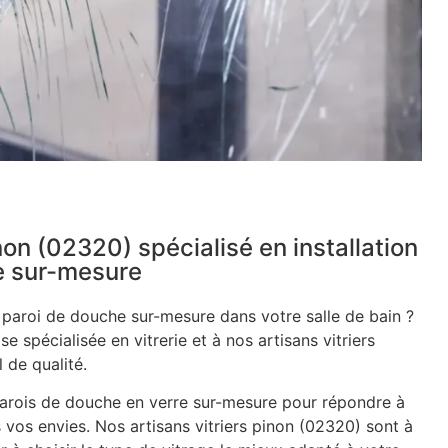
inon (02320) spécialisé en installation
e sur-mesure
e paroi de douche sur-mesure dans votre salle de bain ?
se spécialisée en vitrerie et à nos artisans vitriers
 de qualité.
rois de douche en verre sur-mesure pour répondre à
 vos envies. Nos artisans vitriers pinon (02320) sont à