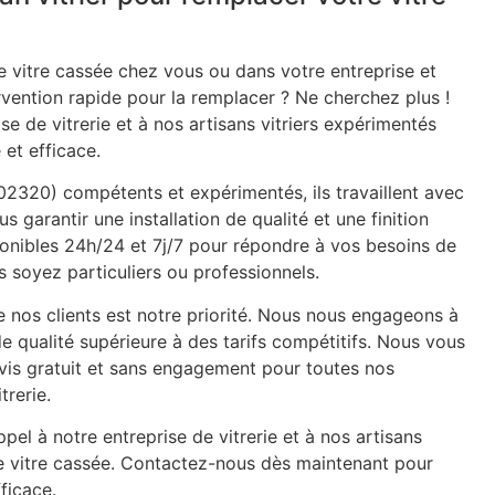
 vitre cassée chez vous ou dans votre entreprise et
rvention rapide pour la remplacer ? Ne cherchez plus !
se de vitrerie et à nos artisans vitriers expérimentés
 et efficace.
(02320) compétents et expérimentés, ils travaillent avec
s garantir une installation de qualité et une finition
onibles 24h/24 et 7j/7 pour répondre à vos besoins de
 soyez particuliers ou professionnels.
e nos clients est notre priorité. Nous nous engageons à
de qualité supérieure à des tarifs compétitifs. Nous vous
is gratuit et sans engagement pour toutes nos
trerie.
pel à notre entreprise de vitrerie et à nos artisans
re vitre cassée. Contactez-nous dès maintenant pour
ficace.