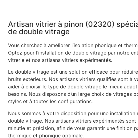
Artisan vitrier à pinon (02320) spécia
de double vitrage
Vous cherchez à améliorer l’isolation phonique et therm
Optez pour l’installation de double vitrage par notre en
vitrerie et nos artisans vitriers expérimentés.
Le double vitrage est une solution efficace pour réduire
bruits extérieurs. Nos artisans vitriers qualifiés sont à 
aider à choisir le type de double vitrage le mieux adapt
besoins. Nous disposons d’un large choix de vitrages p
styles et à toutes les configurations.
Nous sommes à votre disposition pour une installation r
double vitrage. Nos artisans vitriers expérimentés sont
minutie et précision, afin de vous garantir une finition p
thermique et phonique optimale.