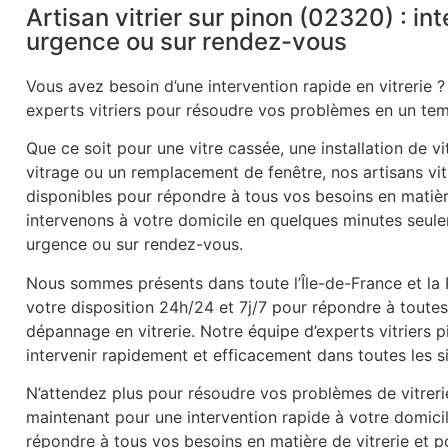
Artisan vitrier sur pinon (02320) : in
urgence ou sur rendez-vous
Vous avez besoin d’une intervention rapide en vitrerie ?
experts vitriers pour résoudre vos problèmes en un tem
Que ce soit pour une vitre cassée, une installation de v
vitrage ou un remplacement de fenêtre, nos artisans vitr
disponibles pour répondre à tous vos besoins en matièr
intervenons à votre domicile en quelques minutes seule
urgence ou sur rendez-vous.
Nous sommes présents dans toute l’Île-de-France et la
votre disposition 24h/24 et 7j/7 pour répondre à tout
dépannage en vitrerie. Notre équipe d’experts vitriers
intervenir rapidement et efficacement dans toutes les s
N’attendez plus pour résoudre vos problèmes de vitrer
maintenant pour une intervention rapide à votre domic
répondre à tous vos besoins en matière de vitrerie et po