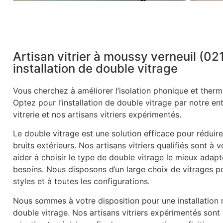
Artisan vitrier à moussy verneuil (02
installation de double vitrage
Vous cherchez à améliorer l’isolation phonique et therm
Optez pour l’installation de double vitrage par notre en
vitrerie et nos artisans vitriers expérimentés.
Le double vitrage est une solution efficace pour réduire
bruits extérieurs. Nos artisans vitriers qualifiés sont à 
aider à choisir le type de double vitrage le mieux adapt
besoins. Nous disposons d’un large choix de vitrages p
styles et à toutes les configurations.
Nous sommes à votre disposition pour une installation r
double vitrage. Nos artisans vitriers expérimentés sont