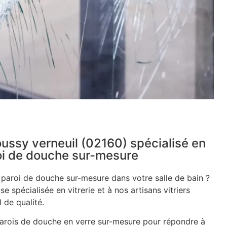
moussy verneuil (02160) spécialisé en
roi de douche sur-mesure
e paroi de douche sur-mesure dans votre salle de bain ?
se spécialisée en vitrerie et à nos artisans vitriers
 de qualité.
rois de douche en verre sur-mesure pour répondre à