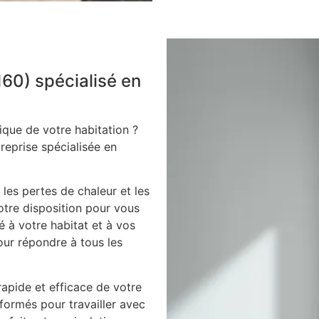
160) spécialisé en
ique de votre habitation ?
treprise spécialisée en
 les pertes de chaleur et les
votre disposition pour vous
é à votre habitat et à vos
our répondre à tous les
apide et efficace de votre
 formés pour travailler avec