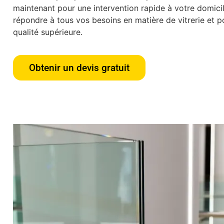
maintenant pour une intervention rapide à votre domic
répondre à tous vos besoins en matière de vitrerie et po
qualité supérieure.
Obtenir un devis gratuit