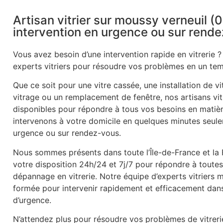
Artisan vitrier sur moussy verneuil (
intervention en urgence ou sur rend
Vous avez besoin d’une intervention rapide en vitrerie ?
experts vitriers pour résoudre vos problèmes en un tem
Que ce soit pour une vitre cassée, une installation de v
vitrage ou un remplacement de fenêtre, nos artisans vitr
disponibles pour répondre à tous vos besoins en matièr
intervenons à votre domicile en quelques minutes seule
urgence ou sur rendez-vous.
Nous sommes présents dans toute l’Île-de-France et la
votre disposition 24h/24 et 7j/7 pour répondre à tout
dépannage en vitrerie. Notre équipe d’experts vitriers 
formée pour intervenir rapidement et efficacement dans 
d’urgence.
N’attendez plus pour résoudre vos problèmes de vitrer