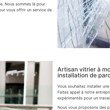
ile. Nous sommes là pour
ur vous offrir un service de
Artisan vitrier à 
installation de pa
Vous souhaitez installer un
Faites appel à notre entrepri
expérimentés pour un travail
Nous vous proposons des pa