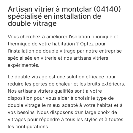
Artisan vitrier à montclar (04140)
spécialisé en installation de
double vitrage
Vous cherchez à améliorer l’isolation phonique et
thermique de votre habitation ? Optez pour
l’installation de double vitrage par notre entreprise
spécialisée en vitrerie et nos artisans vitriers
expérimentés.
Le double vitrage est une solution efficace pour
réduire les pertes de chaleur et les bruits extérieurs.
Nos artisans vitriers qualifiés sont à votre
disposition pour vous aider à choisir le type de
double vitrage le mieux adapté à votre habitat et à
vos besoins. Nous disposons d’un large choix de
vitrages pour répondre à tous les styles et à toutes
les configurations.