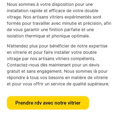
Nous sommes à votre disposition pour une
installation rapide et efficace de votre double
vitrage. Nos artisans vitriers expérimentés sont
formés pour travailler avec minutie et précision, afin
de vous garantir une finition parfaite et une
isolation thermique et phonique optimale.
N’attendez plus pour bénéficier de notre expertise
en vitrerie et pour faire installer votre double
vitrage par nos artisans vitriers compétents.
Contactez-nous dès maintenant pour un devis
gratuit et sans engagement. Nous sommes là pour
répondre à tous vos besoins en matière de vitrerie
et pour vous offrir un service de qualité supérieure.
Prendre rdv avec notre vitrier