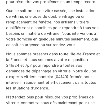
pour résoudre vos problèmes en un temps record !
Que ce soit pour une vitre cassée, une installation
de vitrine, une pose de double vitrage ou un
remplacement de fenêtre, nos artisans vitriers
qualifiés sont disponibles pour répondre à tous vos
besoins en matière de vitrerie. Nous intervenons à
votre domicile en quelques minutes seulement, que
ce soit en urgence ou sur rendez-vous.
Nous sommes présents dans toute l’Île-de-France et
la France et nous sommes à votre disposition
24h/24 et 7j/7 pour répondre à toutes vos
demandes de dépannage en vitrerie. Notre équipe
d’experts vitriers montclar (04140) formée pour
intervenir rapidement et efficacement dans toutes
les situations d’urgence.
N’attendez plus pour résoudre vos problèmes de
vitrerie, contactez-nous dès maintenant pour une