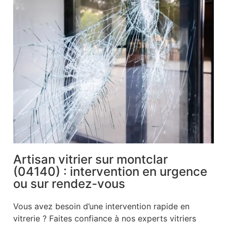
Artisan vitrier sur montclar
(04140) : intervention en urgence
ou sur rendez-vous
Vous avez besoin d’une intervention rapide en
vitrerie ? Faites confiance à nos experts vitriers