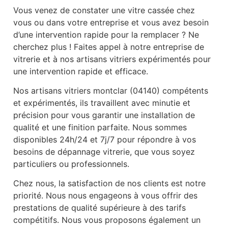
Vous venez de constater une vitre cassée chez
vous ou dans votre entreprise et vous avez besoin
d’une intervention rapide pour la remplacer ? Ne
cherchez plus ! Faites appel à notre entreprise de
vitrerie et à nos artisans vitriers expérimentés pour
une intervention rapide et efficace.
Nos artisans vitriers montclar (04140) compétents
et expérimentés, ils travaillent avec minutie et
précision pour vous garantir une installation de
qualité et une finition parfaite. Nous sommes
disponibles 24h/24 et 7j/7 pour répondre à vos
besoins de dépannage vitrerie, que vous soyez
particuliers ou professionnels.
Chez nous, la satisfaction de nos clients est notre
priorité. Nous nous engageons à vous offrir des
prestations de qualité supérieure à des tarifs
compétitifs. Nous vous proposons également un