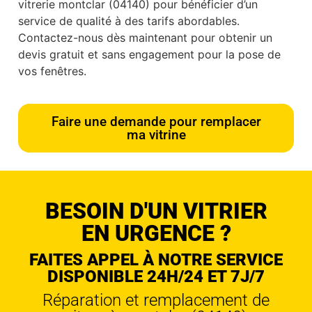
vitrerie montclar (04140) pour bénéficier d’un
service de qualité à des tarifs abordables.
Contactez-nous dès maintenant pour obtenir un
devis gratuit et sans engagement pour la pose de
vos fenêtres.
Faire une demande pour remplacer
ma vitrine
BESOIN D'UN VITRIER
EN URGENCE ?
FAITES APPEL À NOTRE SERVICE
DISPONIBLE 24H/24 ET 7J/7
Réparation et remplacement de