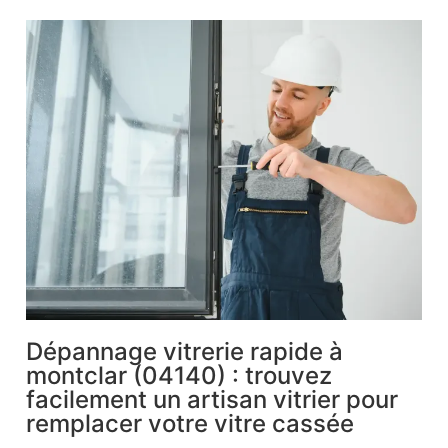
Dépannage vitrerie rapide à
montclar (04140) : trouvez
facilement un artisan vitrier pour
remplacer votre vitre cassée