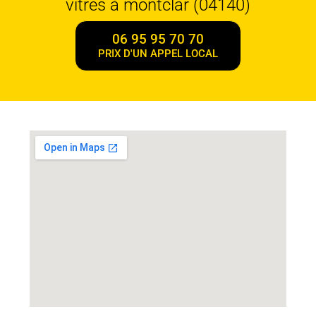
vitres à montclar (04140)
06 95 95 70 70
PRIX D'UN APPEL LOCAL