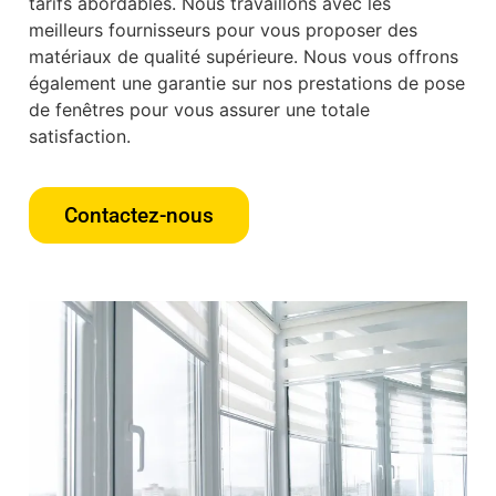
tarifs abordables. Nous travaillons avec les
meilleurs fournisseurs pour vous proposer des
matériaux de qualité supérieure. Nous vous offrons
également une garantie sur nos prestations de pose
de fenêtres pour vous assurer une totale
satisfaction.
Contactez-nous