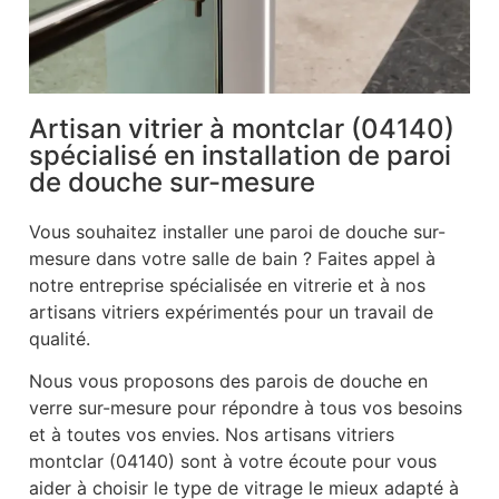
Artisan vitrier à montclar (04140)
spécialisé en installation de paroi
de douche sur-mesure
Vous souhaitez installer une paroi de douche sur-
mesure dans votre salle de bain ? Faites appel à
notre entreprise spécialisée en vitrerie et à nos
artisans vitriers expérimentés pour un travail de
qualité.
Nous vous proposons des parois de douche en
verre sur-mesure pour répondre à tous vos besoins
et à toutes vos envies. Nos artisans vitriers
montclar (04140) sont à votre écoute pour vous
aider à choisir le type de vitrage le mieux adapté à