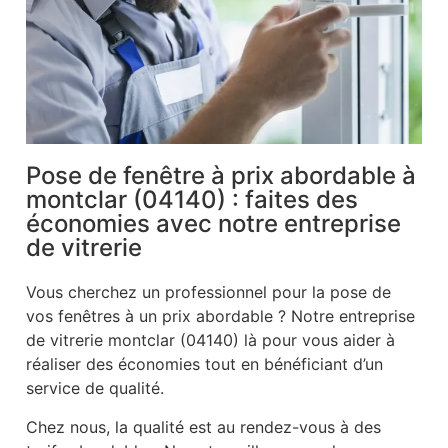
Pose de fenêtre à prix abordable à
montclar (04140) : faites des
économies avec notre entreprise
de vitrerie
Vous cherchez un professionnel pour la pose de
vos fenêtres à un prix abordable ? Notre entreprise
de vitrerie montclar (04140) là pour vous aider à
réaliser des économies tout en bénéficiant d’un
service de qualité.
Chez nous, la qualité est au rendez-vous à des