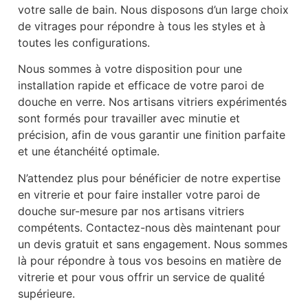
votre salle de bain. Nous disposons d’un large choix
de vitrages pour répondre à tous les styles et à
toutes les configurations.
Nous sommes à votre disposition pour une
installation rapide et efficace de votre paroi de
douche en verre. Nos artisans vitriers expérimentés
sont formés pour travailler avec minutie et
précision, afin de vous garantir une finition parfaite
et une étanchéité optimale.
N’attendez plus pour bénéficier de notre expertise
en vitrerie et pour faire installer votre paroi de
douche sur-mesure par nos artisans vitriers
compétents. Contactez-nous dès maintenant pour
un devis gratuit et sans engagement. Nous sommes
là pour répondre à tous vos besoins en matière de
vitrerie et pour vous offrir un service de qualité
supérieure.