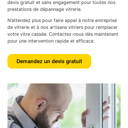
devis gratuit et sans engagement pour toutes nos
prestations de dépannage vitrerie.
N’attendez plus pour faire appel à notre entreprise
de vitrerie et à nos artisans vitriers pour remplacer
votre vitre cassée. Contactez-nous dès maintenant
pour une intervention rapide et efficace.
Demandez un devis gratuit