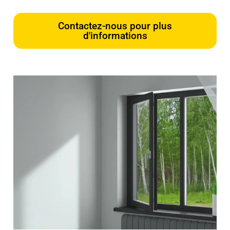
Contactez-nous pour plus
d'informations