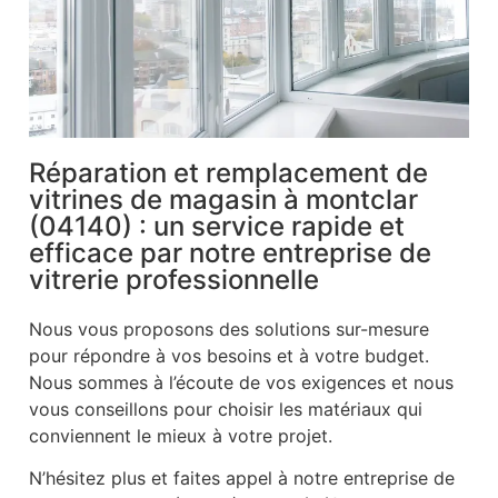
Réparation et remplacement de
vitrines de magasin à montclar
(04140) : un service rapide et
efficace par notre entreprise de
vitrerie professionnelle
Nous vous proposons des solutions sur-mesure
pour répondre à vos besoins et à votre budget.
Nous sommes à l’écoute de vos exigences et nous
vous conseillons pour choisir les matériaux qui
conviennent le mieux à votre projet.
N’hésitez plus et faites appel à notre entreprise de