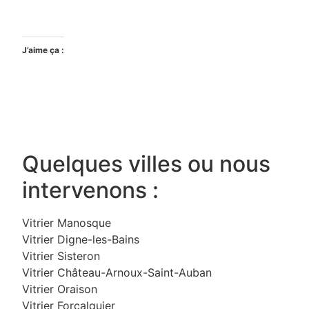
J’aime ça :
Quelques villes ou nous
intervenons :
Vitrier Manosque
Vitrier Digne-les-Bains
Vitrier Sisteron
Vitrier Château-Arnoux-Saint-Auban
Vitrier Oraison
Vitrier Forcalquier