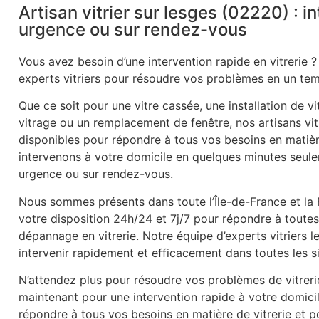
Artisan vitrier sur lesges (02220) : i
urgence ou sur rendez-vous
Vous avez besoin d’une intervention rapide en vitrerie ?
experts vitriers pour résoudre vos problèmes en un tem
Que ce soit pour une vitre cassée, une installation de v
vitrage ou un remplacement de fenêtre, nos artisans vitr
disponibles pour répondre à tous vos besoins en matièr
intervenons à votre domicile en quelques minutes seule
urgence ou sur rendez-vous.
Nous sommes présents dans toute l’Île-de-France et la
votre disposition 24h/24 et 7j/7 pour répondre à tout
dépannage en vitrerie. Notre équipe d’experts vitriers
intervenir rapidement et efficacement dans toutes les s
N’attendez plus pour résoudre vos problèmes de vitrer
maintenant pour une intervention rapide à votre domic
répondre à tous vos besoins en matière de vitrerie et po