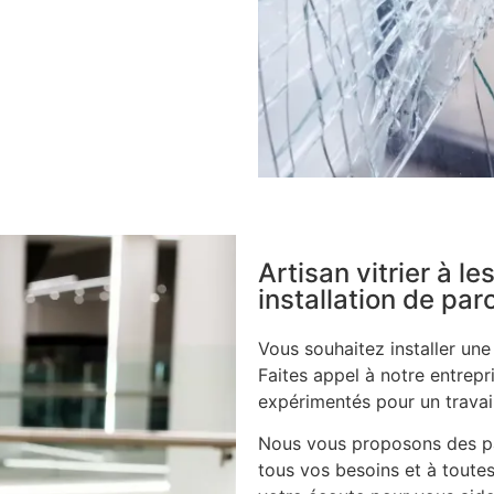
Artisan vitrier à l
installation de pa
Vous souhaitez installer un
Faites appel à notre entrepri
expérimentés pour un travail
Nous vous proposons des pa
tous vos besoins et à toutes