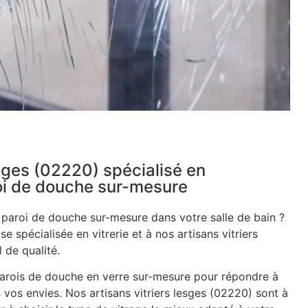
esges (02220) spécialisé en
roi de douche sur-mesure
e paroi de douche sur-mesure dans votre salle de bain ?
se spécialisée en vitrerie et à nos artisans vitriers
 de qualité.
rois de douche en verre sur-mesure pour répondre à
 vos envies. Nos artisans vitriers lesges (02220) sont à