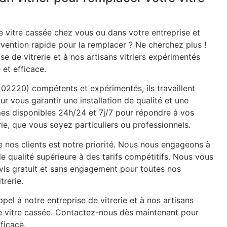
 vitre cassée chez vous ou dans votre entreprise et
rvention rapide pour la remplacer ? Ne cherchez plus !
se de vitrerie et à nos artisans vitriers expérimentés
 et efficace.
 (02220) compétents et expérimentés, ils travaillent
ur vous garantir une installation de qualité et une
mes disponibles 24h/24 et 7j/7 pour répondre à vos
ie, que vous soyez particuliers ou professionnels.
e nos clients est notre priorité. Nous nous engageons à
de qualité supérieure à des tarifs compétitifs. Nous vous
is gratuit et sans engagement pour toutes nos
trerie.
pel à notre entreprise de vitrerie et à nos artisans
re vitre cassée. Contactez-nous dès maintenant pour
ficace.