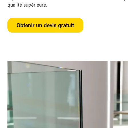
qualité supérieure.
Obtenir un devis gratuit