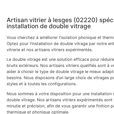
Artisan vitrier à lesges (02220) spéc
installation de double vitrage
Vous cherchez à améliorer l’isolation phonique et therm
Optez pour l’installation de double vitrage par notre en
vitrerie et nos artisans vitriers expérimentés.
Le double vitrage est une solution efficace pour réduire
bruits extérieurs. Nos artisans vitriers qualifiés sont à 
aider à choisir le type de double vitrage le mieux adapt
besoins. Nous disposons d’un large choix de vitrages p
styles et à toutes les configurations.
Nous sommes à votre disposition pour une installation r
double vitrage. Nos artisans vitriers expérimentés sont
minutie et précision, afin de vous garantir une finition p
thermique et phonique optimale.