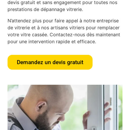
devis gratuit et sans engagement pour toutes nos
prestations de dépannage vitrerie.
N’attendez plus pour faire appel à notre entreprise
de vitrerie et à nos artisans vitriers pour remplacer
votre vitre cassée. Contactez-nous dès maintenant
pour une intervention rapide et efficace.
Demandez un devis gratuit