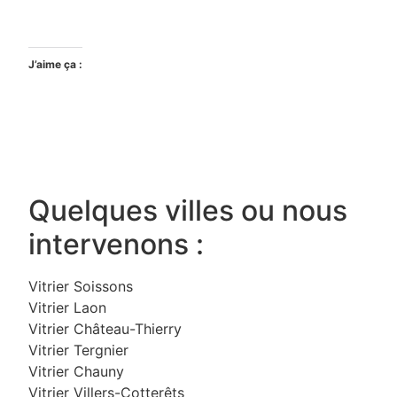
J’aime ça :
Quelques villes ou nous
intervenons :
Vitrier Soissons
Vitrier Laon
Vitrier Château-Thierry
Vitrier Tergnier
Vitrier Chauny
Vitrier Villers-Cotterêts