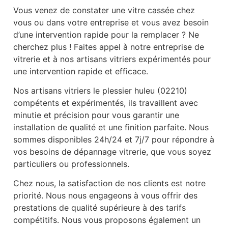
Vous venez de constater une vitre cassée chez
vous ou dans votre entreprise et vous avez besoin
d’une intervention rapide pour la remplacer ? Ne
cherchez plus ! Faites appel à notre entreprise de
vitrerie et à nos artisans vitriers expérimentés pour
une intervention rapide et efficace.
Nos artisans vitriers le plessier huleu (02210)
compétents et expérimentés, ils travaillent avec
minutie et précision pour vous garantir une
installation de qualité et une finition parfaite. Nous
sommes disponibles 24h/24 et 7j/7 pour répondre à
vos besoins de dépannage vitrerie, que vous soyez
particuliers ou professionnels.
Chez nous, la satisfaction de nos clients est notre
priorité. Nous nous engageons à vous offrir des
prestations de qualité supérieure à des tarifs
compétitifs. Nous vous proposons également un