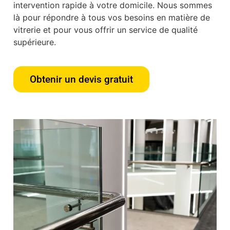
intervention rapide à votre domicile. Nous sommes
là pour répondre à tous vos besoins en matière de
vitrerie et pour vous offrir un service de qualité
supérieure.
Obtenir un devis gratuit