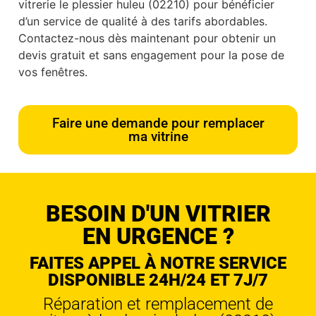
vitrerie le plessier huleu (02210) pour bénéficier
d’un service de qualité à des tarifs abordables.
Contactez-nous dès maintenant pour obtenir un
devis gratuit et sans engagement pour la pose de
vos fenêtres.
Faire une demande pour remplacer
ma vitrine
BESOIN D'UN VITRIER
EN URGENCE ?
FAITES APPEL À NOTRE SERVICE
DISPONIBLE 24H/24 ET 7J/7
Réparation et remplacement de