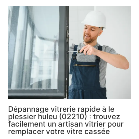
Dépannage vitrerie rapide à le
plessier huleu (02210) : trouvez
facilement un artisan vitrier pour
remplacer votre vitre cassée