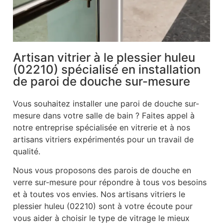
Artisan vitrier à le plessier huleu
(02210) spécialisé en installation
de paroi de douche sur-mesure
Vous souhaitez installer une paroi de douche sur-
mesure dans votre salle de bain ? Faites appel à
notre entreprise spécialisée en vitrerie et à nos
artisans vitriers expérimentés pour un travail de
qualité.
Nous vous proposons des parois de douche en
verre sur-mesure pour répondre à tous vos besoins
et à toutes vos envies. Nos artisans vitriers le
plessier huleu (02210) sont à votre écoute pour
vous aider à choisir le type de vitrage le mieux