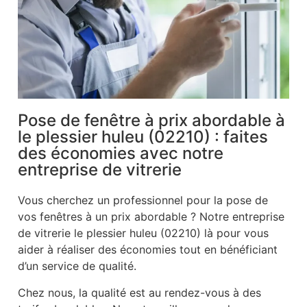
Pose de fenêtre à prix abordable à
le plessier huleu (02210) : faites
des économies avec notre
entreprise de vitrerie
Vous cherchez un professionnel pour la pose de
vos fenêtres à un prix abordable ? Notre entreprise
de vitrerie le plessier huleu (02210) là pour vous
aider à réaliser des économies tout en bénéficiant
d’un service de qualité.
Chez nous, la qualité est au rendez-vous à des