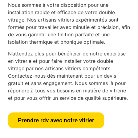
Nous sommes à votre disposition pour une
installation rapide et efficace de votre double
vitrage. Nos artisans vitriers expérimentés sont
formés pour travailler avec minutie et précision, afin
de vous garantir une finition parfaite et une
isolation thermique et phonique optimale.
N’attendez plus pour bénéficier de notre expertise
en vitrerie et pour faire installer votre double
vitrage par nos artisans vitriers compétents.
Contactez-nous dès maintenant pour un devis
gratuit et sans engagement. Nous sommes là pour
répondre à tous vos besoins en matière de vitrerie
et pour vous offrir un service de qualité supérieure.
Prendre rdv avec notre vitrier