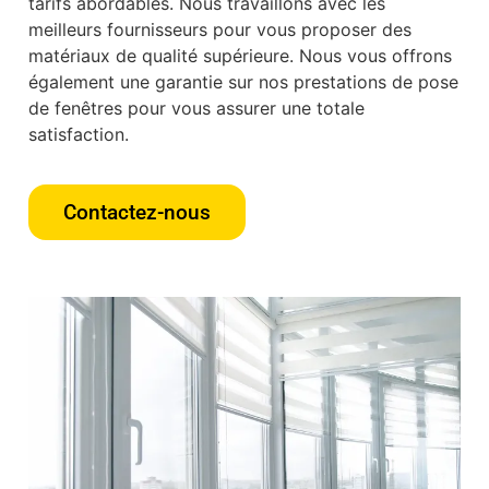
tarifs abordables. Nous travaillons avec les
meilleurs fournisseurs pour vous proposer des
matériaux de qualité supérieure. Nous vous offrons
également une garantie sur nos prestations de pose
de fenêtres pour vous assurer une totale
satisfaction.
Contactez-nous