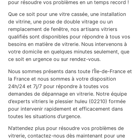
pour résoudre vos problèmes en un temps record !
Que ce soit pour une vitre cassée, une installation
de vitrine, une pose de double vitrage ou un
remplacement de fenêtre, nos artisans vitriers
qualifiés sont disponibles pour répondre à tous vos
besoins en matière de vitrerie. Nous intervenons à
votre domicile en quelques minutes seulement, que
ce soit en urgence ou sur rendez-vous.
Nous sommes présents dans toute l’Île-de-France et
la France et nous sommes à votre disposition
24h/24 et 7j/7 pour répondre à toutes vos
demandes de dépannage en vitrerie. Notre équipe
d’experts vitriers le plessier huleu (02210) formée
pour intervenir rapidement et efficacement dans
toutes les situations d’urgence.
N’attendez plus pour résoudre vos problèmes de
vitrerie, contactez-nous dès maintenant pour une