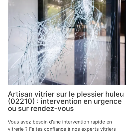
Artisan vitrier sur le plessier huleu
(02210) : intervention en urgence
ou sur rendez-vous
Vous avez besoin d’une intervention rapide en
vitrerie ? Faites confiance à nos experts vitriers