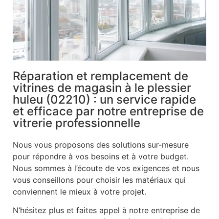
Réparation et remplacement de
vitrines de magasin à le plessier
huleu (02210) : un service rapide
et efficace par notre entreprise de
vitrerie professionnelle
Nous vous proposons des solutions sur-mesure
pour répondre à vos besoins et à votre budget.
Nous sommes à l’écoute de vos exigences et nous
vous conseillons pour choisir les matériaux qui
conviennent le mieux à votre projet.
N’hésitez plus et faites appel à notre entreprise de