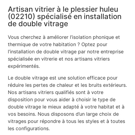
Artisan vitrier à le plessier huleu
(02210) spécialisé en installation
de double vitrage
Vous cherchez à améliorer l’isolation phonique et
thermique de votre habitation ? Optez pour
l’installation de double vitrage par notre entreprise
spécialisée en vitrerie et nos artisans vitriers
expérimentés.
Le double vitrage est une solution efficace pour
réduire les pertes de chaleur et les bruits extérieurs.
Nos artisans vitriers qualifiés sont à votre
disposition pour vous aider à choisir le type de
double vitrage le mieux adapté à votre habitat et à
vos besoins. Nous disposons d’un large choix de
vitrages pour répondre à tous les styles et à toutes
les configurations.