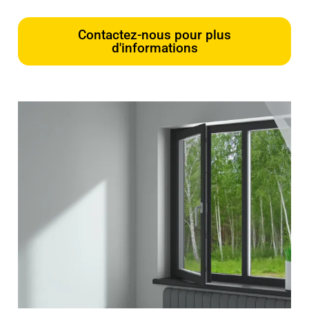
Contactez-nous pour plus
d'informations