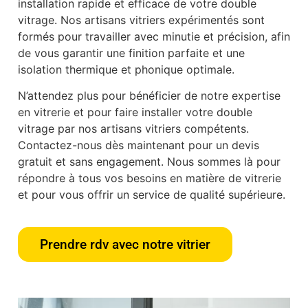
installation rapide et efficace de votre double
vitrage. Nos artisans vitriers expérimentés sont
formés pour travailler avec minutie et précision, afin
de vous garantir une finition parfaite et une
isolation thermique et phonique optimale.
N’attendez plus pour bénéficier de notre expertise
en vitrerie et pour faire installer votre double
vitrage par nos artisans vitriers compétents.
Contactez-nous dès maintenant pour un devis
gratuit et sans engagement. Nous sommes là pour
répondre à tous vos besoins en matière de vitrerie
et pour vous offrir un service de qualité supérieure.
Prendre rdv avec notre vitrier