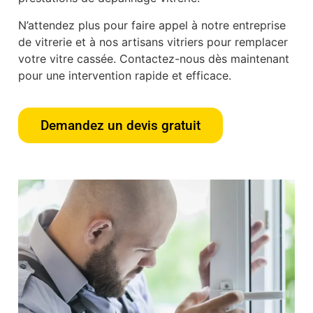
N’attendez plus pour faire appel à notre entreprise
de vitrerie et à nos artisans vitriers pour remplacer
votre vitre cassée. Contactez-nous dès maintenant
pour une intervention rapide et efficace.
Demandez un devis gratuit