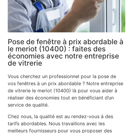
Pose de fenêtre à prix abordable à
le meriot (10400) : faites des
économies avec notre entreprise
de vitrerie
Vous cherchez un professionnel pour la pose de
vos fenêtres à un prix abordable ? Notre entreprise
de vitrerie le meriot (10400) là pour vous aider à
réaliser des économies tout en bénéficiant d’un
service de qualité.
Chez nous, la qualité est au rendez-vous à des
tarifs abordables. Nous travaillons avec les
meilleurs fournisseurs pour vous proposer des