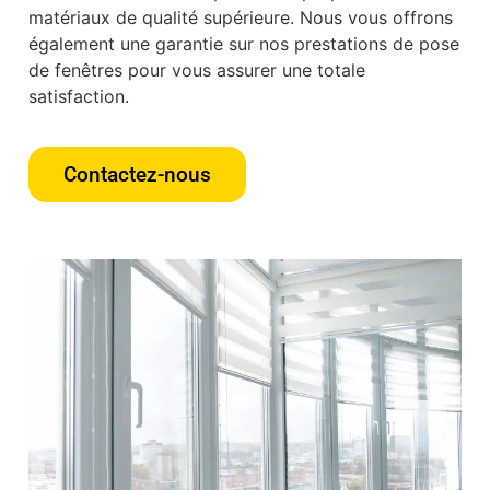
matériaux de qualité supérieure. Nous vous offrons
également une garantie sur nos prestations de pose
de fenêtres pour vous assurer une totale
satisfaction.
Contactez-nous