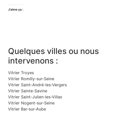
J’aime ça :
Quelques villes ou nous
intervenons :
Vitrier Troyes
Vitrier Romilly-sur-Seine
Vitrier Saint-André-les-Vergers
Vitrier Sainte-Savine
Vitrier Saint-Julien-les-Villas
Vitrier Nogent-sur-Seine
Vitrier Bar-sur-Aube