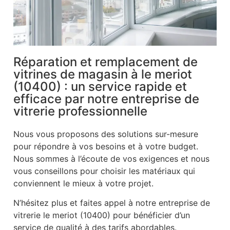
Réparation et remplacement de
vitrines de magasin à le meriot
(10400) : un service rapide et
efficace par notre entreprise de
vitrerie professionnelle
Nous vous proposons des solutions sur-mesure
pour répondre à vos besoins et à votre budget.
Nous sommes à l’écoute de vos exigences et nous
vous conseillons pour choisir les matériaux qui
conviennent le mieux à votre projet.
N’hésitez plus et faites appel à notre entreprise de
vitrerie le meriot (10400) pour bénéficier d’un
service de qualité à des tarifs abordables.