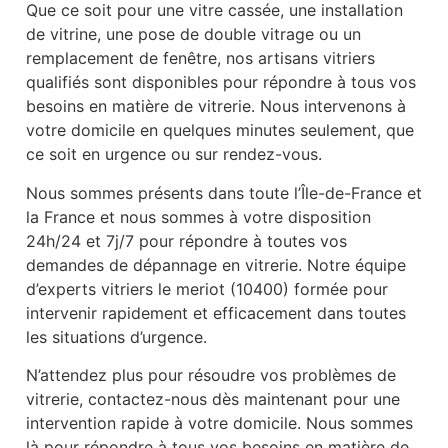
Que ce soit pour une vitre cassée, une installation
de vitrine, une pose de double vitrage ou un
remplacement de fenêtre, nos artisans vitriers
qualifiés sont disponibles pour répondre à tous vos
besoins en matière de vitrerie. Nous intervenons à
votre domicile en quelques minutes seulement, que
ce soit en urgence ou sur rendez-vous.
Nous sommes présents dans toute l’Île-de-France et
la France et nous sommes à votre disposition
24h/24 et 7j/7 pour répondre à toutes vos
demandes de dépannage en vitrerie. Notre équipe
d’experts vitriers le meriot (10400) formée pour
intervenir rapidement et efficacement dans toutes
les situations d’urgence.
N’attendez plus pour résoudre vos problèmes de
vitrerie, contactez-nous dès maintenant pour une
intervention rapide à votre domicile. Nous sommes
là pour répondre à tous vos besoins en matière de