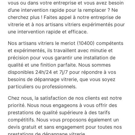
vous ou dans votre entreprise et vous avez besoin
d’une intervention rapide pour la remplacer ? Ne
cherchez plus ! Faites appel à notre entreprise de
vitrerie et à nos artisans vitriers expérimentés pour
une intervention rapide et efficace.
Nos artisans vitriers le meriot (10400) compétents
et expérimentés, ils travaillent avec minutie et
précision pour vous garantir une installation de
qualité et une finition parfaite. Nous sommes
disponibles 24h/24 et 7j/7 pour répondre à vos
besoins de dépannage vitrerie, que vous soyez
particuliers ou professionnels.
Chez nous, la satisfaction de nos clients est notre
priorité. Nous nous engageons à vous offrir des
prestations de qualité supérieure à des tarifs
compétitifs. Nous vous proposons également un
devis gratuit et sans engagement pour toutes nos
prestations de dépannage vitrerie.