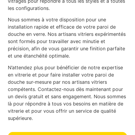
vitrages pour répondre à tous les styles et à toutes
les configurations.
Nous sommes à votre disposition pour une
installation rapide et efficace de votre paroi de
douche en verre. Nos artisans vitriers expérimentés
sont formés pour travailler avec minutie et
précision, afin de vous garantir une finition parfaite
et une étanchéité optimale.
N’attendez plus pour bénéficier de notre expertise
en vitrerie et pour faire installer votre paroi de
douche sur-mesure par nos artisans vitriers
compétents. Contactez-nous dès maintenant pour
un devis gratuit et sans engagement. Nous sommes
là pour répondre à tous vos besoins en matière de
vitrerie et pour vous offrir un service de qualité
supérieure.