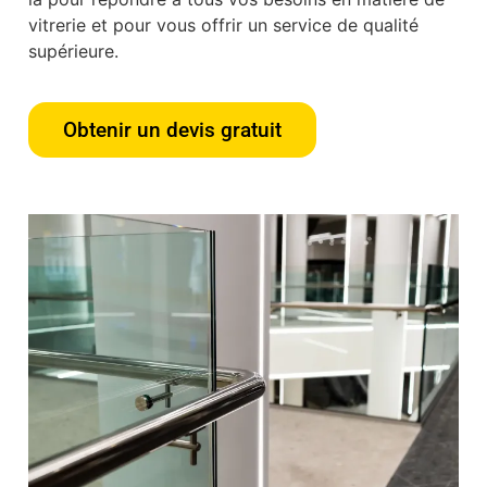
vitrerie et pour vous offrir un service de qualité
supérieure.
Obtenir un devis gratuit