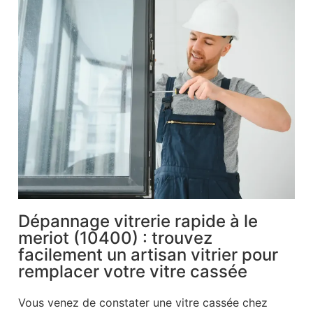
Dépannage vitrerie rapide à le
meriot (10400) : trouvez
facilement un artisan vitrier pour
remplacer votre vitre cassée
Vous venez de constater une vitre cassée chez