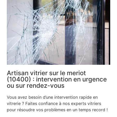
Artisan vitrier sur le meriot
(10400) : intervention en urgence
ou sur rendez-vous
Vous avez besoin d’une intervention rapide en
vitrerie ? Faites confiance à nos experts vitriers
pour résoudre vos problèmes en un temps record !