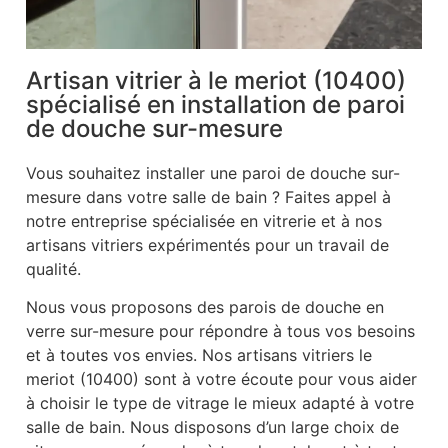
Artisan vitrier à le meriot (10400)
spécialisé en installation de paroi
de douche sur-mesure
Vous souhaitez installer une paroi de douche sur-
mesure dans votre salle de bain ? Faites appel à
notre entreprise spécialisée en vitrerie et à nos
artisans vitriers expérimentés pour un travail de
qualité.
Nous vous proposons des parois de douche en
verre sur-mesure pour répondre à tous vos besoins
et à toutes vos envies. Nos artisans vitriers le
meriot (10400) sont à votre écoute pour vous aider
à choisir le type de vitrage le mieux adapté à votre
salle de bain. Nous disposons d’un large choix de