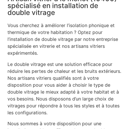
spécialisé en installation de
double vitrage
Vous cherchez à améliorer l’isolation phonique et
thermique de votre habitation ? Optez pour
l’installation de double vitrage par notre entreprise
spécialisée en vitrerie et nos artisans vitriers
expérimentés.
Le double vitrage est une solution efficace pour
réduire les pertes de chaleur et les bruits extérieurs.
Nos artisans vitriers qualifiés sont à votre
disposition pour vous aider à choisir le type de
double vitrage le mieux adapté à votre habitat et à
vos besoins. Nous disposons d’un large choix de
vitrages pour répondre à tous les styles et à toutes
les configurations.
Nous sommes à votre disposition pour une