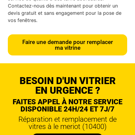
Contactez-nous dès maintenant pour obtenir un
devis gratuit et sans engagement pour la pose de
vos fenêtres.
Faire une demande pour remplacer
ma vitrine
BESOIN D'UN VITRIER
EN URGENCE ?
FAITES APPEL À NOTRE SERVICE
DISPONIBLE 24H/24 ET 7J/7
Réparation et remplacement de
vitres à le meriot (10400)