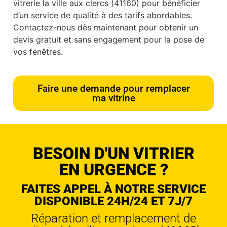
vitrerie la ville aux clercs (41160) pour bénéficier
d’un service de qualité à des tarifs abordables.
Contactez-nous dès maintenant pour obtenir un
devis gratuit et sans engagement pour la pose de
vos fenêtres.
Faire une demande pour remplacer
ma vitrine
BESOIN D'UN VITRIER
EN URGENCE ?
FAITES APPEL À NOTRE SERVICE
DISPONIBLE 24H/24 ET 7J/7
Réparation et remplacement de