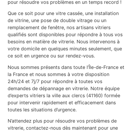
pour résoudre vos problèmes en un temps record !
Que ce soit pour une vitre cassée, une installation
de vitrine, une pose de double vitrage ou un
remplacement de fenêtre, nos artisans vitriers
qualifiés sont disponibles pour répondre à tous vos
besoins en matière de vitrerie. Nous intervenons à
votre domicile en quelques minutes seulement, que
ce soit en urgence ou sur rendez-vous.
Nous sommes présents dans toute l’Île-de-France et
la France et nous sommes à votre disposition
24h/24 et 7j/7 pour répondre à toutes vos
demandes de dépannage en vitrerie. Notre équipe
d’experts vitriers la ville aux clercs (41160) formée
pour intervenir rapidement et efficacement dans
toutes les situations d’urgence.
N’attendez plus pour résoudre vos problèmes de
vitrerie, contactez-nous dès maintenant pour une