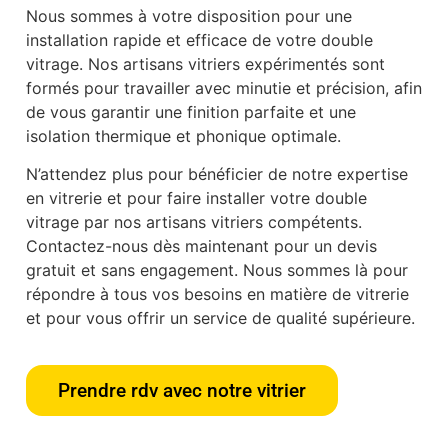
Nous sommes à votre disposition pour une
installation rapide et efficace de votre double
vitrage. Nos artisans vitriers expérimentés sont
formés pour travailler avec minutie et précision, afin
de vous garantir une finition parfaite et une
isolation thermique et phonique optimale.
N’attendez plus pour bénéficier de notre expertise
en vitrerie et pour faire installer votre double
vitrage par nos artisans vitriers compétents.
Contactez-nous dès maintenant pour un devis
gratuit et sans engagement. Nous sommes là pour
répondre à tous vos besoins en matière de vitrerie
et pour vous offrir un service de qualité supérieure.
Prendre rdv avec notre vitrier