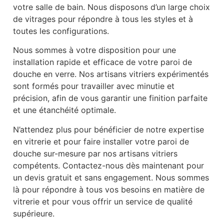
votre salle de bain. Nous disposons d’un large choix
de vitrages pour répondre à tous les styles et à
toutes les configurations.
Nous sommes à votre disposition pour une
installation rapide et efficace de votre paroi de
douche en verre. Nos artisans vitriers expérimentés
sont formés pour travailler avec minutie et
précision, afin de vous garantir une finition parfaite
et une étanchéité optimale.
N’attendez plus pour bénéficier de notre expertise
en vitrerie et pour faire installer votre paroi de
douche sur-mesure par nos artisans vitriers
compétents. Contactez-nous dès maintenant pour
un devis gratuit et sans engagement. Nous sommes
là pour répondre à tous vos besoins en matière de
vitrerie et pour vous offrir un service de qualité
supérieure.