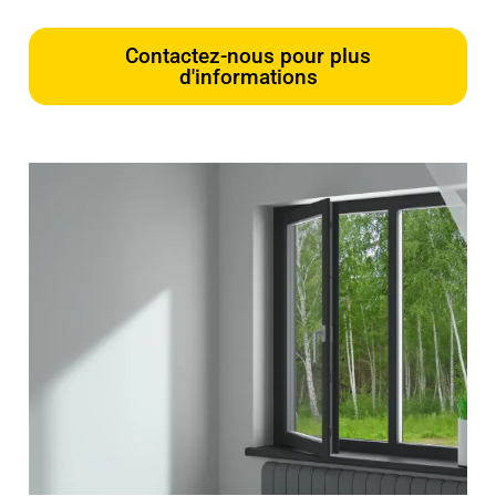
Contactez-nous pour plus
d'informations