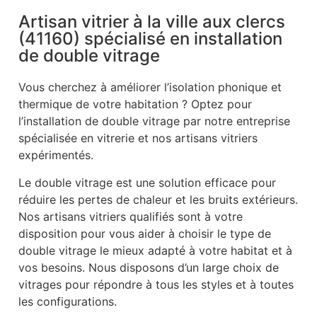
Artisan vitrier à la ville aux clercs
(41160) spécialisé en installation
de double vitrage
Vous cherchez à améliorer l’isolation phonique et
thermique de votre habitation ? Optez pour
l’installation de double vitrage par notre entreprise
spécialisée en vitrerie et nos artisans vitriers
expérimentés.
Le double vitrage est une solution efficace pour
réduire les pertes de chaleur et les bruits extérieurs.
Nos artisans vitriers qualifiés sont à votre
disposition pour vous aider à choisir le type de
double vitrage le mieux adapté à votre habitat et à
vos besoins. Nous disposons d’un large choix de
vitrages pour répondre à tous les styles et à toutes
les configurations.