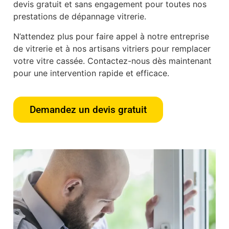
devis gratuit et sans engagement pour toutes nos
prestations de dépannage vitrerie.
N’attendez plus pour faire appel à notre entreprise
de vitrerie et à nos artisans vitriers pour remplacer
votre vitre cassée. Contactez-nous dès maintenant
pour une intervention rapide et efficace.
Demandez un devis gratuit