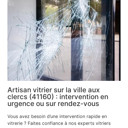
Artisan vitrier sur la ville aux
clercs (41160) : intervention en
urgence ou sur rendez-vous
Vous avez besoin d’une intervention rapide en
vitrerie ? Faites confiance à nos experts vitriers