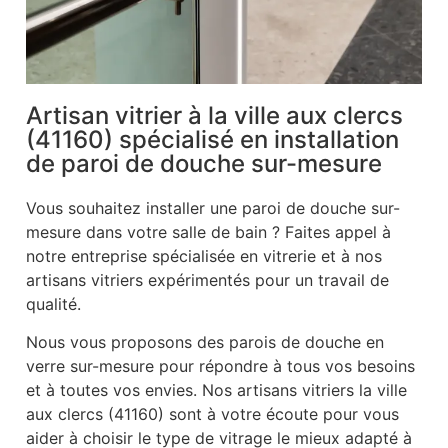
Artisan vitrier à la ville aux clercs
(41160) spécialisé en installation
de paroi de douche sur-mesure
Vous souhaitez installer une paroi de douche sur-
mesure dans votre salle de bain ? Faites appel à
notre entreprise spécialisée en vitrerie et à nos
artisans vitriers expérimentés pour un travail de
qualité.
Nous vous proposons des parois de douche en
verre sur-mesure pour répondre à tous vos besoins
et à toutes vos envies. Nos artisans vitriers la ville
aux clercs (41160) sont à votre écoute pour vous
aider à choisir le type de vitrage le mieux adapté à