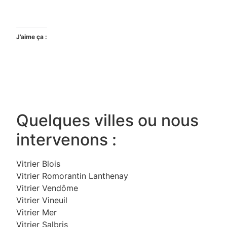
J’aime ça :
Quelques villes ou nous
intervenons :
Vitrier Blois
Vitrier Romorantin Lanthenay
Vitrier Vendôme
Vitrier Vineuil
Vitrier Mer
Vitrier Salbris