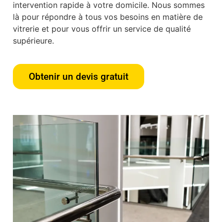
intervention rapide à votre domicile. Nous sommes
là pour répondre à tous vos besoins en matière de
vitrerie et pour vous offrir un service de qualité
supérieure.
Obtenir un devis gratuit