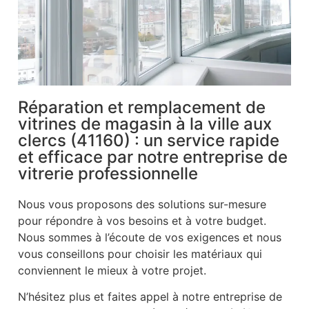
Réparation et remplacement de
vitrines de magasin à la ville aux
clercs (41160) : un service rapide
et efficace par notre entreprise de
vitrerie professionnelle
Nous vous proposons des solutions sur-mesure
pour répondre à vos besoins et à votre budget.
Nous sommes à l’écoute de vos exigences et nous
vous conseillons pour choisir les matériaux qui
conviennent le mieux à votre projet.
N’hésitez plus et faites appel à notre entreprise de