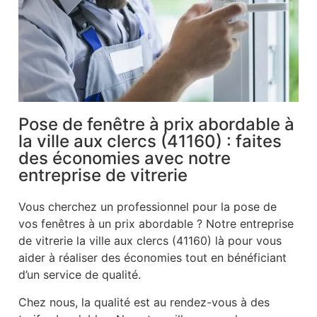
Pose de fenêtre à prix abordable à
la ville aux clercs (41160) : faites
des économies avec notre
entreprise de vitrerie
Vous cherchez un professionnel pour la pose de
vos fenêtres à un prix abordable ? Notre entreprise
de vitrerie la ville aux clercs (41160) là pour vous
aider à réaliser des économies tout en bénéficiant
d’un service de qualité.
Chez nous, la qualité est au rendez-vous à des