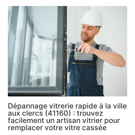
Dépannage vitrerie rapide à la ville
aux clercs (41160) : trouvez
facilement un artisan vitrier pour
remplacer votre vitre cassée