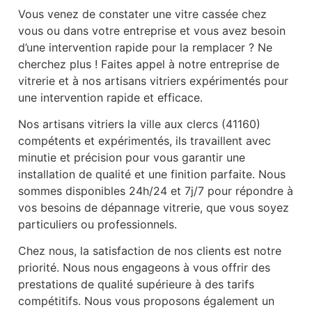
Vous venez de constater une vitre cassée chez
vous ou dans votre entreprise et vous avez besoin
d’une intervention rapide pour la remplacer ? Ne
cherchez plus ! Faites appel à notre entreprise de
vitrerie et à nos artisans vitriers expérimentés pour
une intervention rapide et efficace.
Nos artisans vitriers la ville aux clercs (41160)
compétents et expérimentés, ils travaillent avec
minutie et précision pour vous garantir une
installation de qualité et une finition parfaite. Nous
sommes disponibles 24h/24 et 7j/7 pour répondre à
vos besoins de dépannage vitrerie, que vous soyez
particuliers ou professionnels.
Chez nous, la satisfaction de nos clients est notre
priorité. Nous nous engageons à vous offrir des
prestations de qualité supérieure à des tarifs
compétitifs. Nous vous proposons également un