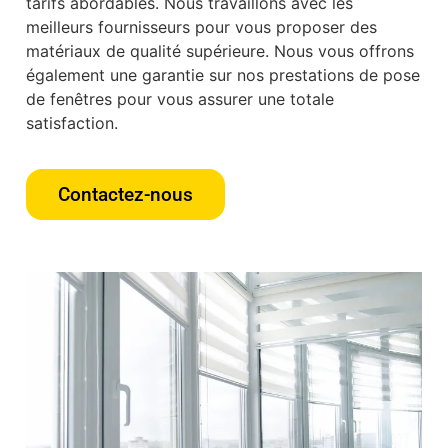
tarifs abordables. Nous travaillons avec les
meilleurs fournisseurs pour vous proposer des
matériaux de qualité supérieure. Nous vous offrons
également une garantie sur nos prestations de pose
de fenêtres pour vous assurer une totale
satisfaction.
Contactez-nous