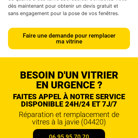
dès maintenant pour obtenir un devis gratuit et
sans engagement pour la pose de vos fenêtres.
Faire une demande pour remplacer
ma vitrine
BESOIN D'UN VITRIER
EN URGENCE ?
FAITES APPEL À NOTRE SERVICE
DISPONIBLE 24H/24 ET 7J/7
Réparation et remplacement de
vitres à la javie (04420)
06 95 95 70 70