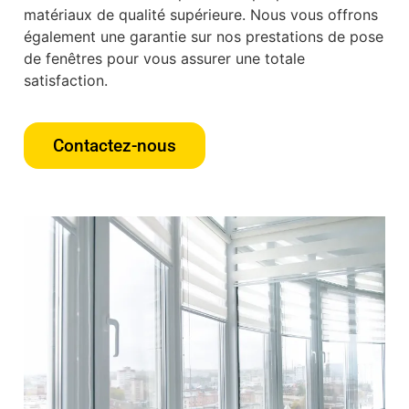
matériaux de qualité supérieure. Nous vous offrons
également une garantie sur nos prestations de pose
de fenêtres pour vous assurer une totale
satisfaction.
Contactez-nous