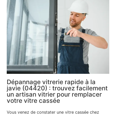
Dépannage vitrerie rapide à la
javie (04420) : trouvez facilement
un artisan vitrier pour remplacer
votre vitre cassée
Vous venez de constater une vitre cassée chez