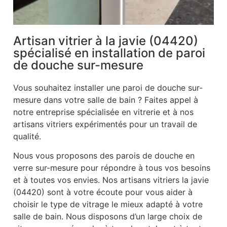
Artisan vitrier à la javie (04420)
spécialisé en installation de paroi
de douche sur-mesure
Vous souhaitez installer une paroi de douche sur-
mesure dans votre salle de bain ? Faites appel à
notre entreprise spécialisée en vitrerie et à nos
artisans vitriers expérimentés pour un travail de
qualité.
Nous vous proposons des parois de douche en
verre sur-mesure pour répondre à tous vos besoins
et à toutes vos envies. Nos artisans vitriers la javie
(04420) sont à votre écoute pour vous aider à
choisir le type de vitrage le mieux adapté à votre
salle de bain. Nous disposons d’un large choix de