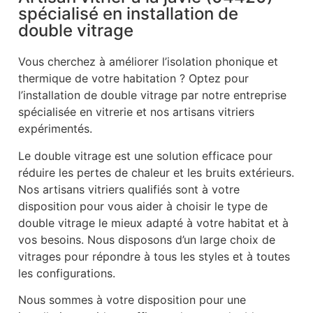
spécialisé en installation de
double vitrage
Vous cherchez à améliorer l’isolation phonique et
thermique de votre habitation ? Optez pour
l’installation de double vitrage par notre entreprise
spécialisée en vitrerie et nos artisans vitriers
expérimentés.
Le double vitrage est une solution efficace pour
réduire les pertes de chaleur et les bruits extérieurs.
Nos artisans vitriers qualifiés sont à votre
disposition pour vous aider à choisir le type de
double vitrage le mieux adapté à votre habitat et à
vos besoins. Nous disposons d’un large choix de
vitrages pour répondre à tous les styles et à toutes
les configurations.
Nous sommes à votre disposition pour une