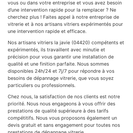
vous ou dans votre entreprise et vous avez besoin
d’une intervention rapide pour la remplacer ? Ne
cherchez plus ! Faites appel à notre entreprise de
vitrerie et à nos artisans vitriers expérimentés pour
une intervention rapide et efficace.
Nos artisans vitriers la javie (04420) compétents et
expérimentés, ils travaillent avec minutie et
précision pour vous garantir une installation de
qualité et une finition parfaite. Nous sommes
disponibles 24h/24 et 7j/7 pour répondre à vos
besoins de dépannage vitrerie, que vous soyez
particuliers ou professionnels.
Chez nous, la satisfaction de nos clients est notre
priorité. Nous nous engageons à vous offrir des
prestations de qualité supérieure à des tarifs
compétitifs. Nous vous proposons également un
devis gratuit et sans engagement pour toutes nos
prestations de dépannage vitrerie.