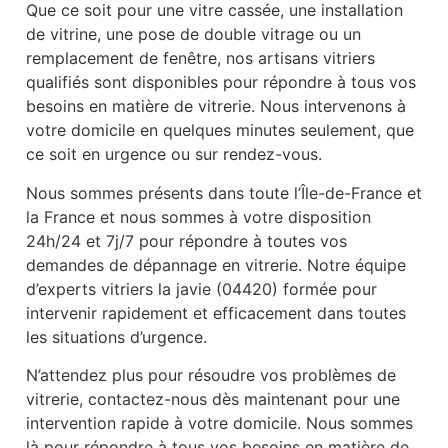
Que ce soit pour une vitre cassée, une installation
de vitrine, une pose de double vitrage ou un
remplacement de fenêtre, nos artisans vitriers
qualifiés sont disponibles pour répondre à tous vos
besoins en matière de vitrerie. Nous intervenons à
votre domicile en quelques minutes seulement, que
ce soit en urgence ou sur rendez-vous.
Nous sommes présents dans toute l’Île-de-France et
la France et nous sommes à votre disposition
24h/24 et 7j/7 pour répondre à toutes vos
demandes de dépannage en vitrerie. Notre équipe
d’experts vitriers la javie (04420) formée pour
intervenir rapidement et efficacement dans toutes
les situations d’urgence.
N’attendez plus pour résoudre vos problèmes de
vitrerie, contactez-nous dès maintenant pour une
intervention rapide à votre domicile. Nous sommes
là pour répondre à tous vos besoins en matière de