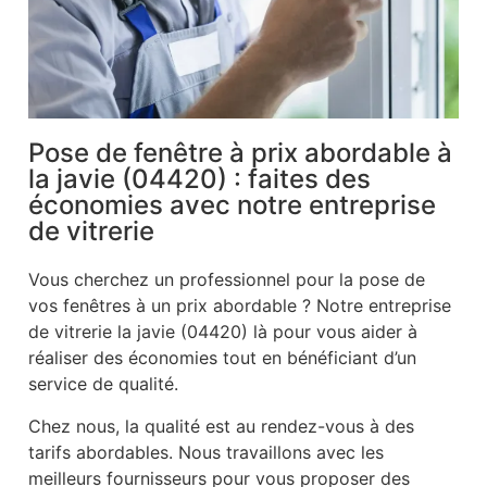
Pose de fenêtre à prix abordable à
la javie (04420) : faites des
économies avec notre entreprise
de vitrerie
Vous cherchez un professionnel pour la pose de
vos fenêtres à un prix abordable ? Notre entreprise
de vitrerie la javie (04420) là pour vous aider à
réaliser des économies tout en bénéficiant d’un
service de qualité.
Chez nous, la qualité est au rendez-vous à des
tarifs abordables. Nous travaillons avec les
meilleurs fournisseurs pour vous proposer des