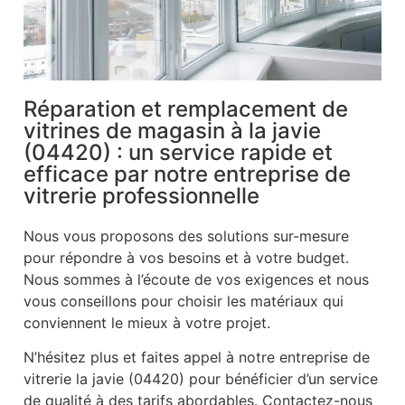
Réparation et remplacement de
vitrines de magasin à la javie
(04420) : un service rapide et
efficace par notre entreprise de
vitrerie professionnelle
Nous vous proposons des solutions sur-mesure
pour répondre à vos besoins et à votre budget.
Nous sommes à l’écoute de vos exigences et nous
vous conseillons pour choisir les matériaux qui
conviennent le mieux à votre projet.
N’hésitez plus et faites appel à notre entreprise de
vitrerie la javie (04420) pour bénéficier d’un service
de qualité à des tarifs abordables. Contactez-nous