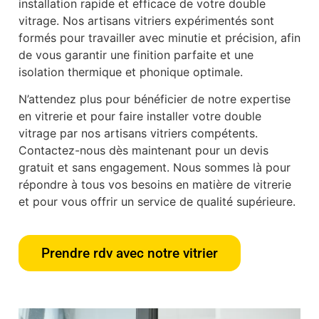
installation rapide et efficace de votre double
vitrage. Nos artisans vitriers expérimentés sont
formés pour travailler avec minutie et précision, afin
de vous garantir une finition parfaite et une
isolation thermique et phonique optimale.
N’attendez plus pour bénéficier de notre expertise
en vitrerie et pour faire installer votre double
vitrage par nos artisans vitriers compétents.
Contactez-nous dès maintenant pour un devis
gratuit et sans engagement. Nous sommes là pour
répondre à tous vos besoins en matière de vitrerie
et pour vous offrir un service de qualité supérieure.
Prendre rdv avec notre vitrier