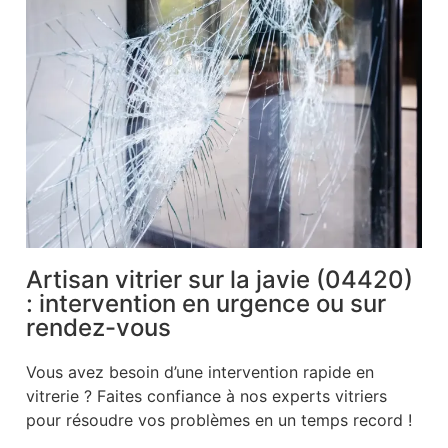
Artisan vitrier sur la javie (04420)
: intervention en urgence ou sur
rendez-vous
Vous avez besoin d’une intervention rapide en
vitrerie ? Faites confiance à nos experts vitriers
pour résoudre vos problèmes en un temps record !