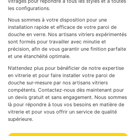
vitrages pour répondre à tous les styles et à toutes
les configurations.
Nous sommes à votre disposition pour une
installation rapide et efficace de votre paroi de
douche en verre. Nos artisans vitriers expérimentés
sont formés pour travailler avec minutie et
précision, afin de vous garantir une finition parfaite
et une étanchéité optimale.
N’attendez plus pour bénéficier de notre expertise
en vitrerie et pour faire installer votre paroi de
douche sur-mesure par nos artisans vitriers
compétents. Contactez-nous dès maintenant pour
un devis gratuit et sans engagement. Nous sommes
là pour répondre à tous vos besoins en matière de
vitrerie et pour vous offrir un service de qualité
supérieure.