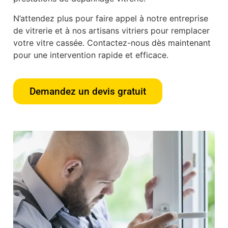
N’attendez plus pour faire appel à notre entreprise
de vitrerie et à nos artisans vitriers pour remplacer
votre vitre cassée. Contactez-nous dès maintenant
pour une intervention rapide et efficace.
Demandez un devis gratuit