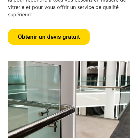
vitrerie et pour vous offrir un service de qualité
supérieure.
Obtenir un devis gratuit