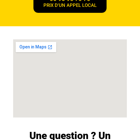
PRIX D'UN APPEL LOCAL
Une question ? Un