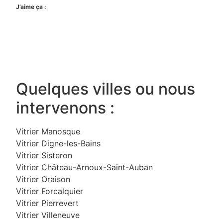
J’aime ça :
Quelques villes ou nous
intervenons :
Vitrier Manosque
Vitrier Digne-les-Bains
Vitrier Sisteron
Vitrier Château-Arnoux-Saint-Auban
Vitrier Oraison
Vitrier Forcalquier
Vitrier Pierrevert
Vitrier Villeneuve