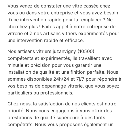
Vous venez de constater une vitre cassée chez
vous ou dans votre entreprise et vous avez besoin
d’une intervention rapide pour la remplacer ? Ne
cherchez plus ! Faites appel à notre entreprise de
vitrerie et à nos artisans vitriers expérimentés pour
une intervention rapide et efficace.
Nos artisans vitriers juzanvigny (10500)
compétents et expérimentés, ils travaillent avec
minutie et précision pour vous garantir une
installation de qualité et une finition parfaite. Nous
sommes disponibles 24h/24 et 7j/7 pour répondre à
vos besoins de dépannage vitrerie, que vous soyez
particuliers ou professionnels.
Chez nous, la satisfaction de nos clients est notre
priorité. Nous nous engageons à vous offrir des
prestations de qualité supérieure à des tarifs
compétitifs. Nous vous proposons également un