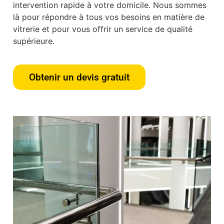
intervention rapide à votre domicile. Nous sommes
là pour répondre à tous vos besoins en matière de
vitrerie et pour vous offrir un service de qualité
supérieure.
Obtenir un devis gratuit