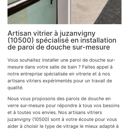
Artisan vitrier à juzanvigny
(10500) spécialisé en installation
de paroi de douche sur-mesure
Vous souhaitez installer une paroi de douche sur-
mesure dans votre salle de bain ? Faites appel à
notre entreprise spécialisée en vitrerie et à nos
artisans vitriers expérimentés pour un travail de
qualité.
Nous vous proposons des parois de douche en
verre sur-mesure pour répondre à tous vos besoins
et à toutes vos envies. Nos artisans vitriers
juzanvigny (10500) sont à votre écoute pour vous
aider à choisir le type de vitrage le mieux adapté à