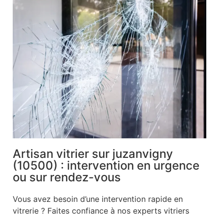
Artisan vitrier sur juzanvigny
(10500) : intervention en urgence
ou sur rendez-vous
Vous avez besoin d’une intervention rapide en
vitrerie ? Faites confiance à nos experts vitriers