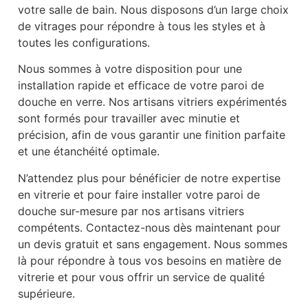
votre salle de bain. Nous disposons d’un large choix
de vitrages pour répondre à tous les styles et à
toutes les configurations.
Nous sommes à votre disposition pour une
installation rapide et efficace de votre paroi de
douche en verre. Nos artisans vitriers expérimentés
sont formés pour travailler avec minutie et
précision, afin de vous garantir une finition parfaite
et une étanchéité optimale.
N’attendez plus pour bénéficier de notre expertise
en vitrerie et pour faire installer votre paroi de
douche sur-mesure par nos artisans vitriers
compétents. Contactez-nous dès maintenant pour
un devis gratuit et sans engagement. Nous sommes
là pour répondre à tous vos besoins en matière de
vitrerie et pour vous offrir un service de qualité
supérieure.