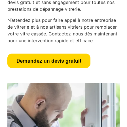
devis gratuit et sans engagement pour toutes nos
prestations de dépannage vitrerie.
N’attendez plus pour faire appel à notre entreprise
de vitrerie et à nos artisans vitriers pour remplacer
votre vitre cassée. Contactez-nous dès maintenant
pour une intervention rapide et efficace.
Demandez un devis gratuit