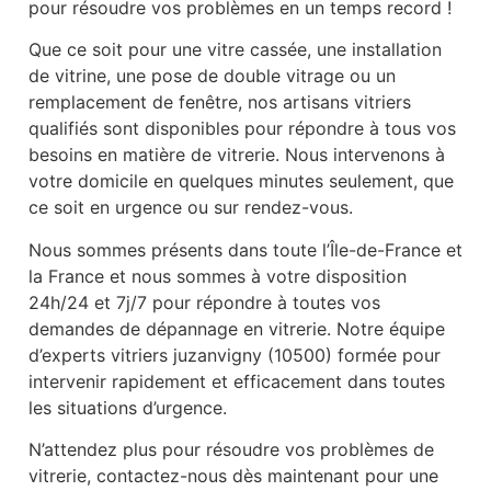
pour résoudre vos problèmes en un temps record !
Que ce soit pour une vitre cassée, une installation
de vitrine, une pose de double vitrage ou un
remplacement de fenêtre, nos artisans vitriers
qualifiés sont disponibles pour répondre à tous vos
besoins en matière de vitrerie. Nous intervenons à
votre domicile en quelques minutes seulement, que
ce soit en urgence ou sur rendez-vous.
Nous sommes présents dans toute l’Île-de-France et
la France et nous sommes à votre disposition
24h/24 et 7j/7 pour répondre à toutes vos
demandes de dépannage en vitrerie. Notre équipe
d’experts vitriers juzanvigny (10500) formée pour
intervenir rapidement et efficacement dans toutes
les situations d’urgence.
N’attendez plus pour résoudre vos problèmes de
vitrerie, contactez-nous dès maintenant pour une