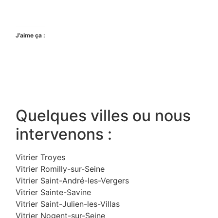
J’aime ça :
Quelques villes ou nous
intervenons :
Vitrier Troyes
Vitrier Romilly-sur-Seine
Vitrier Saint-André-les-Vergers
Vitrier Sainte-Savine
Vitrier Saint-Julien-les-Villas
Vitrier Nogent-sur-Seine