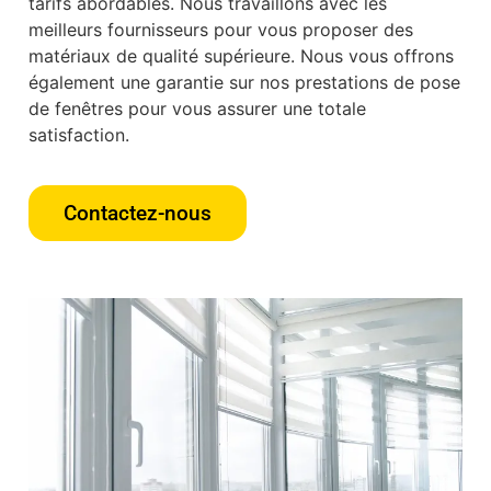
tarifs abordables. Nous travaillons avec les
meilleurs fournisseurs pour vous proposer des
matériaux de qualité supérieure. Nous vous offrons
également une garantie sur nos prestations de pose
de fenêtres pour vous assurer une totale
satisfaction.
Contactez-nous