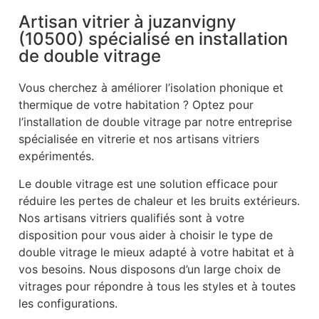
Artisan vitrier à juzanvigny
(10500) spécialisé en installation
de double vitrage
Vous cherchez à améliorer l’isolation phonique et
thermique de votre habitation ? Optez pour
l’installation de double vitrage par notre entreprise
spécialisée en vitrerie et nos artisans vitriers
expérimentés.
Le double vitrage est une solution efficace pour
réduire les pertes de chaleur et les bruits extérieurs.
Nos artisans vitriers qualifiés sont à votre
disposition pour vous aider à choisir le type de
double vitrage le mieux adapté à votre habitat et à
vos besoins. Nous disposons d’un large choix de
vitrages pour répondre à tous les styles et à toutes
les configurations.