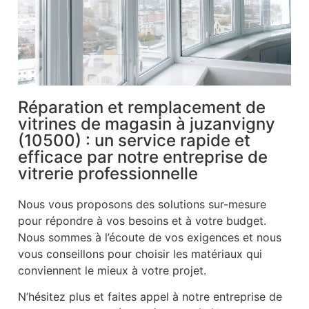
Réparation et remplacement de
vitrines de magasin à juzanvigny
(10500) : un service rapide et
efficace par notre entreprise de
vitrerie professionnelle
Nous vous proposons des solutions sur-mesure
pour répondre à vos besoins et à votre budget.
Nous sommes à l’écoute de vos exigences et nous
vous conseillons pour choisir les matériaux qui
conviennent le mieux à votre projet.
N’hésitez plus et faites appel à notre entreprise de