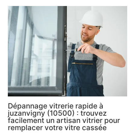
Dépannage vitrerie rapide à
juzanvigny (10500) : trouvez
facilement un artisan vitrier pour
remplacer votre vitre cassée