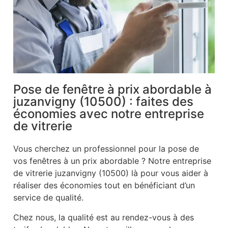
Pose de fenêtre à prix abordable à
juzanvigny (10500) : faites des
économies avec notre entreprise
de vitrerie
Vous cherchez un professionnel pour la pose de
vos fenêtres à un prix abordable ? Notre entreprise
de vitrerie juzanvigny (10500) là pour vous aider à
réaliser des économies tout en bénéficiant d’un
service de qualité.
Chez nous, la qualité est au rendez-vous à des