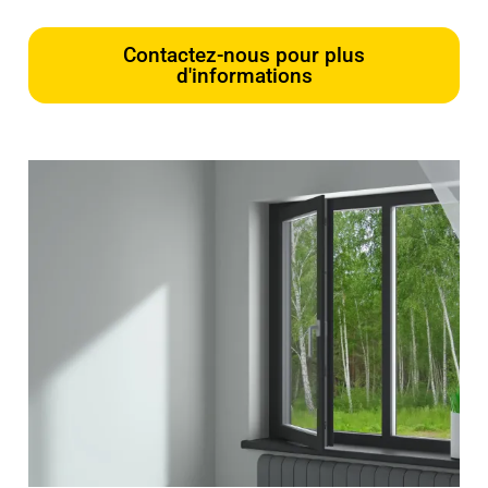
Contactez-nous pour plus
d'informations