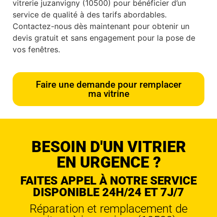
vitrerie juzanvigny (10500) pour bénéficier d’un
service de qualité à des tarifs abordables.
Contactez-nous dès maintenant pour obtenir un
devis gratuit et sans engagement pour la pose de
vos fenêtres.
Faire une demande pour remplacer
ma vitrine
BESOIN D'UN VITRIER
EN URGENCE ?
FAITES APPEL À NOTRE SERVICE
DISPONIBLE 24H/24 ET 7J/7
Réparation et remplacement de