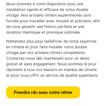
Nous sommes à votre disposition pour une
installation rapide et efficace de votre double
vitrage. Nos artisans vitriers expérimentés sont
formés pour travailler avec minutie et précision, afin
de vous garantir une finition parfaite et une
isolation thermique et phonique optimale.
N’attendez plus pour bénéficier de notre expertise
en vitrerie et pour faire installer votre double
vitrage par nos artisans vitriers compétents.
Contactez-nous dès maintenant pour un devis
gratuit et sans engagement. Nous sommes là pour
répondre à tous vos besoins en matière de vitrerie
et pour vous offrir un service de qualité supérieure.
Prendre rdv avec notre vitrier