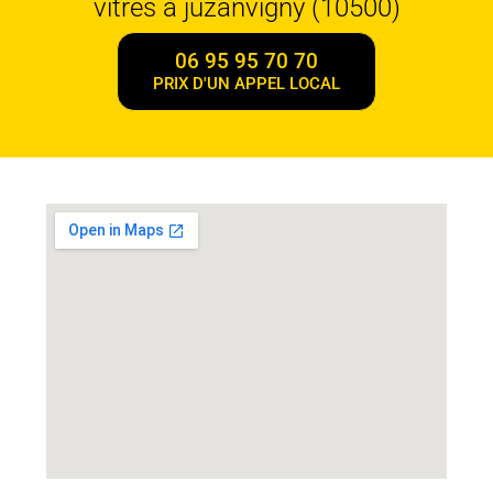
vitres à juzanvigny (10500)
06 95 95 70 70
PRIX D'UN APPEL LOCAL