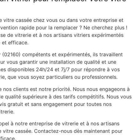
 vitre cassée chez vous ou dans votre entreprise et
rvention rapide pour la remplacer ? Ne cherchez plus !
se de vitrerie et à nos artisans vitriers expérimentés
 et efficace.
y (02160) compétents et expérimentés, ils travaillent
ur vous garantir une installation de qualité et une
mes disponibles 24h/24 et 7j/7 pour répondre à vos
ie, que vous soyez particuliers ou professionnels.
e nos clients est notre priorité. Nous nous engageons à
de qualité supérieure à des tarifs compétitifs. Nous vous
is gratuit et sans engagement pour toutes nos
trerie.
pel à notre entreprise de vitrerie et à nos artisans
re vitre cassée. Contactez-nous dès maintenant pour
ficace.