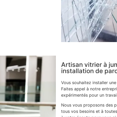
Artisan vitrier à j
installation de pa
Vous souhaitez installer un
Faites appel à notre entrepri
expérimentés pour un travail
Nous vous proposons des pa
tous vos besoins et à toutes