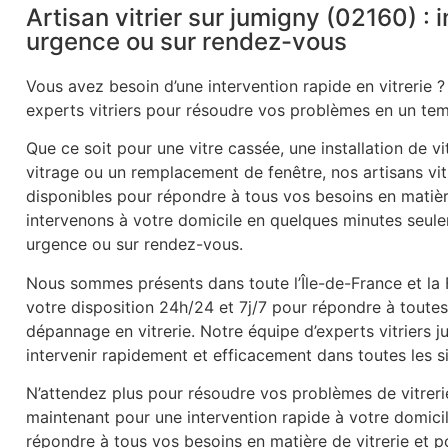
Artisan vitrier sur jumigny (02160) : 
urgence ou sur rendez-vous
Vous avez besoin d’une intervention rapide en vitrerie ?
experts vitriers pour résoudre vos problèmes en un tem
Que ce soit pour une vitre cassée, une installation de v
vitrage ou un remplacement de fenêtre, nos artisans vitr
disponibles pour répondre à tous vos besoins en matièr
intervenons à votre domicile en quelques minutes seule
urgence ou sur rendez-vous.
Nous sommes présents dans toute l’Île-de-France et la
votre disposition 24h/24 et 7j/7 pour répondre à tout
dépannage en vitrerie. Notre équipe d’experts vitriers
intervenir rapidement et efficacement dans toutes les s
N’attendez plus pour résoudre vos problèmes de vitrer
maintenant pour une intervention rapide à votre domic
répondre à tous vos besoins en matière de vitrerie et po