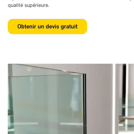
qualité supérieure.
Obtenir un devis gratuit