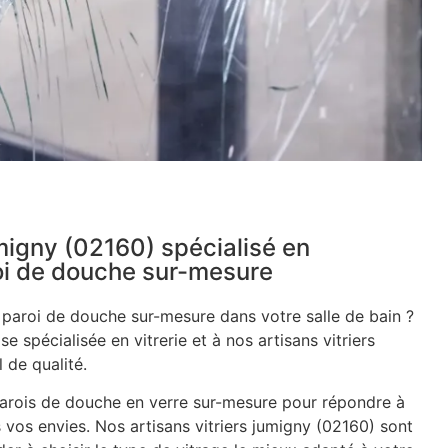
umigny (02160) spécialisé en
roi de douche sur-mesure
e paroi de douche sur-mesure dans votre salle de bain ?
se spécialisée en vitrerie et à nos artisans vitriers
 de qualité.
rois de douche en verre sur-mesure pour répondre à
 vos envies. Nos artisans vitriers jumigny (02160) sont