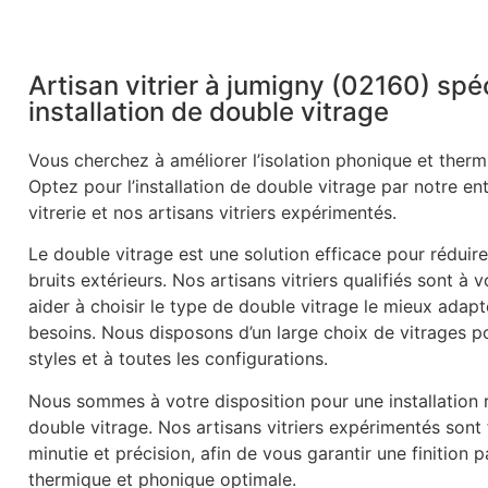
Artisan vitrier à jumigny (02160) spé
installation de double vitrage
Vous cherchez à améliorer l’isolation phonique et therm
Optez pour l’installation de double vitrage par notre en
vitrerie et nos artisans vitriers expérimentés.
Le double vitrage est une solution efficace pour réduire
bruits extérieurs. Nos artisans vitriers qualifiés sont à 
aider à choisir le type de double vitrage le mieux adapt
besoins. Nous disposons d’un large choix de vitrages p
styles et à toutes les configurations.
Nous sommes à votre disposition pour une installation r
double vitrage. Nos artisans vitriers expérimentés sont
minutie et précision, afin de vous garantir une finition p
thermique et phonique optimale.